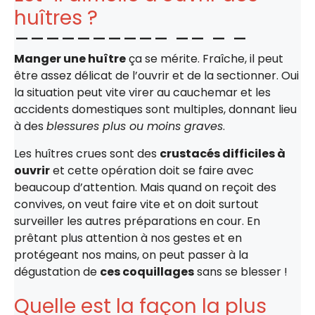
huîtres ?
Manger une huître
ça se mérite. Fraîche, il peut
être assez délicat de l’ouvrir et de la sectionner. Oui
la situation peut vite virer au cauchemar et les
accidents domestiques sont multiples, donnant lieu
à des
blessures plus ou moins graves
.
Les huîtres crues sont des
crustacés difficiles à
ouvrir
et cette opération doit se faire avec
beaucoup d’attention. Mais quand on reçoit des
convives, on veut faire vite et on doit surtout
surveiller les autres préparations en cour. En
prêtant plus attention à nos gestes et en
protégeant nos mains, on peut passer à la
dégustation de
ces coquillages
sans se blesser !
Quelle est la façon la plus