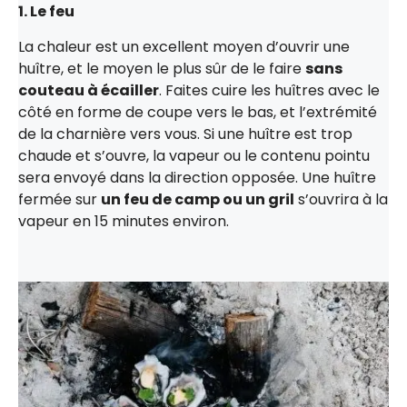
1. Le feu
La chaleur est un excellent moyen d’ouvrir une
huître, et le moyen le plus sûr de le faire
sans
couteau à écailler
. Faites cuire les huîtres avec le
côté en forme de coupe vers le bas, et l’extrémité
de la charnière vers vous. Si une huître est trop
chaude et s’ouvre, la vapeur ou le contenu pointu
sera envoyé dans la direction opposée. Une huître
fermée sur
un feu de camp ou un gril
s’ouvrira à la
vapeur en 15 minutes environ.