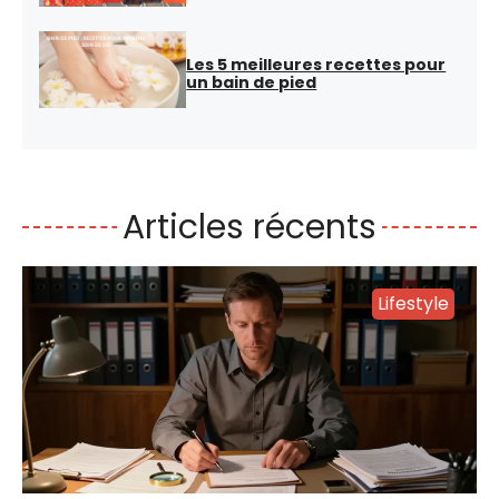
Les 5 meilleures recettes pour
un bain de pied
Articles récents
Lifestyle