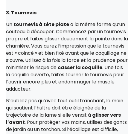
3. Tournevis
Un
tournevis à tête plate
a la même forme qu’un
couteau à découper. Commencez par un tournevis
propre et faites glisser doucement la pointe dans la
charnière. Vous aurez l’impression que le tournevis
est « coincé » et bien fixé avant que le coquillage ne
s’ouvre. Utilisez à la fois la force et la prudence pour
minimiser le risque de
casser la coquille
. Une fois
la coquille ouverte, faites tourner le tournevis pour
l’ouvrir encore plus et endommager le muscle
adducteur.
N’oubliez pas qu’avec tout outil tranchant, la main
qui soutient l’huître doit être éloignée de la
trajectoire de la lame si elle venait à
glisser vers
l’avant
. Pour protéger vos mains, utilisez des gants
de jardin ou un torchon. Si l’écaillage est difficile,