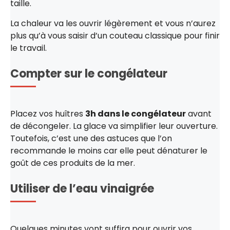
taille.
La chaleur va les ouvrir légèrement et vous n’aurez
plus qu’à vous saisir d’un couteau classique pour finir
le travail.
Compter sur le congélateur
Placez vos huîtres
3h dans le congélateur
avant
de décongeler. La glace va simplifier leur ouverture.
Toutefois, c’est une des astuces que l’on
recommande le moins car elle peut dénaturer le
goût de ces produits de la mer.
Utiliser de l’eau vinaigrée
Quelques minutes vont suffira pour ouvrir vos