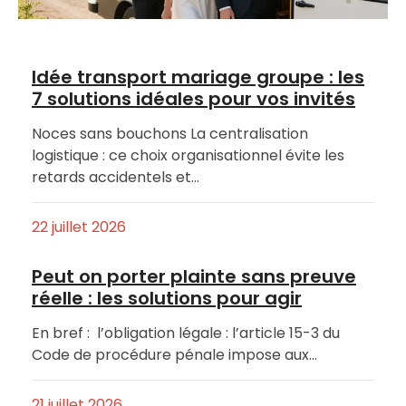
Idée transport mariage groupe : les
7 solutions idéales pour vos invités
Noces sans bouchons La centralisation
logistique : ce choix organisationnel évite les
retards accidentels et…
22 juillet 2026
Peut on porter plainte sans preuve
réelle : les solutions pour agir
En bref : l’obligation légale : l’article 15-3 du
Code de procédure pénale impose aux…
21 juillet 2026