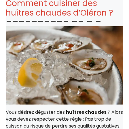
Comment cuisiner des
huîtres chaudes d’Oléron ?
Vous désirez déguster des
huîtres chaudes
? Alors
vous devez respecter cette règle : Pas trop de
cuisson au risque de perdre ses qualités gustatives.