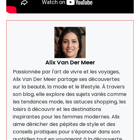
Alix Van Der Meer
Passionnée par l'art de vivre et les voyages,
Alix Van Der Meer partage ses découvertes
sur la beauté, la mode et le lifestyle. À travers
son blog, elle explore des sujets variés comme
les tendances mode, les astuces shopping, les
loisirs à découvrir et les destinations
inspirantes pour les femmes modernes. Alix
aime dénicher des pépites de style et des
conseils pratiques pour s’épanouir dans son
quotidien tout en voyageant à la découverte