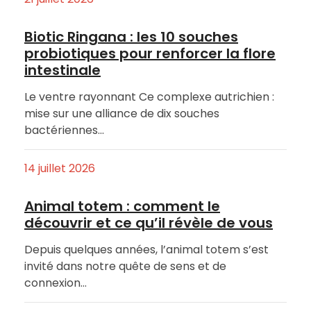
Biotic Ringana : les 10 souches
probiotiques pour renforcer la flore
intestinale
Le ventre rayonnant Ce complexe autrichien :
mise sur une alliance de dix souches
bactériennes…
14 juillet 2026
Animal totem : comment le
découvrir et ce qu’il révèle de vous
Depuis quelques années, l’animal totem s’est
invité dans notre quête de sens et de
connexion…