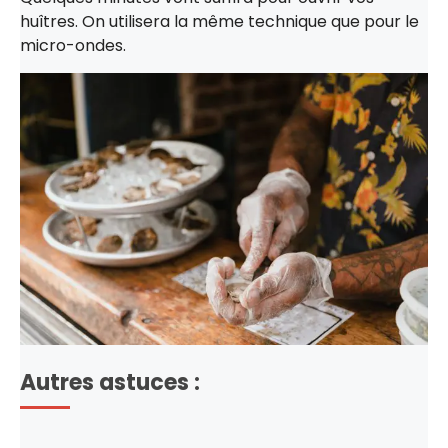
huîtres. On utilisera la même technique que pour le
micro-ondes.
Autres astuces :