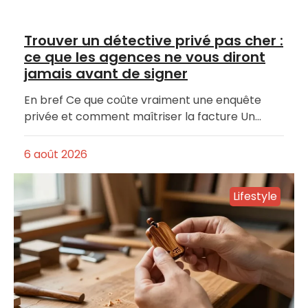
Trouver un détective privé pas cher :
ce que les agences ne vous diront
jamais avant de signer
En bref Ce que coûte vraiment une enquête
privée et comment maîtriser la facture Un…
6 août 2026
Lifestyle