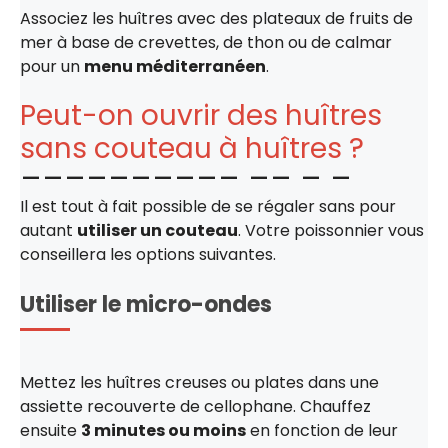
Associez les huîtres avec des plateaux de fruits de
mer à base de crevettes, de thon ou de calmar
pour un
menu méditerranéen
.
Peut-on ouvrir des huîtres
sans couteau à huîtres ?
Il est tout à fait possible de se régaler sans pour
autant
utiliser un couteau
. Votre poissonnier vous
conseillera les options suivantes.
Utiliser le micro-ondes
Mettez les huîtres creuses ou plates dans une
assiette recouverte de cellophane. Chauffez
ensuite
3 minutes ou moins
en fonction de leur