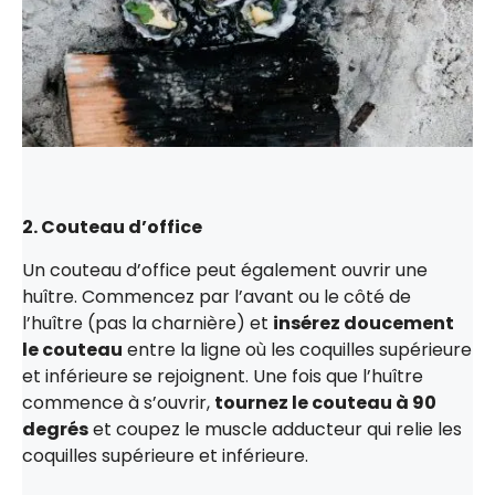
2. Couteau d’office
Un couteau d’office peut également ouvrir une
huître. Commencez par l’avant ou le côté de
l’huître (pas la charnière) et
insérez doucement
le couteau
entre la ligne où les coquilles supérieure
et inférieure se rejoignent. Une fois que l’huître
commence à s’ouvrir,
tournez le couteau à 90
degrés
et coupez le muscle adducteur qui relie les
coquilles supérieure et inférieure.