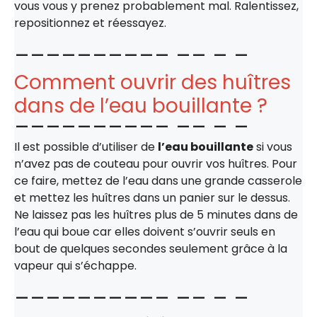
vous vous y prenez probablement mal. Ralentissez,
repositionnez et réessayez.
Comment ouvrir des huîtres
dans de l’eau bouillante ?
Il est possible d’utiliser de
l’eau bouillante
si vous
n’avez pas de couteau pour ouvrir vos huîtres. Pour
ce faire, mettez de l’eau dans une grande casserole
et mettez les huîtres dans un panier sur le dessus.
Ne laissez pas les huîtres plus de 5 minutes dans de
l’eau qui boue car elles doivent s’ouvrir seuls en
bout de quelques secondes seulement grâce à la
vapeur qui s’échappe.