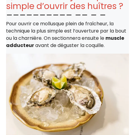
simple d’ouvrir des huîtres ?
Pour ouvrir ce mollusque plein de fraîcheur, la
technique la plus simple est l’ouverture par la bout
ou la charnière. On sectionnera ensuite le
muscle
adducteur
avant de déguster la coquille.