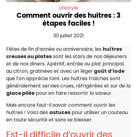
Lifestyle
Comment ouvrir des huitres : 3
étapes faciles !
30 juillet 2021
Fêtes de fin d’année ou anniversaire, les
huîtres
creuses ou plates
sont les stars de nos déjeuners
et de nos dîners. Apéritif, entrée ou plat principal,
au citron, gratinées et avec un léger
goût d’iode
que l’on apprécie tant. Les huîtres fraîches sont
généralement servies crues, réfrigérées et sur de la
glace pilée
pour en faire ressortir la saveur.
Mais encore faut-il savoir comment ouvrir les
huîtres ! Voici des
astuces
pour utiliser un couteau
en toute sécurité et sans se blesser.
Est-il difficile d’ouvrir des