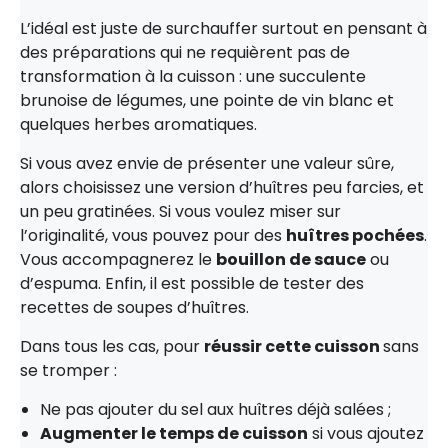
L’idéal est juste de surchauffer surtout en pensant à
des préparations qui ne requièrent pas de
transformation à la cuisson : une succulente
brunoise de légumes, une pointe de vin blanc et
quelques herbes aromatiques.
Si vous avez envie de présenter une valeur sûre,
alors choisissez une version d’huîtres peu farcies, et
un peu gratinées. Si vous voulez miser sur
l’originalité, vous pouvez pour des
huîtres pochées
.
Vous accompagnerez le
bouillon de sauce
ou
d’espuma. Enfin, il est possible de tester des
recettes de soupes d’huîtres.
Dans tous les cas, pour
réussir cette cuisson
sans
se tromper :
Ne pas ajouter du sel aux huîtres déjà salées ;
Augmenter le temps de cuisson
si vous ajoutez