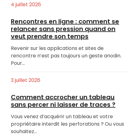
4 juillet 2026
Rencontres en ligne : comment se
relancer sans pression quand on
veut prendre son temps
Revenir sur les applications et sites de
rencontre n’est pas toujours un geste anodin.
Pour…
3 juillet 2026
Comment accrocher un tableau
sans percer ni laisser de traces ?
Vous venez d’acquérir un tableau et votre
propriétaire interdit les perforations ? Ou vous
souhaitez…