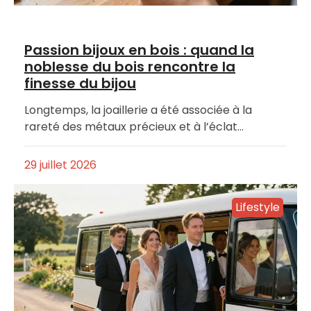
Passion bijoux en bois : quand la
noblesse du bois rencontre la
finesse du bijou
Longtemps, la joaillerie a été associée à la
rareté des métaux précieux et à l’éclat…
29 juillet 2026
Lifestyle