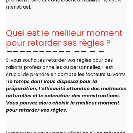
menstruel.
Quel est le meilleur moment
pour retarder ses règles ?
Si vous souhaitez retarder vos règles pour des
raisons professionnelles ou personnelles, il est
crucial de prendre en compte les facteurs suivants
:
le temps dont vous disposez pour la
préparation, l’efficacité attendue des méthodes
naturelles et le calendrier des menstruations.
Vous pouvez alors choisir le meilleur moment
pour retarder vos règles.