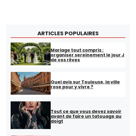
ARTICLES POPULAIRES
Mariage tout compris :
organiser sereinement le jour J
de vos rêves
Quel avis sur Toulouse, la ville
rose pour y vivre ?
Tout ce que vous devez savoir
avant de faire un tatouage au
doigt