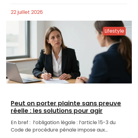
22 juillet 2026
Lifestyle
Peut on porter plainte sans preuve
réelle : les solutions pour agir
En bref : l’obligation légale : l’article 15-3 du
Code de procédure pénale impose aux…