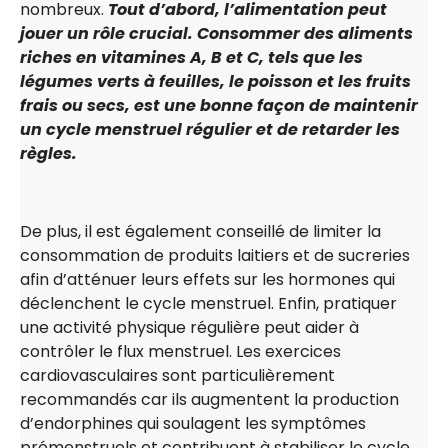
nombreux.
Tout d’abord, l’alimentation peut
jouer un rôle crucial. Consommer des aliments
riches en vitamines A, B et C, tels que les
légumes verts à feuilles, le poisson et les fruits
frais ou secs, est une bonne façon de maintenir
un cycle menstruel régulier et de retarder les
règles.
De plus, il est également conseillé de limiter la
consommation de produits laitiers et de sucreries
afin d’atténuer leurs effets sur les hormones qui
déclenchent le cycle menstruel. Enfin, pratiquer
une activité physique régulière peut aider à
contrôler le flux menstruel. Les exercices
cardiovasculaires sont particulièrement
recommandés car ils augmentent la production
d’endorphines qui soulagent les symptômes
prémenstruels et contribuent à stabiliser le cycle