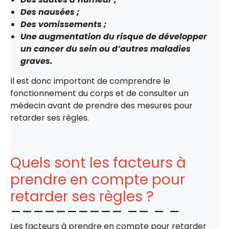
Des nausées ;
Des vomissements ;
Une augmentation du risque de développer
un cancer du sein ou d’autres maladies
graves.
Il est donc important de comprendre le
fonctionnement du corps et de consulter un
médecin avant de prendre des mesures pour
retarder ses règles.
Quels sont les facteurs à
prendre en compte pour
retarder ses règles ?
Les facteurs à prendre en compte pour retarder