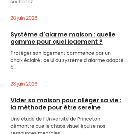
souhaitez…
28 juin 2026
Système d’alarme maison : quelle
gamme pour quel logement ?
Protéger son logement commence par un
choix éclairé : celui du système d’alarme adapté
à…
28 juin 2026
Vider sa maison pour alléger sa vie :
la méthode pour être sereine
Une étude de l’Université de Princeton
démontre que le chaos visuel épuise nos
ressources mentales.…