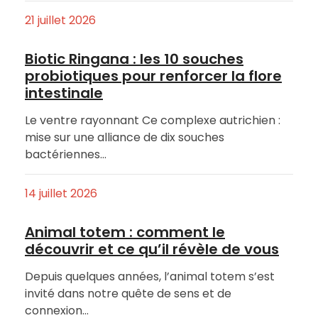
21 juillet 2026
Biotic Ringana : les 10 souches
probiotiques pour renforcer la flore
intestinale
Le ventre rayonnant Ce complexe autrichien :
mise sur une alliance de dix souches
bactériennes…
14 juillet 2026
Animal totem : comment le
découvrir et ce qu’il révèle de vous
Depuis quelques années, l’animal totem s’est
invité dans notre quête de sens et de
connexion…