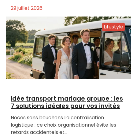
29 juillet 2026
Lifestyle
Idée transport mariage groupe : les
7 solutions idéales pour vos invités
Noces sans bouchons La centralisation
logistique : ce choix organisationnel évite les
retards accidentels et…