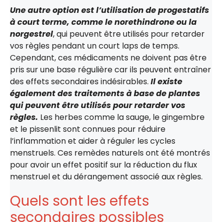
Une autre option est l’utilisation de progestatifs
à court terme, comme le norethindrone ou la
norgestrel
, qui peuvent être utilisés pour retarder
vos règles pendant un court laps de temps.
Cependant, ces médicaments ne doivent pas être
pris sur une base régulière car ils peuvent entraîner
des effets secondaires indésirables.
Il existe
également des traitements à base de plantes
qui peuvent être utilisés pour retarder vos
règles.
Les herbes comme la sauge, le gingembre
et le pissenlit sont connues pour réduire
l’inflammation et aider à réguler les cycles
menstruels. Ces remèdes naturels ont été montrés
pour avoir un effet positif sur la réduction du flux
menstruel et du dérangement associé aux règles.
Quels sont les effets
secondaires possibles