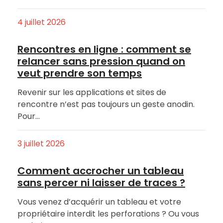
4 juillet 2026
Rencontres en ligne : comment se
relancer sans pression quand on
veut prendre son temps
Revenir sur les applications et sites de
rencontre n’est pas toujours un geste anodin.
Pour…
3 juillet 2026
Comment accrocher un tableau
sans percer ni laisser de traces ?
Vous venez d’acquérir un tableau et votre
propriétaire interdit les perforations ? Ou vous