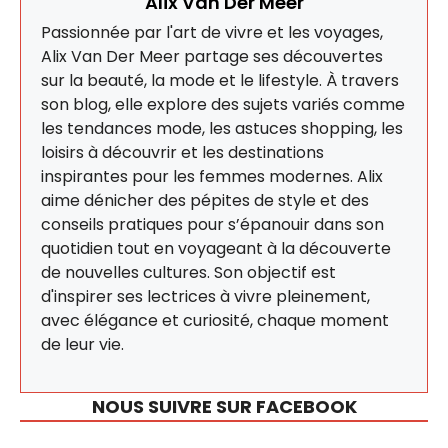
Alix Van Der Meer
Passionnée par l'art de vivre et les voyages,
Alix Van Der Meer partage ses découvertes
sur la beauté, la mode et le lifestyle. À travers
son blog, elle explore des sujets variés comme
les tendances mode, les astuces shopping, les
loisirs à découvrir et les destinations
inspirantes pour les femmes modernes. Alix
aime dénicher des pépites de style et des
conseils pratiques pour s’épanouir dans son
quotidien tout en voyageant à la découverte
de nouvelles cultures. Son objectif est
d'inspirer ses lectrices à vivre pleinement,
avec élégance et curiosité, chaque moment
de leur vie.
NOUS SUIVRE SUR FACEBOOK