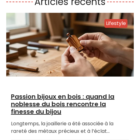
Articles récents
Lifestyle
Passion bijoux en bois : quand la
noblesse du bois rencontre la
finesse du bijou
Longtemps, la joaillerie a été associée à la
rareté des métaux précieux et à l’éclat…