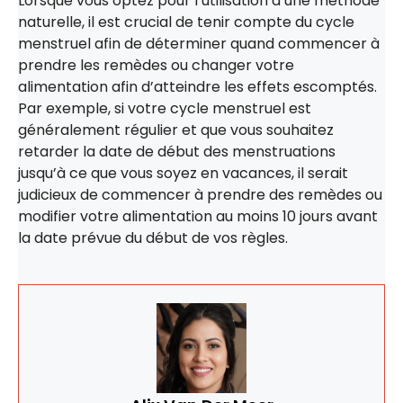
Lorsque vous optez pour l’utilisation d’une méthode
naturelle, il est crucial de tenir compte du cycle
menstruel afin de déterminer quand commencer à
prendre les remèdes ou changer votre
alimentation afin d’atteindre les effets escomptés.
Par exemple, si votre cycle menstruel est
généralement régulier et que vous souhaitez
retarder la date de début des menstruations
jusqu’à ce que vous soyez en vacances, il serait
judicieux de commencer à prendre des remèdes ou
modifier votre alimentation au moins 10 jours avant
la date prévue du début de vos règles.