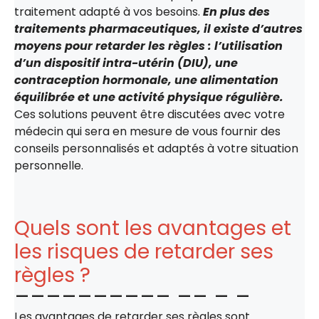
traitement adapté à vos besoins.
En plus des
traitements pharmaceutiques, il existe d’autres
moyens pour retarder les règles : l’utilisation
d’un dispositif intra-utérin (DIU), une
contraception hormonale, une alimentation
équilibrée et une activité physique régulière.
Ces solutions peuvent être discutées avec votre
médecin qui sera en mesure de vous fournir des
conseils personnalisés et adaptés à votre situation
personnelle.
Quels sont les avantages et
les risques de retarder ses
règles ?
Les avantages de retarder ses règles sont