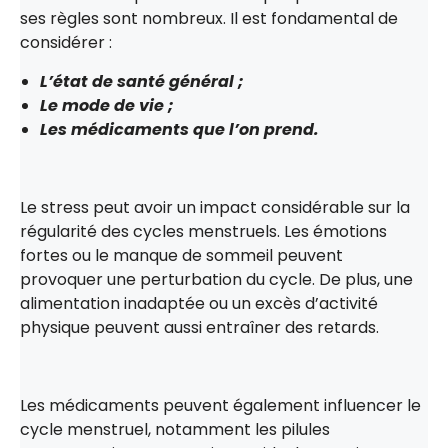
ses règles sont nombreux. Il est fondamental de
considérer :
L’état de santé général ;
Le mode de vie ;
Les médicaments que l’on prend.
Le stress peut avoir un impact considérable sur la
régularité des cycles menstruels. Les émotions
fortes ou le manque de sommeil peuvent
provoquer une perturbation du cycle. De plus, une
alimentation inadaptée ou un excès d’activité
physique peuvent aussi entraîner des retards.
Les médicaments peuvent également influencer le
cycle menstruel, notamment les pilules