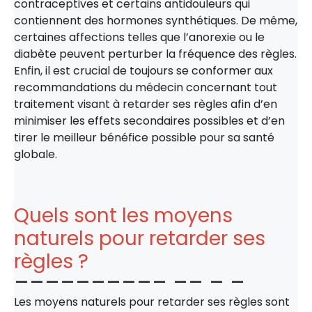
contraceptives et certains antidouleurs qui
contiennent des hormones synthétiques. De même,
certaines affections telles que l’anorexie ou le
diabète peuvent perturber la fréquence des règles.
Enfin, il est crucial de toujours se conformer aux
recommandations du médecin concernant tout
traitement visant à retarder ses règles afin d’en
minimiser les effets secondaires possibles et d’en
tirer le meilleur bénéfice possible pour sa santé
globale.
Quels sont les moyens
naturels pour retarder ses
règles ?
Les moyens naturels pour retarder ses règles sont