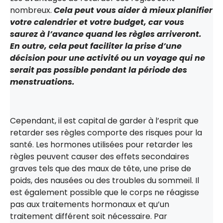
nombreux.
Cela peut vous aider à mieux planifier
votre calendrier et votre budget, car vous
saurez à l’avance quand les règles arriveront.
En outre, cela peut faciliter la prise d’une
décision pour une activité ou un voyage qui ne
serait pas possible pendant la période des
menstruations.
Cependant, il est capital de garder à l’esprit que
retarder ses règles comporte des risques pour la
santé. Les hormones utilisées pour retarder les
règles peuvent causer des effets secondaires
graves tels que des maux de tête, une prise de
poids, des nausées ou des troubles du sommeil. Il
est également possible que le corps ne réagisse
pas aux traitements hormonaux et qu’un
traitement différent soit nécessaire. Par