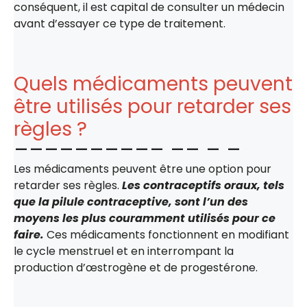
conséquent, il est capital de consulter un médecin
avant d’essayer ce type de traitement.
Quels médicaments peuvent
être utilisés pour retarder ses
règles ?
Les médicaments peuvent être une option pour
retarder ses règles.
Les contraceptifs oraux, tels
que la pilule contraceptive, sont l’un des
moyens les plus couramment utilisés pour ce
faire.
Ces médicaments fonctionnent en modifiant
le cycle menstruel et en interrompant la
production d’œstrogène et de progestérone.