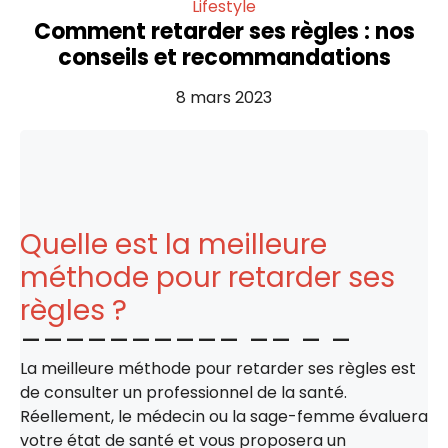
Lifestyle
Comment retarder ses règles : nos
conseils et recommandations
8 mars 2023
Quelle est la meilleure
méthode pour retarder ses
règles ?
La meilleure méthode pour retarder ses règles est
de consulter un professionnel de la santé.
Réellement, le médecin ou la sage-femme évaluera
votre état de santé et vous proposera un