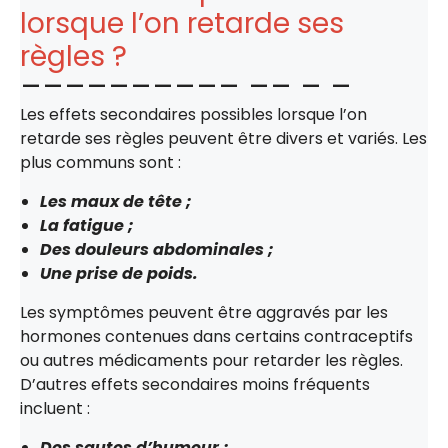
lorsque l’on retarde ses
règles ?
Les effets secondaires possibles lorsque l’on
retarde ses règles peuvent être divers et variés. Les
plus communs sont :
Les maux de tête ;
La fatigue ;
Des douleurs abdominales ;
Une prise de poids.
Les symptômes peuvent être aggravés par les
hormones contenues dans certains contraceptifs
ou autres médicaments pour retarder les règles.
D’autres effets secondaires moins fréquents
incluent :
Des sautes d’humeur ;