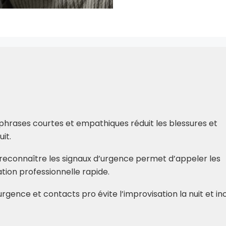
 phrases courtes et empathiques réduit les blessures et
it.
 reconnaître les signaux d’urgence permet d’appeler les
tion professionnelle rapide.
urgence et contacts pro évite l’improvisation la nuit et in