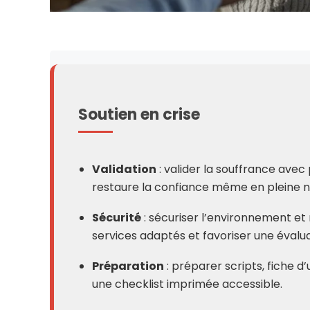
Soutien en crise
Validation
: valider la souffrance avec
restaure la confiance même en pleine nu
Sécurité
: sécuriser l’environnement et
services adaptés et favoriser une évalua
Préparation
: préparer scripts, fiche d’
une checklist imprimée accessible.