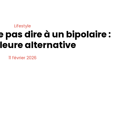
Lifestyle
 pas dire à un bipolaire :
lleure alternative
11 février 2026