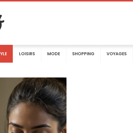
TYLE
LOISIRS
MODE
SHOPPING
VOYAGES