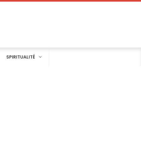
SPIRITUALITÉ