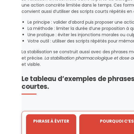
une action concrète limitée dans le temps. Ces formula
convient aussi d’utiliser des scripts courts répétés en
Le principe : valider d’abord puis proposer une acti
La méthode : limiter la durée d’une proposition à 
Une pratique : éviter les injonctions morales ou cul
Votre outil : utiliser des scripts répétés pour mémor
La stabilisation se construit aussi avec des phrases 
et précise.
La stabilisation pharmacologique et dose 
et visible.
Le tableau d’exemples de phrases 
courtes.
PHRASE À ÉVITER
POURQUOI C’ES