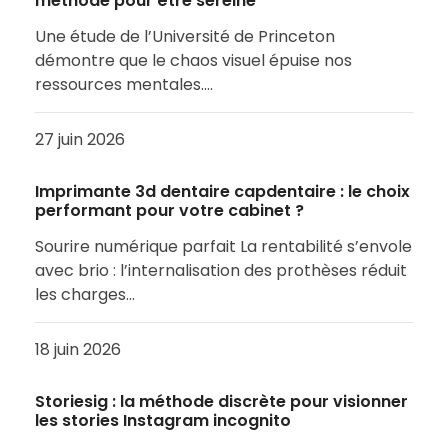
méthode pour être sereine
Une étude de l’Université de Princeton
démontre que le chaos visuel épuise nos
ressources mentales.…
27 juin 2026
Imprimante 3d dentaire capdentaire : le choix
performant pour votre cabinet ?
Sourire numérique parfait La rentabilité s’envole
avec brio : l’internalisation des prothèses réduit
les charges…
18 juin 2026
Storiesig : la méthode discrète pour visionner
les stories Instagram incognito