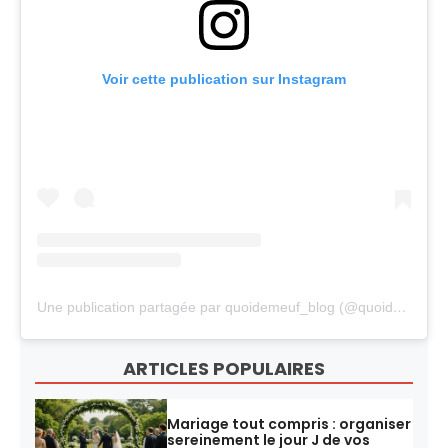
Voir cette publication sur Instagram
Une publication partagée par quoidemeuf_blog (@quoidemeuf_blog)
ARTICLES POPULAIRES
Mariage tout compris : organiser
sereinement le jour J de vos