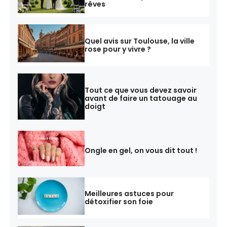
rêves
Quel avis sur Toulouse, la ville
rose pour y vivre ?
Tout ce que vous devez savoir
avant de faire un tatouage au
doigt
Ongle en gel, on vous dit tout !
Meilleures astuces pour
détoxifier son foie