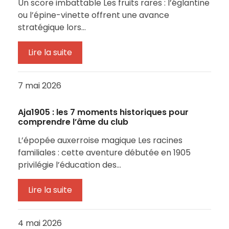
Un score imbattable Les fruits rares : l’églantine
ou l’épine-vinette offrent une avance
stratégique lors…
Lire la suite
7 mai 2026
Aja1905 : les 7 moments historiques pour
comprendre l’âme du club
L’épopée auxerroise magique Les racines
familiales : cette aventure débutée en 1905
privilégie l’éducation des…
Lire la suite
4 mai 2026