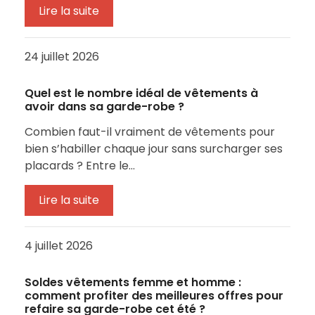
Lire la suite
24 juillet 2026
Quel est le nombre idéal de vêtements à
avoir dans sa garde-robe ?
Combien faut-il vraiment de vêtements pour
bien s’habiller chaque jour sans surcharger ses
placards ? Entre le…
Lire la suite
4 juillet 2026
Soldes vêtements femme et homme :
comment profiter des meilleures offres pour
refaire sa garde-robe cet été ?