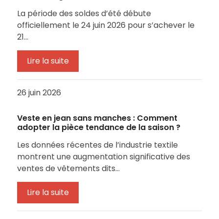
La période des soldes d’été débute
officiellement le 24 juin 2026 pour s’achever le
21…
Lire la suite
26 juin 2026
Veste en jean sans manches : Comment
adopter la pièce tendance de la saison ?
Les données récentes de l’industrie textile
montrent une augmentation significative des
ventes de vêtements dits…
Lire la suite