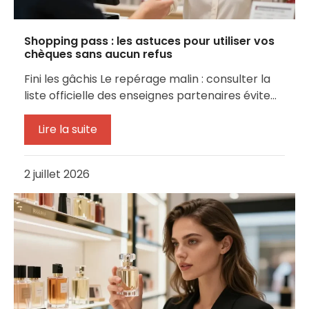
Shopping pass : les astuces pour utiliser vos
chèques sans aucun refus
Fini les gâchis Le repérage malin : consulter la
liste officielle des enseignes partenaires évite…
Lire la suite
2 juillet 2026