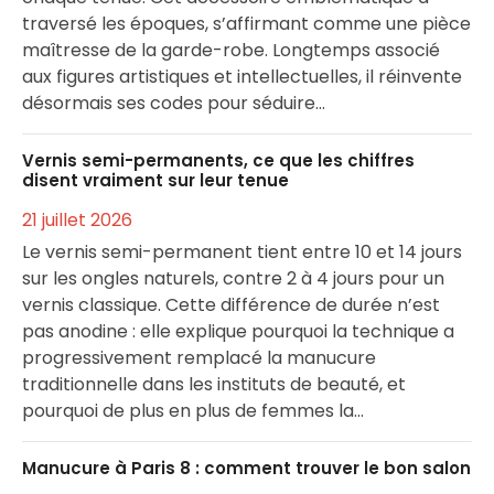
traversé les époques, s’affirmant comme une pièce
maîtresse de la garde-robe. Longtemps associé
aux figures artistiques et intellectuelles, il réinvente
désormais ses codes pour séduire…
Vernis semi-permanents, ce que les chiffres
disent vraiment sur leur tenue
21 juillet 2026
Le vernis semi-permanent tient entre 10 et 14 jours
sur les ongles naturels, contre 2 à 4 jours pour un
vernis classique. Cette différence de durée n’est
pas anodine : elle explique pourquoi la technique a
progressivement remplacé la manucure
traditionnelle dans les instituts de beauté, et
pourquoi de plus en plus de femmes la…
Manucure à Paris 8 : comment trouver le bon salon