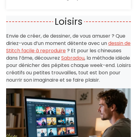
Loisirs
Envie de créer, de dessiner, de vous amuser ? Que
diriez-vous d’un moment détente avec un
dessin de
Stitch facile à reproduire
? Et pour les chineuses
dans l’âme, découvrez
Sabradou
, la méthode idéale
pour dénicher des pépites chaque week-end. Loisirs
créatifs ou petites trouvailles, tout est bon pour
nourrir son imaginaire et se faire plaisir.