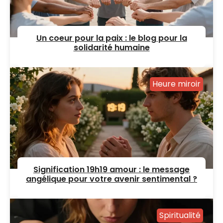
Un coeur pour la paix : le blog pour la
solidarité humaine
Heure miroir
Signification 19h19 amour : le message
angélique pour votre avenir sentimental ?
Spiritualité