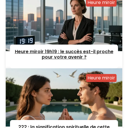
Heure miroir
Heure miroir 19h19 : le succès est-il proche
pour votre avenir ?
Heure miroir
222 : la signification spirituelle de cette