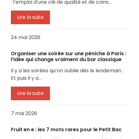
: l’emploi d’une clé de qualité et de coins…
Lire la suite
24 mai 2026
Organiser une soirée sur une péniche à Paris :
l’idée qui change vraiment du bar classique
Il y a les soirées qu’on oublie dès le lendemain.
Et puis il y a…
Lire la suite
7 mai 2026
Fruit en e : les 7 mots rares pour le Petit Bac