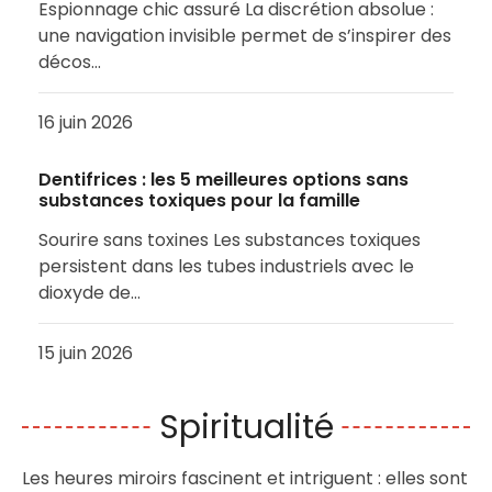
Espionnage chic assuré La discrétion absolue :
une navigation invisible permet de s’inspirer des
décos…
16 juin 2026
Dentifrices : les 5 meilleures options sans
substances toxiques pour la famille
Sourire sans toxines Les substances toxiques
persistent dans les tubes industriels avec le
dioxyde de…
15 juin 2026
Spiritualité
Les heures miroirs fascinent et intriguent : elles sont