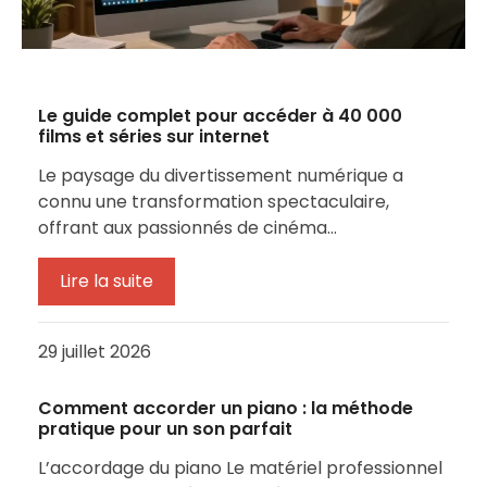
Le guide complet pour accéder à 40 000
films et séries sur internet
Le paysage du divertissement numérique a
connu une transformation spectaculaire,
offrant aux passionnés de cinéma…
Lire la suite
29 juillet 2026
Comment accorder un piano : la méthode
pratique pour un son parfait
L’accordage du piano Le matériel professionnel