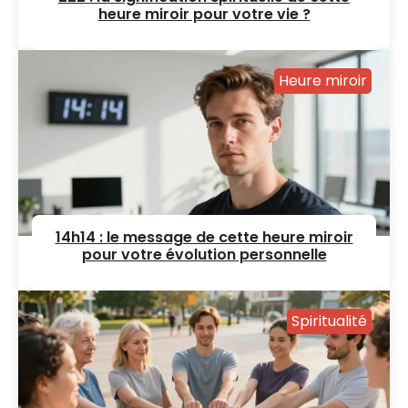
heure miroir pour votre vie ?
Heure miroir
14h14 : le message de cette heure miroir
pour votre évolution personnelle
Spiritualité