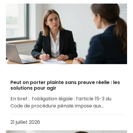
Peut on porter plainte sans preuve réelle : les
solutions pour agir
En bref : l’obligation légale : l’article 15-3 du
Code de procédure pénale impose aux…
21 juillet 2026