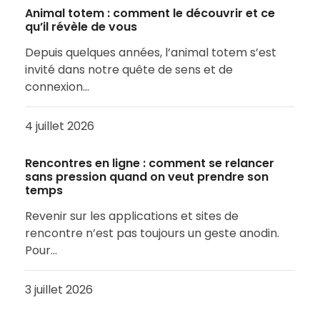
Animal totem : comment le découvrir et ce
qu’il révèle de vous
Depuis quelques années, l’animal totem s’est
invité dans notre quête de sens et de
connexion…
4 juillet 2026
Rencontres en ligne : comment se relancer
sans pression quand on veut prendre son
temps
Revenir sur les applications et sites de
rencontre n’est pas toujours un geste anodin.
Pour…
3 juillet 2026