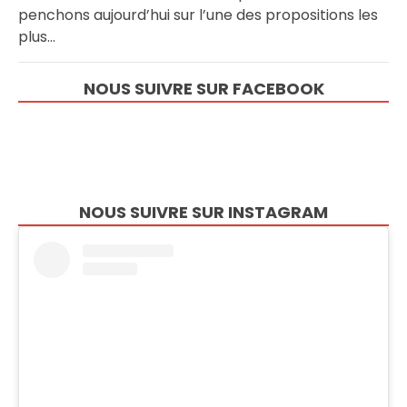
penchons aujourd’hui sur l’une des propositions les
plus…
NOUS SUIVRE SUR FACEBOOK
NOUS SUIVRE SUR INSTAGRAM