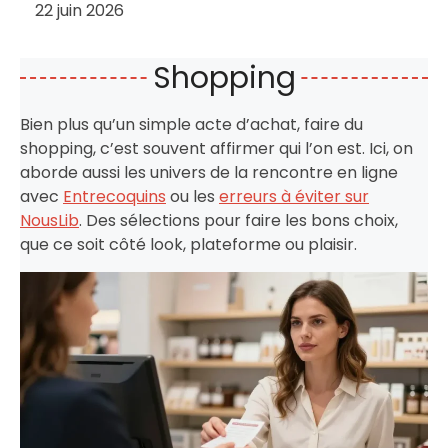
22 juin 2026
Shopping
Bien plus qu’un simple acte d’achat, faire du
shopping, c’est souvent affirmer qui l’on est. Ici, on
aborde aussi les univers de la rencontre en ligne
avec
Entrecoquins
ou les
erreurs à éviter sur
NousLib
. Des sélections pour faire les bons choix,
que ce soit côté look, plateforme ou plaisir.