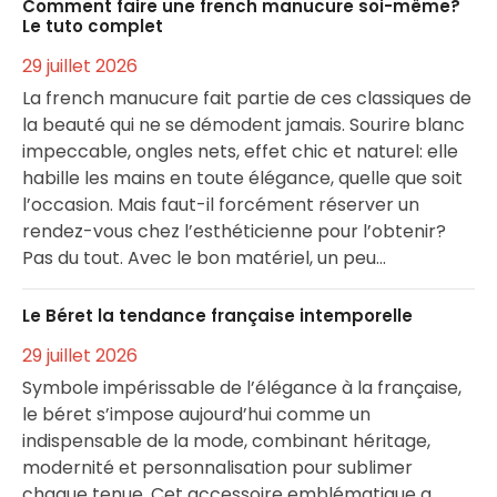
Comment faire une french manucure soi-même?
Le tuto complet
29 juillet 2026
La french manucure fait partie de ces classiques de
la beauté qui ne se démodent jamais. Sourire blanc
impeccable, ongles nets, effet chic et naturel: elle
habille les mains en toute élégance, quelle que soit
l’occasion. Mais faut-il forcément réserver un
rendez-vous chez l’esthéticienne pour l’obtenir?
Pas du tout. Avec le bon matériel, un peu…
Le Béret la tendance française intemporelle
29 juillet 2026
Symbole impérissable de l’élégance à la française,
le béret s’impose aujourd’hui comme un
indispensable de la mode, combinant héritage,
modernité et personnalisation pour sublimer
chaque tenue. Cet accessoire emblématique a