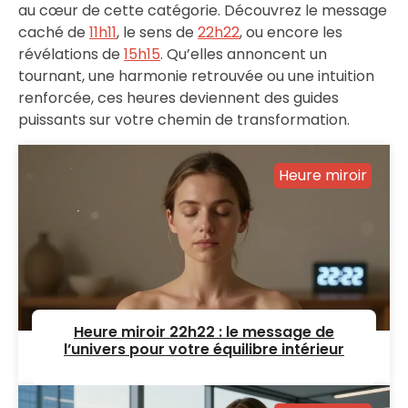
au cœur de cette catégorie. Découvrez le message
caché de
11h11
, le sens de
22h22
, ou encore les
révélations de
15h15
. Qu’elles annoncent un
tournant, une harmonie retrouvée ou une intuition
renforcée, ces heures deviennent des guides
puissants sur votre chemin de transformation.
Heure miroir
Heure miroir 22h22 : le message de
l’univers pour votre équilibre intérieur