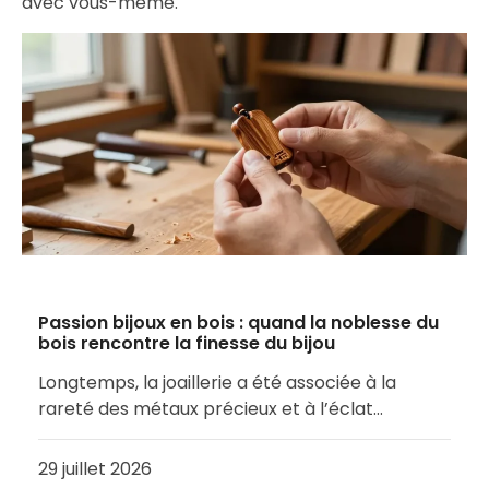
avec vous-même.
Passion bijoux en bois : quand la noblesse du
bois rencontre la finesse du bijou
Longtemps, la joaillerie a été associée à la
rareté des métaux précieux et à l’éclat…
29 juillet 2026