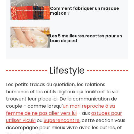
Comment fabriquer un masque
maison ?
Les 5 meilleures recettes pour un
bain de pied
Lifestyle
Les petits tracas du quotidien, les relations
humaines et les outils digitaux qui facilitent la vie
trouvent leur place ici. De la communication de
couple – comme lorsqu’
un mari reproche à sa
femme de ne pas aller vers lui
– aux
astuces pour
utiliser Picuki
ou
Superencontre
, cette section vous
accompagne pour mieux vivre avec les autres, et