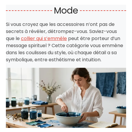
Mode
Si vous croyez que les accessoires n’ont pas de
secrets à révéler, détrompez-vous. Saviez-vous
que le
collier qui s’emmêle
peut être porteur d’un
message spirituel ? Cette catégorie vous emmène
dans les coulisses du style, où chaque détail a sa
symbolique, entre esthétisme et intuition.