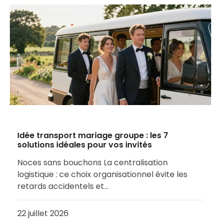
Idée transport mariage groupe : les 7
solutions idéales pour vos invités
Noces sans bouchons La centralisation
logistique : ce choix organisationnel évite les
retards accidentels et…
22 juillet 2026