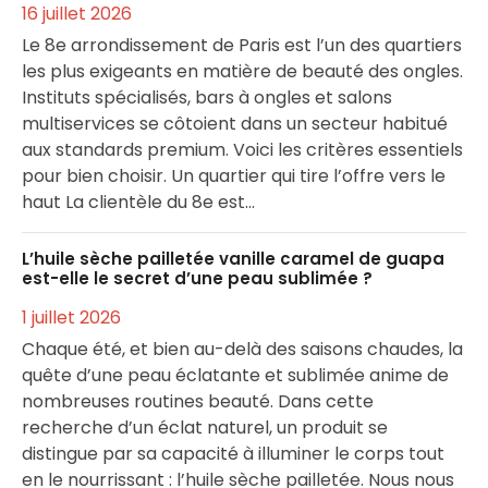
16 juillet 2026
Le 8e arrondissement de Paris est l’un des quartiers
les plus exigeants en matière de beauté des ongles.
Instituts spécialisés, bars à ongles et salons
multiservices se côtoient dans un secteur habitué
aux standards premium. Voici les critères essentiels
pour bien choisir. Un quartier qui tire l’offre vers le
haut La clientèle du 8e est…
L’huile sèche pailletée vanille caramel de guapa
est-elle le secret d’une peau sublimée ?
1 juillet 2026
Chaque été, et bien au-delà des saisons chaudes, la
quête d’une peau éclatante et sublimée anime de
nombreuses routines beauté. Dans cette
recherche d’un éclat naturel, un produit se
distingue par sa capacité à illuminer le corps tout
en le nourrissant : l’huile sèche pailletée. Nous nous