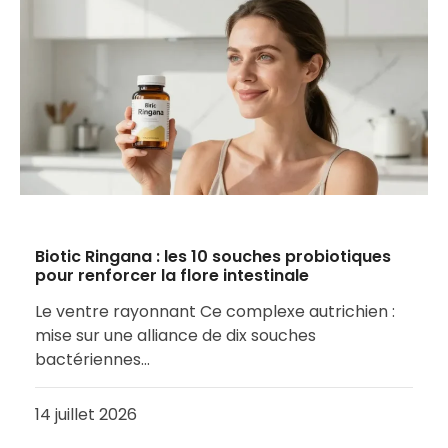
Biotic Ringana : les 10 souches probiotiques
pour renforcer la flore intestinale
Le ventre rayonnant Ce complexe autrichien :
mise sur une alliance de dix souches
bactériennes…
14 juillet 2026