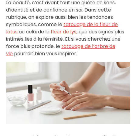
La beauté, c’est avant tout une quête de sens,
d’identité et de confiance en soi. Dans cette
rubrique, on explore aussi bien les tendances
symboliques, comme le
tatouage de la fleur de
lotus
ou celui de la
fleur de lys
, que des signes plus
intimes liés à la féminité. Et si vous cherchez une
force plus profonde, le
tatouage de l’arbre de
vie
pourrait bien vous inspirer.