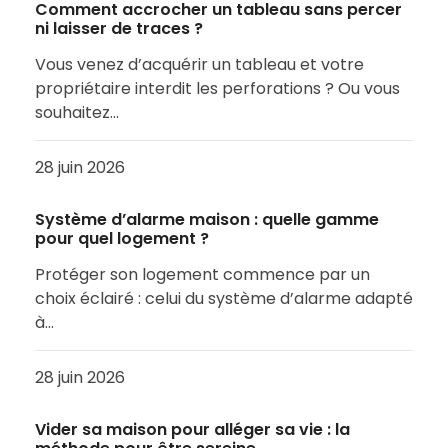
Comment accrocher un tableau sans percer
ni laisser de traces ?
Vous venez d’acquérir un tableau et votre
propriétaire interdit les perforations ? Ou vous
souhaitez…
28 juin 2026
Système d’alarme maison : quelle gamme
pour quel logement ?
Protéger son logement commence par un
choix éclairé : celui du système d’alarme adapté
à…
28 juin 2026
Vider sa maison pour alléger sa vie : la