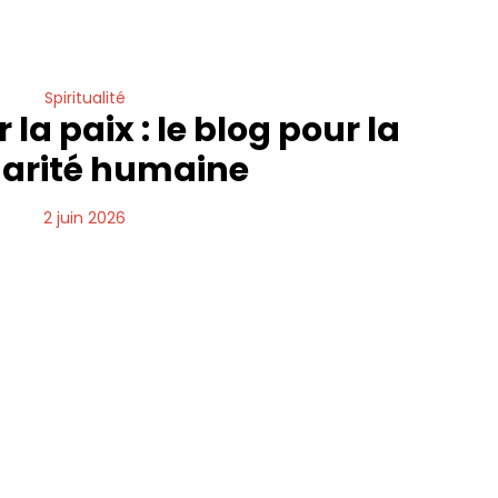
Spiritualité
la paix : le blog pour la
darité humaine
2 juin 2026