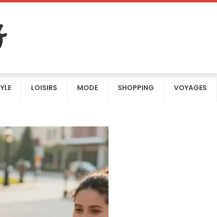
TYLE
LOISIRS
MODE
SHOPPING
VOYAGES