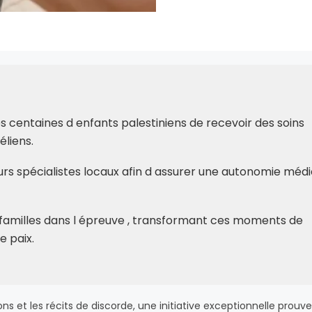
s centaines d enfants palestiniens de recevoir des soins
éliens.
turs spécialistes locaux afin d assurer une autonomie méd
 familles dans l épreuve , transformant ces moments de
e paix.
 et les récits de discorde, une initiative exceptionnelle prouve