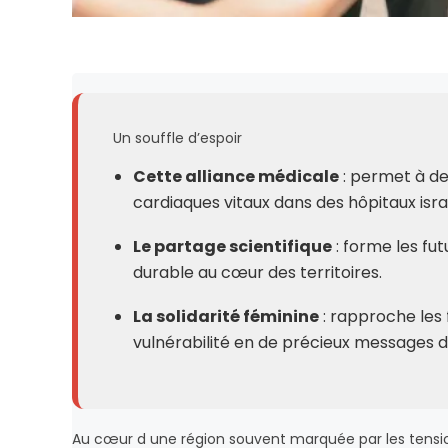
Un souffle d’espoir
Cette alliance médicale
: permet à de
cardiaques vitaux dans des hôpitaux isra
Le partage scientifique
: forme les fu
durable au cœur des territoires.
La solidarité féminine
: rapproche les
vulnérabilité en de précieux messages d
Au cœur d une région souvent marquée par les tensions