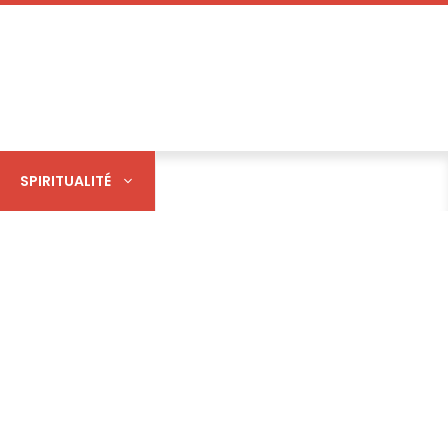
SPIRITUALITÉ