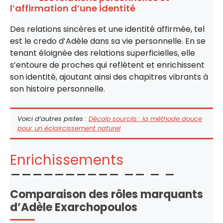
l’affirmation d’une identité
Des relations sincères et une identité affirmée, tel
est le credo d’Adèle dans sa vie personnelle. En se
tenant éloignée des relations superficielles, elle
s’entoure de proches qui reflètent et enrichissent
son identité, ajoutant ainsi des chapitres vibrants à
son histoire personnelle.
Voici d’autres pistes :
Décolo sourcils : la méthode douce
pour un éclaircissement naturel
Enrichissements
Comparaison des rôles marquants
d’Adèle Exarchopoulos