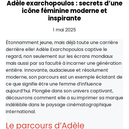
Adèle exarchopoulos : secrets d’une
icône féminine moderne et
inspirante
1 mai 2025
Étonnamment jeune, mais déjà toute une carrière
derrière elle! Adèle Exarchopoulos captive le
regard, non seulement sur les écrans mondiaux
mais aussi par sa faculté à incarner une génération
entière. Innovante, audacieuse et résolument
moderne, son parcours est un exemple éclatant de
ce que signifie être une femme d’influence
aujourd’hui. Plongée dans son univers captivant,
découvrons comment elle a su imprimer sa marque
indélébile dans le paysage cinématographique
international.
Le parcours d’Adèle