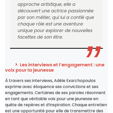
approche artistique, elle a
découvert une actrice passionnée
par son métier, qui lui a confié que
chaque rôle est une aventure
unique pour explorer de nouvelles
facettes de son être.
Les interviews et l’engagement : une
voix pour la jeunesse
À travers ses interviews, Adèle Exarchopoulos
exprime avec éloquence ses convictions et ses
engagements. Certaines de ses paroles résonnent
en tant que véritable voix pour une jeunesse en
quête de repères et d’inspiration. Chaque entretien
est une opportunité pour elle de transmettre des