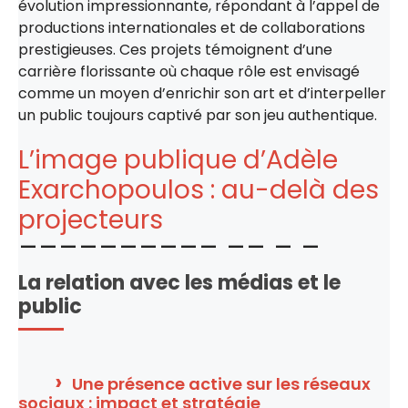
évolution impressionnante, répondant à l’appel de
productions internationales et de collaborations
prestigieuses. Ces projets témoignent d’une
carrière florissante où chaque rôle est envisagé
comme un moyen d’enrichir son art et d’interpeller
un public toujours captivé par son jeu authentique.
L’image publique d’Adèle
Exarchopoulos : au-delà des
projecteurs
La relation avec les médias et le
public
Une présence active sur les réseaux
sociaux : impact et stratégie