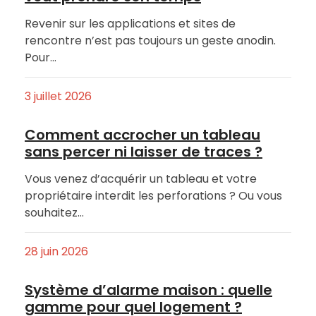
Revenir sur les applications et sites de
rencontre n’est pas toujours un geste anodin.
Pour…
3 juillet 2026
Comment accrocher un tableau
sans percer ni laisser de traces ?
Vous venez d’acquérir un tableau et votre
propriétaire interdit les perforations ? Ou vous
souhaitez…
28 juin 2026
Système d’alarme maison : quelle
gamme pour quel logement ?