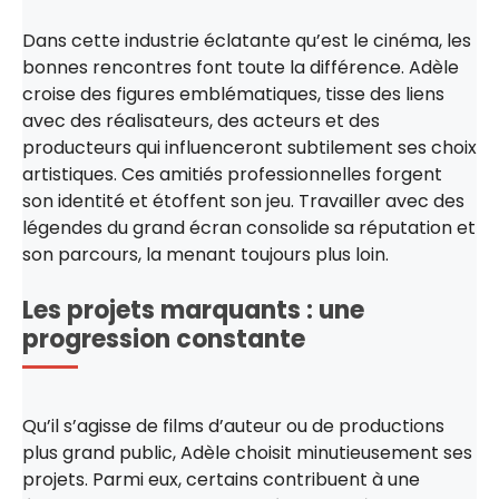
Dans cette industrie éclatante qu’est le cinéma, les
bonnes rencontres font toute la différence. Adèle
croise des figures emblématiques, tisse des liens
avec des réalisateurs, des acteurs et des
producteurs qui influenceront subtilement ses choix
artistiques. Ces amitiés professionnelles forgent
son identité et étoffent son jeu. Travailler avec des
légendes du grand écran consolide sa réputation et
son parcours, la menant toujours plus loin.
Les projets marquants : une
progression constante
Qu’il s’agisse de films d’auteur ou de productions
plus grand public, Adèle choisit minutieusement ses
projets. Parmi eux, certains contribuent à une