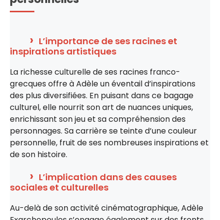
L’importance de ses racines et
inspirations artistiques
La richesse culturelle de ses racines franco-
grecques offre à Adèle un éventail d’inspirations
des plus diversifiées. En puisant dans ce bagage
culturel, elle nourrit son art de nuances uniques,
enrichissant son jeu et sa compréhension des
personnages. Sa carrière se teinte d’une couleur
personnelle, fruit de ses nombreuses inspirations et
de son histoire.
L’implication dans des causes
sociales et culturelles
Au-delà de son activité cinématographique, Adèle
Exarchopoulos s’engage également sur des fronts