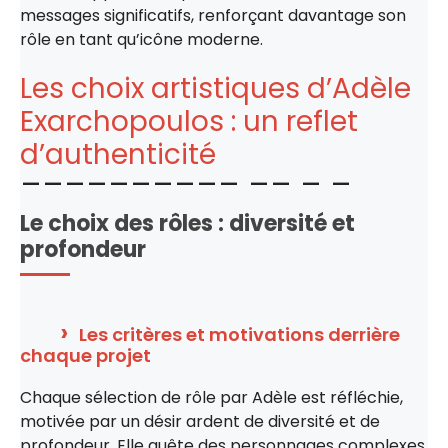
messages significatifs, renforçant davantage son
rôle en tant qu’icône moderne.
Les choix artistiques d’Adèle
Exarchopoulos : un reflet
d’authenticité
Le choix des rôles : diversité et
profondeur
Les critères et motivations derrière
chaque projet
Chaque sélection de rôle par Adèle est réfléchie,
motivée par un désir ardent de diversité et de
profondeur. Elle quête des personnages complexes