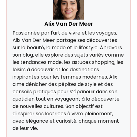
Alix Van Der Meer
Passionnée par l'art de vivre et les voyages,
Alix Van Der Meer partage ses découvertes
sur la beauté, la mode et le lifestyle. À travers
son blog, elle explore des sujets variés comme
les tendances mode, les astuces shopping, les
loisirs à découvrir et les destinations
inspirantes pour les femmes modernes. Alix
aime dénicher des pépites de style et des
conseils pratiques pour s’épanouir dans son
quotidien tout en voyageant à la découverte
de nouvelles cultures. Son objectif est
d'inspirer ses lectrices à vivre pleinement,
avec élégance et curiosité, chaque moment
de leur vie.