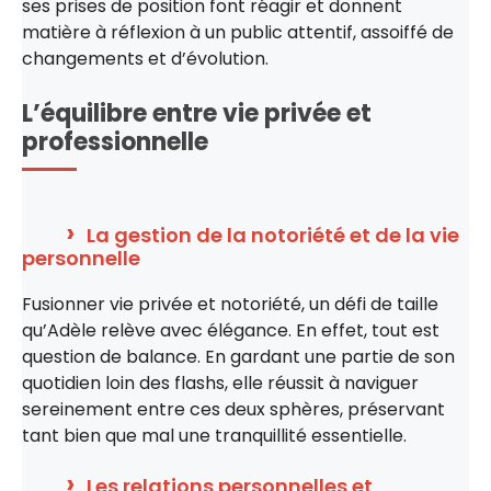
ses prises de position font réagir et donnent
matière à réflexion à un public attentif, assoiffé de
changements et d’évolution.
L’équilibre entre vie privée et
professionnelle
La gestion de la notoriété et de la vie
personnelle
Fusionner vie privée et notoriété, un défi de taille
qu’Adèle relève avec élégance. En effet, tout est
question de balance. En gardant une partie de son
quotidien loin des flashs, elle réussit à naviguer
sereinement entre ces deux sphères, préservant
tant bien que mal une tranquillité essentielle.
Les relations personnelles et