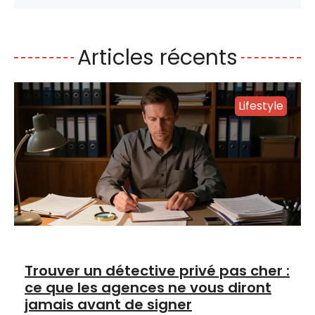
Articles récents
Lifestyle
Trouver un détective privé pas cher :
ce que les agences ne vous diront
jamais avant de signer