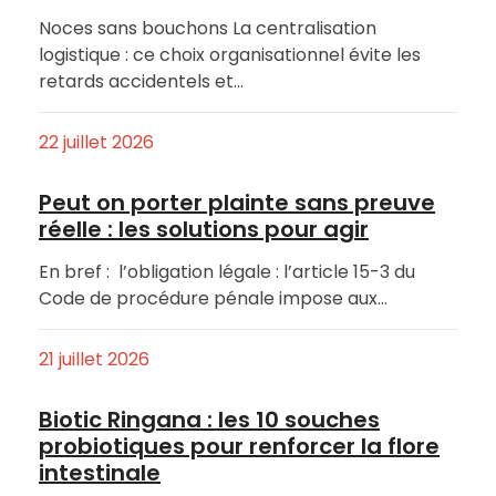
Noces sans bouchons La centralisation
logistique : ce choix organisationnel évite les
retards accidentels et…
22 juillet 2026
Peut on porter plainte sans preuve
réelle : les solutions pour agir
En bref : l’obligation légale : l’article 15-3 du
Code de procédure pénale impose aux…
21 juillet 2026
Biotic Ringana : les 10 souches
probiotiques pour renforcer la flore
intestinale