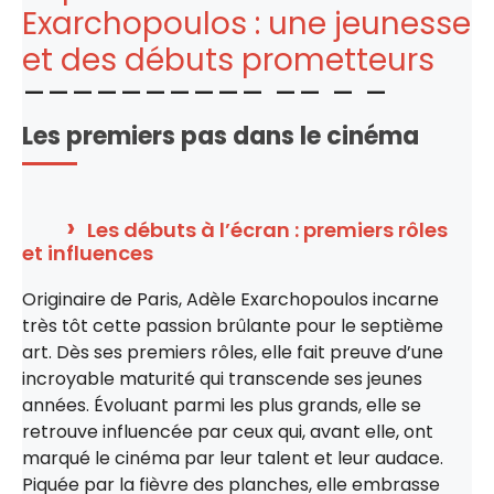
Exarchopoulos : une jeunesse
et des débuts prometteurs
Les premiers pas dans le cinéma
Les débuts à l’écran : premiers rôles
et influences
Originaire de Paris, Adèle Exarchopoulos incarne
très tôt cette passion brûlante pour le septième
art. Dès ses premiers rôles, elle fait preuve d’une
incroyable maturité qui transcende ses jeunes
années. Évoluant parmi les plus grands, elle se
retrouve influencée par ceux qui, avant elle, ont
marqué le cinéma par leur talent et leur audace.
Piquée par la fièvre des planches, elle embrasse