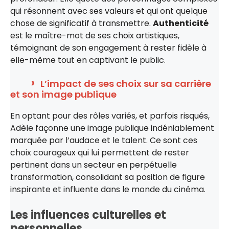
qui résonnent avec ses valeurs et qui ont quelque
chose de significatif à transmettre.
Authenticité
est le maître-mot de ses choix artistiques,
témoignant de son engagement à rester fidèle à
elle-même tout en captivant le public.
L’impact de ses choix sur sa carrière
et son image publique
En optant pour des rôles variés, et parfois risqués,
Adèle façonne une image publique indéniablement
marquée par l’audace et le talent. Ce sont ces
choix courageux qui lui permettent de rester
pertinent dans un secteur en perpétuelle
transformation, consolidant sa position de figure
inspirante et influente dans le monde du cinéma.
Les influences culturelles et
personnelles