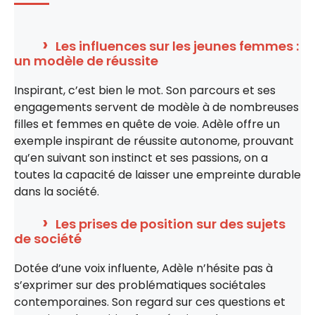
Les influences sur les jeunes femmes :
un modèle de réussite
Inspirant, c’est bien le mot. Son parcours et ses
engagements servent de modèle à de nombreuses
filles et femmes en quête de voie. Adèle offre un
exemple inspirant de réussite autonome, prouvant
qu’en suivant son instinct et ses passions, on a
toutes la capacité de laisser une empreinte durable
dans la société.
Les prises de position sur des sujets
de société
Dotée d’une voix influente, Adèle n’hésite pas à
s’exprimer sur des problématiques sociétales
contemporaines. Son regard sur ces questions et