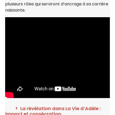
plusieurs rôles qui serviront d’ancrage à sa carrière
naissante.
La révélation dans La Vie d’Adèle :
impact et consécration