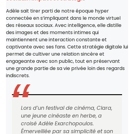
Adèle sait tirer parti de notre époque hyper
connectée en s’impliquant dans le monde virtuel
des réseaux sociaux. Avec intelligence, elle distille
des images et des moments intimes qui
maintiennent une interaction constante et
captivante avec ses fans. Cette stratégie digitale lui
permet de cultiver une relation sincère et
engageante avec son public, tout en préservant
une grande partie de sa vie privée loin des regards
indiscrets.
Lors d’un festival de cinéma, Clara,
une jeune cinéaste en herbe, a
croisé Adèle Exarchopoulos.
Émerveillée par sa simplicité et son