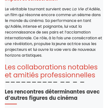
Le véritable tournant survient avec
La Vie d’Adèle
,
un film qui résonne encore comme un séisme dans
le monde du cinéma. Sa performance en tant
qu’Adèle, intense et poignante, lui vaut la
reconnaissance de ses pairs et l’acclamation
internationale. Ce rôle, à la fois une consécration et
une révélation, propulse la jeune actrice sous les
projecteurs et lui ouvre la voie vers de nouveaux
horizons artistiques.
Les collaborations notables
et amitiés professionnelles
Les rencontres déterminantes avec
d’autres figures du cinéma