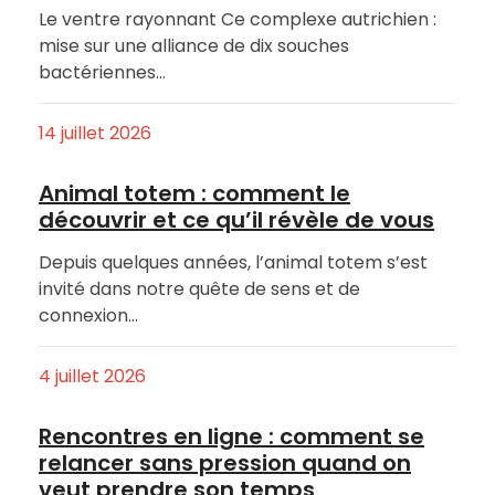
Le ventre rayonnant Ce complexe autrichien :
mise sur une alliance de dix souches
bactériennes…
14 juillet 2026
Animal totem : comment le
découvrir et ce qu’il révèle de vous
Depuis quelques années, l’animal totem s’est
invité dans notre quête de sens et de
connexion…
4 juillet 2026
Rencontres en ligne : comment se
relancer sans pression quand on
veut prendre son temps