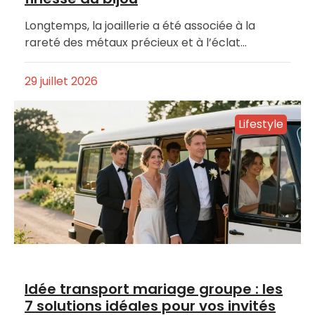
Longtemps, la joaillerie a été associée à la
rareté des métaux précieux et à l’éclat…
29 juillet 2026
Lifestyle
Idée transport mariage groupe : les
7 solutions idéales pour vos invités