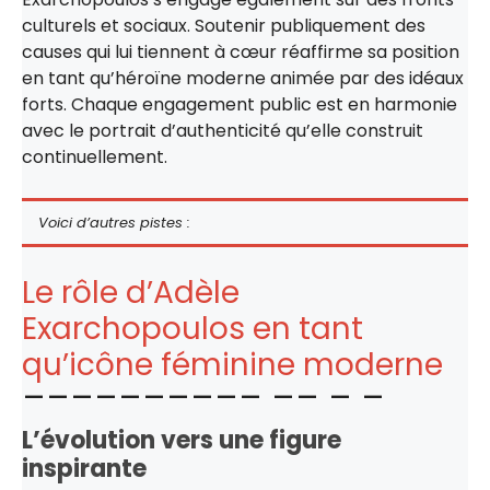
culturels et sociaux. Soutenir publiquement des
causes qui lui tiennent à cœur réaffirme sa position
en tant qu’héroïne moderne animée par des idéaux
forts. Chaque engagement public est en harmonie
avec le portrait d’authenticité qu’elle construit
continuellement.
Voici d’autres pistes :
Le rôle d’Adèle
Exarchopoulos en tant
qu’icône féminine moderne
L’évolution vers une figure
inspirante