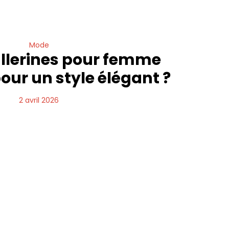
Mode
allerines pour femme
pour un style élégant ?
2 avril 2026