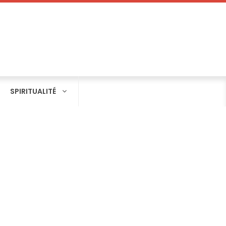
SPIRITUALITÉ