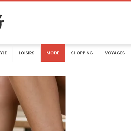
TYLE
LOISIRS
MODE
SHOPPING
VOYAGES