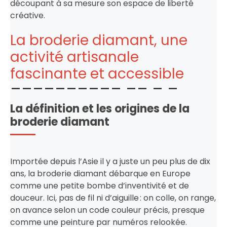
découpant à sa mesure son espace de liberté
créative.
La broderie diamant, une
activité artisanale
fascinante et accessible
La définition et les origines de la
broderie diamant
Importée depuis l’Asie il y a juste un peu plus de dix
ans, la broderie diamant débarque en Europe
comme une petite bombe d’inventivité et de
douceur. Ici, pas de fil ni d’aiguille : on colle, on range,
on avance selon un code couleur précis, presque
comme une peinture par numéros relookée.