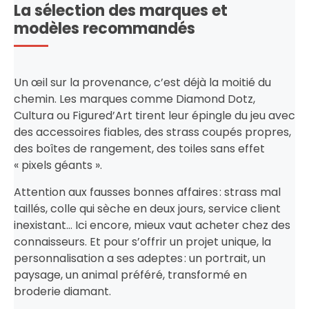
La sélection des marques et
modèles recommandés
Un œil sur la provenance, c’est déjà la moitié du
chemin. Les marques comme Diamond Dotz,
Cultura ou Figured’Art tirent leur épingle du jeu avec
des accessoires fiables, des strass coupés propres,
des boîtes de rangement, des toiles sans effet
« pixels géants ».
Attention aux fausses bonnes affaires : strass mal
taillés, colle qui sèche en deux jours, service client
inexistant… Ici encore, mieux vaut acheter chez des
connaisseurs. Et pour s’offrir un projet unique, la
personnalisation a ses adeptes : un portrait, un
paysage, un animal préféré, transformé en
broderie diamant.