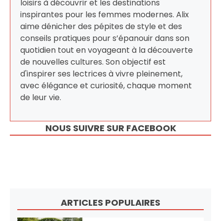
loisirs à découvrir et les destinations
inspirantes pour les femmes modernes. Alix
aime dénicher des pépites de style et des
conseils pratiques pour s’épanouir dans son
quotidien tout en voyageant à la découverte
de nouvelles cultures. Son objectif est
d'inspirer ses lectrices à vivre pleinement,
avec élégance et curiosité, chaque moment
de leur vie.
NOUS SUIVRE SUR FACEBOOK
ARTICLES POPULAIRES