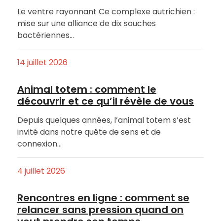
Le ventre rayonnant Ce complexe autrichien :
mise sur une alliance de dix souches
bactériennes…
14 juillet 2026
Animal totem : comment le
découvrir et ce qu’il révèle de vous
Depuis quelques années, l’animal totem s’est
invité dans notre quête de sens et de
connexion…
4 juillet 2026
Rencontres en ligne : comment se
relancer sans pression quand on