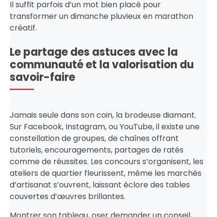
Il suffit parfois d’un mot bien placé pour
transformer un dimanche pluvieux en marathon
créatif.
Le partage des astuces avec la
communauté et la valorisation du
savoir-faire
Jamais seule dans son coin, la brodeuse diamant.
Sur Facebook, Instagram, ou YouTube, il existe une
constellation de groupes, de chaînes offrant
tutoriels, encouragements, partages de ratés
comme de réussites. Les concours s’organisent, les
ateliers de quartier fleurissent, même les marchés
d’artisanat s’ouvrent, laissant éclore des tables
couvertes d’œuvres brillantes.
Montrer son tableau, oser demander un conseil,