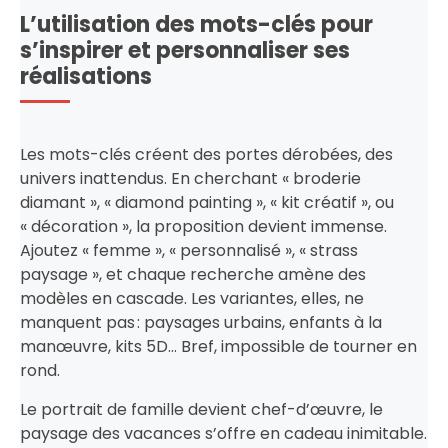
L’utilisation des mots-clés pour
s’inspirer et personnaliser ses
réalisations
Les mots-clés créent des portes dérobées, des
univers inattendus. En cherchant « broderie
diamant », « diamond painting », « kit créatif », ou
« décoration », la proposition devient immense.
Ajoutez « femme », « personnalisé », « strass
paysage », et chaque recherche amène des
modèles en cascade. Les variantes, elles, ne
manquent pas : paysages urbains, enfants à la
manœuvre, kits 5D… Bref, impossible de tourner en
rond.
Le portrait de famille devient chef-d’œuvre, le
paysage des vacances s’offre en cadeau inimitable.