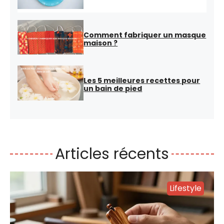
Comment fabriquer un masque
maison ?
Les 5 meilleures recettes pour
un bain de pied
Articles récents
Lifestyle