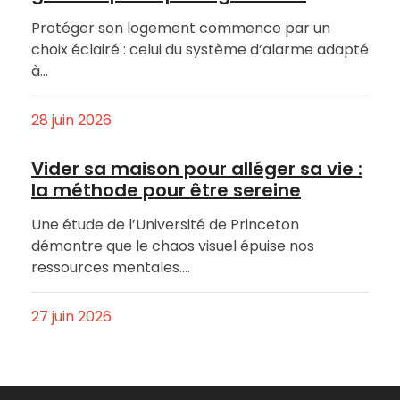
Protéger son logement commence par un
choix éclairé : celui du système d’alarme adapté
à…
28 juin 2026
Vider sa maison pour alléger sa vie :
la méthode pour être sereine
Une étude de l’Université de Princeton
démontre que le chaos visuel épuise nos
ressources mentales.…
27 juin 2026