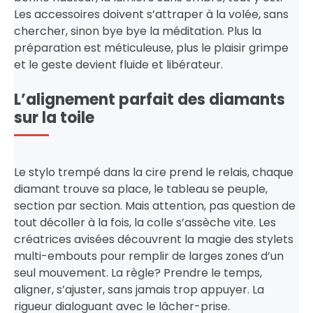
Les accessoires doivent s’attraper à la volée, sans
chercher, sinon bye bye la méditation. Plus la
préparation est méticuleuse, plus le plaisir grimpe
et le geste devient fluide et libérateur.
L’alignement parfait des diamants
sur la toile
Le stylo trempé dans la cire prend le relais, chaque
diamant trouve sa place, le tableau se peuple,
section par section. Mais attention, pas question de
tout décoller à la fois, la colle s’assèche vite. Les
créatrices avisées découvrent la magie des stylets
multi-embouts pour remplir de larges zones d’un
seul mouvement. La règle? Prendre le temps,
aligner, s’ajuster, sans jamais trop appuyer. La
rigueur dialoguant avec le lâcher-prise.