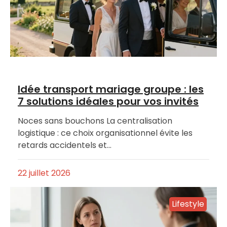
Idée transport mariage groupe : les
7 solutions idéales pour vos invités
Noces sans bouchons La centralisation
logistique : ce choix organisationnel évite les
retards accidentels et…
22 juillet 2026
Lifestyle