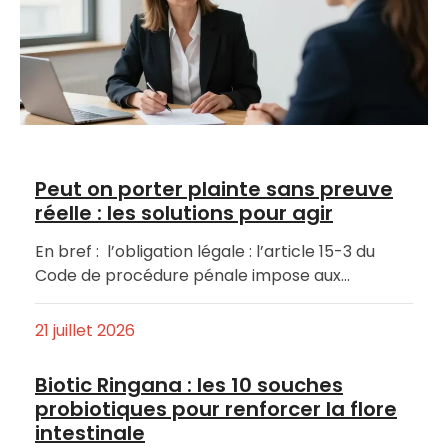
Peut on porter plainte sans preuve
réelle : les solutions pour agir
En bref : l’obligation légale : l’article 15-3 du
Code de procédure pénale impose aux…
21 juillet 2026
Biotic Ringana : les 10 souches
probiotiques pour renforcer la flore
intestinale