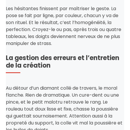
Les hésitantes finissent par maîtriser le geste. La
pose se fait par ligne, par couleur, chacun y va de
son rituel. Et le résultat, c’est l’homogénéité, la
perfection. Croyez-le ou pas, après trois ou quatre
tableaux, les doigts deviennent nerveux de ne plus
manipuler de strass.
La gestion des erreurs et l’entretien
de la création
Au détour d’un diamant collé de travers, le moral
flanche. Rien de dramatique. Un cure-dent ou une
pince, et le petit malotru retrouve le rang. Le
rouleau tout doux lisse et fixe, chasse la poussière
qui guettait sournoisement. Attention aussi à la
propreté du support, la colle vit mal la poussière et
les huiles de doigts.