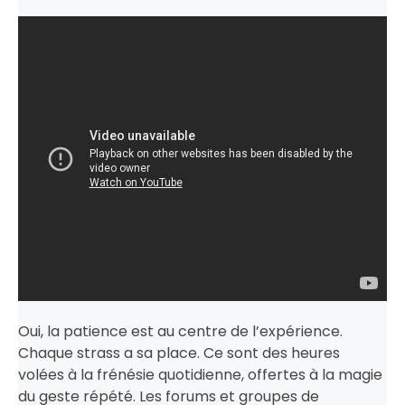
Oui, la patience est au centre de l’expérience.
Chaque strass a sa place. Ce sont des heures
volées à la frénésie quotidienne, offertes à la magie
du geste répété. Les forums et groupes de