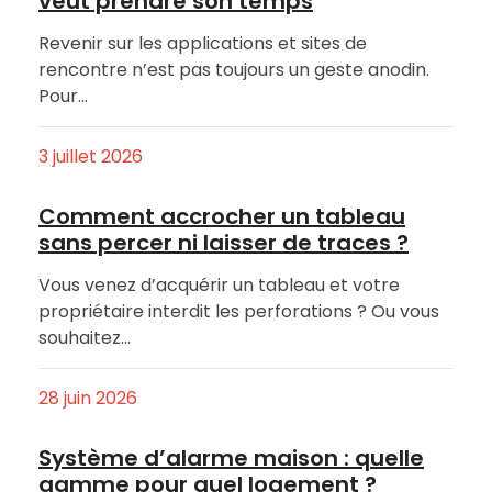
veut prendre son temps
Revenir sur les applications et sites de
rencontre n’est pas toujours un geste anodin.
Pour…
3 juillet 2026
Comment accrocher un tableau
sans percer ni laisser de traces ?
Vous venez d’acquérir un tableau et votre
propriétaire interdit les perforations ? Ou vous
souhaitez…
28 juin 2026
Système d’alarme maison : quelle
gamme pour quel logement ?