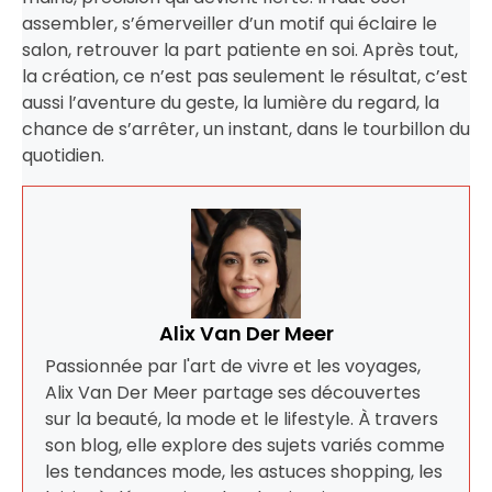
assembler, s’émerveiller d’un motif qui éclaire le
salon, retrouver la part patiente en soi. Après tout,
la création, ce n’est pas seulement le résultat, c’est
aussi l’aventure du geste, la lumière du regard, la
chance de s’arrêter, un instant, dans le tourbillon du
quotidien.
Alix Van Der Meer
Passionnée par l'art de vivre et les voyages,
Alix Van Der Meer partage ses découvertes
sur la beauté, la mode et le lifestyle. À travers
son blog, elle explore des sujets variés comme
les tendances mode, les astuces shopping, les