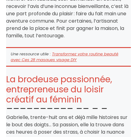
recevoir l’avis d’une inconnue bienveillante, c’est là
une part profonde du plaisir : faire du fait main une
aventure commune. Pour certaines, l’artisanat
prend de la place et finit par gagner la maison, la
famille, tout l’entourage.
Une ressource utile :
Transformez votre routine beauté
avec Ces 28 masques visage DIY
La brodeuse passionnée,
entrepreneuse du loisir
créatif au féminin
Gabrielle, trente-huit ans et déjà mille histoires sur
le bout des doigts… Sa passion, elle la trouve dans
ces heures à poser des strass, à choisir la nuance