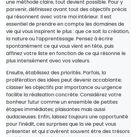
une méthode claire, tout devient possible. Pour y
parvenir, définissez avant tout des objectifs précis
qui résonnent avec votre moi intérieur. Il est
essentiel de prendre en compte les domaines de
vie qui vous inspirent le plus : que ce soit la création,
la nature ou l’apprentissage. Pensez à écrire
spontanément ce qui vous vient en tête, puis
affinez votre liste en fonction de ce qui résonne le
plus intensément avec vos valeurs.
Ensuite, établissez des priorités. Parfois, la
prolifération des idées peut devenir accablante;
classer les objectifs par importance ou urgence
facilite la réalisation concrète. Considérez votre
bonheur futur comme un ensemble de petites
étapes immédiates; plaisantes mais aussi
audacieuses. Enfin, laissez toujours une opportunité
pour l’inédit, ces surprises que la vie peut vous
présenter et qui s’avèrent souvent être des trésors