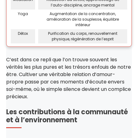
l’auto-discipline, ancrage mental
Yoga
Augmentation de la concentration,
amélioration de la souplesse, équilibre
intérieur
Détox
Purification du corps, renouvellement
physique, régénération de l’esprit
C’est dans ce repli que l’on trouve souvent les
vérités les plus pures et les trésors enfouis de notre
être. Cultiver une véritable relation d’amour-
propre passe par ces moments d’écoute envers
soi-même, où le simple silence devient un complice
précieux.
Les contributions à la communauté
et à l’environnement