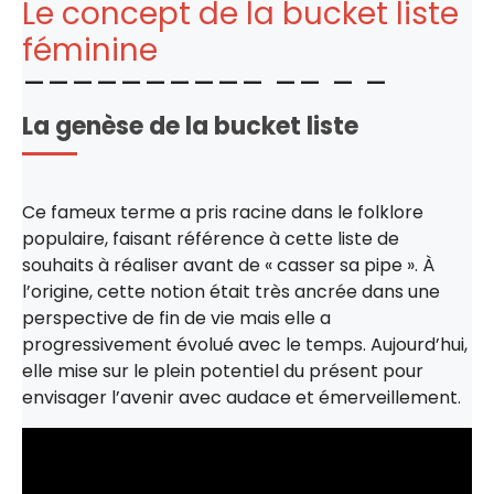
Le concept de la bucket liste
féminine
La genèse de la bucket liste
Ce fameux terme a pris racine dans le folklore
populaire, faisant référence à cette liste de
souhaits à réaliser avant de « casser sa pipe ». À
l’origine, cette notion était très ancrée dans une
perspective de fin de vie mais elle a
progressivement évolué avec le temps. Aujourd’hui,
elle mise sur le plein potentiel du présent pour
envisager l’avenir avec audace et émerveillement.