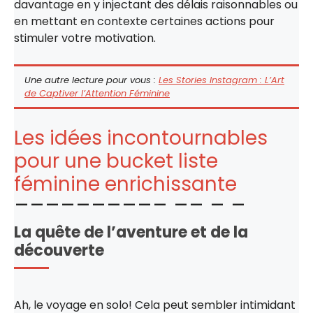
davantage en y injectant des délais raisonnables ou
en mettant en contexte certaines actions pour
stimuler votre motivation.
Une autre lecture pour vous :
Les Stories Instagram : L’Art
de Captiver l’Attention Féminine
Les idées incontournables
pour une bucket liste
féminine enrichissante
La quête de l’aventure et de la
découverte
Ah, le voyage en solo! Cela peut sembler intimidant