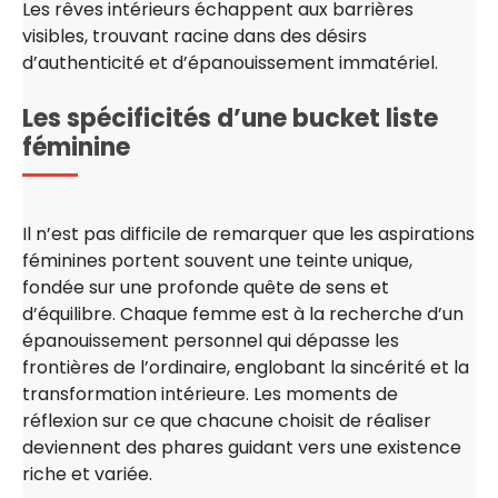
Les rêves intérieurs échappent aux barrières
visibles, trouvant racine dans des désirs
d’authenticité et d’épanouissement immatériel.
Les spécificités d’une bucket liste
féminine
Il n’est pas difficile de remarquer que les aspirations
féminines portent souvent une teinte unique,
fondée sur une profonde quête de sens et
d’équilibre. Chaque femme est à la recherche d’un
épanouissement personnel qui dépasse les
frontières de l’ordinaire, englobant la sincérité et la
transformation intérieure. Les moments de
réflexion sur ce que chacune choisit de réaliser
deviennent des phares guidant vers une existence
riche et variée.