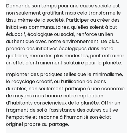
Donner de son temps pour une cause sociale est
non seulement gratifiant mais cela transforme le
tissu même de la société. Participer ou créer des
initiatives communautaires, qu’elles soient à but
éducatif, écologique ou social, renforce un lien
authentique avec notre environnement. De plus,
prendre des initiatives écologiques dans notre
quotidien, même les plus modestes, peut entraîner
un effet d’entraînement salutaire pour la planète.
Implanter des pratiques telles que le minimalisme,
le recyclage créatif, ou l’utilisation de biens
durables, non seulement participe à une économie
de moyens mais honore notre implication
d’habitants consciencieux de la planète. Offrir un
fragment de soi à l’assistance des autres cultive
l’empathie et redonne à l’humanité son éclat
originel propre au partage.