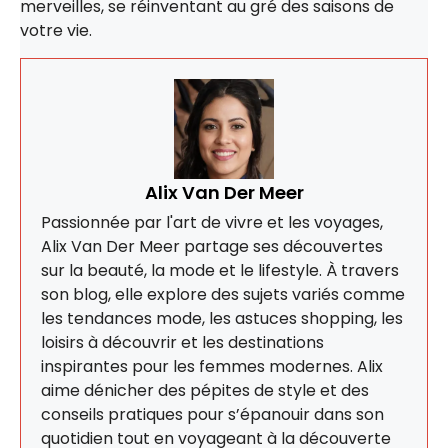
merveilles, se réinventant au gré des saisons de
votre vie.
Alix Van Der Meer
Passionnée par l'art de vivre et les voyages,
Alix Van Der Meer partage ses découvertes
sur la beauté, la mode et le lifestyle. À travers
son blog, elle explore des sujets variés comme
les tendances mode, les astuces shopping, les
loisirs à découvrir et les destinations
inspirantes pour les femmes modernes. Alix
aime dénicher des pépites de style et des
conseils pratiques pour s’épanouir dans son
quotidien tout en voyageant à la découverte