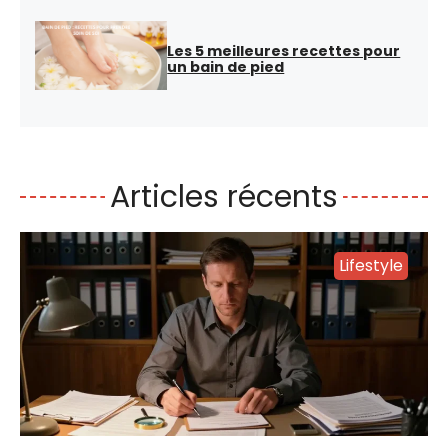
Les 5 meilleures recettes pour
un bain de pied
Articles récents
Lifestyle