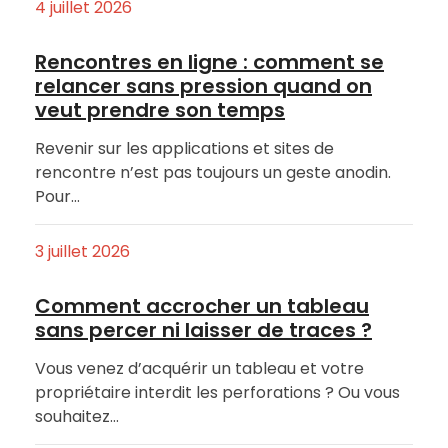
4 juillet 2026
Rencontres en ligne : comment se
relancer sans pression quand on
veut prendre son temps
Revenir sur les applications et sites de
rencontre n’est pas toujours un geste anodin.
Pour…
3 juillet 2026
Comment accrocher un tableau
sans percer ni laisser de traces ?
Vous venez d’acquérir un tableau et votre
propriétaire interdit les perforations ? Ou vous
souhaitez…