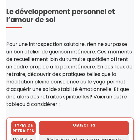
Le développement personnel et
l’amour de soi
Pour une introspection salutaire, rien ne surpasse
un bon atelier de guérison intérieure. Ces moments
de recueillement loin du tumulte quotidien offrent
un cadre propice à la paix intérieure. En ces lieux de
retraire, découvrir des pratiques telles que la
méditation pleine conscience ou le yoga permet
d’acquérir une solide stabilité émotionnelle. Et que
dire alors des retraites spirituelles? Voici un autre
tableau à considérer :
TYPES DE
OBJECTIFS
RETRAITES
Méditation
Réduction du stress, apprentissage de