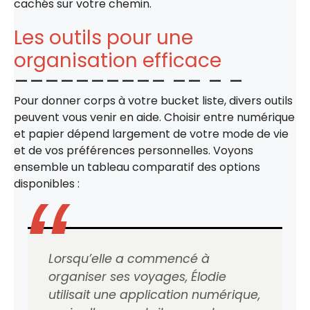
cachés sur votre chemin.
Les outils pour une
organisation efficace
Pour donner corps à votre bucket liste, divers outils
peuvent vous venir en aide. Choisir entre numérique
et papier dépend largement de votre mode de vie
et de vos préférences personnelles. Voyons
ensemble un tableau comparatif des options
disponibles :
Lorsqu’elle a commencé à
organiser ses voyages, Élodie
utilisait une application numérique,