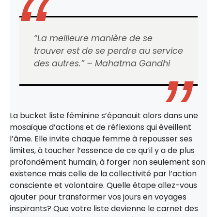
“La meilleure manière de se
trouver est de se perdre au service
des autres.” – Mahatma Gandhi
La bucket liste féminine s’épanouit alors dans une
mosaïque d’actions et de réflexions qui éveillent
l’âme. Elle invite chaque femme à repousser ses
limites, à toucher l’essence de ce qu’il y a de plus
profondément humain, à forger non seulement son
existence mais celle de la collectivité par l’action
consciente et volontaire. Quelle étape allez-vous
ajouter pour transformer vos jours en voyages
inspirants? Que votre liste devienne le carnet des