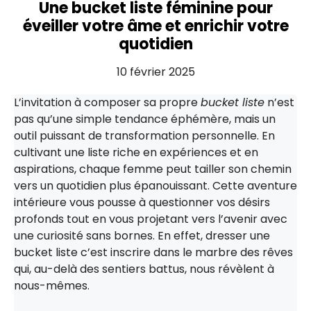
Une bucket liste féminine pour
éveiller votre âme et enrichir votre
quotidien
10 février 2025
L’invitation à composer sa propre
bucket liste
n’est
pas qu’une simple tendance éphémère, mais un
outil puissant de transformation personnelle. En
cultivant une liste riche en expériences et en
aspirations, chaque femme peut tailler son chemin
vers un quotidien plus épanouissant. Cette aventure
intérieure vous pousse à questionner vos désirs
profonds tout en vous projetant vers l’avenir avec
une curiosité sans bornes. En effet, dresser une
bucket liste c’est inscrire dans le marbre des rêves
qui, au-delà des sentiers battus, nous révèlent à
nous-mêmes.