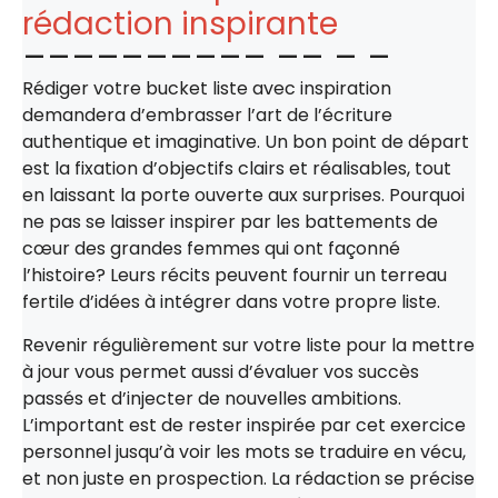
rédaction inspirante
Rédiger votre bucket liste avec inspiration
demandera d’embrasser l’art de l’écriture
authentique et imaginative. Un bon point de départ
est la fixation d’objectifs clairs et réalisables, tout
en laissant la porte ouverte aux surprises. Pourquoi
ne pas se laisser inspirer par les battements de
cœur des grandes femmes qui ont façonné
l’histoire? Leurs récits peuvent fournir un terreau
fertile d’idées à intégrer dans votre propre liste.
Revenir régulièrement sur votre liste pour la mettre
à jour vous permet aussi d’évaluer vos succès
passés et d’injecter de nouvelles ambitions.
L’important est de rester inspirée par cet exercice
personnel jusqu’à voir les mots se traduire en vécu,
et non juste en prospection. La rédaction se précise