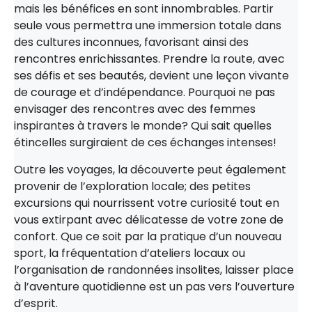
mais les bénéfices en sont innombrables. Partir
seule vous permettra une immersion totale dans
des cultures inconnues, favorisant ainsi des
rencontres enrichissantes. Prendre la route, avec
ses défis et ses beautés, devient une leçon vivante
de courage et d’indépendance. Pourquoi ne pas
envisager des rencontres avec des femmes
inspirantes à travers le monde? Qui sait quelles
étincelles surgiraient de ces échanges intenses!
Outre les voyages, la découverte peut également
provenir de l’exploration locale; des petites
excursions qui nourrissent votre curiosité tout en
vous extirpant avec délicatesse de votre zone de
confort. Que ce soit par la pratique d’un nouveau
sport, la fréquentation d’ateliers locaux ou
l’organisation de randonnées insolites, laisser place
à l’aventure quotidienne est un pas vers l’ouverture
d’esprit.