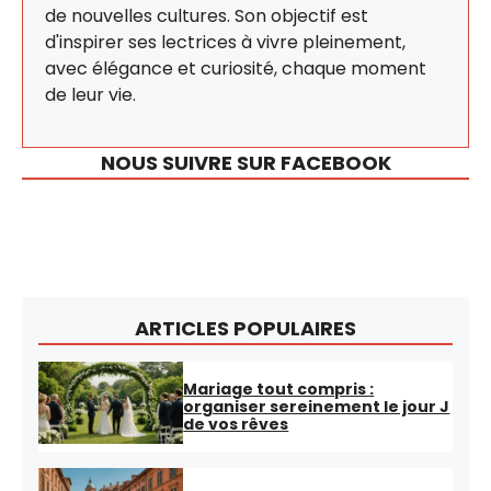
de nouvelles cultures. Son objectif est
d'inspirer ses lectrices à vivre pleinement,
avec élégance et curiosité, chaque moment
de leur vie.
NOUS SUIVRE SUR FACEBOOK
ARTICLES POPULAIRES
Mariage tout compris :
organiser sereinement le jour J
de vos rêves