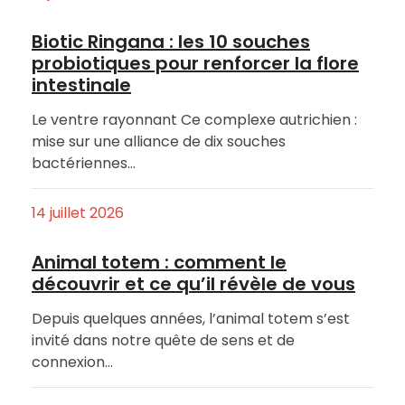
Biotic Ringana : les 10 souches
probiotiques pour renforcer la flore
intestinale
Le ventre rayonnant Ce complexe autrichien :
mise sur une alliance de dix souches
bactériennes…
14 juillet 2026
Animal totem : comment le
découvrir et ce qu’il révèle de vous
Depuis quelques années, l’animal totem s’est
invité dans notre quête de sens et de
connexion…