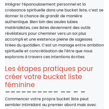
Intégrer l’épanouissement personnel et la
croissance spirituelle dans une bucket liste, c’est se
donner la chance de grandir de manière
authentique. Bien loin des seules lubies
matérialistes, ces listes deviennent des outils
révélateurs pour cheminer vers un soi plus
accompli et une existence pleine de sagesses
tirées du quotidien. C’est un mariage entre ambition
spirituelle et concrétisation de l’être que nous
explorons à travers ces intentions écrites.
Les étapes pratiques pour
créer votre bucket liste
féminine
Commencer votre propre bucket liste peut
sembler intimidant au premier abord mais avec