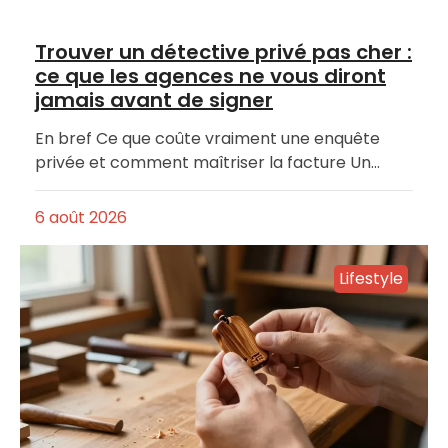
Trouver un détective privé pas cher :
ce que les agences ne vous diront
jamais avant de signer
En bref Ce que coûte vraiment une enquête
privée et comment maîtriser la facture Un…
6 août 2026
Lifestyle