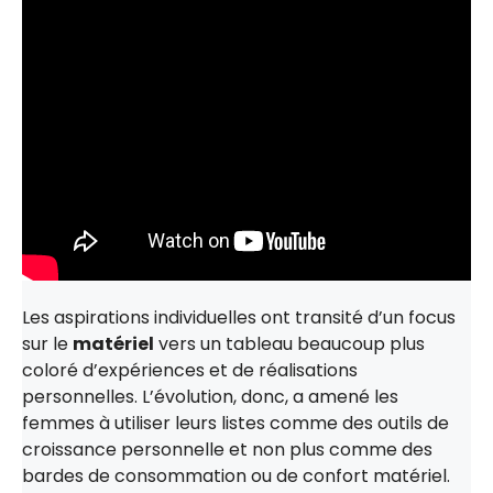
Les aspirations individuelles ont transité d’un focus
sur le
matériel
vers un tableau beaucoup plus
coloré d’expériences et de réalisations
personnelles. L’évolution, donc, a amené les
femmes à utiliser leurs listes comme des outils de
croissance personnelle et non plus comme des
bardes de consommation ou de confort matériel.