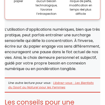
papier
aucun besoin
risque de perte,
technologique,
modification en
favorise
temps réel plus
l’introspection
difficile
L’utilisation d’applications numériques, bien que très
pratique, peut parfois entraîner une surcharge
sensorielle qui défie la concentration. À l’inverse,
écrire sur du papier engage vos sens différemment,
encourageant une pause dans le flot actuel de nos
vies. Ainsi, le choix demeure personnel et subjectif,
guidé par votre propre besoin en connexion
numérique ou en pondération tangible.
Une autre lecture pour vous :
Libérez-vous : Les Bienfaits
du Sport au Naturel pour les Femmes
Les conseils pour une