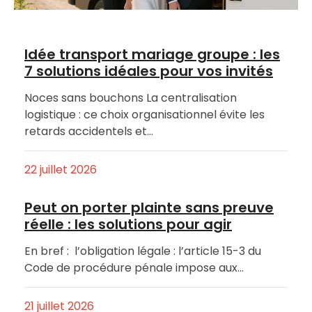
Idée transport mariage groupe : les
7 solutions idéales pour vos invités
Noces sans bouchons La centralisation
logistique : ce choix organisationnel évite les
retards accidentels et…
22 juillet 2026
Peut on porter plainte sans preuve
réelle : les solutions pour agir
En bref : l’obligation légale : l’article 15-3 du
Code de procédure pénale impose aux…
21 juillet 2026