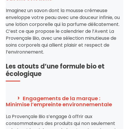
Imaginez un savon dont la mousse crémeuse
enveloppe votre peau avec une douceur infinie, ou
une lotion corporelle qui la parfume délicatement.
C’est ce que propose le calendrier de l’Avent La
Provençale Bio, avec une sélection minutieuse de
soins corporels qui allient plaisir et respect de
l’environnement.
Les atouts d’une formule bio et
écologique
Engagements de la marque :
Minimise l’empreinte environnementale
La Provençale Bio s’engage à offrir aux
consommateurs des produits qui non seulement