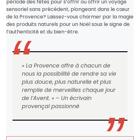
période des fêtes pour s’offrir ou offrir un voyage
sensoriel sans précédent, plongeant dans le cœur
de la Provence? Laissez-vous charmer par la magie
des produits naturels pour un Noël sous le signe de
l’authenticité et du bien-être.
« La Provence offre à chacun de
nous la possibilité de rendre sa vie
plus douce, plus naturelle et plus
remplie de merveilles chaque jour
de l’Avent. » – Un écrivain
provençal passionné