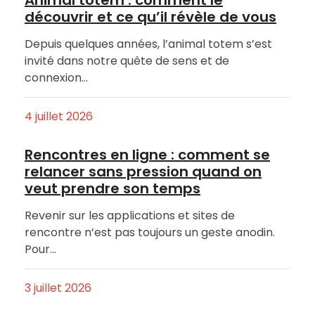
découvrir et ce qu’il révèle de vous
Depuis quelques années, l’animal totem s’est
invité dans notre quête de sens et de
connexion…
4 juillet 2026
Rencontres en ligne : comment se
relancer sans pression quand on
veut prendre son temps
Revenir sur les applications et sites de
rencontre n’est pas toujours un geste anodin.
Pour…
3 juillet 2026