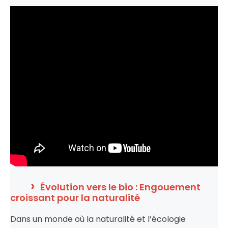
Évolution vers le bio : Engouement
croissant pour la naturalité
Dans un monde où la naturalité et l’écologie