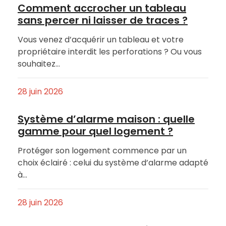
Comment accrocher un tableau
sans percer ni laisser de traces ?
Vous venez d’acquérir un tableau et votre
propriétaire interdit les perforations ? Ou vous
souhaitez…
28 juin 2026
Système d’alarme maison : quelle
gamme pour quel logement ?
Protéger son logement commence par un
choix éclairé : celui du système d’alarme adapté
à…
28 juin 2026