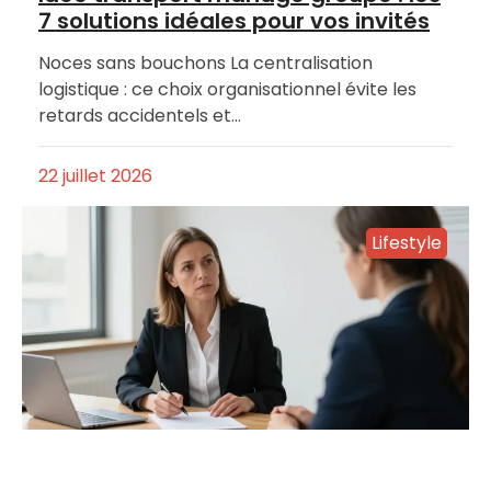
7 solutions idéales pour vos invités
Noces sans bouchons La centralisation
logistique : ce choix organisationnel évite les
retards accidentels et…
22 juillet 2026
Lifestyle