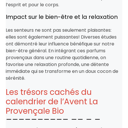
l’esprit et pour le corps.
Impact sur le bien-être et la relaxation
Les senteurs ne sont pas seulement plaisantes:
elles sont également puissantes! Diverses études
ont démontré leur influence bénéfique sur notre
bien-être général. En intégrant ces parfums
provençaux dans une routine quotidienne, on
favorise une relaxation profonde, une détente
immédiate qui se transforme en un doux cocon de
sérénité.
Les trésors cachés du
calendrier de l’Avent La
Provençale Bio