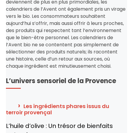
deviennent de plus en plus primordiales, les
calendriers de l’Avent ont également pris un virage
vers le bio. Les consommateurs souhaitent
aujourd’hui s’offrir, mais aussi offrir à leurs proches,
des produits qui respectent tant l’environnement
que le bien-être personnel. Les calendriers de
l’Avent bio ne se contentent pas simplement de
sélectionner des produits naturels; ils racontent
une histoire, celle d’un retour aux sources, où
chaque ingrédient est minutieusement choisi.
L’univers sensoriel de la Provence
Les ingrédients phares issus du
terroir provençal
L’huile d’olive : Un trésor de bienfaits