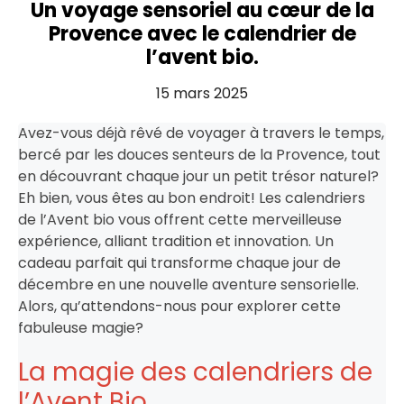
Un voyage sensoriel au cœur de la
Provence avec le calendrier de
l’avent bio.
15 mars 2025
Avez-vous déjà rêvé de voyager à travers le temps,
bercé par les douces senteurs de la Provence, tout
en découvrant chaque jour un petit trésor naturel?
Eh bien, vous êtes au bon endroit! Les calendriers
de l’Avent bio vous offrent cette merveilleuse
expérience, alliant tradition et innovation. Un
cadeau parfait qui transforme chaque jour de
décembre en une nouvelle aventure sensorielle.
Alors, qu’attendons-nous pour explorer cette
fabuleuse magie?
La magie des calendriers de
l’Avent Bio