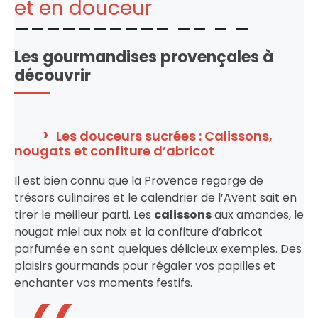
et en douceur
Les gourmandises provençales à
découvrir
Les douceurs sucrées : Calissons,
nougats et confiture d’abricot
Il est bien connu que la Provence regorge de
trésors culinaires et le calendrier de l’Avent sait en
tirer le meilleur parti. Les
calissons
aux amandes, le
nougat miel aux noix et la confiture d’abricot
parfumée en sont quelques délicieux exemples. Des
plaisirs gourmands pour régaler vos papilles et
enchanter vos moments festifs.