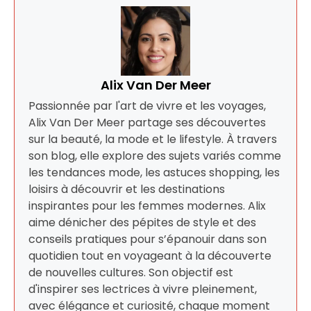
Alix Van Der Meer
Passionnée par l'art de vivre et les voyages,
Alix Van Der Meer partage ses découvertes
sur la beauté, la mode et le lifestyle. À travers
son blog, elle explore des sujets variés comme
les tendances mode, les astuces shopping, les
loisirs à découvrir et les destinations
inspirantes pour les femmes modernes. Alix
aime dénicher des pépites de style et des
conseils pratiques pour s’épanouir dans son
quotidien tout en voyageant à la découverte
de nouvelles cultures. Son objectif est
d'inspirer ses lectrices à vivre pleinement,
avec élégance et curiosité, chaque moment