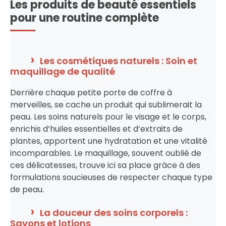
Les produits de beauté essentiels
pour une routine complète
Les cosmétiques naturels : Soin et
maquillage de qualité
Derrière chaque petite porte de coffre à
merveilles, se cache un produit qui sublimerait la
peau. Les soins naturels pour le visage et le corps,
enrichis d’huiles essentielles et d’extraits de
plantes, apportent une hydratation et une vitalité
incomparables. Le maquillage, souvent oublié de
ces délicatesses, trouve ici sa place grâce à des
formulations soucieuses de respecter chaque type
de peau.
La douceur des soins corporels :
Savons et lotions