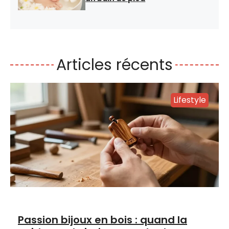
Articles récents
Lifestyle
Passion bijoux en bois : quand la