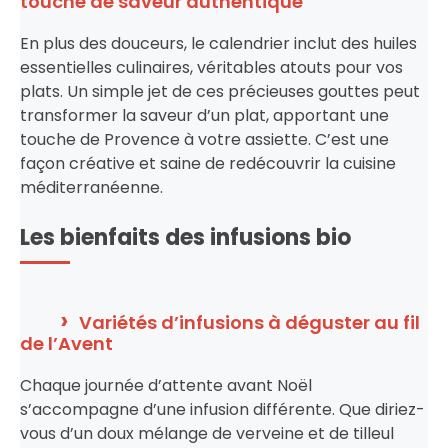
touche de saveur authentique
En plus des douceurs, le calendrier inclut des huiles
essentielles culinaires, véritables atouts pour vos
plats. Un simple jet de ces précieuses gouttes peut
transformer la saveur d’un plat, apportant une
touche de Provence à votre assiette. C’est une
façon créative et saine de redécouvrir la cuisine
méditerranéenne.
Les bienfaits des infusions bio
Variétés d’infusions à déguster au fil
de l’Avent
Chaque journée d’attente avant Noël
s’accompagne d’une infusion différente. Que diriez-
vous d’un doux mélange de verveine et de tilleul