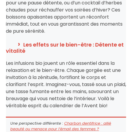
pour une pause détente, ou d’un cocktail d’herbes
chaudes pour réchauffer vos soirées d’hiver? Ces
boissons apaisantes apportent un réconfort
immédiat, tout en vous garantissant des moments
de pure sérénité.
Les effets sur le bien-être : Détente et
vitalité
Les infusions bio jouent un rôle essentiel dans la
relaxation et le bien-être. Chaque gorgée est une
invitation à la zénitude, fortifiant le corps et
clarifiant l’esprit. Imaginez-vous, tassé sous un plaid,
une tasse fumante entre les mains, savourant un
breuvage qui vous nettoie de l’intérieur. Voilà le
véritable esprit du calendrier de l’Avent bio!
Une perspective différente :
Charbon dentifrice : allié
beauté ou menace pour l’émail des femmes ?