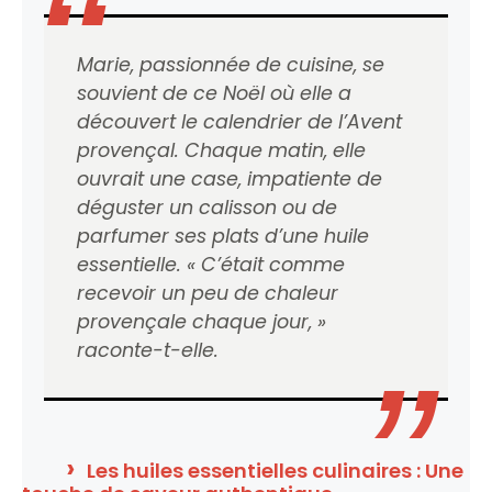
Marie, passionnée de cuisine, se
souvient de ce Noël où elle a
découvert le calendrier de l’Avent
provençal. Chaque matin, elle
ouvrait une case, impatiente de
déguster un calisson ou de
parfumer ses plats d’une huile
essentielle. « C’était comme
recevoir un peu de chaleur
provençale chaque jour, »
raconte-t-elle.
Les huiles essentielles culinaires : Une