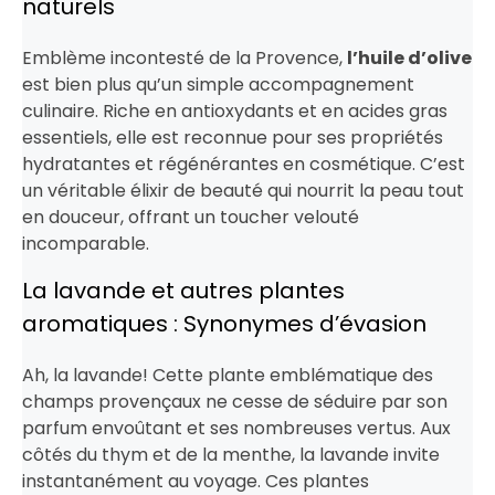
naturels
Emblème incontesté de la Provence,
l’huile d’olive
est bien plus qu’un simple accompagnement
culinaire. Riche en antioxydants et en acides gras
essentiels, elle est reconnue pour ses propriétés
hydratantes et régénérantes en cosmétique. C’est
un véritable élixir de beauté qui nourrit la peau tout
en douceur, offrant un toucher velouté
incomparable.
La lavande et autres plantes
aromatiques : Synonymes d’évasion
Ah, la lavande! Cette plante emblématique des
champs provençaux ne cesse de séduire par son
parfum envoûtant et ses nombreuses vertus. Aux
côtés du thym et de la menthe, la lavande invite
instantanément au voyage. Ces plantes