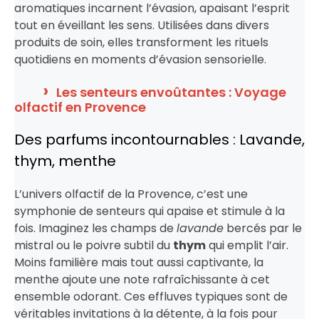
aromatiques incarnent l’évasion, apaisant l’esprit
tout en éveillant les sens. Utilisées dans divers
produits de soin, elles transforment les rituels
quotidiens en moments d’évasion sensorielle.
Les senteurs envoûtantes : Voyage
olfactif en Provence
Des parfums incontournables : Lavande,
thym, menthe
L’univers olfactif de la Provence, c’est une
symphonie de senteurs qui apaise et stimule à la
fois. Imaginez les champs de
lavande
bercés par le
mistral ou le poivre subtil du
thym
qui emplit l’air.
Moins familière mais tout aussi captivante, la
menthe ajoute une note rafraîchissante à cet
ensemble odorant. Ces effluves typiques sont de
véritables invitations à la détente, à la fois pour