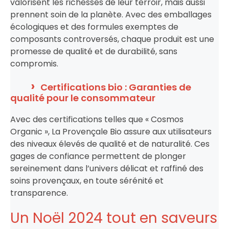
valorisent les richesses de leur terroir, mais aussi
prennent soin de la planète. Avec des emballages
écologiques et des formules exemptes de
composants controversés, chaque produit est une
promesse de qualité et de durabilité, sans
compromis.
Certifications bio : Garanties de
qualité pour le consommateur
Avec des certifications telles que « Cosmos
Organic », La Provençale Bio assure aux utilisateurs
des niveaux élevés de qualité et de naturalité. Ces
gages de confiance permettent de plonger
sereinement dans l’univers délicat et raffiné des
soins provençaux, en toute sérénité et
transparence.
Un Noël 2024 tout en saveurs