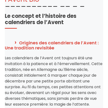
Le concept et l’histoire des
calendriers de l’Avent
Origines des calendriers de l’Avent :
Une tradition revisitée
Les calendriers de l’Avent ont toujours été une
invitation à la patience et à l’émerveillement. Cette
tradition, née en Allemagne au 19ème siècle,
consistait initialement à marquer chaque jour de
décembre par une petite porte abritant une
surprise. Au fil du temps, ces petites attentions ont
su évoluer, devenant un régal pour les sens avec
diverses thématiques, sans jamais perdre de vue
leur essence première: la magie de l’attente.