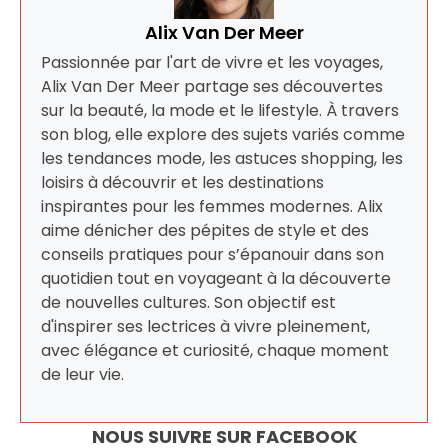
Alix Van Der Meer
Passionnée par l'art de vivre et les voyages,
Alix Van Der Meer partage ses découvertes
sur la beauté, la mode et le lifestyle. À travers
son blog, elle explore des sujets variés comme
les tendances mode, les astuces shopping, les
loisirs à découvrir et les destinations
inspirantes pour les femmes modernes. Alix
aime dénicher des pépites de style et des
conseils pratiques pour s’épanouir dans son
quotidien tout en voyageant à la découverte
de nouvelles cultures. Son objectif est
d'inspirer ses lectrices à vivre pleinement,
avec élégance et curiosité, chaque moment
de leur vie.
NOUS SUIVRE SUR FACEBOOK