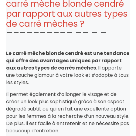
carré mèche blonde cendré
par rapport aux autres types
de carré mèches ?
Le carré mèche blonde cendré est une tendance
qui offre des avantages uniques par rapport
aux autres types de carrés mèches
. Il apporte
une touche glamour à votre look et s’adapte à tous
les styles.
Il permet également d’allonger le visage et de
créer un look plus sophistiqué grâce à son aspect
dégradé subtil, ce qui en fait une excellente option
pour les femmes à la recherche d’un nouveau style.
De plus, il est facile à entretenir et ne nécessite pas
beaucoup d’entretien.