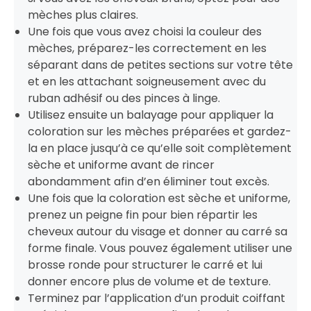
mèches plus claires.
Une fois que vous avez choisi la couleur des
mèches, préparez-les correctement en les
séparant dans de petites sections sur votre tête
et en les attachant soigneusement avec du
ruban adhésif ou des pinces à linge.
Utilisez ensuite un balayage pour appliquer la
coloration sur les mèches préparées et gardez-
la en place jusqu’à ce qu’elle soit complètement
sèche et uniforme avant de rincer
abondamment afin d’en éliminer tout excès.
Une fois que la coloration est sèche et uniforme,
prenez un peigne fin pour bien répartir les
cheveux autour du visage et donner au carré sa
forme finale. Vous pouvez également utiliser une
brosse ronde pour structurer le carré et lui
donner encore plus de volume et de texture.
Terminez par l’application d’un produit coiffant