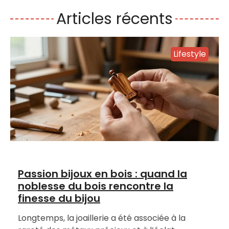
Articles récents
Lifestyle
Passion bijoux en bois : quand la
noblesse du bois rencontre la
finesse du bijou
Longtemps, la joaillerie a été associée à la