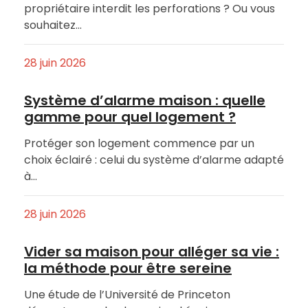
propriétaire interdit les perforations ? Ou vous
souhaitez…
28 juin 2026
Système d’alarme maison : quelle
gamme pour quel logement ?
Protéger son logement commence par un
choix éclairé : celui du système d’alarme adapté
à…
28 juin 2026
Vider sa maison pour alléger sa vie :
la méthode pour être sereine
Une étude de l’Université de Princeton