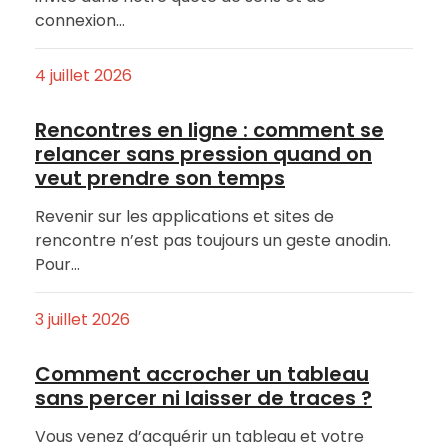
connexion…
4 juillet 2026
Rencontres en ligne : comment se
relancer sans pression quand on
veut prendre son temps
Revenir sur les applications et sites de
rencontre n’est pas toujours un geste anodin.
Pour…
3 juillet 2026
Comment accrocher un tableau
sans percer ni laisser de traces ?
Vous venez d’acquérir un tableau et votre