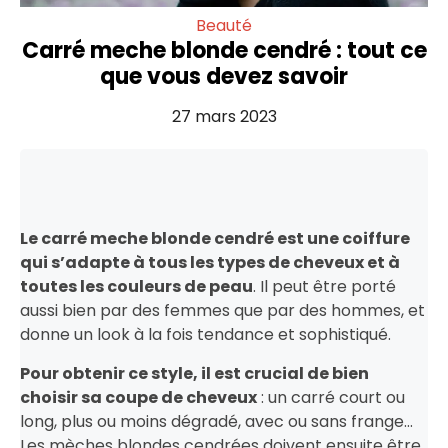
Beauté
Carré meche blonde cendré : tout ce
que vous devez savoir
27 mars 2023
Le carré meche blonde cendré est une coiffure
qui s’adapte à tous les types de cheveux et à
toutes les couleurs de peau
. Il peut être porté
aussi bien par des femmes que par des hommes, et
donne un look à la fois tendance et sophistiqué.
Pour obtenir ce style, il est crucial de bien
choisir sa coupe de cheveux
: un carré court ou
long, plus ou moins dégradé, avec ou sans frange…
Les mèches blondes cendrées doivent ensuite être