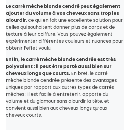
Le carré mèche blonde cendré peut également
ajouter du volume à vos cheveux sans trop les
alourdir
, ce qui en fait une excellente solution pour
celles qui souhaitent donner plus de corps et de
texture à leur coiffure. Vous pouvez également
expérimenter différentes couleurs et nuances pour
obtenir l’effet voulu.
Enfin, le carré mèche blonde cendrée est très
polyvalent : il peut être porté aussi bien sur
cheveux longs que courts.
En bref, le carré
mèche blonde cendrée présente des avantages
uniques par rapport aux autres types de carrés
mêches : il est facile à entretenir, apporte du
volume et du glamour sans alourdir la tête, et
convient aussi bien aux cheveux longs qu’aux
cheveux courts.