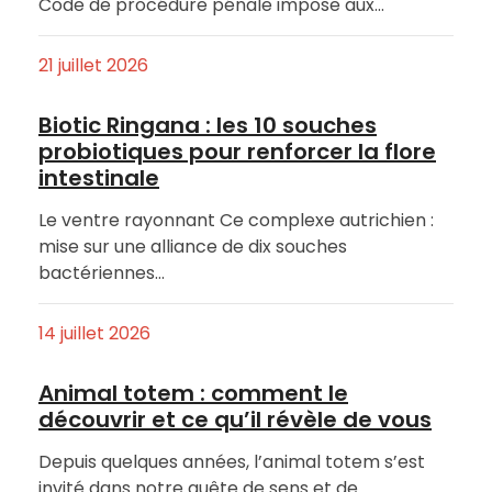
Code de procédure pénale impose aux…
21 juillet 2026
Biotic Ringana : les 10 souches
probiotiques pour renforcer la flore
intestinale
Le ventre rayonnant Ce complexe autrichien :
mise sur une alliance de dix souches
bactériennes…
14 juillet 2026
Animal totem : comment le
découvrir et ce qu’il révèle de vous
Depuis quelques années, l’animal totem s’est
invité dans notre quête de sens et de