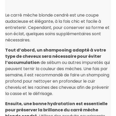
Le carré mèche blonde cendré est une coupe
audacieuse et élégante, à la fois chic et facile à
entretenir. Cependant, pour conserver sa forme et
son éclat, quelques soins supplémentaires sont
nécessaires.
Tout d’abord, un shampooing adapté à votre
type de cheveux sera nécessaire pour éviter
l’accumulation
de sébum ou autres impuretés qui
peuvent ternir la couleur des mèches. Une fois par
semaine, il est recommandé de faire un shampoing
profond pour nettoyer en profondeur le cuir
chevelu et les racines des cheveux afin de prévenir
la casse et le défrisage.
Ensuite, une bonne hydratation est essentielle
pour préserver la brillance du carré mèche