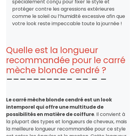
spécialement conçu pour fixer le style et
protéger contre les agressions extérieures
comme le soleil ou l’humidité excessive afin que
votre look reste impeccable toute la journée !
Quelle est la longueur
recommandée pour le carré
mèche blonde cendré ?
Le carré mèche blonde cendré est un look
intemporel qui offre une multitude de
possibilités en matière de coiffure
. Il convient à
la plupart des types et longueurs de cheveux, mais
la meilleure longueur recommandée pour ce style