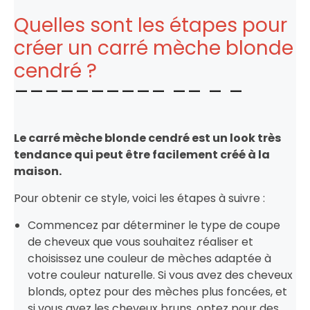
Quelles sont les étapes pour
créer un carré mèche blonde
cendré ?
Le carré mèche blonde cendré est un look très
tendance qui peut être facilement créé à la
maison.
Pour obtenir ce style, voici les étapes à suivre :
Commencez par déterminer le type de coupe
de cheveux que vous souhaitez réaliser et
choisissez une couleur de mèches adaptée à
votre couleur naturelle. Si vous avez des cheveux
blonds, optez pour des mèches plus foncées, et
si vous avez les cheveux bruns, optez pour des