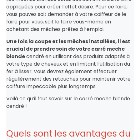
appliquées pour créer l’effet désiré. Pour ce faire,
vous pouvez soit demander à votre coiffeur de le
faire pour vous, soit le faire vous-même en
achetant des mèches prêtes à l’emploi.
Une fois la coupe et les mèches installées, il est
crucial de prendre soin de votre carré meche
blonde
cendré en utilisant des produits adaptés à
votre type de cheveux et en limitant l’utilisation du
fer à lisser. Vous devrez également effectuer
régulièrement des retouches pour maintenir votre
coiffure impeccable plus longtemps.
Voilà ce qu’il faut savoir sur le carré meche blonde
cendré !
Quels sont les avantages du