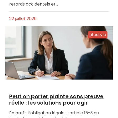
retards accidentels et…
22 juillet 2026
Lifestyle
Peut on porter plainte sans preuve
réelle : les solutions pour agir
En bref : l’obligation légale : l’article 15-3 du