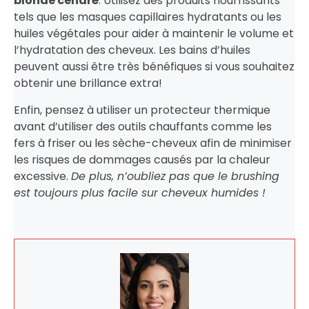
blonde cendré
. Utilisez des produits nourrissants
tels que les masques capillaires hydratants ou les
huiles végétales pour aider à maintenir le volume et
l’hydratation des cheveux. Les bains d’huiles
peuvent aussi être très bénéfiques si vous souhaitez
obtenir une brillance extra!
Enfin, pensez à utiliser un protecteur thermique
avant d’utiliser des outils chauffants comme les
fers à friser ou les sèche-cheveux afin de minimiser
les risques de dommages causés par la chaleur
excessive.
De plus, n’oubliez pas que le brushing
est toujours plus facile sur cheveux humides !