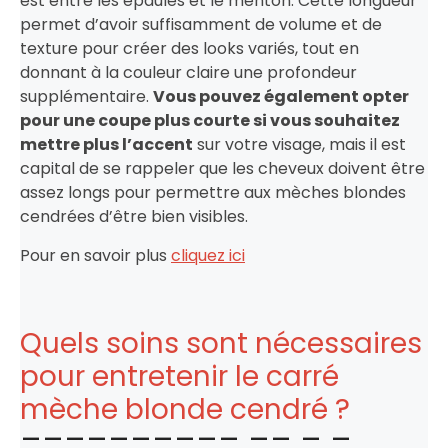
est entre les épaules et le menton. Cette longueur
permet d’avoir suffisamment de volume et de
texture pour créer des looks variés, tout en
donnant à la couleur claire une profondeur
supplémentaire.
Vous pouvez également opter
pour une coupe plus courte si vous souhaitez
mettre plus l’accent
sur votre visage, mais il est
capital de se rappeler que les cheveux doivent être
assez longs pour permettre aux mèches blondes
cendrées d’être bien visibles.
Pour en savoir plus
cliquez ici
Quels soins sont nécessaires
pour entretenir le carré
mèche blonde cendré ?