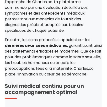
l’approche de Charles.co. La plateforme
commence par une évaluation détaillée des
symptômes et des antécédents médicaux,
permettant aux médecins de fournir des
diagnostics précis et adaptés aux besoins
spécifiques de chaque patiente.
En outre, les soins proposés s’appuient sur les
dernières avancées médicales
, garantissant ainsi
des traitements efficaces et modernes. Que ce soit
pour des problématiques comme la santé sexuelle,
les troubles hormonaux ou encore les
préoccupations liées à la maternité, Charles.co
place l’innovation au cœur de sa démarche.
Suivi médical continu pour un
accompagnement optimal