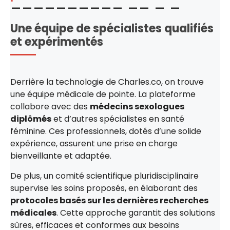
Une équipe de spécialistes qualifiés
et expérimentés
Derrière la technologie de Charles.co, on trouve
une équipe médicale de pointe. La plateforme
collabore avec des
médecins sexologues
diplômés
et d’autres spécialistes en santé
féminine. Ces professionnels, dotés d’une solide
expérience, assurent une prise en charge
bienveillante et adaptée.
De plus, un comité scientifique pluridisciplinaire
supervise les soins proposés, en élaborant des
protocoles basés sur les dernières recherches
médicales
. Cette approche garantit des solutions
sûres, efficaces et conformes aux besoins