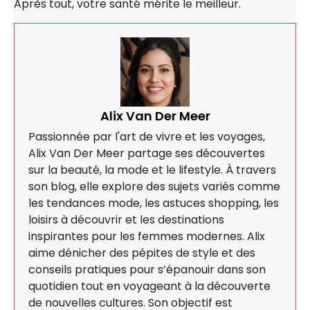
Après tout, votre santé mérite le meilleur.
Alix Van Der Meer
Passionnée par l'art de vivre et les voyages,
Alix Van Der Meer partage ses découvertes
sur la beauté, la mode et le lifestyle. À travers
son blog, elle explore des sujets variés comme
les tendances mode, les astuces shopping, les
loisirs à découvrir et les destinations
inspirantes pour les femmes modernes. Alix
aime dénicher des pépites de style et des
conseils pratiques pour s’épanouir dans son
quotidien tout en voyageant à la découverte
de nouvelles cultures. Son objectif est