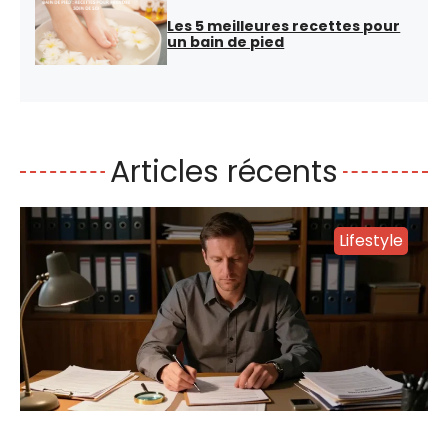
Les 5 meilleures recettes pour
un bain de pied
Articles récents
Lifestyle