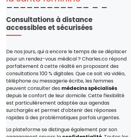
Consultations à distance
accessibles et sécurisées
De nos jours, qui a encore le temps de se déplacer
pour un rendez-vous médical ? Charles.co répond
parfaitement à cette réalité en proposant des
consultations 100 % digitales. Que ce soit via vidéo,
téléphone ou messagerie écrite, les femmes
peuvent consulter des
médecins spécialisés
depuis le confort de leur domicile. Cette flexibilité
est particulièrement adaptée aux agendas
surchargés et permet d’obtenir des réponses
rapides à des problématiques parfois urgentes.
La plateforme se distingue également par son
engagement envers la
confidentialité
. Toutes les