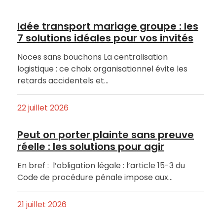
Idée transport mariage groupe : les
7 solutions idéales pour vos invités
Noces sans bouchons La centralisation
logistique : ce choix organisationnel évite les
retards accidentels et…
22 juillet 2026
Peut on porter plainte sans preuve
réelle : les solutions pour agir
En bref : l’obligation légale : l’article 15-3 du
Code de procédure pénale impose aux…
21 juillet 2026