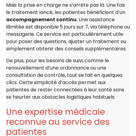
Mais la prise en charge ne s’arrête pas là. Une fois
le traitement lancé, les patientes bénéficient d’un
accompagnement continu
. Une assistance
illimitée est disponible 5 jours sur 7, via téléphone ou
messagerie. Ce service est particulièrement utile
pour poser des questions, ajuster un traitement ou
simplement obtenir des conseils supplémentaires.
De plus, pour les besoins de suivi, comme le
renouvellement d’une ordonnance ou une
consultation de contrôle, tout se fait en quelques
clics. Cette simplicité d’accès permet aux
patientes de rester connectées à leur santé sans
se heurter aux obstacles logistiques habituels.
Une expertise médicale
reconnue au service des
patientes