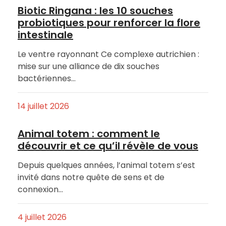
Biotic Ringana : les 10 souches
probiotiques pour renforcer la flore
intestinale
Le ventre rayonnant Ce complexe autrichien :
mise sur une alliance de dix souches
bactériennes…
14 juillet 2026
Animal totem : comment le
découvrir et ce qu’il révèle de vous
Depuis quelques années, l’animal totem s’est
invité dans notre quête de sens et de
connexion…
4 juillet 2026