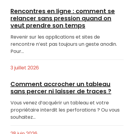
Rencontres en ligne : comment se
relancer sans pression quand on
veut prendre son temps
Revenir sur les applications et sites de
rencontre n’est pas toujours un geste anodin.
Pour…
3 juillet 2026
Comment accrocher un tableau
sans percer ni laisser de traces ?
Vous venez d’acquérir un tableau et votre
propriétaire interdit les perforations ? Ou vous
souhaitez…
28 juin 2026