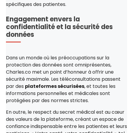
spécifiques des patientes.
Engagement envers la
confidentialité et la sécurité des
données
Dans un monde où les préoccupations sur la
protection des données sont omniprésentes,
Charles.co met un point d’honneur à offrir une
sécurité maximale. Les téléconsultations passent
par des
plateformes sécurisées
, et toutes les
informations personnelles et médicales sont
protégées par des normes strictes.
En outre, le respect du secret médical est au cœur
des valeurs de la plateforme, créant un espace de
confiance indispensable entre les patientes et leurs