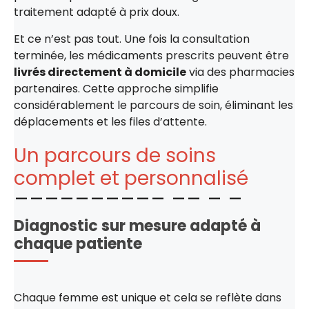
traitement adapté à prix doux.
Et ce n’est pas tout. Une fois la consultation
terminée, les médicaments prescrits peuvent être
livrés directement à domicile
via des pharmacies
partenaires. Cette approche simplifie
considérablement le parcours de soin, éliminant les
déplacements et les files d’attente.
Un parcours de soins
complet et personnalisé
Diagnostic sur mesure adapté à
chaque patiente
Chaque femme est unique et cela se reflète dans