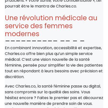
praticiens.
« Votre santé, votre confidentialité »
, tel
pourrait être le mantra de Charles.co.
Une révolution médicale au
service des femmes
modernes
En combinant innovation, accessibilité et expertise,
Charles.co offre bien plus qu’un simple service
médical. C’est une vision nouvelle de la santé
féminine, pensée pour simplifier la vie des patientes
tout en répondant à leurs besoins avec précision et
discrétion.
Avec Charles.co, la santé féminine passe au digital,
sans compromis sur la qualité des soins. Vous
hésitez encore ? Faites le premier pas et découvrez
une nouvelle manière de prendre soin de vous.