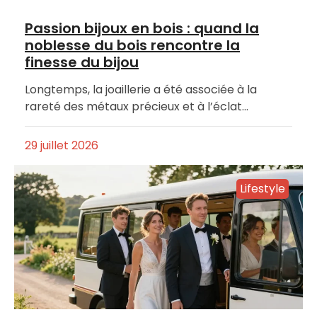
Passion bijoux en bois : quand la
noblesse du bois rencontre la
finesse du bijou
Longtemps, la joaillerie a été associée à la
rareté des métaux précieux et à l’éclat…
29 juillet 2026
Lifestyle