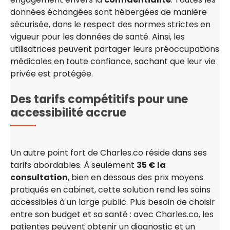
données échangées sont hébergées de manière
sécurisée, dans le respect des normes strictes en
vigueur pour les données de santé. Ainsi, les
utilisatrices peuvent partager leurs préoccupations
médicales en toute confiance, sachant que leur vie
privée est protégée.
Des tarifs compétitifs pour une
accessibilité accrue
Un autre point fort de Charles.co réside dans ses
tarifs abordables. À seulement
35 € la
consultation
, bien en dessous des prix moyens
pratiqués en cabinet, cette solution rend les soins
accessibles à un large public. Plus besoin de choisir
entre son budget et sa santé : avec Charles.co, les
patientes peuvent obtenir un diagnostic et un