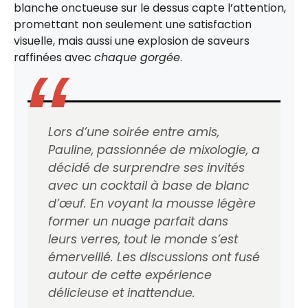
blanche onctueuse sur le dessus capte l’attention,
promettant non seulement une satisfaction
visuelle, mais aussi une explosion de saveurs
raffinées avec
chaque gorgée
.
Lors d’une soirée entre amis,
Pauline, passionnée de mixologie, a
décidé de surprendre ses invités
avec un cocktail à base de blanc
d’œuf. En voyant la mousse légère
former un nuage parfait dans
leurs verres, tout le monde s’est
émerveillé. Les discussions ont fusé
autour de cette expérience
délicieuse et inattendue.