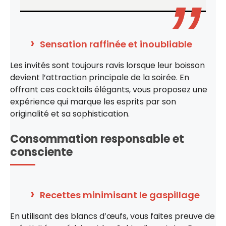
Sensation raffinée et inoubliable
Les invités sont toujours ravis lorsque leur boisson
devient l’attraction principale de la soirée. En
offrant ces cocktails élégants, vous proposez une
expérience qui marque les esprits par son
originalité et sa sophistication.
Consommation responsable et
consciente
Recettes minimisant le gaspillage
En utilisant des blancs d’œufs, vous faites preuve de