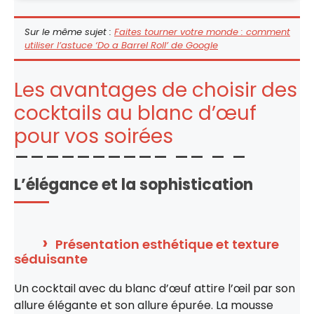
Sur le même sujet :
Faites tourner votre monde : comment
utiliser l’astuce ‘Do a Barrel Roll’ de Google
Les avantages de choisir des
cocktails au blanc d’œuf
pour vos soirées
L’élégance et la sophistication
Présentation esthétique et texture
séduisante
Un cocktail avec du blanc d’œuf attire l’œil par son
allure élégante et son allure épurée. La mousse