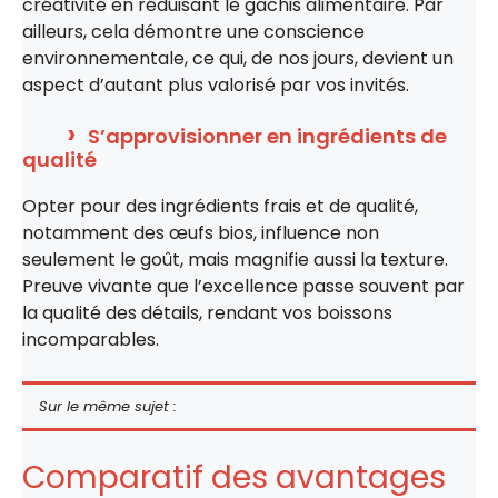
créativité en réduisant le gâchis alimentaire. Par
ailleurs, cela démontre une conscience
environnementale, ce qui, de nos jours, devient un
aspect d’autant plus valorisé par vos invités.
S’approvisionner en ingrédients de
qualité
Opter pour des ingrédients frais et de qualité,
notamment des œufs bios, influence non
seulement le goût, mais magnifie aussi la texture.
Preuve vivante que l’excellence passe souvent par
la qualité des détails, rendant vos boissons
incomparables.
Sur le même sujet :
Comparatif des avantages