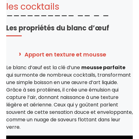
les cocktails
Les propriétés du blanc d’œuf
Apport en texture et mousse
Le blanc d’œuf est la clé d’une
mousse parfaite
qui surmonte de nombreux cocktails, transformant
une simple boisson en une œuvre d’art liquide.
Grâce à ses protéines, il crée une émulsion qui
capture l’air, donnant naissance à une texture
légère et aérienne. Ceux qui y goûtent parlent
souvent de cette sensation douce et enveloppante,
comme un nuage de saveurs flottant dans leur
verre.