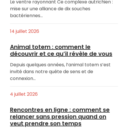
Le ventre rayonnant Ce complexe autrichien :
mise sur une alliance de dix souches
bactériennes…
14 juillet 2026
Animal totem : comment le
découvrir et ce qu’il révèle de vous
Depuis quelques années, l’animal totem s’est
invité dans notre quête de sens et de
connexion…
4 juillet 2026
Rencontres en ligne : comment se
relancer sans pression quand on
veut prendre son temps