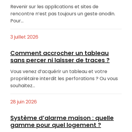
Revenir sur les applications et sites de
rencontre n’est pas toujours un geste anodin.
Pour…
3 juillet 2026
Comment accrocher un tableau
sans percer ni laisser de traces ?
Vous venez d’acquérir un tableau et votre
propriétaire interdit les perforations ? Ou vous
souhaitez…
28 juin 2026
Système d’alarme maison : quelle
gamme pour quel logement ?