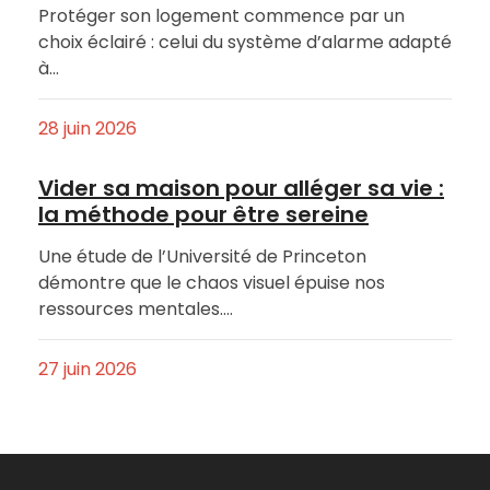
Protéger son logement commence par un
choix éclairé : celui du système d’alarme adapté
à…
28 juin 2026
Vider sa maison pour alléger sa vie :
la méthode pour être sereine
Une étude de l’Université de Princeton
démontre que le chaos visuel épuise nos
ressources mentales.…
27 juin 2026