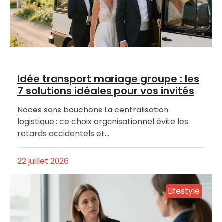
Idée transport mariage groupe : les
7 solutions idéales pour vos invités
Noces sans bouchons La centralisation
logistique : ce choix organisationnel évite les
retards accidentels et…
22 juillet 2026
Lifestyle