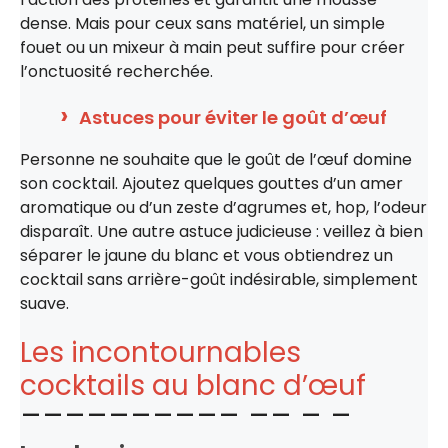
dense. Mais pour ceux sans matériel, un simple
fouet ou un mixeur à main peut suffire pour créer
l’onctuosité recherchée.
Astuces pour éviter le goût d’œuf
Personne ne souhaite que le goût de l’œuf domine
son cocktail. Ajoutez quelques gouttes d’un amer
aromatique ou d’un zeste d’agrumes et, hop, l’odeur
disparaît. Une autre astuce judicieuse : veillez à bien
séparer le jaune du blanc et vous obtiendrez un
cocktail sans arrière-goût indésirable, simplement
suave.
Les incontournables
cocktails au blanc d’œuf