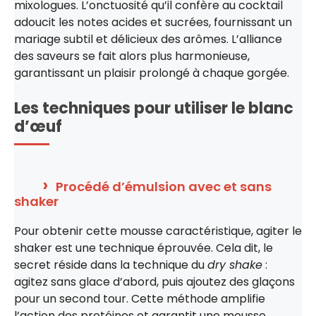
mixologues. L’onctuosité qu’il confère au cocktail
adoucit les notes acides et sucrées, fournissant un
mariage subtil et délicieux des arômes. L’alliance
des saveurs se fait alors plus harmonieuse,
garantissant un plaisir prolongé à chaque gorgée.
Les techniques pour utiliser le blanc
d’œuf
Procédé d’émulsion avec et sans
shaker
Pour obtenir cette mousse caractéristique, agiter le
shaker est une technique éprouvée. Cela dit, le
secret réside dans la technique du
dry shake
:
agitez sans glace d’abord, puis ajoutez des glaçons
pour un second tour. Cette méthode amplifie
l’action des protéines et garantit une mousse