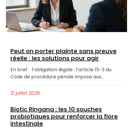
Peut on porter plainte sans preuve
réelle : les solutions pour agir
En bref : l’obligation légale : l’article 15-3 du
Code de procédure pénale impose aux…
21 juillet 2026
Biotic Ringana : les 10 souches
probiotiques pour renforcer la flore
intestinale