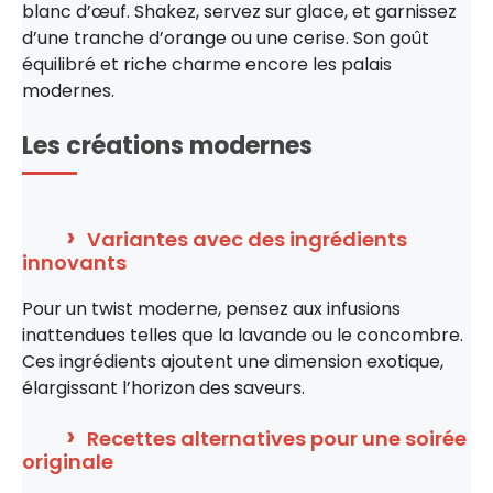
blanc d’œuf. Shakez, servez sur glace, et garnissez
d’une tranche d’orange ou une cerise. Son goût
équilibré et riche charme encore les palais
modernes.
Les créations modernes
Variantes avec des ingrédients
innovants
Pour un twist moderne, pensez aux infusions
inattendues telles que la lavande ou le concombre.
Ces ingrédients ajoutent une dimension exotique,
élargissant l’horizon des saveurs.
Recettes alternatives pour une soirée
originale