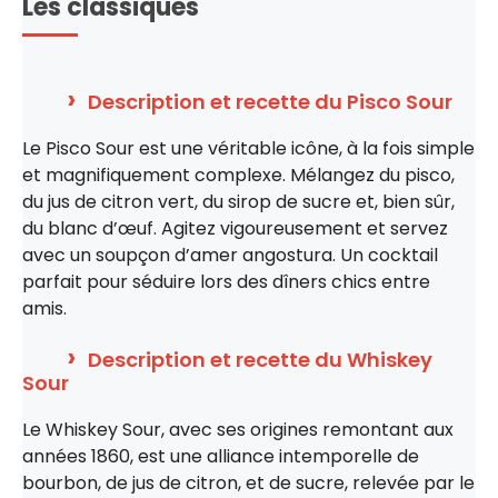
Les classiques
Description et recette du Pisco Sour
Le Pisco Sour est une véritable icône, à la fois simple
et magnifiquement complexe. Mélangez du pisco,
du jus de citron vert, du sirop de sucre et, bien sûr,
du blanc d’œuf. Agitez vigoureusement et servez
avec un soupçon d’amer angostura. Un cocktail
parfait pour séduire lors des dîners chics entre
amis.
Description et recette du Whiskey
Sour
Le Whiskey Sour, avec ses origines remontant aux
années 1860, est une alliance intemporelle de
bourbon, de jus de citron, et de sucre, relevée par le