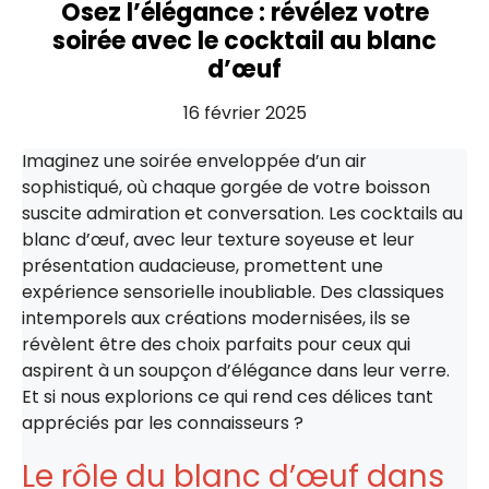
Osez l’élégance : révélez votre
soirée avec le cocktail au blanc
d’œuf
16 février 2025
Imaginez une soirée enveloppée d’un air
sophistiqué, où chaque gorgée de votre boisson
suscite admiration et conversation. Les cocktails au
blanc d’œuf, avec leur texture soyeuse et leur
présentation audacieuse, promettent une
expérience sensorielle inoubliable. Des classiques
intemporels aux créations modernisées, ils se
révèlent être des choix parfaits pour ceux qui
aspirent à un soupçon d’élégance dans leur verre.
Et si nous explorions ce qui rend ces délices tant
appréciés par les connaisseurs ?
Le rôle du blanc d’œuf dans