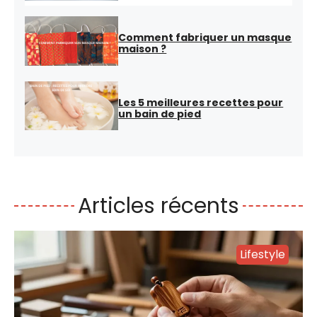
Comment fabriquer un masque
maison ?
Les 5 meilleures recettes pour
un bain de pied
Articles récents
Lifestyle