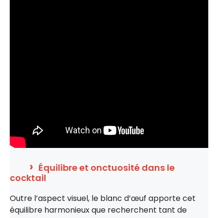
Équilibre et onctuosité dans le
cocktail
Outre l’aspect visuel, le blanc d’œuf apporte cet
équilibre harmonieux que recherchent tant de