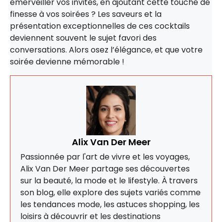
émerveiller vos invités, en ajoutant cette touche de
finesse à vos soirées ? Les saveurs et la
présentation exceptionnelles de ces cocktails
deviennent souvent le sujet favori des
conversations. Alors osez l’élégance, et que votre
soirée devienne mémorable !
Alix Van Der Meer
Passionnée par l'art de vivre et les voyages,
Alix Van Der Meer partage ses découvertes
sur la beauté, la mode et le lifestyle. À travers
son blog, elle explore des sujets variés comme
les tendances mode, les astuces shopping, les
loisirs à découvrir et les destinations