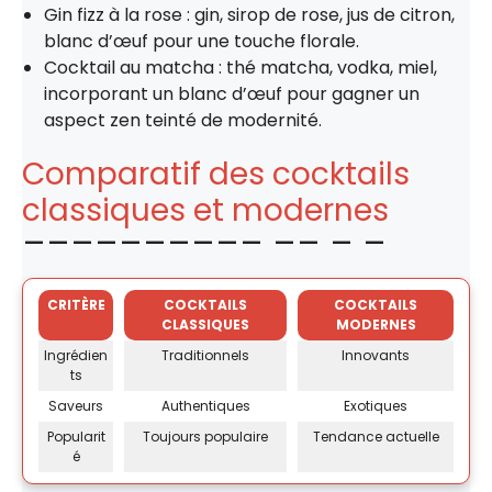
Gin fizz à la rose : gin, sirop de rose, jus de citron,
blanc d’œuf pour une touche florale.
Cocktail au matcha : thé matcha, vodka, miel,
incorporant un blanc d’œuf pour gagner un
aspect zen teinté de modernité.
Comparatif des cocktails
classiques et modernes
CRITÈRE
COCKTAILS
COCKTAILS
CLASSIQUES
MODERNES
Ingrédien
Traditionnels
Innovants
ts
Saveurs
Authentiques
Exotiques
Popularit
Toujours populaire
Tendance actuelle
é