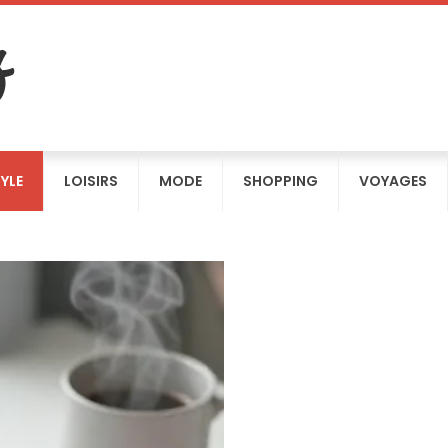
TYLE
LOISIRS
MODE
SHOPPING
VOYAGES