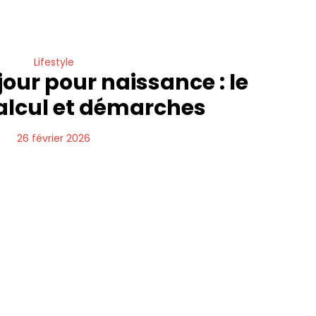
Lifestyle
our pour naissance : le
alcul et démarches
26 février 2026