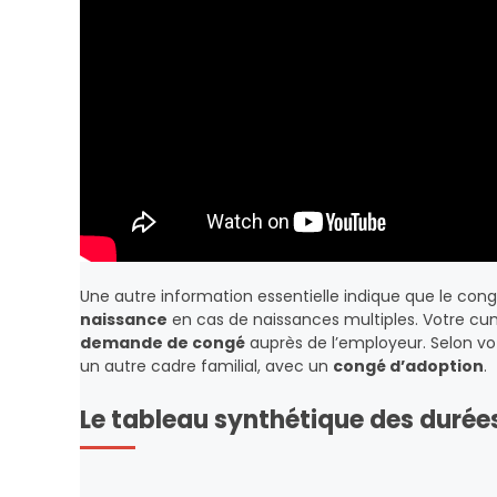
Une autre information essentielle indique que le cong
naissance
en cas de naissances multiples. Votre cum
demande de congé
auprès de l’employeur. Selon votr
un autre cadre familial, avec un
congé d’adoption
.
Le tableau synthétique des durée