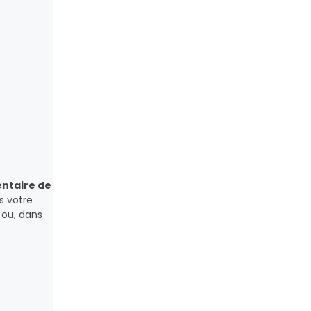
ntaire de
s votre
ou, dans