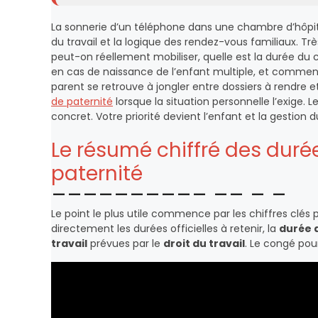
La sonnerie d’un téléphone dans une chambre d’hôpita
du travail et la logique des rendez-vous familiaux. Trè
peut-on réellement mobiliser, quelle est la durée du 
en cas de naissance de l’enfant multiple, et comment
parent se retrouve à jongler entre dossiers à rendre 
de paternité
lorsque la situation personnelle l’exige. L
concret. Votre priorité devient l’enfant et la gestion
Le résumé chiffré des dur
paternité
Le point le plus utile commence par les chiffres clés 
directement les durées officielles à retenir, la
durée 
travail
prévues par le
droit du travail
. Le congé pou