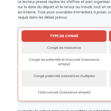
Le lecteur pressé repère les chiffres et part organiser 
sur la date du départ et le retour au travail, tout en a
en interne. Trois jours ouvrables immédiats à poser, 
requis dans les délais prévus.
TYPE DE CONGÉ
Congé de naissance
Congé de paternité et d’accueil (naissance
simple)
Congé paternité naissances multiples
Total cumulé (naissance simple)