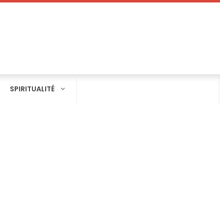
SPIRITUALITÉ