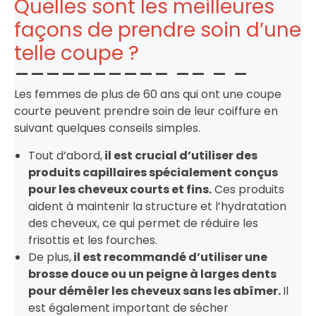
Quelles sont les meilleures
façons de prendre soin d’une
telle coupe ?
Les femmes de plus de 60 ans qui ont une coupe
courte peuvent prendre soin de leur coiffure en
suivant quelques conseils simples.
Tout d’abord,
il est crucial d’utiliser des
produits capillaires spécialement conçus
pour les cheveux courts et fins.
Ces produits
aident à maintenir la structure et l’hydratation
des cheveux, ce qui permet de réduire les
frisottis et les fourches.
De plus,
il est recommandé d’utiliser une
brosse douce ou un peigne à larges dents
pour démêler les cheveux sans les abîmer.
Il
est également important de sécher