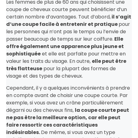
Les femmes de plus de 60 ans qui choisissent une
coupe de cheveux courte peuvent bénéficier d’un
certain nombre d’avantages. Tout d’abord,
il s’agit
d’une coupe facile à entretenir et pratique
pour
les personnes qui n’ont pas le temps ou l’envie de
passer beaucoup de temps sur leur coiffure.
Elle
offre également une apparence plus jeune et
sophistiquée
et elle est parfaite pour mettre en
valeur les traits du visage. En outre,
elle peut être
très flatteuse
pour la plupart des formes de
visage et des types de cheveux.
Cependant, il y a quelques inconvénients à prendre
en compte avant de choisir une coupe courte. Par
exemple, si vous avez un crâne particulièrement
dégarni ou des cheveux fins,
la coupe courte peut
ne pas être la meilleure option, car elle peut
faire ressortir ces caractéristiques
indésirables.
De même, si vous avez un type