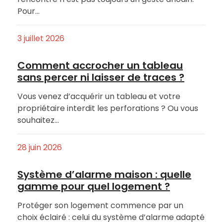
Pour…
3 juillet 2026
Comment accrocher un tableau
sans percer ni laisser de traces ?
Vous venez d’acquérir un tableau et votre
propriétaire interdit les perforations ? Ou vous
souhaitez…
28 juin 2026
Système d’alarme maison : quelle
gamme pour quel logement ?
Protéger son logement commence par un
choix éclairé : celui du système d’alarme adapté