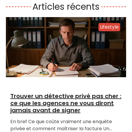
Articles récents
Lifestyle
Trouver un détective privé pas cher :
ce que les agences ne vous diront
jamais avant de signer
En bref Ce que coûte vraiment une enquête
privée et comment maîtriser la facture Un…