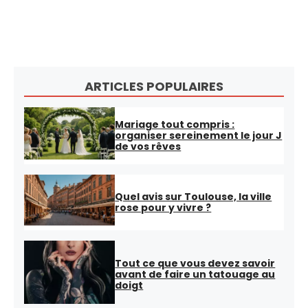
ARTICLES POPULAIRES
Mariage tout compris :
organiser sereinement le jour J
de vos rêves
Quel avis sur Toulouse, la ville
rose pour y vivre ?
Tout ce que vous devez savoir
avant de faire un tatouage au
doigt