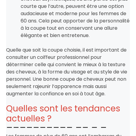
courte que l’autre, peuvent être une option
audacieuse et moderne pour les femmes de
60 ans. Cela peut apporter de la personnalité
à la coupe tout en conservant une allure
élégante et bien entretenue.
Quelle que soit la coupe choisie, il est important de
consulter un coiffeur professionnel pour
déterminer celle qui convient le mieux à la texture
des cheveux, à la forme du visage et au style de vie
personnel. Une bonne coupe de cheveux peut non
seulement rajeunir l’apparence mais aussi
augmenter la confiance en soi à tout âge.
Quelles sont les tendances
actuelles ?