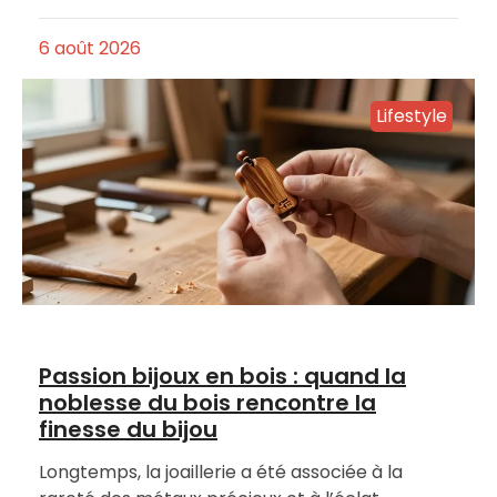
6 août 2026
Lifestyle
Passion bijoux en bois : quand la
noblesse du bois rencontre la
finesse du bijou
Longtemps, la joaillerie a été associée à la