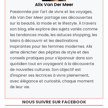
Alix Van Der Meer
Passionnée par l'art de vivre et les voyages,
Alix Van Der Meer partage ses découvertes
sur la beauté, la mode et le lifestyle. À travers
son blog, elle explore des sujets variés comme
les tendances mode, les astuces shopping, les
loisirs à découvrir et les destinations
inspirantes pour les femmes modernes. Alix
aime dénicher des pépites de style et des
conseils pratiques pour s’épanouir dans son
quotidien tout en voyageant à la découverte
de nouvelles cultures. Son objectif est
d'inspirer ses lectrices à vivre pleinement,
avec élégance et curiosité, chaque moment
de leur vie.
NOUS SUIVRE SUR FACEBOOK