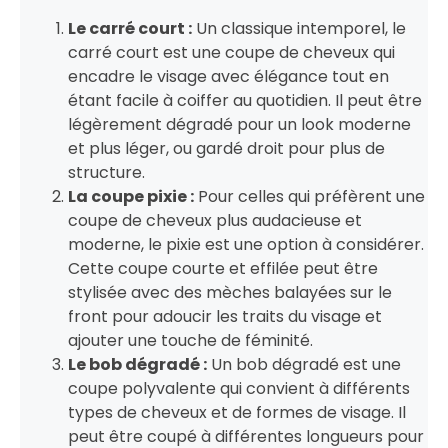
Le carré court :
Un classique intemporel, le
carré court est une coupe de cheveux qui
encadre le visage avec élégance tout en
étant facile à coiffer au quotidien. Il peut être
légèrement dégradé pour un look moderne
et plus léger, ou gardé droit pour plus de
structure.
La coupe pixie :
Pour celles qui préfèrent une
coupe de cheveux plus audacieuse et
moderne, le pixie est une option à considérer.
Cette coupe courte et effilée peut être
stylisée avec des mèches balayées sur le
front pour adoucir les traits du visage et
ajouter une touche de féminité.
Le bob dégradé :
Un bob dégradé est une
coupe polyvalente qui convient à différents
types de cheveux et de formes de visage. Il
peut être coupé à différentes longueurs pour