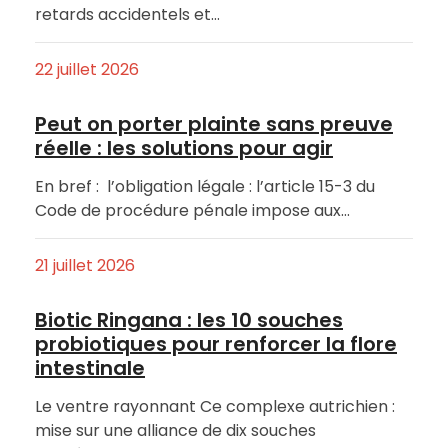
retards accidentels et…
22 juillet 2026
Peut on porter plainte sans preuve
réelle : les solutions pour agir
En bref : l’obligation légale : l’article 15-3 du
Code de procédure pénale impose aux…
21 juillet 2026
Biotic Ringana : les 10 souches
probiotiques pour renforcer la flore
intestinale
Le ventre rayonnant Ce complexe autrichien :
mise sur une alliance de dix souches