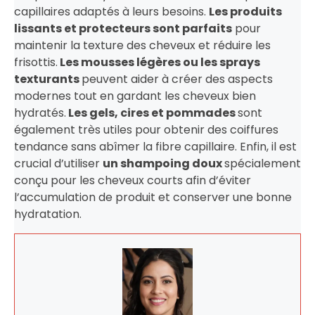
capillaires adaptés à leurs besoins.
Les produits
lissants et protecteurs sont parfaits
pour
maintenir la texture des cheveux et réduire les
frisottis.
Les mousses légères ou les sprays
texturants
peuvent aider à créer des aspects
modernes tout en gardant les cheveux bien
hydratés.
Les gels, cires et pommades
sont
également très utiles pour obtenir des coiffures
tendance sans abîmer la fibre capillaire. Enfin, il est
crucial d’utiliser
un shampoing doux
spécialement
conçu pour les cheveux courts afin d’éviter
l’accumulation de produit et conserver une bonne
hydratation.