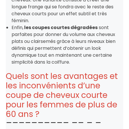
longue frange qui se fondra avec le reste des
cheveux courts pour un effet subtil et très
féminin.
Enfin,
les coupes courtes dégradées
sont
parfaites pour donner du volume aux cheveux
plats ou clairsemés grâce à leurs niveaux bien
définis qui permettent d’obtenir un look
dynamique tout en maintenant une certaine
simplicité dans la coiffure.
Quels sont les avantages et
les inconvénients d’une
coupe de cheveux courte
pour les femmes de plus de
60 ans ?