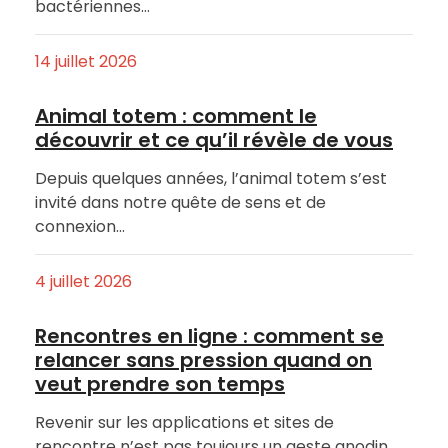
bactériennes…
14 juillet 2026
Animal totem : comment le
découvrir et ce qu’il révèle de vous
Depuis quelques années, l’animal totem s’est
invité dans notre quête de sens et de
connexion…
4 juillet 2026
Rencontres en ligne : comment se
relancer sans pression quand on
veut prendre son temps
Revenir sur les applications et sites de
rencontre n’est pas toujours un geste anodin.