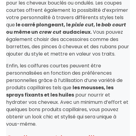
pour les cheveux bouclés ou ondulés. Les coupes
courtes offrent également la possibilité d’exprimer
votre personnalité à travers différents styles tels
que
le carré plongeant, le
pixie cut
, le
bob court
ou même un
crew cut
audacieux.
Vous pouvez
également choisir des accessoires comme des
barrettes, des pinces à cheveux et des rubans pour
ajouter du style et mettre en valeur vos traits.
Enfin, les coiffures courtes peuvent être
personnalisées en fonction des préférences
personnelles grâce à l’utilisation d’une variété de
produits capillaires tels que
les mousses, les
sprays fixants et les huiles
pour nourrir et
hydrater vos cheveux. Avec un minimum d’effort et
quelques bons produits capillaires, vous pouvez
obtenir un look chic et stylisé qui sera unique à
vous-même.