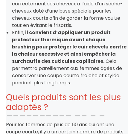
correctement ses cheveux à l’aide d’un sèche-
cheveux doté d’une buse spéciale pour les
cheveux courts afin de garder la forme voulue
tout en évitant le frisottis.
Enfin,
il convient d’appliquer un produit
protecteur thermique avant chaque
brushing pour protéger le cuir chevelu contre
la chaleur excessive et ainsi empêcher la
surchauffe des cuticules capillaires.
Cela
permettra pareillement aux femmes âgées de
conserver une coupe courte fraîche et stylée
pendant plus longtemps.
Quels produits sont les plus
adaptés ?
Pour les femmes de plus de 60 ans qui ont une
coupe courte, il y a un certain nombre de produits