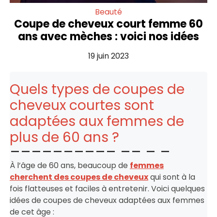
Beauté
Coupe de cheveux court femme 60
ans avec mèches : voici nos idées
19 juin 2023
Quels types de coupes de
cheveux courtes sont
adaptées aux femmes de
plus de 60 ans ?
À l’âge de 60 ans, beaucoup de
femmes
cherchent des coupes de cheveux
qui sont à la
fois flatteuses et faciles à entretenir. Voici quelques
idées de coupes de cheveux adaptées aux femmes
de cet âge :