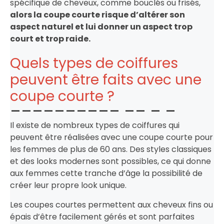
spécifique de cheveux, comme bouclés ou frisés,
alors la coupe courte risque d’altérer son
aspect naturel et lui donner un aspect trop
court et trop raide.
Quels types de coiffures
peuvent être faits avec une
coupe courte ?
Il existe de nombreux types de coiffures qui
peuvent être réalisées avec une coupe courte pour
les femmes de plus de 60 ans. Des styles classiques
et des looks modernes sont possibles, ce qui donne
aux femmes cette tranche d’âge la possibilité de
créer leur propre look unique.
Les coupes courtes permettent aux cheveux fins ou
épais d’être facilement gérés et sont parfaites