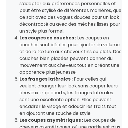
s’adapter aux préférences personnelles et
peut être stylisé de différentes manières, que
ce soit avec des vagues douces pour un look
décontracté ou avec des mèches lisses pour
un style plus formel.
Les coupes en couches :
Les coupes en
couches sont idéales pour ajouter du volume
et de la texture aux cheveux fins ou plats. Des
couches bien placées peuvent donner du
mouvement aux cheveux tout en créant une
apparence plus jeunesse.
Les franges latérales :
Pour celles qui
veulent changer leur look sans couper leurs
cheveux trop courts, les franges latérales
sont une excellente option. Elles peuvent
encadrer le visage et adoucir les traits tout
en ajoutant une touche de style.
Les coupes asymétriques :
Les coupes de
cheveux asymétriques, où une partie est plus