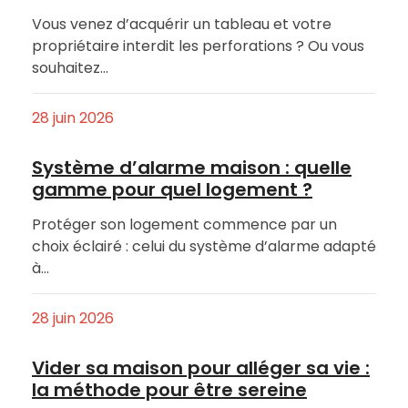
Vous venez d’acquérir un tableau et votre
propriétaire interdit les perforations ? Ou vous
souhaitez…
28 juin 2026
Système d’alarme maison : quelle
gamme pour quel logement ?
Protéger son logement commence par un
choix éclairé : celui du système d’alarme adapté
à…
28 juin 2026
Vider sa maison pour alléger sa vie :
la méthode pour être sereine