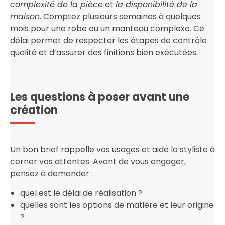
complexité de la pièce
et
la disponibilité de la
maison
. Comptez plusieurs semaines à quelques
mois pour une robe ou un manteau complexe. Ce
délai permet de respecter les étapes de contrôle
qualité et d’assurer des finitions bien exécutées.
Les questions à poser avant une
création
Un bon brief rappelle vos usages et aide la styliste à
cerner vos attentes. Avant de vous engager,
pensez à demander :
quel est le délai de réalisation ?
quelles sont les options de matière et leur origine
?