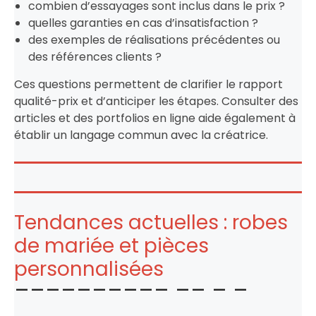
combien d’essayages sont inclus dans le prix ?
quelles garanties en cas d’insatisfaction ?
des exemples de réalisations précédentes ou
des références clients ?
Ces questions permettent de clarifier le rapport
qualité-prix et d’anticiper les étapes. Consulter des
articles et des portfolios en ligne aide également à
établir un langage commun avec la créatrice.
Tendances actuelles : robes
de mariée et pièces
personnalisées