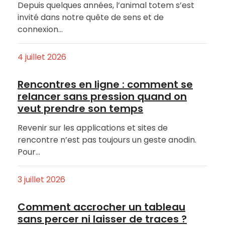
Depuis quelques années, l’animal totem s’est
invité dans notre quête de sens et de
connexion…
4 juillet 2026
Rencontres en ligne : comment se
relancer sans pression quand on
veut prendre son temps
Revenir sur les applications et sites de
rencontre n’est pas toujours un geste anodin.
Pour…
3 juillet 2026
Comment accrocher un tableau
sans percer ni laisser de traces ?