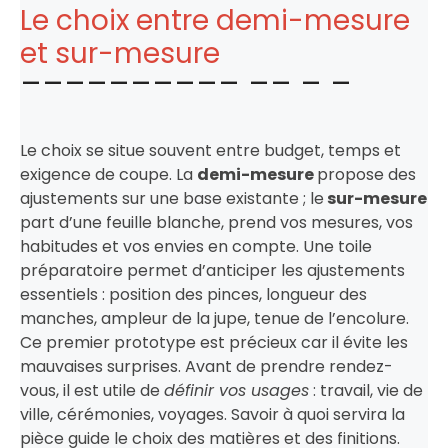
Le choix entre demi-mesure
et sur-mesure
Le choix se situe souvent entre budget, temps et
exigence de coupe. La
demi-mesure
propose des
ajustements sur une base existante ; le
sur-mesure
part d’une feuille blanche, prend vos mesures, vos
habitudes et vos envies en compte. Une toile
préparatoire permet d’anticiper les ajustements
essentiels : position des pinces, longueur des
manches, ampleur de la jupe, tenue de l’encolure.
Ce premier prototype est précieux car il évite les
mauvaises surprises. Avant de prendre rendez-
vous, il est utile de
définir vos usages
: travail, vie de
ville, cérémonies, voyages. Savoir à quoi servira la
pièce guide le choix des matières et des finitions.