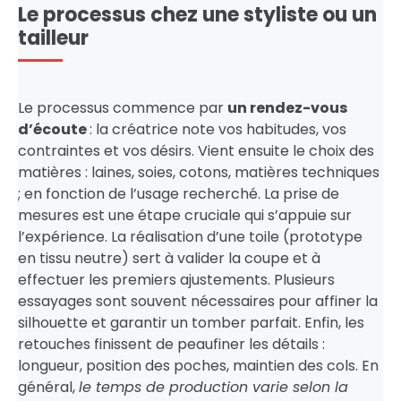
Le processus chez une styliste ou un
tailleur
Le processus commence par
un rendez-vous
d’écoute
: la créatrice note vos habitudes, vos
contraintes et vos désirs. Vient ensuite le choix des
matières : laines, soies, cotons, matières techniques
; en fonction de l’usage recherché. La prise de
mesures est une étape cruciale qui s’appuie sur
l’expérience. La réalisation d’une toile (prototype
en tissu neutre) sert à valider la coupe et à
effectuer les premiers ajustements. Plusieurs
essayages sont souvent nécessaires pour affiner la
silhouette et garantir un tomber parfait. Enfin, les
retouches finissent de peaufiner les détails :
longueur, position des poches, maintien des cols. En
général,
le temps de production varie selon la