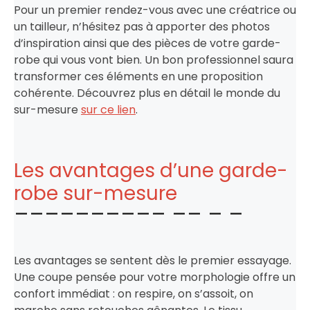
Pour un premier rendez-vous avec une créatrice ou
un tailleur, n’hésitez pas à apporter des photos
d’inspiration ainsi que des pièces de votre garde-
robe qui vous vont bien. Un bon professionnel saura
transformer ces éléments en une proposition
cohérente. Découvrez plus en détail le monde du
sur-mesure
sur ce lien
.
Les avantages d’une garde-
robe sur-mesure
Les avantages se sentent dès le premier essayage.
Une coupe pensée pour votre morphologie offre un
confort immédiat : on respire, on s’assoit, on