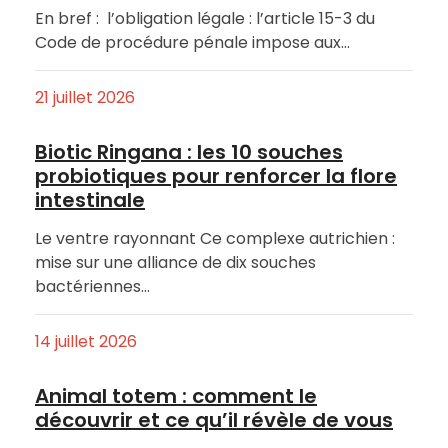
En bref : l’obligation légale : l’article 15-3 du
Code de procédure pénale impose aux…
21 juillet 2026
Biotic Ringana : les 10 souches
probiotiques pour renforcer la flore
intestinale
Le ventre rayonnant Ce complexe autrichien :
mise sur une alliance de dix souches
bactériennes…
14 juillet 2026
Animal totem : comment le
découvrir et ce qu’il révèle de vous