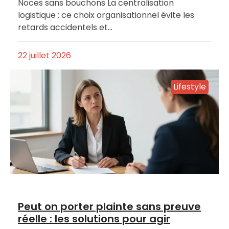
Noces sans bouchons La centralisation
logistique : ce choix organisationnel évite les
retards accidentels et…
22 juillet 2026
Lifestyle
Peut on porter plainte sans preuve
réelle : les solutions pour agir