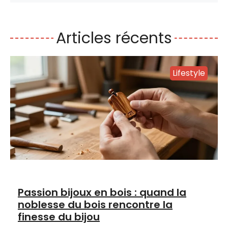
Articles récents
Lifestyle
Passion bijoux en bois : quand la
noblesse du bois rencontre la
finesse du bijou