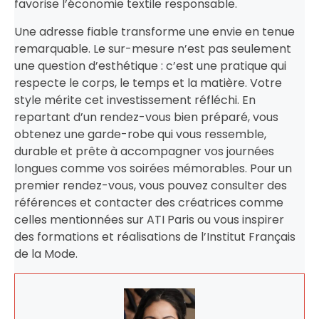
favorise l’économie textile responsable.
Une adresse fiable transforme une envie en tenue
remarquable. Le sur-mesure n’est pas seulement
une question d’esthétique : c’est une pratique qui
respecte le corps, le temps et la matière. Votre
style mérite cet investissement réfléchi. En
repartant d’un rendez-vous bien préparé, vous
obtenez une garde-robe qui vous ressemble,
durable et prête à accompagner vos journées
longues comme vos soirées mémorables. Pour un
premier rendez-vous, vous pouvez consulter des
références et contacter des créatrices comme
celles mentionnées sur ATI Paris ou vous inspirer
des formations et réalisations de l’Institut Français
de la Mode.