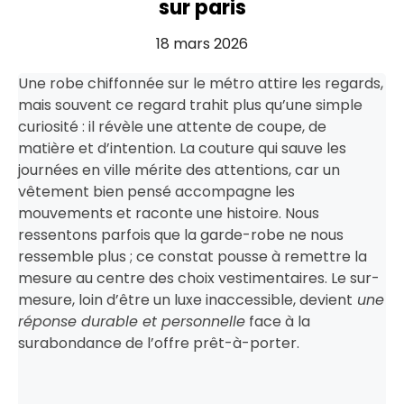
sur paris
18 mars 2026
Une robe chiffonnée sur le métro attire les regards,
mais souvent ce regard trahit plus qu’une simple
curiosité : il révèle une attente de coupe, de
matière et d’intention. La couture qui sauve les
journées en ville mérite des attentions, car un
vêtement bien pensé accompagne les
mouvements et raconte une histoire. Nous
ressentons parfois que la garde-robe ne nous
ressemble plus ; ce constat pousse à remettre la
mesure au centre des choix vestimentaires. Le sur-
mesure, loin d’être un luxe inaccessible, devient
une
réponse durable et personnelle
face à la
surabondance de l’offre prêt-à-porter.