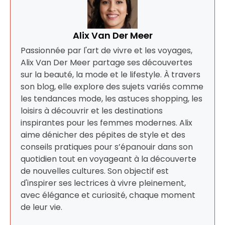
Alix Van Der Meer
Passionnée par l'art de vivre et les voyages,
Alix Van Der Meer partage ses découvertes
sur la beauté, la mode et le lifestyle. À travers
son blog, elle explore des sujets variés comme
les tendances mode, les astuces shopping, les
loisirs à découvrir et les destinations
inspirantes pour les femmes modernes. Alix
aime dénicher des pépites de style et des
conseils pratiques pour s’épanouir dans son
quotidien tout en voyageant à la découverte
de nouvelles cultures. Son objectif est
d'inspirer ses lectrices à vivre pleinement,
avec élégance et curiosité, chaque moment
de leur vie.