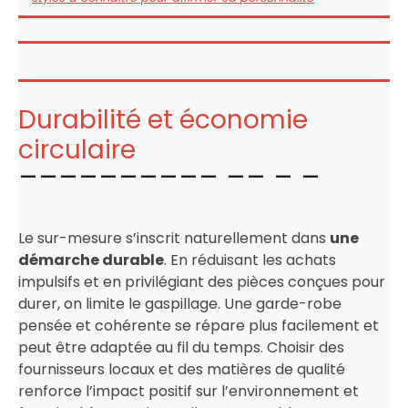
Durabilité et économie
circulaire
Le sur-mesure s’inscrit naturellement dans
une
démarche durable
. En réduisant les achats
impulsifs et en privilégiant des pièces conçues pour
durer, on limite le gaspillage. Une garde-robe
pensée et cohérente se répare plus facilement et
peut être adaptée au fil du temps. Choisir des
fournisseurs locaux et des matières de qualité
renforce l’impact positif sur l’environnement et