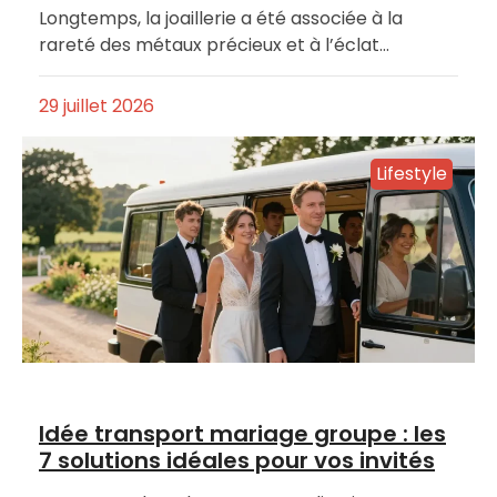
Longtemps, la joaillerie a été associée à la
rareté des métaux précieux et à l’éclat…
29 juillet 2026
Lifestyle
Idée transport mariage groupe : les
7 solutions idéales pour vos invités