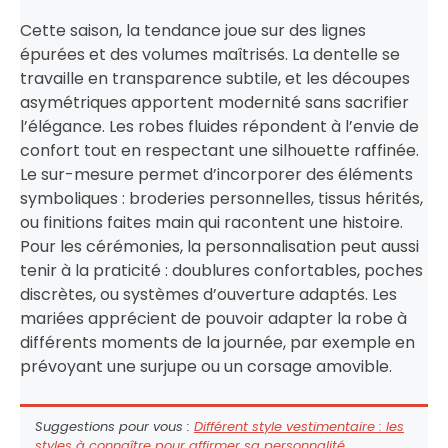
Cette saison, la tendance joue sur des lignes
épurées et des volumes maîtrisés. La dentelle se
travaille en transparence subtile, et les découpes
asymétriques apportent modernité sans sacrifier
l’élégance. Les robes fluides répondent à l’envie de
confort tout en respectant une silhouette raffinée.
Le sur-mesure permet d’incorporer des éléments
symboliques : broderies personnelles, tissus hérités,
ou finitions faites main qui racontent une histoire.
Pour les cérémonies, la personnalisation peut aussi
tenir à la praticité : doublures confortables, poches
discrètes, ou systèmes d’ouverture adaptés. Les
mariées apprécient de pouvoir adapter la robe à
différents moments de la journée, par exemple en
prévoyant une surjupe ou un corsage amovible.
Suggestions pour vous :
Différent style vestimentaire : les
styles à connaître pour affirmer sa personnalité