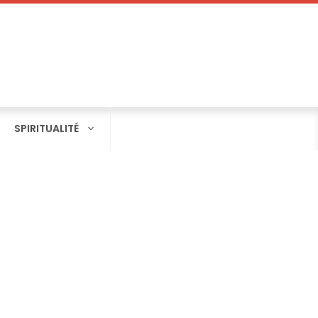
SPIRITUALITÉ