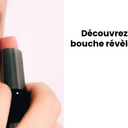
Découvrez 
bouche révèl