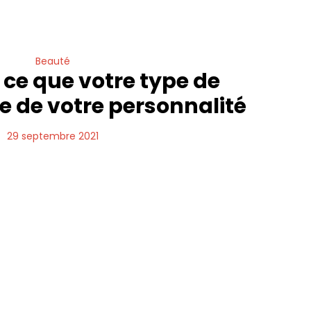
Beauté
ce que votre type de
e de votre personnalité
29 septembre 2021