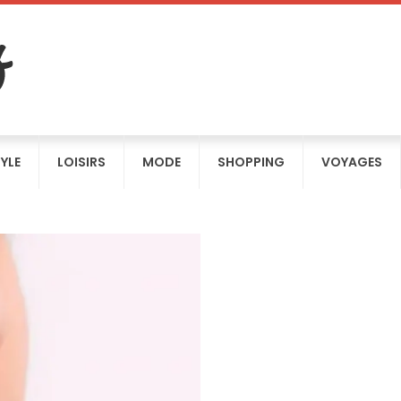
TYLE
LOISIRS
MODE
SHOPPING
VOYAGES