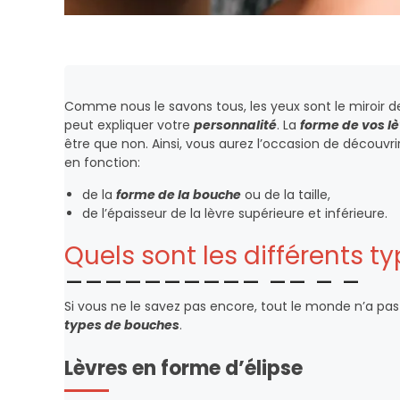
Comme nous le savons tous, les yeux sont le miroir d
peut expliquer votre
personnalité
. La
forme de vos l
être que non. Ainsi, vous aurez l’occasion de découvr
en fonction:
de la
forme de la bouche
ou de la taille,
de l’épaisseur de la lèvre supérieure et inférieure.
Quels sont les différents 
Si vous ne le savez pas encore, tout le monde n’a 
types de bouches
.
Lèvres en forme d’élipse