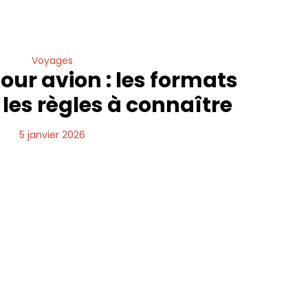
Voyages
ur avion : les formats
 les règles à connaître
5 janvier 2026