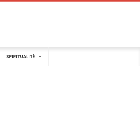
SPIRITUALITÉ