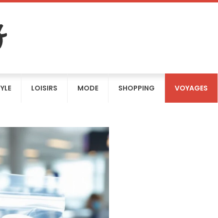
TYLE
LOISIRS
MODE
SHOPPING
VOYAGES