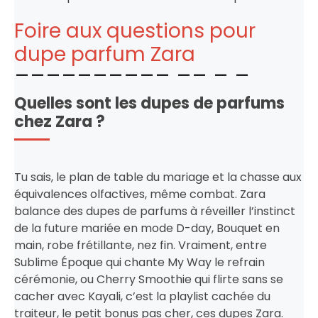
Foire aux questions pour
dupe parfum Zara
Quelles sont les dupes de parfums
chez Zara ?
Tu sais, le plan de table du mariage et la chasse aux
équivalences olfactives, même combat. Zara
balance des dupes de parfums à réveiller l’instinct
de la future mariée en mode D-day, Bouquet en
main, robe frétillante, nez fin. Vraiment, entre
Sublime Époque qui chante My Way le refrain
cérémonie, ou Cherry Smoothie qui flirte sans se
cacher avec Kayali, c’est la playlist cachée du
traiteur, le petit bonus pas cher, ces dupes Zara.