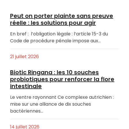
Peut on porter plainte sans preuve
réelle : les solutions pour agir
En bref : l’obligation légale : l’article 15-3 du
Code de procédure pénale impose aux…
21 juillet 2026
Biotic Ringana : les 10 souches
probiotiques pour renforcer la flore
intestinale
Le ventre rayonnant Ce complexe autrichien :
mise sur une alliance de dix souches
bactériennes…
14 juillet 2026