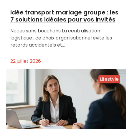
Idée transport mariage groupe : les
7 solutions idéales pour vos invités
Noces sans bouchons La centralisation
logistique : ce choix organisationnel évite les
retards accidentels et…
22 juillet 2026
Lifestyle