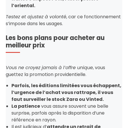
l’oriental.
Testez et ajustez à volonté
, car ce fonctionnement
s’impose dans les usages.
Les bons plans pour acheter au
meilleur prix
Vous ne croyez jamais à l’offre unique
, vous
guettez la promotion providentielle.
Parfois, les éditions limitées vous échappent,
l’urgence de l’achat vous rattrape, il vous
faut surveiller le stock Zara ou Vinted.
La patience
vous assure souvent une belle
surprise, parfois après la disparition d’une
référence en rayon.
Il est judicieux d’
attendre un retrait de