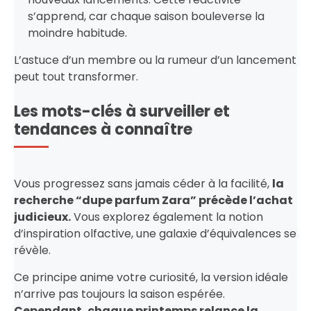
s’apprend, car chaque saison bouleverse la
moindre habitude.
L’astuce d’un membre ou la rumeur d’un lancement
peut tout transformer.
Les mots-clés à surveiller et
tendances à connaître
Vous progressez sans jamais céder à la facilité,
la
recherche “dupe parfum Zara” précède l’achat
judicieux.
Vous explorez également la notion
d’inspiration olfactive, une galaxie d’équivalences se
révèle.
Ce principe anime votre curiosité, la version idéale
n’arrive pas toujours la saison espérée.
Cependant, chaque printemps relance la