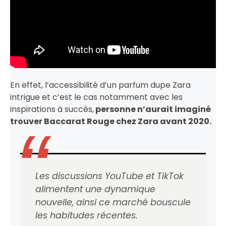
En effet, l’accessibilité d’un parfum dupe Zara
intrigue et c’est le cas notamment avec les
inspirations à succès,
personne n’aurait imaginé
trouver Baccarat Rouge chez Zara avant 2020.
Les discussions YouTube et TikTok
alimentent une dynamique
nouvelle, ainsi ce marché bouscule
les habitudes récentes.