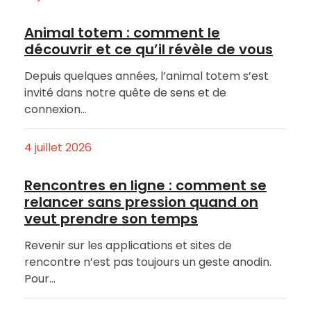
Animal totem : comment le
découvrir et ce qu’il révèle de vous
Depuis quelques années, l’animal totem s’est
invité dans notre quête de sens et de
connexion…
4 juillet 2026
Rencontres en ligne : comment se
relancer sans pression quand on
veut prendre son temps
Revenir sur les applications et sites de
rencontre n’est pas toujours un geste anodin.
Pour…