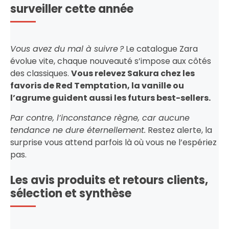
surveiller cette année
Vous avez du mal à suivre ?
Le catalogue Zara
évolue vite, chaque nouveauté s’impose aux côtés
des classiques.
Vous relevez Sakura chez les
favoris de Red Temptation, la vanille ou
l’agrume guident aussi les futurs best-sellers.
Par contre, l’inconstance règne, car aucune
tendance ne dure éternellement.
Restez alerte, la
surprise vous attend parfois là où vous ne l’espériez
pas.
Les avis produits et retours clients,
sélection et synthèse