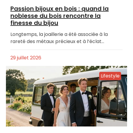
Passion bijoux en bois : quand la
noblesse du bois rencontre la
finesse du bijou
Longtemps, la joaillerie a été associée à la
rareté des métaux précieux et à l’éclat…
29 juillet 2026
Lifestyle