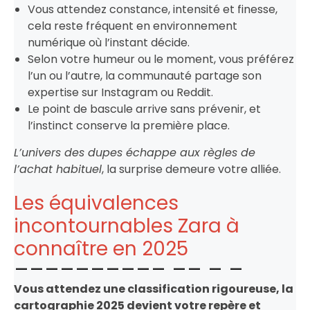
Vous attendez constance, intensité et finesse,
cela reste fréquent en environnement
numérique où l’instant décide.
Selon votre humeur ou le moment, vous préférez
l’un ou l’autre, la communauté partage son
expertise sur Instagram ou Reddit.
Le point de bascule arrive sans prévenir, et
l’instinct conserve la première place.
L’univers des dupes échappe aux règles de
l’achat habituel
, la surprise demeure votre alliée.
Les équivalences
incontournables Zara à
connaître en 2025
Vous attendez une classification rigoureuse, la
cartographie 2025 devient votre repère et