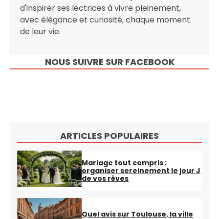
d'inspirer ses lectrices à vivre pleinement,
avec élégance et curiosité, chaque moment
de leur vie.
NOUS SUIVRE SUR FACEBOOK
ARTICLES POPULAIRES
Mariage tout compris :
organiser sereinement le jour J
de vos rêves
Quel avis sur Toulouse, la ville