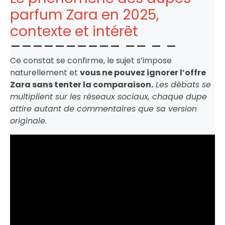
parfum Zara en 2025,
contexte et intérêt
Ce constat se confirme, le sujet s’impose
naturellement et
vous ne pouvez ignorer l’offre
Zara sans tenter la comparaison.
Les débats se
multiplient sur les réseaux sociaux, chaque dupe
attire autant de commentaires que sa version
originale.