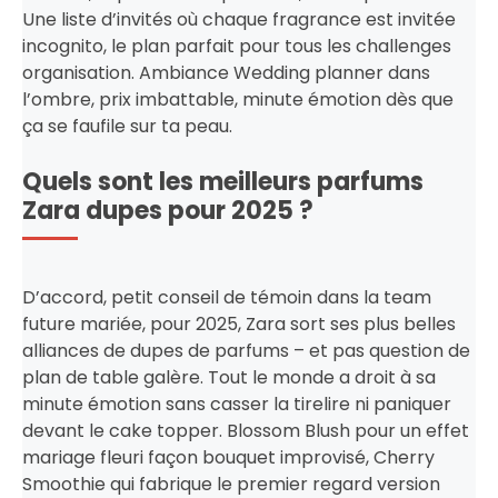
Une liste d’invités où chaque fragrance est invitée
incognito, le plan parfait pour tous les challenges
organisation. Ambiance Wedding planner dans
l’ombre, prix imbattable, minute émotion dès que
ça se faufile sur ta peau.
Quels sont les meilleurs parfums
Zara dupes pour 2025 ?
D’accord, petit conseil de témoin dans la team
future mariée, pour 2025, Zara sort ses plus belles
alliances de dupes de parfums – et pas question de
plan de table galère. Tout le monde a droit à sa
minute émotion sans casser la tirelire ni paniquer
devant le cake topper. Blossom Blush pour un effet
mariage fleuri façon bouquet improvisé, Cherry
Smoothie qui fabrique le premier regard version