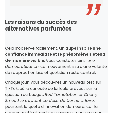
Les raisons du succès des
alternatives parfumées
Cela s’observe facilement,
un dupe inspire une
confiance immédiate et le phénomène s’étend
de manière visible
. Vous constatez ainsi
une
démocratisation
, ce mouvement issu d’une volonté
de rapprocher luxe et quotidien reste central.
Chaque jour, vous découvrez un nouveau test sur
TikTok, où la curiosité de la foule prévaut sur la
question du budget.
Red Temptation et Cherry
Smoothie captent ce désir de bonne affaire
,
pourtant la quête d’innovation demeure, car la
communauté attend son nouveau coup de cœur.