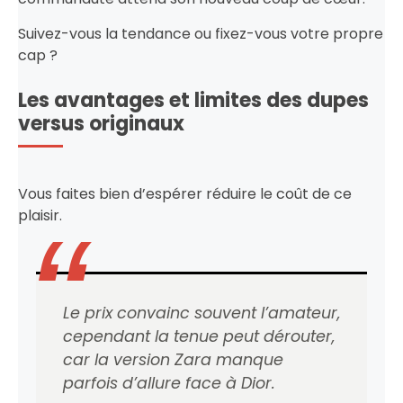
Suivez-vous la tendance ou fixez-vous votre propre
cap ?
Les avantages et limites des dupes
versus originaux
Vous faites bien d’espérer réduire le coût de ce
plaisir.
Le prix convainc souvent l’amateur,
cependant la tenue peut dérouter,
car la version Zara manque
parfois d’allure face à Dior.