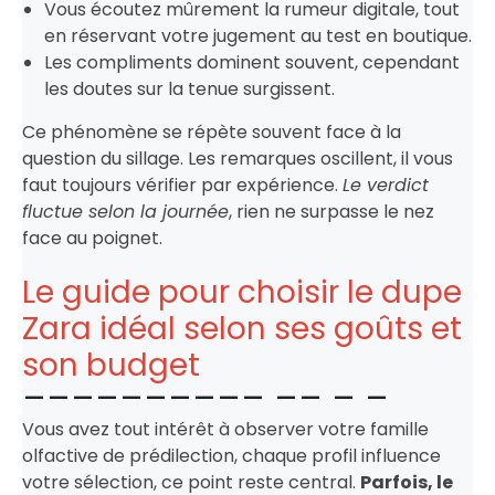
Vous écoutez mûrement la rumeur digitale, tout
en réservant votre jugement au test en boutique.
Les compliments dominent souvent, cependant
les doutes sur la tenue surgissent.
Ce phénomène se répète souvent face à la
question du sillage. Les remarques oscillent, il vous
faut toujours vérifier par expérience.
Le verdict
fluctue selon la journée
, rien ne surpasse le nez
face au poignet.
Le guide pour choisir le dupe
Zara idéal selon ses goûts et
son budget
Vous avez tout intérêt à observer votre famille
olfactive de prédilection, chaque profil influence
votre sélection, ce point reste central.
Parfois, le