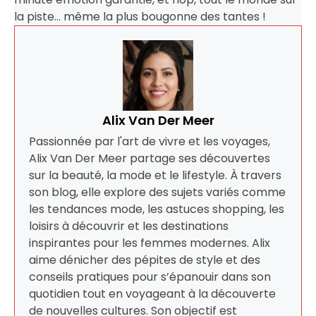
la piste… même la plus bougonne des tantes !
Alix Van Der Meer
Passionnée par l'art de vivre et les voyages,
Alix Van Der Meer partage ses découvertes
sur la beauté, la mode et le lifestyle. À travers
son blog, elle explore des sujets variés comme
les tendances mode, les astuces shopping, les
loisirs à découvrir et les destinations
inspirantes pour les femmes modernes. Alix
aime dénicher des pépites de style et des
conseils pratiques pour s’épanouir dans son
quotidien tout en voyageant à la découverte
de nouvelles cultures. Son objectif est