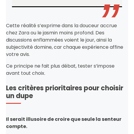
Cette réalité s’exprime dans la douceur accrue
chez Zara ou le jasmin moins profond. Des
discussions enflammées voient le jour, ainsi la
subjectivité domine, car chaque expérience affine
votre avis.
Ce principe ne fait plus débat, tester s’impose
avant tout choix.
Les critères prioritaires pour choisir
un dupe
Il serait illusoire de croire que seule la senteur
compte.