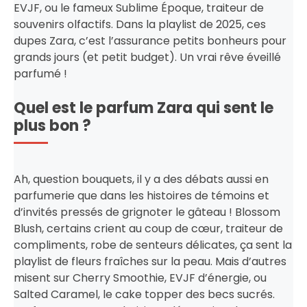
EVJF, ou le fameux Sublime Époque, traiteur de
souvenirs olfactifs. Dans la playlist de 2025, ces
dupes Zara, c’est l’assurance petits bonheurs pour
grands jours (et petit budget). Un vrai rêve éveillé
parfumé !
Quel est le parfum Zara qui sent le
plus bon ?
Ah, question bouquets, il y a des débats aussi en
parfumerie que dans les histoires de témoins et
d’invités pressés de grignoter le gâteau ! Blossom
Blush, certains crient au coup de cœur, traiteur de
compliments, robe de senteurs délicates, ça sent la
playlist de fleurs fraîches sur la peau. Mais d’autres
misent sur Cherry Smoothie, EVJF d’énergie, ou
Salted Caramel, le cake topper des becs sucrés.