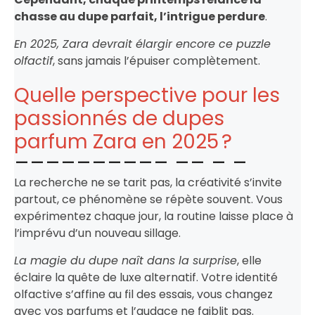
chasse au dupe parfait, l’intrigue perdure
.
En 2025, Zara devrait élargir encore ce puzzle
olfactif
, sans jamais l’épuiser complètement.
Quelle perspective pour les
passionnés de dupes
parfum Zara en 2025 ?
La recherche ne se tarit pas, la créativité s’invite
partout, ce phénomène se répète souvent. Vous
expérimentez chaque jour, la routine laisse place à
l’imprévu d’un nouveau sillage.
La magie du dupe naît dans la surprise
, elle
éclaire la quête de luxe alternatif. Votre identité
olfactive s’affine au fil des essais, vous changez
avec vos parfums et l’audace ne faiblit pas.