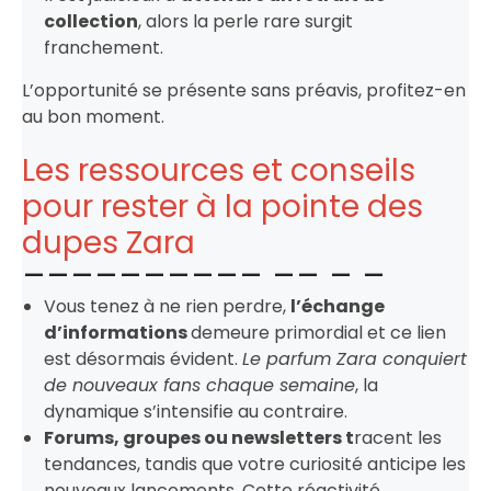
collection
, alors la perle rare surgit
franchement.
L’opportunité se présente sans préavis, profitez-en
au bon moment.
Les ressources et conseils
pour rester à la pointe des
dupes Zara
Vous tenez à ne rien perdre,
l’échange
d’informations
demeure primordial et ce lien
est désormais évident.
Le parfum Zara conquiert
de nouveaux fans chaque semaine
, la
dynamique s’intensifie au contraire.
Forums, groupes ou newsletters t
racent les
tendances, tandis que votre curiosité anticipe les
nouveaux lancements. Cette réactivité