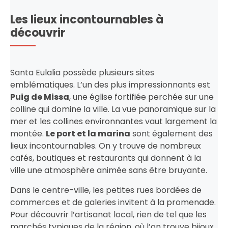
Les lieux incontournables à
découvrir
Santa Eulalia possède plusieurs sites
emblématiques. L’un des plus impressionnants est
Puig de Missa
, une église fortifiée perchée sur une
colline qui domine la ville. La vue panoramique sur la
mer et les collines environnantes vaut largement la
montée.
Le port et la marina
sont également des
lieux incontournables. On y trouve de nombreux
cafés, boutiques et restaurants qui donnent à la
ville une atmosphère animée sans être bruyante.
Dans le centre-ville, les petites rues bordées de
commerces et de galeries invitent à la promenade.
Pour découvrir l’artisanat local, rien de tel que les
marchés typiques de la région, où l’on trouve bijoux,