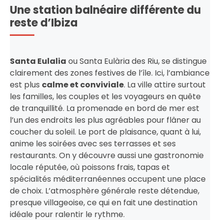
Une station balnéaire différente du
reste d’Ibiza
Santa Eulalia
ou Santa Eulària des Riu, se distingue
clairement des zones festives de l’île. Ici, l’ambiance
est plus
calme et conviviale
. La ville attire surtout
les familles, les couples et les voyageurs en quête
de tranquillité. La promenade en bord de mer est
l’un des endroits les plus agréables pour flâner au
coucher du soleil. Le port de plaisance, quant à lui,
anime les soirées avec ses terrasses et ses
restaurants. On y découvre aussi une gastronomie
locale réputée, où poissons frais, tapas et
spécialités méditerranéennes occupent une place
de choix. L’atmosphère générale reste détendue,
presque villageoise, ce qui en fait une destination
idéale pour ralentir le rythme.