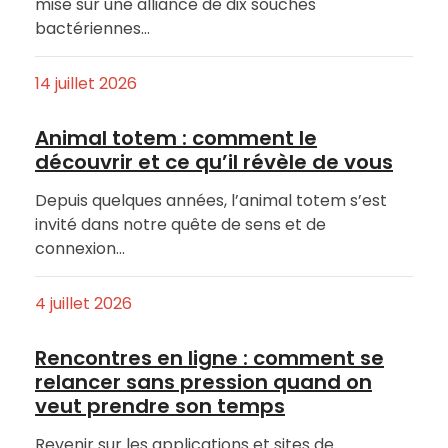
mise sur une alliance de dix souches
bactériennes…
14 juillet 2026
Animal totem : comment le
découvrir et ce qu’il révèle de vous
Depuis quelques années, l’animal totem s’est
invité dans notre quête de sens et de
connexion…
4 juillet 2026
Rencontres en ligne : comment se
relancer sans pression quand on
veut prendre son temps
Revenir sur les applications et sites de