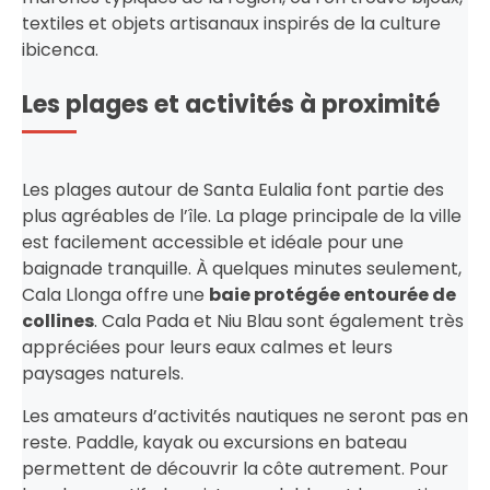
textiles et objets artisanaux inspirés de la culture
ibicenca.
Les plages et activités à proximité
Les plages autour de Santa Eulalia font partie des
plus agréables de l’île. La plage principale de la ville
est facilement accessible et idéale pour une
baignade tranquille. À quelques minutes seulement,
Cala Llonga offre une
baie protégée entourée de
collines
. Cala Pada et Niu Blau sont également très
appréciées pour leurs eaux calmes et leurs
paysages naturels.
Les amateurs d’activités nautiques ne seront pas en
reste. Paddle, kayak ou excursions en bateau
permettent de découvrir la côte autrement. Pour