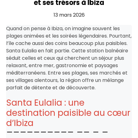
et ses trésors à Ibiza
13 mars 2026
Quand on pense à Ibiza, on imagine souvent les
plages animées et les soirées légendaires. Pourtant,
l’île cache aussi des coins beaucoup plus paisibles.
Santa Eulalia en fait partie. Cette station balnéaire
séduit celles et ceux qui cherchent un séjour plus
relaxant, entre mer, gastronomie et paysages
méditerranéens. Entre ses plages, ses marchés et
ses villages alentours, la région offre un mélange
parfait de détente et de découverte.
Santa Eulalia : une
destination paisible au cœur
d’Ibiza