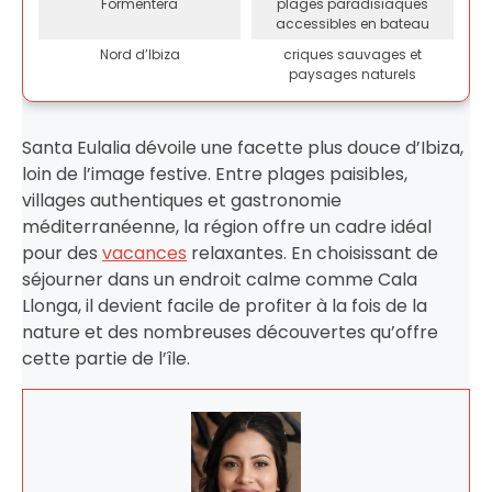
Formentera
plages paradisiaques
accessibles en bateau
Nord d’Ibiza
criques sauvages et
paysages naturels
Santa Eulalia dévoile une facette plus douce d’Ibiza,
loin de l’image festive. Entre plages paisibles,
villages authentiques et gastronomie
méditerranéenne, la région offre un cadre idéal
pour des
vacances
relaxantes. En choisissant de
séjourner dans un endroit calme comme Cala
Llonga, il devient facile de profiter à la fois de la
nature et des nombreuses découvertes qu’offre
cette partie de l’île.