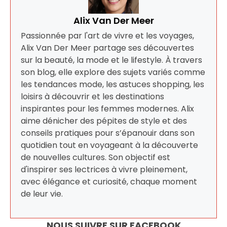
Alix Van Der Meer
Passionnée par l'art de vivre et les voyages,
Alix Van Der Meer partage ses découvertes
sur la beauté, la mode et le lifestyle. À travers
son blog, elle explore des sujets variés comme
les tendances mode, les astuces shopping, les
loisirs à découvrir et les destinations
inspirantes pour les femmes modernes. Alix
aime dénicher des pépites de style et des
conseils pratiques pour s’épanouir dans son
quotidien tout en voyageant à la découverte
de nouvelles cultures. Son objectif est
d'inspirer ses lectrices à vivre pleinement,
avec élégance et curiosité, chaque moment
de leur vie.
NOUS SUIVRE SUR FACEBOOK