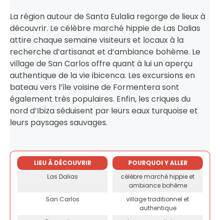
La région autour de Santa Eulalia regorge de lieux à
découvrir. Le célèbre marché hippie de Las Dalias
attire chaque semaine visiteurs et locaux à la
recherche d’artisanat et d’ambiance bohème. Le
village de San Carlos offre quant à lui un aperçu
authentique de la vie ibicenca. Les excursions en
bateau vers l’île voisine de Formentera sont
également très populaires. Enfin, les criques du
nord d’Ibiza séduisent par leurs eaux turquoise et
leurs paysages sauvages.
LIEU À DÉCOUVRIR
POURQUOI Y ALLER
Las Dalias
célèbre marché hippie et
ambiance bohème
San Carlos
village traditionnel et
authentique