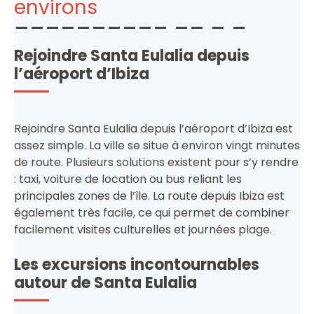
environs
Rejoindre Santa Eulalia depuis
l’aéroport d’Ibiza
Rejoindre Santa Eulalia depuis l’aéroport d’Ibiza est
assez simple. La ville se situe à environ vingt minutes
de route. Plusieurs solutions existent pour s’y rendre
: taxi, voiture de location ou bus reliant les
principales zones de l’île. La route depuis Ibiza est
également très facile, ce qui permet de combiner
facilement visites culturelles et journées plage.
Les excursions incontournables
autour de Santa Eulalia