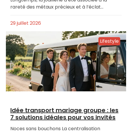
rareté des métaux précieux et à l’éclat…
29 juillet 2026
Lifestyle
Idée transport mariage groupe : les
7 solutions idéales pour vos invités
Noces sans bouchons La centralisation