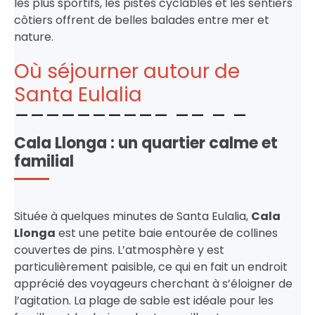
les plus sportifs, les pistes cyclables et les sentiers
côtiers offrent de belles balades entre mer et
nature.
Où séjourner autour de
Santa Eulalia
Cala Llonga : un quartier calme et
familial
Située à quelques minutes de Santa Eulalia,
Cala
Llonga
est une petite baie entourée de collines
couvertes de pins. L’atmosphère y est
particulièrement paisible, ce qui en fait un endroit
apprécié des voyageurs cherchant à s’éloigner de
l’agitation. La plage de sable est idéale pour les