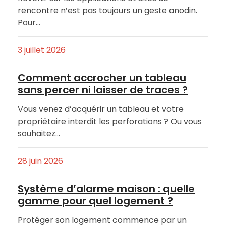
rencontre n’est pas toujours un geste anodin.
Pour…
3 juillet 2026
Comment accrocher un tableau
sans percer ni laisser de traces ?
Vous venez d’acquérir un tableau et votre
propriétaire interdit les perforations ? Ou vous
souhaitez…
28 juin 2026
Système d’alarme maison : quelle
gamme pour quel logement ?
Protéger son logement commence par un