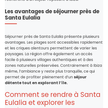
Les avantages de séjourner près de
Santa Eulalia
Séjourner près de Santa Eulalia présente plusieurs
avantages. Les plages sont accessibles rapidement
et les criques alentours permettent de varier les
paysages. La région offre également un accès
facile à plusieurs villages authentiques et à des
zones naturelles préservées. Contrairement à Ibiza
même, l’ambiance y reste plus tranquille, ce qui
permet de profiter pleinement d’un
séjour
détente tout en explorant l’île.
Comment se rendre à Santa
Eulalia et explorer les