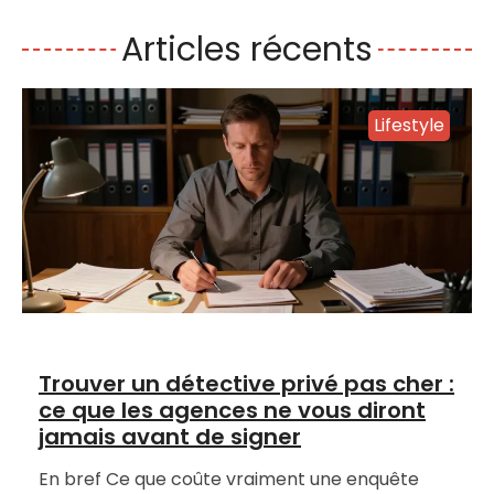
Articles récents
Lifestyle
Trouver un détective privé pas cher :
ce que les agences ne vous diront
jamais avant de signer
En bref Ce que coûte vraiment une enquête