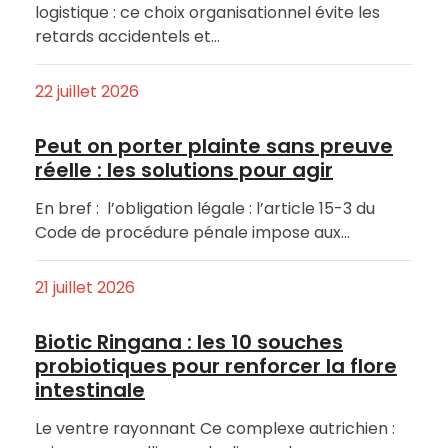
logistique : ce choix organisationnel évite les
retards accidentels et…
22 juillet 2026
Peut on porter plainte sans preuve
réelle : les solutions pour agir
En bref : l’obligation légale : l’article 15-3 du
Code de procédure pénale impose aux…
21 juillet 2026
Biotic Ringana : les 10 souches
probiotiques pour renforcer la flore
intestinale
Le ventre rayonnant Ce complexe autrichien :