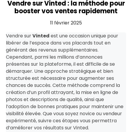
Vendre sur Vinted : la méthode pour
booster vos ventes rapidement
11 février 2025
Vendre sur
Vinted
est une occasion unique pour
libérer de l’espace dans vos placards tout en
générant des revenus supplémentaires.
Cependant, parmi les millions d’annonces
présentes sur la plateforme, il est difficile de se
démarquer. Une approche stratégique et bien
structurée est nécessaire pour augmenter ses
chances de succès. Cette méthode comprend la
création d’un profil attrayant, la mise en ligne de
photos et descriptions de qualité, ainsi que
l’adoption de bonnes pratiques pour maintenir une
visibilité élevée. Que vous soyez novice ou vendeur
expérimenté, suivre ces étapes vous permettra
d’améliorer vos résultats sur Vinted.