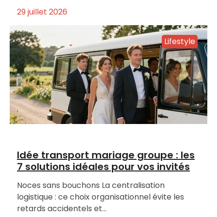
29 juillet 2026
Lifestyle
Idée transport mariage groupe : les
7 solutions idéales pour vos invités
Noces sans bouchons La centralisation
logistique : ce choix organisationnel évite les
retards accidentels et…