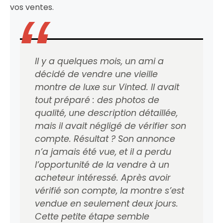
vos ventes.
Il y a quelques mois, un ami a
décidé de vendre une vieille
montre de luxe sur Vinted. Il avait
tout préparé : des photos de
qualité, une description détaillée,
mais il avait négligé de vérifier son
compte. Résultat ? Son annonce
n’a jamais été vue, et il a perdu
l’opportunité de la vendre à un
acheteur intéressé. Après avoir
vérifié son compte, la montre s’est
vendue en seulement deux jours.
Cette petite étape semble