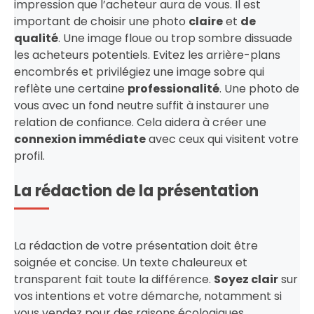
impression que l’acheteur aura de vous. Il est
important de choisir une photo
claire
et
de
qualité
. Une image floue ou trop sombre dissuade
les acheteurs potentiels. Evitez les arrière-plans
encombrés et privilégiez une image sobre qui
reflète une certaine
professionalité
. Une photo de
vous avec un fond neutre suffit à instaurer une
relation de confiance. Cela aidera à créer une
connexion immédiate
avec ceux qui visitent votre
profil.
La rédaction de la présentation
La rédaction de votre présentation doit être
soignée et concise. Un texte chaleureux et
transparent fait toute la différence.
Soyez clair
sur
vos intentions et votre démarche, notamment si
vous vendez pour des raisons écologiques.