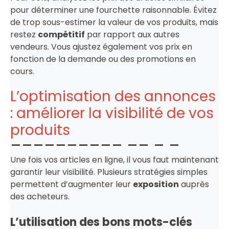
pour déterminer une fourchette raisonnable. Évitez
de trop sous-estimer la valeur de vos produits, mais
restez
compétitif
par rapport aux autres
vendeurs. Vous ajustez également vos prix en
fonction de la demande ou des promotions en
cours.
L’optimisation des annonces
: améliorer la visibilité de vos
produits
Une fois vos articles en ligne, il vous faut maintenant
garantir leur visibilité. Plusieurs stratégies simples
permettent d’augmenter leur
exposition
auprès
des acheteurs.
L’utilisation des bons mots-clés