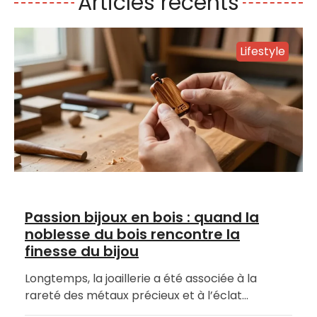
Articles récents
Lifestyle
Passion bijoux en bois : quand la
noblesse du bois rencontre la
finesse du bijou
Longtemps, la joaillerie a été associée à la
rareté des métaux précieux et à l’éclat…