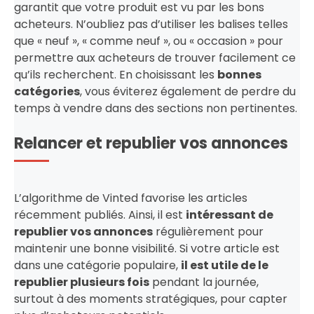
garantit que votre produit est vu par les bons
acheteurs. N’oubliez pas d’utiliser les balises telles
que « neuf », « comme neuf », ou « occasion » pour
permettre aux acheteurs de trouver facilement ce
qu’ils recherchent. En choisissant les
bonnes
catégories
, vous éviterez également de perdre du
temps à vendre dans des sections non pertinentes.
Relancer et republier vos annonces
L’algorithme de Vinted favorise les articles
récemment publiés. Ainsi, il est
intéressant de
republier vos annonces
régulièrement pour
maintenir une bonne visibilité. Si votre article est
dans une catégorie populaire,
il est utile de le
republier plusieurs fois
pendant la journée,
surtout à des moments stratégiques, pour capter