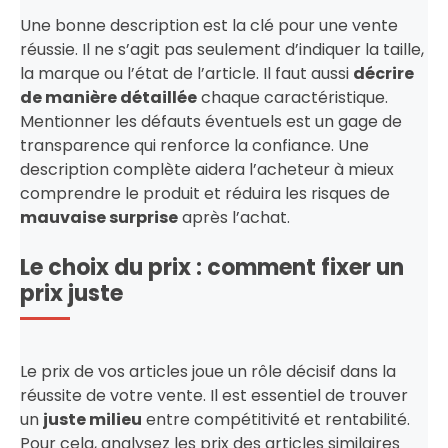
Une bonne description est la clé pour une vente
réussie. Il ne s’agit pas seulement d’indiquer la taille,
la marque ou l’état de l’article. Il faut aussi
décrire
de manière détaillée
chaque caractéristique.
Mentionner les défauts éventuels est un gage de
transparence qui renforce la confiance. Une
description complète aidera l’acheteur à mieux
comprendre le produit et réduira les risques de
mauvaise surprise
après l’achat.
Le choix du prix : comment fixer un
prix juste
Le prix de vos articles joue un rôle décisif dans la
réussite de votre vente. Il est essentiel de trouver
un
juste milieu
entre compétitivité et rentabilité.
Pour cela, analysez les prix des articles similaires