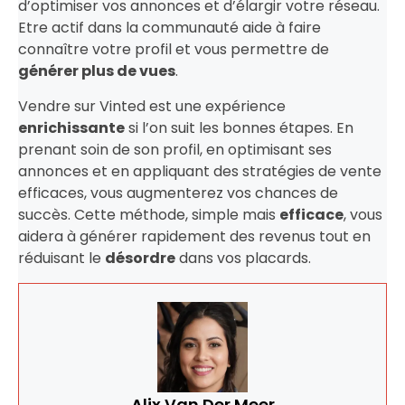
d’optimiser vos annonces et d’élargir votre réseau.
Etre actif dans la communauté aide à faire
connaître votre profil et vous permettre de
générer plus de vues
.
Vendre sur Vinted est une expérience
enrichissante
si l’on suit les bonnes étapes. En
prenant soin de son profil, en optimisant ses
annonces et en appliquant des stratégies de vente
efficaces, vous augmenterez vos chances de
succès. Cette méthode, simple mais
efficace
, vous
aidera à générer rapidement des revenus tout en
réduisant le
désordre
dans vos placards.
Alix Van Der Meer