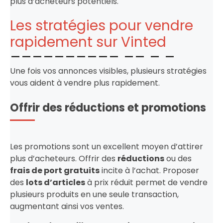
plus d’acheteurs potentiels.
Les stratégies pour vendre
rapidement sur Vinted
Une fois vos annonces visibles, plusieurs stratégies
vous aident à vendre plus rapidement.
Offrir des réductions et promotions
Les promotions sont un excellent moyen d’attirer
plus d’acheteurs. Offrir des
réductions
ou des
frais de port gratuits
incite à l’achat. Proposer
des
lots d’articles
à prix réduit permet de vendre
plusieurs produits en une seule transaction,
augmentant ainsi vos ventes.