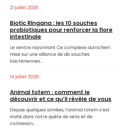
21 juillet 2026
Biotic Ringana : les 10 souches
probiotiques pour renforcer la flore
intestinale
Le ventre rayonnant Ce complexe autrichien :
mise sur une alliance de dix souches
bactériennes…
14 juillet 2026
Animal totem : comment le
découvrir et ce qu’il révèle de vous
Depuis quelques années, l’animal totem s’est
invité dans notre quête de sens et de
connexion…