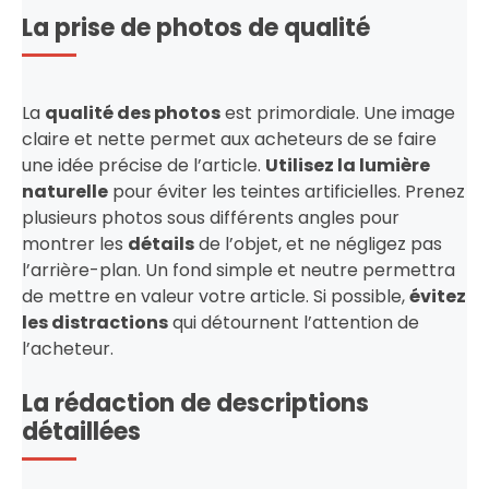
La prise de photos de qualité
La
qualité des photos
est primordiale. Une image
claire et nette permet aux acheteurs de se faire
une idée précise de l’article.
Utilisez la lumière
naturelle
pour éviter les teintes artificielles. Prenez
plusieurs photos sous différents angles pour
montrer les
détails
de l’objet, et ne négligez pas
l’arrière-plan. Un fond simple et neutre permettra
de mettre en valeur votre article. Si possible,
évitez
les distractions
qui détournent l’attention de
l’acheteur.
La rédaction de descriptions
détaillées