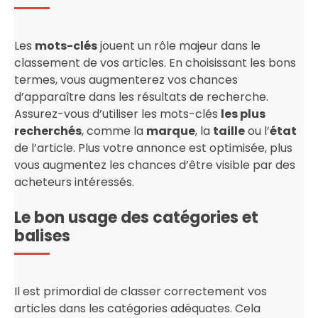
Les
mots-clés
jouent un rôle majeur dans le
classement de vos articles. En choisissant les bons
termes, vous augmenterez vos chances
d’apparaître dans les résultats de recherche.
Assurez-vous d’utiliser les mots-clés
les plus
recherchés
, comme la
marque
, la
taille
ou l’
état
de l’article. Plus votre annonce est optimisée, plus
vous augmentez les chances d’être visible par des
acheteurs intéressés.
Le bon usage des catégories et
balises
Il est primordial de classer correctement vos
articles dans les catégories adéquates. Cela