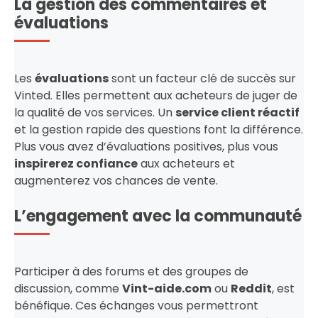
La gestion des commentaires et
évaluations
Les
évaluations
sont un facteur clé de succès sur
Vinted. Elles permettent aux acheteurs de juger de
la qualité de vos services. Un
service client réactif
et la gestion rapide des questions font la différence.
Plus vous avez d’évaluations positives, plus vous
inspirerez confiance
aux acheteurs et
augmenterez vos chances de vente.
L’engagement avec la communauté
Participer à des forums et des groupes de
discussion, comme
Vint-aide.com
ou
Reddit
, est
bénéfique. Ces échanges vous permettront