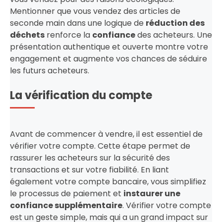
Mentionner que vous vendez des articles de
seconde main dans une logique de
réduction des
déchets
renforce la
confiance
des acheteurs. Une
présentation authentique et ouverte montre votre
engagement et augmente vos chances de séduire
les futurs acheteurs.
La vérification du compte
Avant de commencer à vendre, il est essentiel de
vérifier votre compte. Cette étape permet de
rassurer les acheteurs sur la sécurité des
transactions et sur votre fiabilité. En liant
également votre compte bancaire, vous simplifiez
le processus de paiement et
instaurer une
confiance supplémentaire
. Vérifier votre compte
est un geste simple, mais qui a un grand impact sur