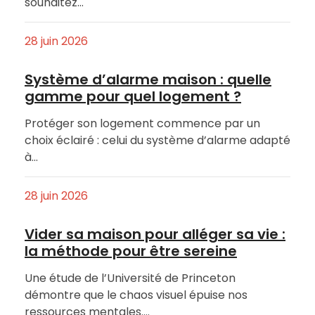
souhaitez…
28 juin 2026
Système d’alarme maison : quelle
gamme pour quel logement ?
Protéger son logement commence par un
choix éclairé : celui du système d’alarme adapté
à…
28 juin 2026
Vider sa maison pour alléger sa vie :
la méthode pour être sereine
Une étude de l’Université de Princeton
démontre que le chaos visuel épuise nos
ressources mentales.…