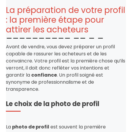
La préparation de votre profil
: la première étape pour
attirer les acheteurs
Avant de vendre, vous devez préparer un profil
capable de rassurer les acheteurs et de les
convaincre. Votre profil est la première chose qu’ils
verront, il doit donc refléter vos intentions et
garantir la
confiance
. Un profil soigné est
synonyme de professionnalisme et de
transparence.
Le choix de la photo de profil
La
photo de profil
est souvent la première