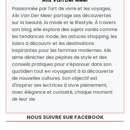
Passionnée par l'art de vivre et les voyages,
Alix Van Der Meer partage ses découvertes
sur la beauté, la mode et le lifestyle. À travers
son blog, elle explore des sujets variés comme
les tendances mode, les astuces shopping, les
loisirs à découvrir et les destinations
inspirantes pour les femmes modernes. Alix
aime dénicher des pépites de style et des
conseils pratiques pour s’épanouir dans son
quotidien tout en voyageant à la découverte
de nouvelles cultures. Son objectif est
d'inspirer ses lectrices à vivre pleinement,
avec élégance et curiosité, chaque moment
de leur vie.
NOUS SUIVRE SUR FACEBOOK