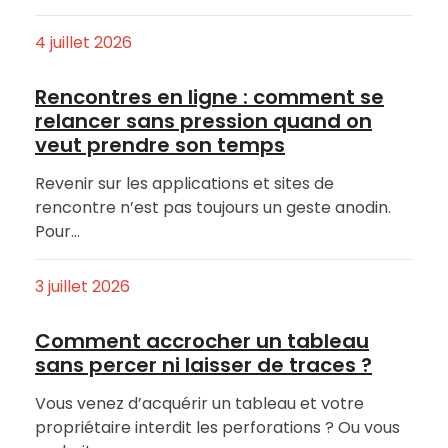
4 juillet 2026
Rencontres en ligne : comment se
relancer sans pression quand on
veut prendre son temps
Revenir sur les applications et sites de
rencontre n’est pas toujours un geste anodin.
Pour…
3 juillet 2026
Comment accrocher un tableau
sans percer ni laisser de traces ?
Vous venez d’acquérir un tableau et votre
propriétaire interdit les perforations ? Ou vous