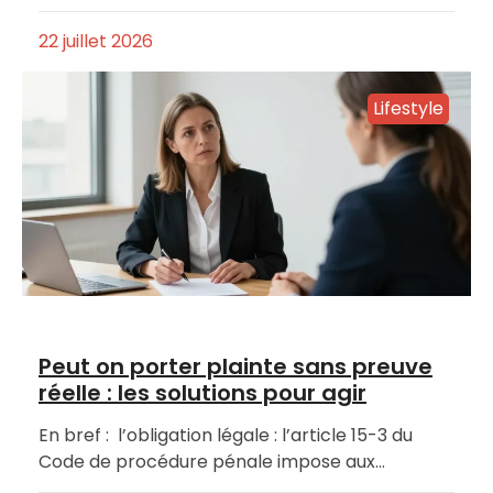
22 juillet 2026
Lifestyle
Peut on porter plainte sans preuve
réelle : les solutions pour agir
En bref : l’obligation légale : l’article 15-3 du
Code de procédure pénale impose aux…