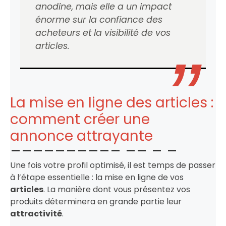
anodine, mais elle a un impact
énorme sur la confiance des
acheteurs et la visibilité de vos
articles.
La mise en ligne des articles :
comment créer une
annonce attrayante
Une fois votre profil optimisé, il est temps de passer
à l’étape essentielle : la mise en ligne de vos
articles
. La manière dont vous présentez vos
produits déterminera en grande partie leur
attractivité
.