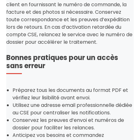
client en fournissant le numéro de commande, la
facture et des photos si nécessaire. Conservez
toute correspondance et les preuves d’expédition
lors de retours. En cas d’activation retardée du
compte CSE, relancez le service avec le numéro de
dossier pour accélérer le traitement.
Bonnes pratiques pour un accès
sans erreur
Préparez tous les documents au format PDF et
vérifiez leur lisibilité avant envoi.
Utilisez une adresse email professionnelle dédiée
au CSE pour centraliser les notifications.
Conservez les preuves d’envoi et numéros de
dossier pour faciliter les relances.
Anticipez vos besoins et commandez