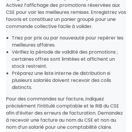
Activez l’affichage des promotions réservées aux
CSE pour voir les meilleures remises. Enregistrez vos
favoris et constituez un panier groupé pour une
commande collective facile à valider.
Triez par prix ou par nouveauté pour repérer les
meilleures affaires.
Vérifiez la période de validité des promotions ;
certaines offres sont limitées et affichent un
stock restreint.
Préparez une liste interne de distribution si
plusieurs salariés doivent recevoir des colis
distincts.
Pour des commandes sur facture, indiquez
précisément l’intitulé comptable et le RIB du CSE
afin d’éviter des erreurs de facturation. Demandez
à recevoir une facture au nom du CSE et non au
nom d’un salarié pour une comptabilité claire.