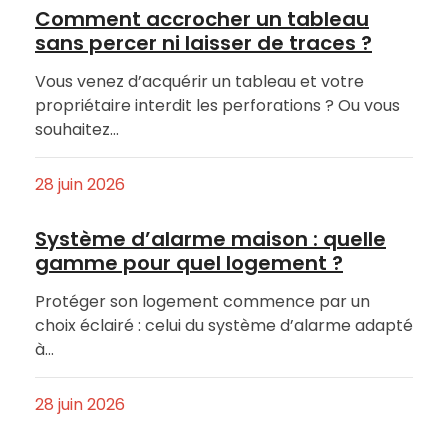
Comment accrocher un tableau
sans percer ni laisser de traces ?
Vous venez d’acquérir un tableau et votre
propriétaire interdit les perforations ? Ou vous
souhaitez…
28 juin 2026
Système d’alarme maison : quelle
gamme pour quel logement ?
Protéger son logement commence par un
choix éclairé : celui du système d’alarme adapté
à…
28 juin 2026