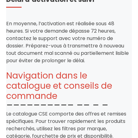
En moyenne, l’activation est réalisée sous 48
heures. Si votre demande dépasse 72 heures,
contactez le support avec votre numéro de
dossier. Préparez-vous à transmettre à nouveau
tout document mal scanné ou partiellement lisible
pour éviter de prolonger le délai.
Navigation dans le
catalogue et conseils de
commande
Le catalogue CSE comporte des offres et remises
spécifiques. Pour trouver rapidement les produits
recherchés, utilisez les filtres par marque,
catégorie, fourchette de prix et disponibilité.