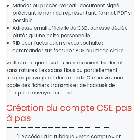
Mandat ou procès-verbal : document signé
précisant le nom du représentant, format PDF si
possible.
Adresse email officielle du CSE : adresse dédiée
plutôt qu’une boîte personnelle.
RIB pour facturation si vous souhaitez
commander sur facture : PDF ou image claire.
Veillez à ce que tous les fichiers soient lisibles et
sans ratures. Les scans flous ou partiellement
coupés provoquent des retards. Conservez une
copie des fichiers transmis et de l’accusé de
réception envoyé par le site.
Création du compte CSE pas
à pas
Accéder à la rubrique « Mon compte » et