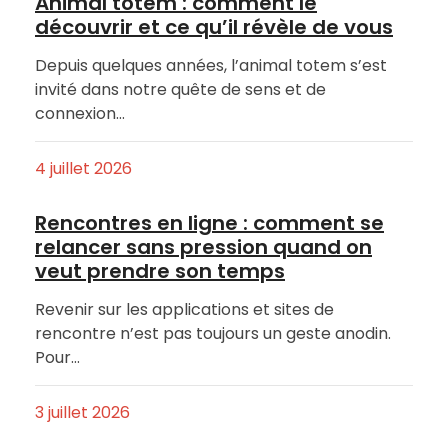
Animal totem : comment le
découvrir et ce qu’il révèle de vous
Depuis quelques années, l’animal totem s’est
invité dans notre quête de sens et de
connexion…
4 juillet 2026
Rencontres en ligne : comment se
relancer sans pression quand on
veut prendre son temps
Revenir sur les applications et sites de
rencontre n’est pas toujours un geste anodin.
Pour…
3 juillet 2026