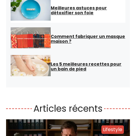
Meilleures astuces pour
détoxifier son foie
Comment fabriquer un masque
maison ?
Les 5 meilleures recettes pour
un bain de pied
Articles récents
Lifestyle