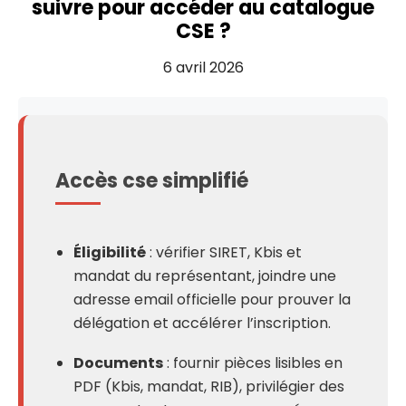
suivre pour accéder au catalogue
CSE ?
6 avril 2026
Accès cse simplifié
Éligibilité
: vérifier SIRET, Kbis et
mandat du représentant, joindre une
adresse email officielle pour prouver la
délégation et accélérer l’inscription.
Documents
: fournir pièces lisibles en
PDF (Kbis, mandat, RIB), privilégier des