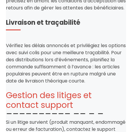
précisez en amont les conditions d’acceptation des
retours afin de gérer les attentes des bénéficiaires.
Livraison et traçabilité
Vérifiez les délais annoncés et privilégiez les options
avec suivi colis pour une meilleure traçabilité. Pour
des distributions lors d’événements, planifiez la
commande suffisamment à l’avance : les articles
populaires peuvent être en rupture malgré une
date de livraison théorique courte.
Gestion des litiges et
contact support
Si un litige survient (produit manquant, endommagé
ou erreur de facturation), contactez le support