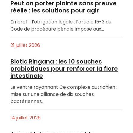
Peut on porter plainte sans preuve
réelle : les solutions pour agir
En bref : l’obligation légale : l’article 15-3 du
Code de procédure pénale impose aux…
21 juillet 2026
Biotic Ringana : les 10 souches
probiotiques pour renforcer la flore
intestinale
Le ventre rayonnant Ce complexe autrichien :
mise sur une alliance de dix souches
bactériennes…
14 juillet 2026