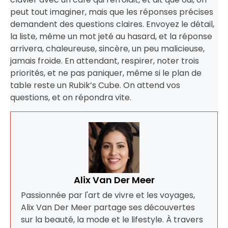
peut tout imaginer, mais que les réponses précises
demandent des questions claires. Envoyez le détail,
la liste, même un mot jeté au hasard, et la réponse
arrivera, chaleureuse, sincère, un peu malicieuse,
jamais froide. En attendant, respirer, noter trois
priorités, et ne pas paniquer, même si le plan de
table reste un Rubik’s Cube. On attend vos
questions, et on répondra vite.
Alix Van Der Meer
Passionnée par l'art de vivre et les voyages,
Alix Van Der Meer partage ses découvertes
sur la beauté, la mode et le lifestyle. À travers