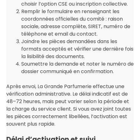
choisir l’option CSE ou inscription collective.
Remplir le formulaire en renseignant les
coordonnées officielles du comité : raison
sociale, adresse complète, SIRET, numéro de
téléphone et email du contact.
Joindre les pièces demandées dans les
formats acceptés et vérifier une dernière fois
la lisibilité des documents.
Soumettre la demande et noter le numéro de
dossier communiqué en confirmation.
Après envoi, La Grande Parfumerie effectue une
vérification administrative. Le délai indicatif est de
48–72 heures, mais peut varier selon la période et
la charge du service client. Si vous avez joint toutes
les pièces correctement libellées, l’activation est
souvent plus rapide.
Délai d’activation et suivi