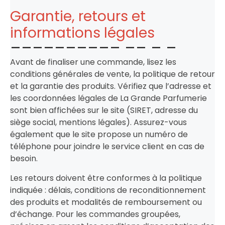
Garantie, retours et
informations légales
Avant de finaliser une commande, lisez les
conditions générales de vente, la politique de retour
et la garantie des produits. Vérifiez que l’adresse et
les coordonnées légales de La Grande Parfumerie
sont bien affichées sur le site (SIRET, adresse du
siège social, mentions légales). Assurez-vous
également que le site propose un numéro de
téléphone pour joindre le service client en cas de
besoin.
Les retours doivent être conformes à la politique
indiquée : délais, conditions de reconditionnement
des produits et modalités de remboursement ou
d’échange. Pour les commandes groupées,