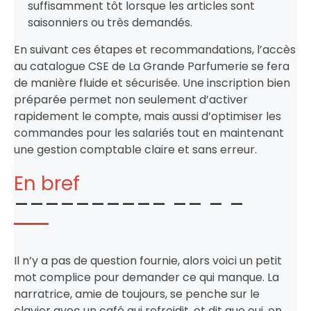
suffisamment tôt lorsque les articles sont
saisonniers ou très demandés.
En suivant ces étapes et recommandations, l’accès
au catalogue CSE de La Grande Parfumerie se fera
de manière fluide et sécurisée. Une inscription bien
préparée permet non seulement d’activer
rapidement le compte, mais aussi d’optimiser les
commandes pour les salariés tout en maintenant
une gestion comptable claire et sans erreur.
En bref
Il n’y a pas de question fournie, alors voici un petit
mot complice pour demander ce qui manque. La
narratrice, amie de toujours, se penche sur le
clavier avec un café qui refroidit, et dit que oui, on