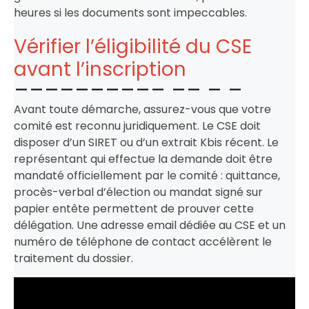
heures si les documents sont impeccables.
Vérifier l’éligibilité du CSE
avant l’inscription
Avant toute démarche, assurez-vous que votre
comité est reconnu juridiquement. Le CSE doit
disposer d’un SIRET ou d’un extrait Kbis récent. Le
représentant qui effectue la demande doit être
mandaté officiellement par le comité : quittance,
procès-verbal d’élection ou mandat signé sur
papier entête permettent de prouver cette
délégation. Une adresse email dédiée au CSE et un
numéro de téléphone de contact accélèrent le
traitement du dossier.