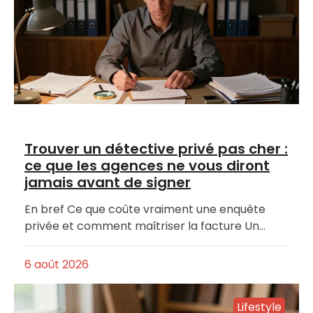
Trouver un détective privé pas cher :
ce que les agences ne vous diront
jamais avant de signer
En bref Ce que coûte vraiment une enquête
privée et comment maîtriser la facture Un…
6 août 2026
Lifestyle