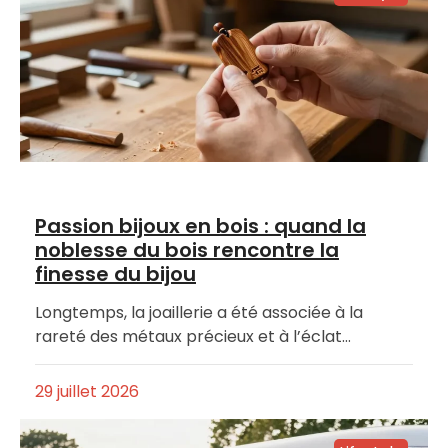
Passion bijoux en bois : quand la
noblesse du bois rencontre la
finesse du bijou
Longtemps, la joaillerie a été associée à la
rareté des métaux précieux et à l’éclat…
29 juillet 2026