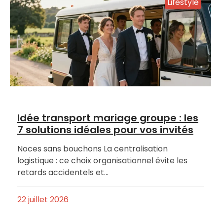
Lifestyle
Idée transport mariage groupe : les
7 solutions idéales pour vos invités
Noces sans bouchons La centralisation
logistique : ce choix organisationnel évite les
retards accidentels et…
22 juillet 2026