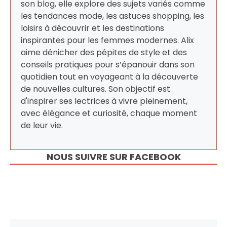
son blog, elle explore des sujets variés comme
les tendances mode, les astuces shopping, les
loisirs à découvrir et les destinations
inspirantes pour les femmes modernes. Alix
aime dénicher des pépites de style et des
conseils pratiques pour s’épanouir dans son
quotidien tout en voyageant à la découverte
de nouvelles cultures. Son objectif est
d'inspirer ses lectrices à vivre pleinement,
avec élégance et curiosité, chaque moment
de leur vie.
NOUS SUIVRE SUR FACEBOOK