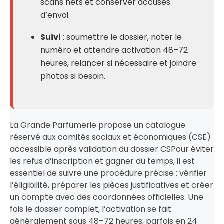
scans nets et conserver accusés
d’envoi.
Suivi
: soumettre le dossier, noter le
numéro et attendre activation 48–72
heures, relancer si nécessaire et joindre
photos si besoin.
La Grande Parfumerie propose un catalogue
réservé aux comités sociaux et économiques (CSE)
accessible après validation du dossier CSPour éviter
les refus d’inscription et gagner du temps, il est
essentiel de suivre une procédure précise : vérifier
l’éligibilité, préparer les pièces justificatives et créer
un compte avec des coordonnées officielles. Une
fois le dossier complet, l’activation se fait
généralement sous 48–72 heures, parfois en 24