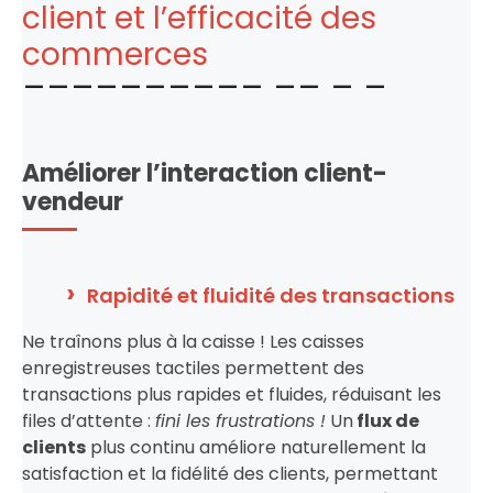
client et l’efficacité des
commerces
Améliorer l’interaction client-
vendeur
Rapidité et fluidité des transactions
Ne traînons plus à la caisse ! Les caisses
enregistreuses tactiles permettent des
transactions plus rapides et fluides, réduisant les
files d’attente :
fini les frustrations !
Un
flux de
clients
plus continu améliore naturellement la
satisfaction et la fidélité des clients, permettant