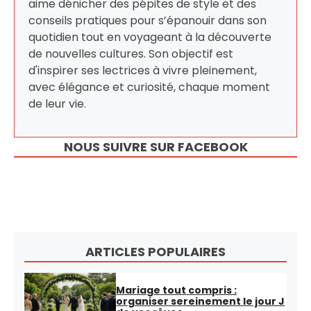
aime dénicher des pépites de style et des
conseils pratiques pour s’épanouir dans son
quotidien tout en voyageant à la découverte
de nouvelles cultures. Son objectif est
d'inspirer ses lectrices à vivre pleinement,
avec élégance et curiosité, chaque moment
de leur vie.
NOUS SUIVRE SUR FACEBOOK
ARTICLES POPULAIRES
Mariage tout compris :
organiser sereinement le jour J