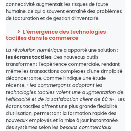
connectivité augmentait les risques de faute
humaine, ce qui a souvent entraîné des problèmes
de facturation et de gestion d’inventaire.
L’émergence des technologies
tactiles dans le commerce
La révolution numérique
a apporté une solution :
les écrans tactiles
. Ces nouveaux outils
transforment l’expérience commerciale, rendant
même les transactions complexes d’une simplicité
déconcertante. Comme l’indique une étude
récente, «
les commerçants adoptant les
technologies tactiles voient une augmentation de
l’efficacité et de la satisfaction client de 60 %
« . Les
écrans tactiles offrent une plus grande flexibilité
d’utilisation, permettant la formation rapide des
nouveaux employés et la mise à jour instantanée
des systèmes selon les
besoins commerciaux