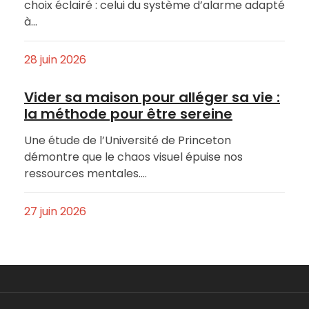
choix éclairé : celui du système d’alarme adapté
à…
28 juin 2026
Vider sa maison pour alléger sa vie :
la méthode pour être sereine
Une étude de l’Université de Princeton
démontre que le chaos visuel épuise nos
ressources mentales.…
27 juin 2026