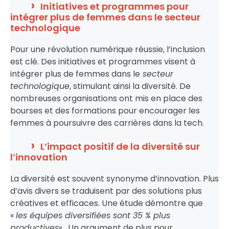
Initiatives et programmes pour
intégrer plus de femmes dans le secteur
technologique
Pour une révolution numérique réussie, l’inclusion
est clé. Des initiatives et programmes visent à
intégrer plus de femmes dans le
secteur
technologique
, stimulant ainsi la diversité. De
nombreuses organisations ont mis en place des
bourses et des formations pour encourager les
femmes à poursuivre des carrières dans la tech.
L’impact positif de la diversité sur
l’innovation
La diversité est souvent synonyme d’innovation. Plus
d’avis divers se traduisent par des solutions plus
créatives et efficaces. Une étude démontre que
«
les équipes diversifiées sont 35 % plus
productives
« . Un argument de plus pour