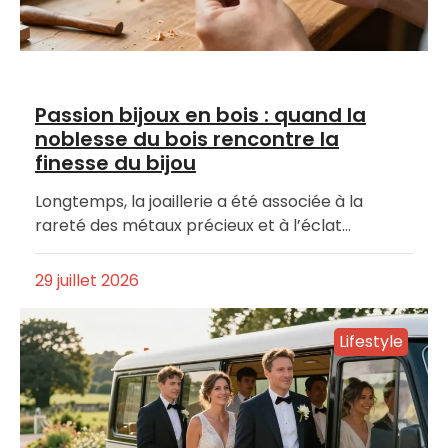
Passion bijoux en bois : quand la
noblesse du bois rencontre la
finesse du bijou
Longtemps, la joaillerie a été associée à la
rareté des métaux précieux et à l’éclat…
29 juillet 2026
Lifestyle