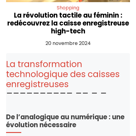
Shopping
La révolution tactile au féminin :
redécouvrez la caisse enregistreuse
high-tech
20 novembre 2024
La transformation
technologique des caisses
enregistreuses
De l’analogique au numérique : une
évolution nécessaire