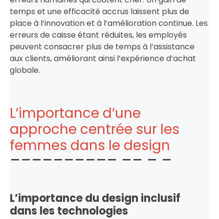
temps et une efficacité accrus laissent plus de
place à l’innovation et à l’amélioration continue. Les
erreurs de caisse étant réduites, les employés
peuvent consacrer plus de temps à l’assistance
aux clients, améliorant ainsi l’expérience d’achat
globale.
L’importance d’une
approche centrée sur les
femmes dans le design
L’importance du design inclusif
dans les technologies