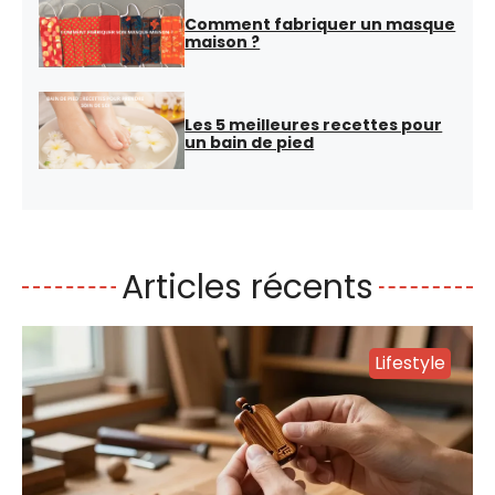
Comment fabriquer un masque
maison ?
Les 5 meilleures recettes pour
un bain de pied
Articles récents
Lifestyle