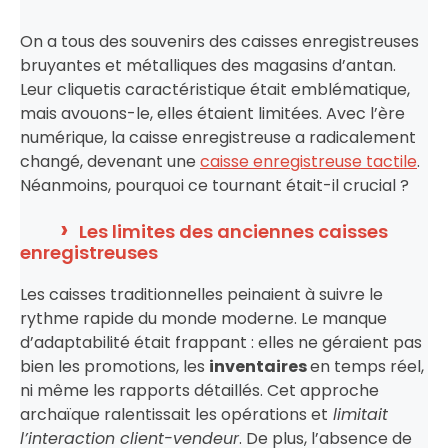
On a tous des souvenirs des caisses enregistreuses
bruyantes et métalliques des magasins d’antan.
Leur cliquetis caractéristique était emblématique,
mais avouons-le, elles étaient limitées. Avec l’ère
numérique, la caisse enregistreuse a radicalement
changé, devenant une
caisse enregistreuse tactile
.
Néanmoins, pourquoi ce tournant était-il crucial ?
Les limites des anciennes caisses
enregistreuses
Les caisses traditionnelles peinaient à suivre le
rythme rapide du monde moderne. Le manque
d’adaptabilité était frappant : elles ne géraient pas
bien les promotions, les
inventaires
en temps réel,
ni même les rapports détaillés. Cet approche
archaïque ralentissait les opérations et
limitait
l’interaction client-vendeur
. De plus, l’absence de