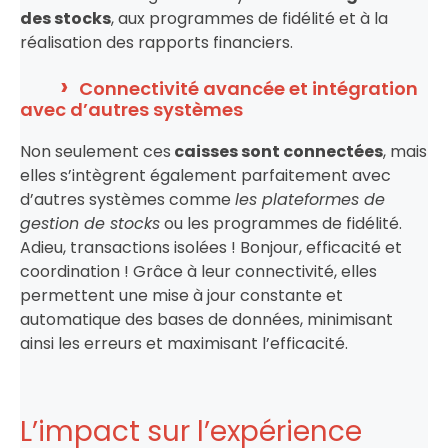
des stocks
, aux programmes de fidélité et à la
réalisation des rapports financiers.
Connectivité avancée et intégration
avec d’autres systèmes
Non seulement ces
caisses sont connectées
, mais
elles s’intègrent également parfaitement avec
d’autres systèmes comme
les plateformes de
gestion de stocks
ou les programmes de fidélité.
Adieu, transactions isolées ! Bonjour, efficacité et
coordination ! Grâce à leur connectivité, elles
permettent une mise à jour constante et
automatique des bases de données, minimisant
ainsi les erreurs et maximisant l’efficacité.
L’impact sur l’expérience