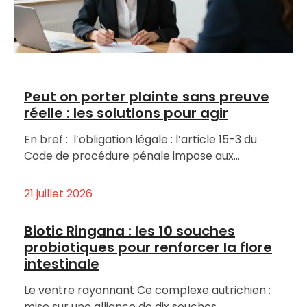
Peut on porter plainte sans preuve
réelle : les solutions pour agir
En bref : l’obligation légale : l’article 15-3 du
Code de procédure pénale impose aux…
21 juillet 2026
Biotic Ringana : les 10 souches
probiotiques pour renforcer la flore
intestinale
Le ventre rayonnant Ce complexe autrichien :
mise sur une alliance de dix souches