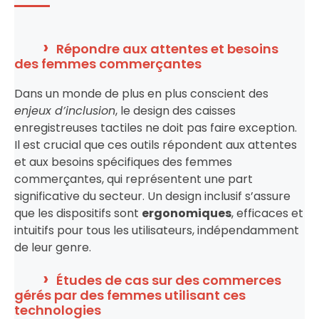
Répondre aux attentes et besoins
des femmes commerçantes
Dans un monde de plus en plus conscient des
enjeux d’inclusion
, le design des caisses
enregistreuses tactiles ne doit pas faire exception.
Il est crucial que ces outils répondent aux attentes
et aux besoins spécifiques des femmes
commerçantes, qui représentent une part
significative du secteur. Un design inclusif s’assure
que les dispositifs sont
ergonomiques
, efficaces et
intuitifs pour tous les utilisateurs, indépendamment
de leur genre.
Études de cas sur des commerces
gérés par des femmes utilisant ces
technologies