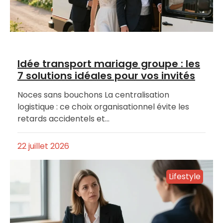
Idée transport mariage groupe : les
7 solutions idéales pour vos invités
Noces sans bouchons La centralisation
logistique : ce choix organisationnel évite les
retards accidentels et…
22 juillet 2026
Lifestyle