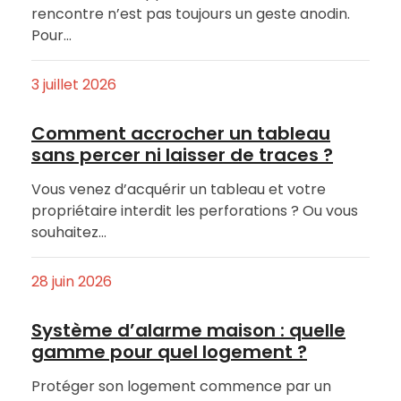
rencontre n’est pas toujours un geste anodin.
Pour…
3 juillet 2026
Comment accrocher un tableau
sans percer ni laisser de traces ?
Vous venez d’acquérir un tableau et votre
propriétaire interdit les perforations ? Ou vous
souhaitez…
28 juin 2026
Système d’alarme maison : quelle
gamme pour quel logement ?
Protéger son logement commence par un