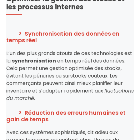
les processus internes
Synchronisation des données en
temps réel
L’un des plus grands atouts de ces technologies est
la
synchronisation
en temps réel des données.
Cela permet une gestion optimisée des stocks,
évitant les pénuries ou surstocks coûteux. Les
commerçants peuvent ainsi mieux planifier leur
inventaire et s’adapter rapidement aux
fluctuations
du marché
.
Réduction des erreurs humaines et
gain de temps
Avec ces systèmes sophistiqués, dit adieu aux
erreurs humaines qui coûtent cher. Un gain de