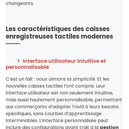
changeants.
Les caractéristiques des caisses
enregistreuses tactiles modernes
Interface utilisateur intuitive et
personnalisable
C’est un fait :
nous aimons la simplicité
. Et les
nouvelles caisses tactiles l’ont compris. Leur
interface utilisateur est non seulement intuitive,
mais aussi hautement personnalisable, permettant
aux commerçants d’adapter l’outil à leurs besoins
spécifiques, sans courbes d’apprentissage
interminables. L’interface personnalisée peut
inclure des configurations ayant trait à la
gestion