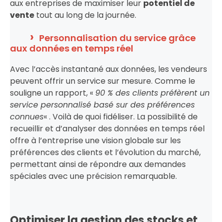
aux entreprises de maximiser leur
potentiel de
vente
tout au long de la journée.
Personnalisation du service grâce
aux données en temps réel
Avec l’accès instantané aux données, les vendeurs
peuvent offrir un service sur mesure. Comme le
souligne un rapport, «
90 % des clients préfèrent un
service personnalisé basé sur des préférences
connues
« . Voilà de quoi fidéliser. La possibilité de
recueillir et d’analyser des données en temps réel
offre à l’entreprise une vision globale sur les
préférences des clients et l’évolution du marché,
permettant ainsi de répondre aux demandes
spéciales avec une précision remarquable.
Optimiser la gestion des stocks et