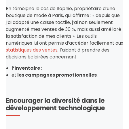
En témoigne le cas de Sophie, propriétaire d’une
boutique de mode à Paris, qui affirme : « depuis que
j’ai adopté une caisse tactile, j’ai non seulement
augmenté mes ventes de 30 %, mais aussi amélioré
la satisfaction de mes clients ». Les outils
numériques lui ont permis d’accéder facilement aux
statistiques des ventes
, l’aidant à prendre des
décisions éclairées concernant
l’inventaire
;
et
les campagnes promotionnelles
.
Encourager la diversité dans le
développement technologique