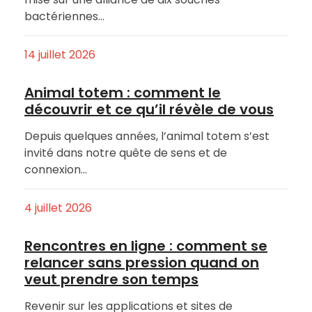
bactériennes…
14 juillet 2026
Animal totem : comment le
découvrir et ce qu’il révèle de vous
Depuis quelques années, l’animal totem s’est
invité dans notre quête de sens et de
connexion…
4 juillet 2026
Rencontres en ligne : comment se
relancer sans pression quand on
veut prendre son temps
Revenir sur les applications et sites de