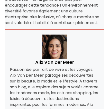
encourager cette tendance ! Un environnement
diversifié favorise également une culture
d’entreprise plus inclusive, où chaque membre se
sent valorisé et habilité à contribuer pleinement.
Alix Van Der Meer
Passionnée par l'art de vivre et les voyages,
Alix Van Der Meer partage ses découvertes
sur la beauté, la mode et le lifestyle. À travers
son blog, elle explore des sujets variés comme
les tendances mode, les astuces shopping, les
loisirs à découvrir et les destinations
inspirantes pour les femmes modernes. Alix