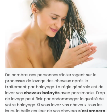
De nombreuses personnes s’interrogent sur le
processus de lavage des cheveux après le
traitement par balayage. La règle générale est de
laver vos
cheveux balayés
avec parcimonie. Trop
de lavage peut finir par endommager la qualité de
votre balayage. Si vous lavez vos cheveux tous les
jours, la belle couleur de vos cheveux
s’estompera