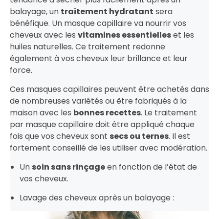
balayage, un
traitement hydratant
sera
bénéfique. Un masque capillaire va nourrir vos
cheveux avec les
vitamines essentielles
et les
huiles naturelles. Ce traitement redonne
également à vos cheveux leur brillance et leur
force.
Ces masques capillaires peuvent être achetés dans
de nombreuses variétés ou être fabriqués à la
maison avec les
bonnes recettes
. Le traitement
par masque capillaire doit être appliqué chaque
fois que vos cheveux sont
secs ou ternes
. Il est
fortement conseillé de les utiliser avec modération.
Un
soin sans rinçage
en fonction de l’état de
vos cheveux.
Lavage des cheveux après un balayage :