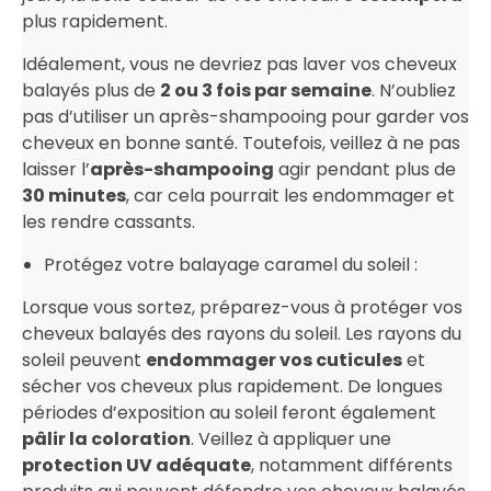
plus rapidement.
Idéalement, vous ne devriez pas laver vos cheveux
balayés plus de
2 ou 3 fois par semaine
. N’oubliez
pas d’utiliser un après-shampooing pour garder vos
cheveux en bonne santé. Toutefois, veillez à ne pas
laisser l’
après-shampooing
agir pendant plus de
30 minutes
, car cela pourrait les endommager et
les rendre cassants.
Protégez votre balayage caramel du soleil :
Lorsque vous sortez, préparez-vous à protéger vos
cheveux balayés des rayons du soleil. Les rayons du
soleil peuvent
endommager vos cuticules
et
sécher vos cheveux plus rapidement. De longues
périodes d’exposition au soleil feront également
pâlir la coloration
. Veillez à appliquer une
protection UV adéquate
, notamment différents