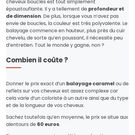
cheveux bouclés est tout simplement
époustouflante. Il y a tellement de
profondeur et
de dimension
. De plus, lorsque vous n’avez pas
envie de boucles, la couleur est très polyvalente. Le
balayage commence en hauteur, plus près du cuir
chevelu, de sorte qu’en poussant, il nécessite peu
d’entretien. Tout le monde y gagne, non ?
Combien il coûte ?
Donner le prix exact d’un
balayage caramel
ou de
reflets sur vos cheveux est assez complexe car
cela varie d’un coloriste à un autre ainsi que du type
et de la longueur de vos cheveux.
Sachez toutefois qu’en moyenne, le prix se situe aux
alentours de
60 euros
.