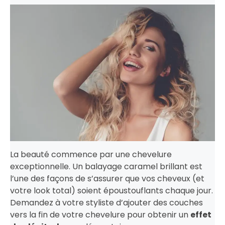
La beauté commence par une chevelure
exceptionnelle. Un balayage caramel brillant est
l’une des façons de s’assurer que vos cheveux (et
votre look total) soient époustouflants chaque jour.
Demandez à votre styliste d’ajouter des couches
vers la fin de votre chevelure pour obtenir un
effet