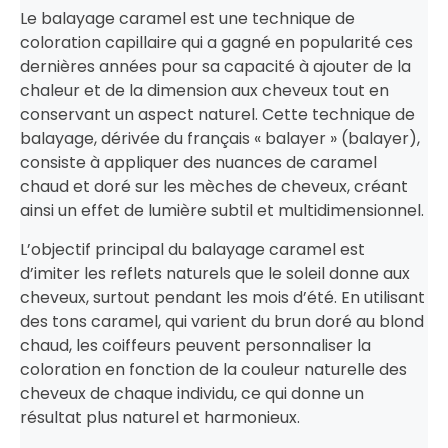
Le balayage caramel est une technique de
coloration capillaire qui a gagné en popularité ces
dernières années pour sa capacité à ajouter de la
chaleur et de la dimension aux cheveux tout en
conservant un aspect naturel. Cette technique de
balayage, dérivée du français « balayer » (balayer),
consiste à appliquer des nuances de caramel
chaud et doré sur les mèches de cheveux, créant
ainsi un effet de lumière subtil et multidimensionnel.
L’objectif principal du balayage caramel est
d’imiter les reflets naturels que le soleil donne aux
cheveux, surtout pendant les mois d’été. En utilisant
des tons caramel, qui varient du brun doré au blond
chaud, les coiffeurs peuvent personnaliser la
coloration en fonction de la couleur naturelle des
cheveux de chaque individu, ce qui donne un
résultat plus naturel et harmonieux.