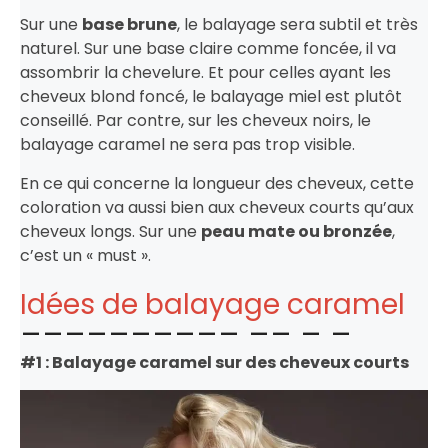
Sur une
base brune
, le balayage sera subtil et très
naturel. Sur une base claire comme foncée, il va
assombrir la chevelure. Et pour celles ayant les
cheveux blond foncé, le balayage miel est plutôt
conseillé. Par contre, sur les cheveux noirs, le
balayage caramel ne sera pas trop visible.
En ce qui concerne la longueur des cheveux, cette
coloration va aussi bien aux cheveux courts qu’aux
cheveux longs. Sur une
peau mate ou bronzée
,
c’est un « must ».
Idées de balayage caramel
#1 : Balayage caramel sur des cheveux courts