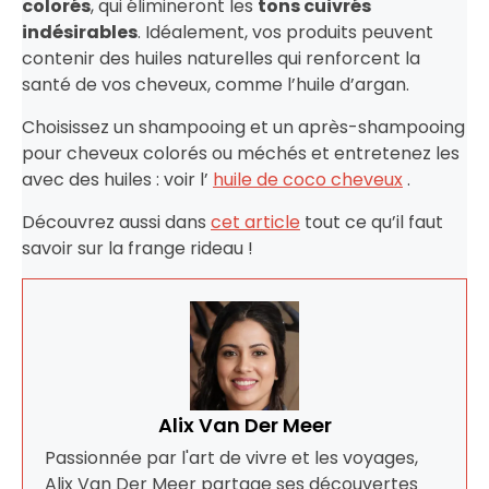
colorés
, qui élimineront les
tons cuivrés
indésirables
. Idéalement, vos produits peuvent
contenir des huiles naturelles qui renforcent la
santé de vos cheveux, comme l’huile d’argan.
Choisissez un shampooing et un après-shampooing
pour cheveux colorés ou méchés et entretenez les
avec des huiles : voir l’
huile de coco cheveux
.
Découvrez aussi dans
cet article
tout ce qu’il faut
savoir sur la frange rideau !
Alix Van Der Meer
Passionnée par l'art de vivre et les voyages,
Alix Van Der Meer partage ses découvertes