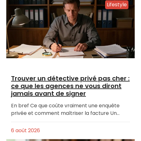
Lifestyle
Trouver un détective privé pas cher :
ce que les agences ne vous diront
jamais avant de signer
En bref Ce que coûte vraiment une enquête
privée et comment maîtriser la facture Un…
6 août 2026