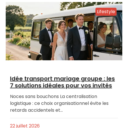
Lifestyle
Idée transport mariage groupe : les
7 solutions idéales pour vos invités
Noces sans bouchons La centralisation
logistique : ce choix organisationnel évite les
retards accidentels et…
22 juillet 2026