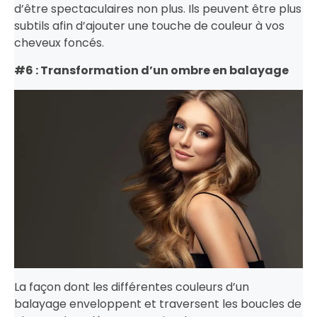
d’être spectaculaires non plus. Ils peuvent être plus
subtils afin d’ajouter une touche de couleur à vos
cheveux foncés.
#6 : Transformation d’un ombre en balayage
La façon dont les différentes couleurs d’un
balayage enveloppent et traversent les boucles de