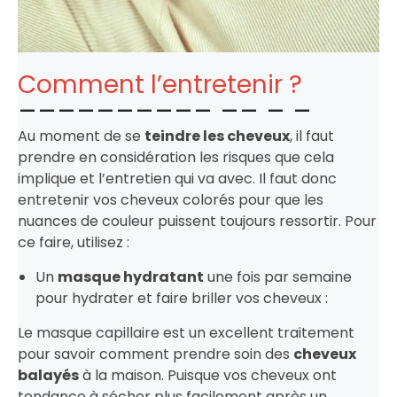
Comment l’entretenir ?
Au moment de se
teindre les cheveux
, il faut
prendre en considération les risques que cela
implique et l’entretien qui va avec. Il faut donc
entretenir vos cheveux colorés pour que les
nuances de couleur puissent toujours ressortir. Pour
ce faire, utilisez :
Un
masque hydratant
une fois par semaine
pour hydrater et faire briller vos cheveux :
Le masque capillaire est un excellent traitement
pour savoir comment prendre soin des
cheveux
balayés
à la maison. Puisque vos cheveux ont
tendance à sécher plus facilement après un