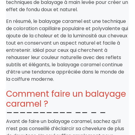
techniques de balayage à main levée pour créer un
effet de fondu doux et naturel.
En résumé, le balayage caramel est une technique
de coloration capillaire populaire et polyvalente qui
ajoute de la chaleur et de la luminosité aux cheveux
tout en conservant un aspect naturel et facile à
entretenir. Idéal pour ceux qui cherchent à
rehausser leur couleur naturelle avec des reflets
subtils et élégants, le balayage caramel continue
d’être une tendance appréciée dans le monde de
la coiffure moderne.
Comment faire un balayage
caramel ?
Avant de faire un balayage caramel, sachez qu’il
n’est pas conseillé d’éclaircir sa chevelure de plus