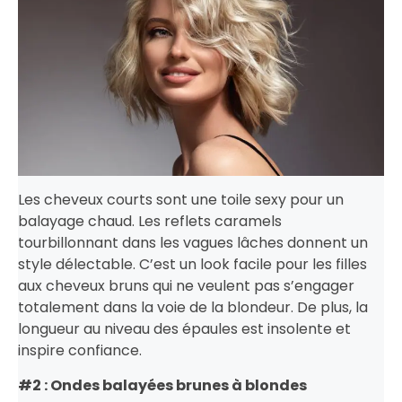
Les cheveux courts sont une toile sexy pour un
balayage chaud. Les reflets caramels
tourbillonnant dans les vagues lâches donnent un
style délectable. C’est un look facile pour les filles
aux cheveux bruns qui ne veulent pas s’engager
totalement dans la voie de la blondeur. De plus, la
longueur au niveau des épaules est insolente et
inspire confiance.
#2 : Ondes balayées brunes à blondes