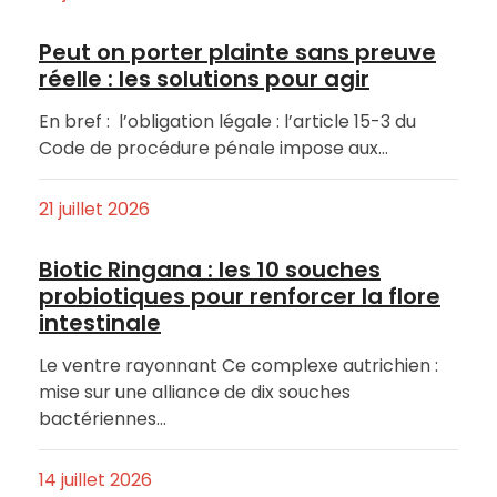
Peut on porter plainte sans preuve
réelle : les solutions pour agir
En bref : l’obligation légale : l’article 15-3 du
Code de procédure pénale impose aux…
21 juillet 2026
Biotic Ringana : les 10 souches
probiotiques pour renforcer la flore
intestinale
Le ventre rayonnant Ce complexe autrichien :
mise sur une alliance de dix souches
bactériennes…
14 juillet 2026