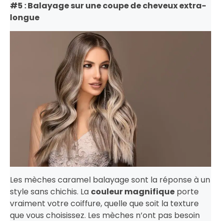
#5 : Balayage sur une coupe de cheveux extra-
longue
Les mèches caramel balayage sont la réponse à un
style sans chichis. La
couleur magnifique
porte
vraiment votre coiffure, quelle que soit la texture
que vous choisissez. Les mèches n’ont pas besoin