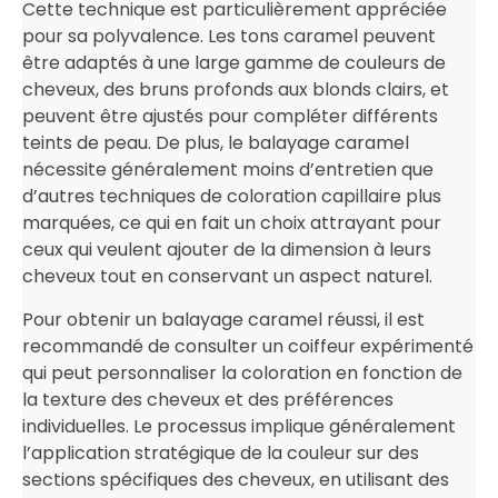
Cette technique est particulièrement appréciée
pour sa polyvalence. Les tons caramel peuvent
être adaptés à une large gamme de couleurs de
cheveux, des bruns profonds aux blonds clairs, et
peuvent être ajustés pour compléter différents
teints de peau. De plus, le balayage caramel
nécessite généralement moins d’entretien que
d’autres techniques de coloration capillaire plus
marquées, ce qui en fait un choix attrayant pour
ceux qui veulent ajouter de la dimension à leurs
cheveux tout en conservant un aspect naturel.
Pour obtenir un balayage caramel réussi, il est
recommandé de consulter un coiffeur expérimenté
qui peut personnaliser la coloration en fonction de
la texture des cheveux et des préférences
individuelles. Le processus implique généralement
l’application stratégique de la couleur sur des
sections spécifiques des cheveux, en utilisant des