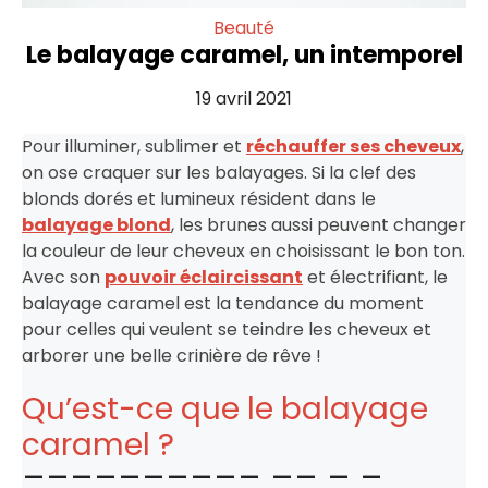
Beauté
Le balayage caramel, un intemporel
19 avril 2021
Pour illuminer, sublimer et
réchauffer ses cheveux
,
on ose craquer sur les balayages. Si la clef des
blonds dorés et lumineux résident dans le
balayage blond
, les brunes aussi peuvent changer
la couleur de leur cheveux en choisissant le bon ton.
Avec son
pouvoir éclaircissant
et électrifiant, le
balayage caramel est la tendance du moment
pour celles qui veulent se teindre les cheveux et
arborer une belle crinière de rêve !
Qu’est-ce que le balayage
caramel ?