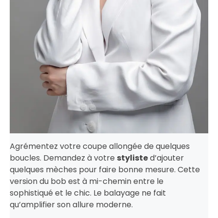
Agrémentez votre coupe allongée de quelques
boucles. Demandez à votre
styliste
d’ajouter
quelques mèches pour faire bonne mesure. Cette
version du bob est à mi-chemin entre le
sophistiqué et le chic. Le balayage ne fait
qu’amplifier son allure moderne.