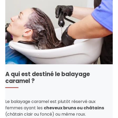
A qui est destiné le balayage
caramel ?
Le balayage caramel est plutôt réservé aux
femmes ayant les
cheveux bruns ou châtains
(châtain clair ou foncé) ou même roux.