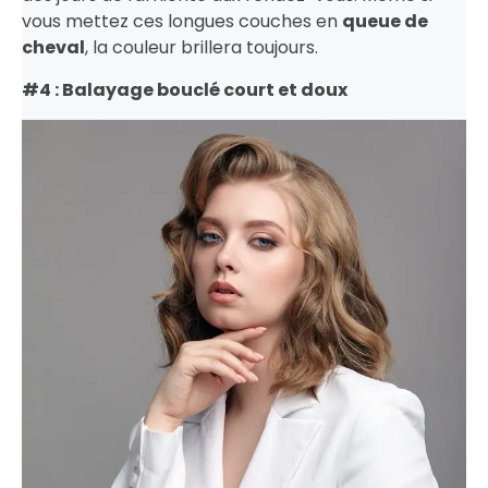
vous mettez ces longues couches en
queue de
cheval
, la couleur brillera toujours.
#4 : Balayage bouclé court et doux