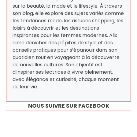
sur la beauté, la mode et le lifestyle. À travers
son blog, elle explore des sujets variés comme
les tendances mode, les astuces shopping, les
loisirs à découvrir et les destinations
inspirantes pour les femmes modernes. Alix
aime dénicher des pépites de style et des
conseils pratiques pour s’épanouir dans son
quotidien tout en voyageant à la découverte
de nouvelles cultures. Son objectif est
d'inspirer ses lectrices à vivre pleinement,
avec élégance et curiosité, chaque moment
de leur vie.
NOUS SUIVRE SUR FACEBOOK