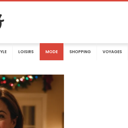
TYLE
LOISIRS
MODE
SHOPPING
VOYAGES