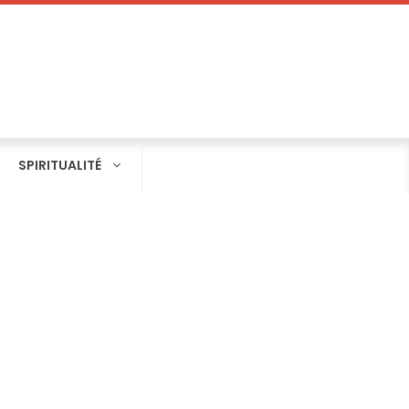
SPIRITUALITÉ