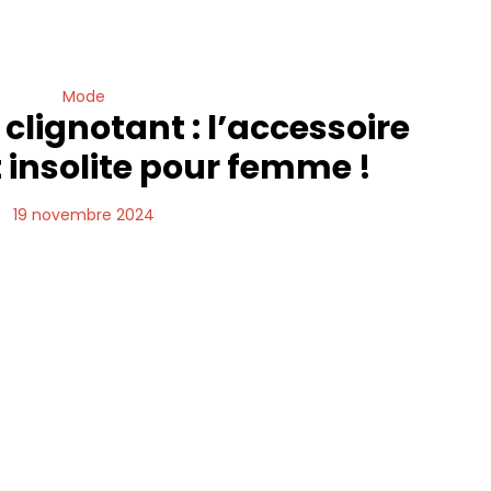
Mode
 clignotant : l’accessoire
 insolite pour femme !
19 novembre 2024