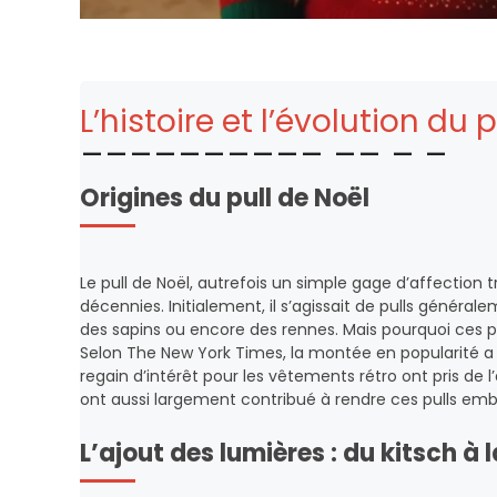
L’histoire et l’évolution du 
Origines du pull de Noël
Le pull de Noël, autrefois un simple gage d’affection
décennies. Initialement, il s’agissait de pulls généra
des sapins ou encore des rennes. Mais pourquoi ces pu
Selon The New York Times, la montée en popularité a 
regain d’intérêt pour les vêtements rétro ont pris de l
ont aussi largement contribué à rendre ces pulls em
L’ajout des lumières : du kitsch à