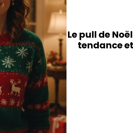
Le pull de Noël
tendance et