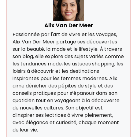
Alix Van Der Meer
Passionnée par l'art de vivre et les voyages,
Alix Van Der Meer partage ses découvertes
sur la beauté, la mode et le lifestyle. À travers
son blog, elle explore des sujets variés comme
les tendances mode, les astuces shopping, les
loisirs à découvrir et les destinations
inspirantes pour les femmes modernes. Alix
aime dénicher des pépites de style et des
conseils pratiques pour s’épanouir dans son
quotidien tout en voyageant à la découverte
de nouvelles cultures. Son objectif est
d'inspirer ses lectrices à vivre pleinement,
avec élégance et curiosité, chaque moment
de leur vie.