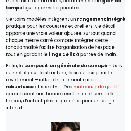
moins bien aux attentes, notamment si le
gain de
temps
figure parmi les priorités.
Certains modèles intègrent un
rangement intégré
pratique pour les couettes et oreillers. Ce détail
apporte une vraie valeur ajoutée, surtout quand
chaque mètre carré compte. Intégrer cette
fonctionnalité facilite l’organisation de l’espace
tout en gardant le
linge de lit
à portée de main.
Enfin, la
composition générale du canapé
– bois
ou métal pour la structure, tissu ou cuir pour le
revêtement – influe directement sur sa
robustesse
et son style. Des
matériaux de qualité
garantissent une bonne résistance et une belle
finition, d’autant plus appréciées pour un usage
intensif.