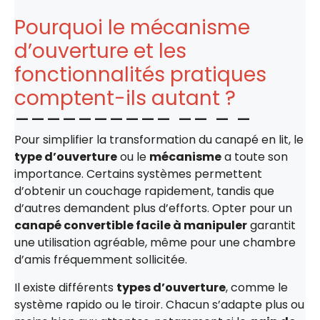
Pourquoi le mécanisme
d’ouverture et les
fonctionnalités pratiques
comptent-ils autant ?
Pour simplifier la transformation du canapé en lit, le
type d’ouverture
ou le
mécanisme
a toute son
importance. Certains systèmes permettent
d’obtenir un couchage rapidement, tandis que
d’autres demandent plus d’efforts. Opter pour un
canapé convertible facile à manipuler
garantit
une utilisation agréable, même pour une chambre
d’amis fréquemment sollicitée.
Il existe différents
types d’ouverture
, comme le
système rapido ou le tiroir. Chacun s’adapte plus ou