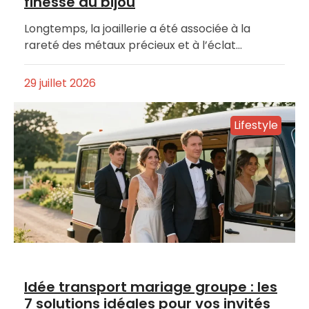
finesse du bijou
Longtemps, la joaillerie a été associée à la
rareté des métaux précieux et à l’éclat…
29 juillet 2026
Lifestyle
Idée transport mariage groupe : les
7 solutions idéales pour vos invités