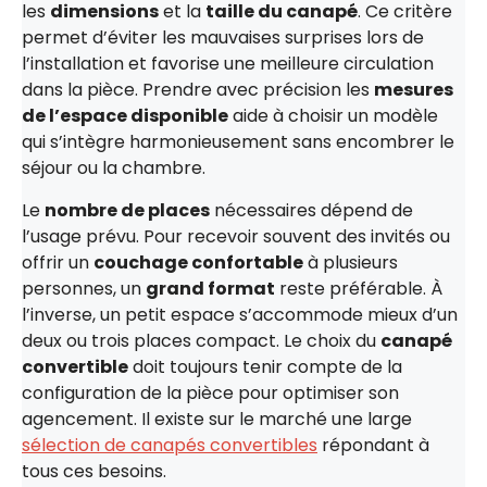
les
dimensions
et la
taille du canapé
. Ce critère
permet d’éviter les mauvaises surprises lors de
l’installation et favorise une meilleure circulation
dans la pièce. Prendre avec précision les
mesures
de l’espace disponible
aide à choisir un modèle
qui s’intègre harmonieusement sans encombrer le
séjour ou la chambre.
Le
nombre de places
nécessaires dépend de
l’usage prévu. Pour recevoir souvent des invités ou
offrir un
couchage confortable
à plusieurs
personnes, un
grand format
reste préférable. À
l’inverse, un petit espace s’accommode mieux d’un
deux ou trois places compact. Le choix du
canapé
convertible
doit toujours tenir compte de la
configuration de la pièce pour optimiser son
agencement. Il existe sur le marché une large
sélection de canapés convertibles
répondant à
tous ces besoins.