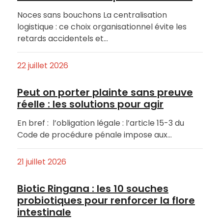
Noces sans bouchons La centralisation
logistique : ce choix organisationnel évite les
retards accidentels et…
22 juillet 2026
Peut on porter plainte sans preuve
réelle : les solutions pour agir
En bref : l’obligation légale : l’article 15-3 du
Code de procédure pénale impose aux…
21 juillet 2026
Biotic Ringana : les 10 souches
probiotiques pour renforcer la flore
intestinale