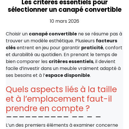
Les critères essentiels pour
sélectionner un canapé convertible
10 mars 2026
Choisir un
canapé convertible
ne se résume pas à
trouver un modèle esthétique. Plusieurs
facteurs
clés
entrent en jeu pour garantir
praticité
, confort
et durabilité au quotidien. En prenant le temps de
bien comparer les
critères essentiels
, il devient
facile d’investir dans un meuble vraiment adapté à
ses besoins et à l’
espace disponible
.
Quels aspects liés à la taille
et à l’emplacement faut-il
prendre en compte ?
L’un des premiers éléments à examiner concerne