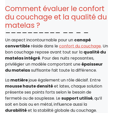
Comment évaluer le confort
du couchage et la qualité du
matelas ?
Un aspect incontournable pour un
canapé
convertible
réside dans le
confort du couchage
. Un
bon couchage repose avant tout sur la
qualité du
matelas intégré
. Pour des nuits reposantes,
privilégier un modèle comportant une
épaisseur
du matelas
suffisante fait toute la différence.
La
matière
joue également un rôle décisif. Entre
mousse haute densité
et latex, chaque solution
présente ses points forts selon le besoin de
fermeté ou de souplesse. Le
support utilisé
, qu’il
soit en bois ou en métal, influence aussi la
durabilité
et la stabilité globale du couchage.