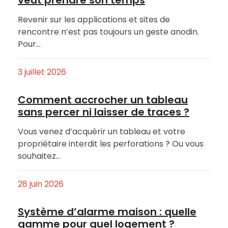
veut prendre son temps
Revenir sur les applications et sites de
rencontre n’est pas toujours un geste anodin.
Pour…
3 juillet 2026
Comment accrocher un tableau
sans percer ni laisser de traces ?
Vous venez d’acquérir un tableau et votre
propriétaire interdit les perforations ? Ou vous
souhaitez…
28 juin 2026
Système d’alarme maison : quelle
gamme pour quel logement ?