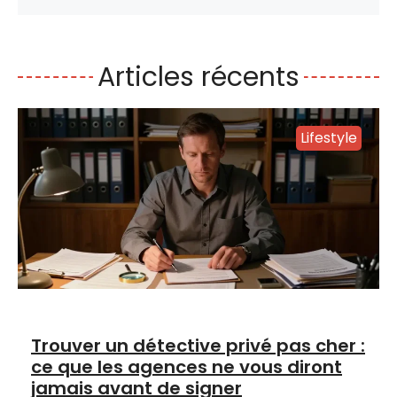
Articles récents
Lifestyle
Trouver un détective privé pas cher :
ce que les agences ne vous diront
jamais avant de signer