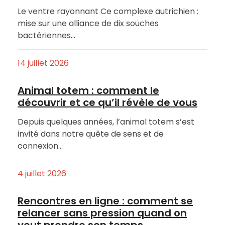
Le ventre rayonnant Ce complexe autrichien :
mise sur une alliance de dix souches
bactériennes…
14 juillet 2026
Animal totem : comment le
découvrir et ce qu’il révèle de vous
Depuis quelques années, l’animal totem s’est
invité dans notre quête de sens et de
connexion…
4 juillet 2026
Rencontres en ligne : comment se
relancer sans pression quand on