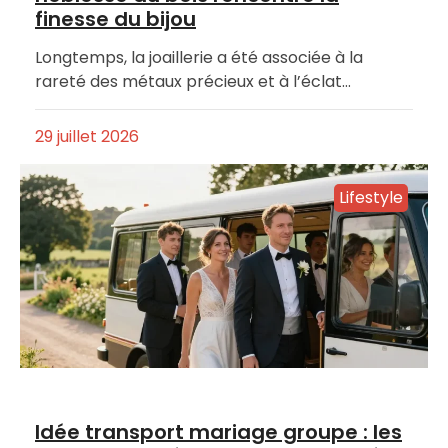
finesse du bijou
Longtemps, la joaillerie a été associée à la
rareté des métaux précieux et à l’éclat…
29 juillet 2026
Lifestyle
Idée transport mariage groupe : les