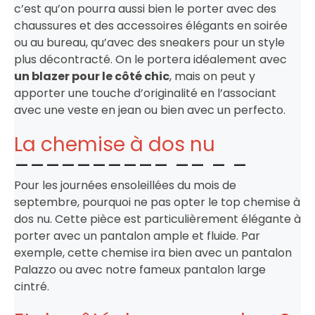
c’est qu’on pourra aussi bien le porter avec des
chaussures et des accessoires élégants en soirée
ou au bureau, qu’avec des sneakers pour un style
plus décontracté. On le portera idéalement avec
un blazer pour le côté chic
, mais on peut y
apporter une touche d’originalité en l’associant
avec une veste en jean ou bien avec un perfecto.
La chemise à dos nu
Pour les journées ensoleillées du mois de
septembre, pourquoi ne pas opter le top chemise à
dos nu. Cette pièce est particulièrement élégante à
porter avec un pantalon ample et fluide. Par
exemple, cette chemise ira bien avec un pantalon
Palazzo ou avec notre fameux pantalon large
cintré.