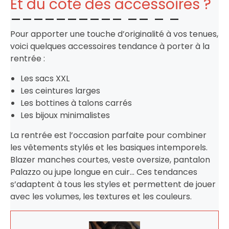
Et du côté des accessoires ?
Pour apporter une touche d’originalité à vos tenues,
voici quelques accessoires tendance à porter à la
rentrée :
Les sacs XXL
Les ceintures larges
Les bottines à talons carrés
Les bijoux minimalistes
La rentrée est l’occasion parfaite pour combiner
les vêtements stylés et les basiques intemporels.
Blazer manches courtes, veste oversize, pantalon
Palazzo ou jupe longue en cuir… Ces tendances
s’adaptent à tous les styles et permettent de jouer
avec les volumes, les textures et les couleurs.