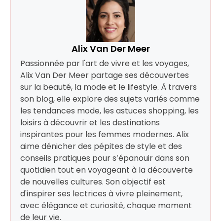
Alix Van Der Meer
Passionnée par l'art de vivre et les voyages,
Alix Van Der Meer partage ses découvertes
sur la beauté, la mode et le lifestyle. À travers
son blog, elle explore des sujets variés comme
les tendances mode, les astuces shopping, les
loisirs à découvrir et les destinations
inspirantes pour les femmes modernes. Alix
aime dénicher des pépites de style et des
conseils pratiques pour s’épanouir dans son
quotidien tout en voyageant à la découverte
de nouvelles cultures. Son objectif est
d'inspirer ses lectrices à vivre pleinement,
avec élégance et curiosité, chaque moment
de leur vie.