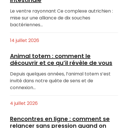
intestinale
Le ventre rayonnant Ce complexe autrichien :
mise sur une alliance de dix souches
bactériennes…
14 juillet 2026
Animal totem : comment le
découvrir et ce qu’il révèle de vous
Depuis quelques années, l’animal totem s’est
invité dans notre quête de sens et de
connexion…
4 juillet 2026
Rencontres en ligne : comment se
relancer sans pression quand on