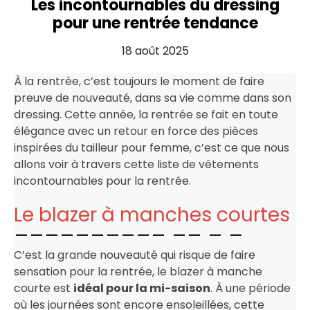
Les incontournables du dressing
pour une rentrée tendance
18 août 2025
À la rentrée, c’est toujours le moment de faire
preuve de nouveauté, dans sa vie comme dans son
dressing. Cette année, la rentrée se fait en toute
élégance avec un retour en force des pièces
inspirées du tailleur pour femme, c’est ce que nous
allons voir à travers cette liste de vêtements
incontournables pour la rentrée.
Le blazer à manches courtes
C’est la grande nouveauté qui risque de faire
sensation pour la rentrée, le blazer à manche
courte est
idéal pour la mi-saison
. À une période
où les journées sont encore ensoleillées, cette