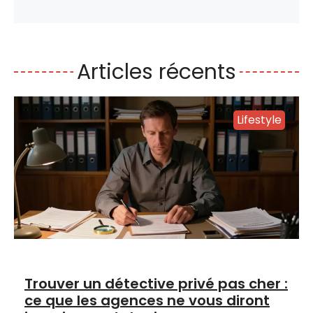
Articles récents
Lifestyle
Trouver un détective privé pas cher :
ce que les agences ne vous diront