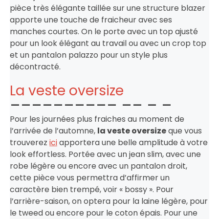
pièce très élégante taillée sur une structure blazer
apporte une touche de fraicheur avec ses
manches courtes. On le porte avec un top ajusté
pour un look élégant au travail ou avec un crop top
et un pantalon palazzo pour un style plus
décontracté.
La veste oversize
Pour les journées plus fraiches au moment de
l’arrivée de l’automne,
la veste oversize
que vous
trouverez
ici
apportera une belle amplitude à votre
look effortless. Portée avec un jean slim, avec une
robe légère ou encore avec un pantalon droit,
cette pièce vous permettra d’affirmer un
caractère bien trempé, voir « bossy ». Pour
l’arrière-saison, on optera pour la laine légère, pour
le tweed ou encore pour le coton épais. Pour une