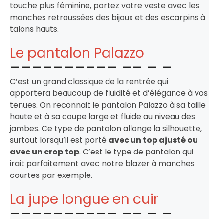
touche plus féminine, portez votre veste avec les
manches retroussées des bijoux et des escarpins à
talons hauts.
Le pantalon Palazzo
C’est un grand classique de la rentrée qui
apportera beaucoup de fluidité et d’élégance à vos
tenues. On reconnait le pantalon Palazzo à sa taille
haute et à sa coupe large et fluide au niveau des
jambes. Ce type de pantalon allonge la silhouette,
surtout lorsqu’il est porté
avec un top ajusté ou
avec un crop top
. C’est le type de pantalon qui
irait parfaitement avec notre blazer à manches
courtes par exemple.
La jupe longue en cuir