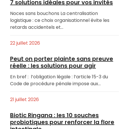
7 solutions idéales pour vos invités
Noces sans bouchons La centralisation
logistique : ce choix organisationnel évite les
retards accidentels et…
22 juillet 2026
Peut on porter plainte sans preuve
réelle : les solutions pour agir
En bref : l’obligation légale : l’article 15-3 du
Code de procédure pénale impose aux…
21 juillet 2026
Biotic Ringana : les 10 souches
probiotiques pour renforcer la flore