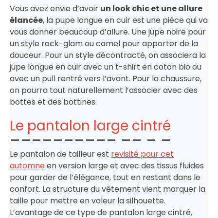
Vous avez envie d’avoir
un look chic et une allure
élancée
, la pupe longue en cuir est une pièce qui va
vous donner beaucoup d’allure. Une jupe noire pour
un style rock-glam ou camel pour apporter de la
douceur. Pour un style décontracté, on associera la
jupe longue en cuir avec un t-shirt en coton bio ou
avec un pull rentré vers l’avant. Pour la chaussure,
on pourra tout naturellement l’associer avec des
bottes et des bottines.
Le pantalon large cintré
Le pantalon de tailleur est
revisité pour cet
automne
en version large et avec des tissus fluides
pour garder de l’élégance, tout en restant dans le
confort. La structure du vêtement vient marquer la
taille pour mettre en valeur la silhouette.
L’avantage de ce type de pantalon large cintré,