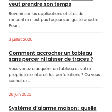
veut prendre son temps
Revenir sur les applications et sites de
rencontre n’est pas toujours un geste anodin.
Pour…
3 juillet 2026
Comment accrocher un tableau
sans percer ni laisser de traces ?
Vous venez d’acquérir un tableau et votre
propriétaire interdit les perforations ? Ou vous
souhaitez…
28 juin 2026
Système d’alarme maison : quelle