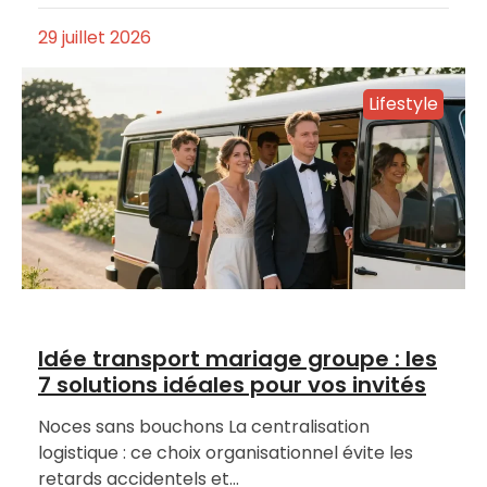
29 juillet 2026
Lifestyle
Idée transport mariage groupe : les
7 solutions idéales pour vos invités
Noces sans bouchons La centralisation
logistique : ce choix organisationnel évite les
retards accidentels et…