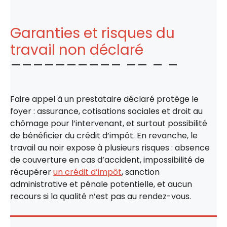
Garanties et risques du
travail non déclaré
Faire appel à un prestataire déclaré protège le
foyer : assurance, cotisations sociales et droit au
chômage pour l’intervenant, et surtout possibilité
de bénéficier du crédit d’impôt. En revanche, le
travail au noir expose à plusieurs risques : absence
de couverture en cas d’accident, impossibilité de
récupérer
un crédit d’impôt
, sanction
administrative et pénale potentielle, et aucun
recours si la qualité n’est pas au rendez-vous.