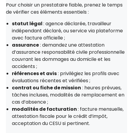
Pour choisir un prestataire fiable, prenez le temps
de vérifier ces éléments essentiels :
statut légal
: agence déclarée, travailleur
indépendant déclaré, ou service via plateforme
avec facture officielle ;
assurance
: demandez une attestation
d’assurance responsabilité civile professionnelle
couvrant les dommages au domicile et les
accidents ;
références et avis
: privilégiez les profils avec
évaluations récentes et vérifiées ;
contrat ou fiche de mission
: heures prévues,
tâches incluses, modalités de remplacement en
cas d’absence ;
modalités de facturation
: facture mensuelle,
attestation fiscale pour le crédit d’impôt,
acceptation du CESU si pertinent.