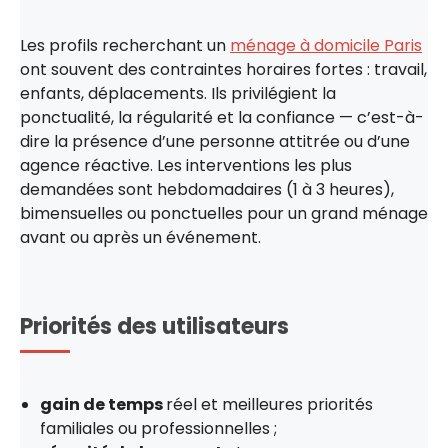
Les profils recherchant un
ménage à domicile Paris
ont souvent des contraintes horaires fortes : travail,
enfants, déplacements. Ils privilégient la
ponctualité, la régularité et la confiance — c’est-à-
dire la présence d’une personne attitrée ou d’une
agence réactive. Les interventions les plus
demandées sont hebdomadaires (1 à 3 heures),
bimensuelles ou ponctuelles pour un grand ménage
avant ou après un événement.
Priorités des utilisateurs
gain de temps
réel et meilleures priorités
familiales ou professionnelles ;