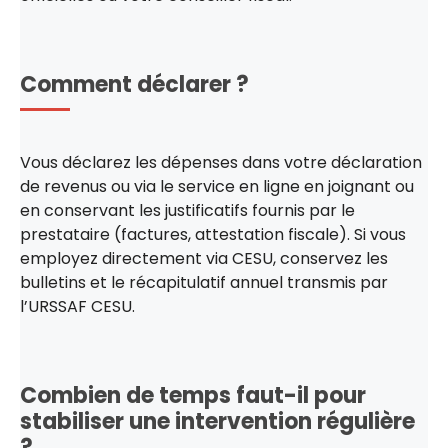
Comment déclarer ?
Vous déclarez les dépenses dans votre déclaration
de revenus ou via le service en ligne en joignant ou
en conservant les justificatifs fournis par le
prestataire (factures, attestation fiscale). Si vous
employez directement via CESU, conservez les
bulletins et le récapitulatif annuel transmis par
l’URSSAF CESU.
Combien de temps faut-il pour
stabiliser une intervention régulière
?