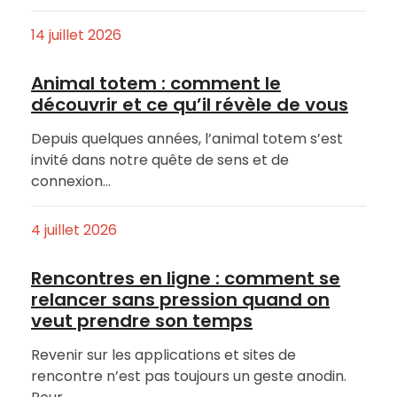
14 juillet 2026
Animal totem : comment le
découvrir et ce qu’il révèle de vous
Depuis quelques années, l’animal totem s’est
invité dans notre quête de sens et de
connexion…
4 juillet 2026
Rencontres en ligne : comment se
relancer sans pression quand on
veut prendre son temps
Revenir sur les applications et sites de
rencontre n’est pas toujours un geste anodin.