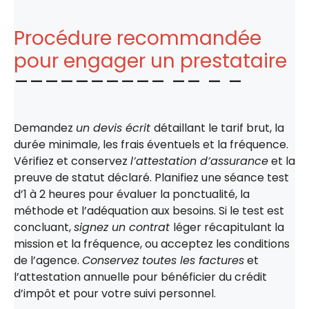
Procédure recommandée
pour engager un prestataire
Demandez
un devis écrit
détaillant le tarif brut, la
durée minimale, les frais éventuels et la fréquence.
Vérifiez et conservez
l’attestation d’assurance
et la
preuve de statut déclaré. Planifiez une séance test
d’1 à 2 heures pour évaluer la ponctualité, la
méthode et l’adéquation aux besoins. Si le test est
concluant,
signez un contrat
léger récapitulant la
mission et la fréquence, ou acceptez les conditions
de l’agence.
Conservez toutes les factures
et
l’attestation annuelle pour bénéficier du crédit
d’impôt et pour votre suivi personnel.