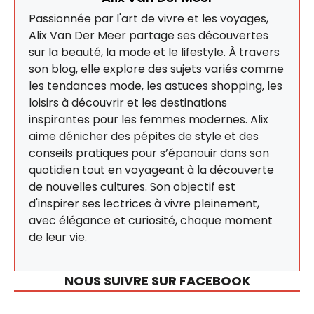
Passionnée par l'art de vivre et les voyages,
Alix Van Der Meer partage ses découvertes
sur la beauté, la mode et le lifestyle. À travers
son blog, elle explore des sujets variés comme
les tendances mode, les astuces shopping, les
loisirs à découvrir et les destinations
inspirantes pour les femmes modernes. Alix
aime dénicher des pépites de style et des
conseils pratiques pour s’épanouir dans son
quotidien tout en voyageant à la découverte
de nouvelles cultures. Son objectif est
d'inspirer ses lectrices à vivre pleinement,
avec élégance et curiosité, chaque moment
de leur vie.
NOUS SUIVRE SUR FACEBOOK