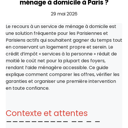
ménage à domicile à Paris ?
29 mai 2026
Le recours à un service de ménage à domicile est
une solution fréquente pour les Parisiennes et
Parisiens actifs qui souhaitent gagner du temps tout
en conservant un logement propre et serein. Le
crédit d’impôt « services à la personne » réduit de
moitié le coût net pour la plupart des foyers,
rendant l’aide ménagère accessible. Ce guide
explique comment comparer les offres, vérifier les
garanties et organiser une première intervention
en toute confiance.
Contexte et attentes