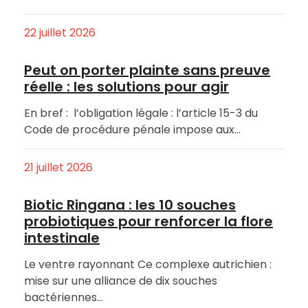
22 juillet 2026
Peut on porter plainte sans preuve
réelle : les solutions pour agir
En bref : l’obligation légale : l’article 15-3 du
Code de procédure pénale impose aux…
21 juillet 2026
Biotic Ringana : les 10 souches
probiotiques pour renforcer la flore
intestinale
Le ventre rayonnant Ce complexe autrichien :
mise sur une alliance de dix souches
bactériennes…