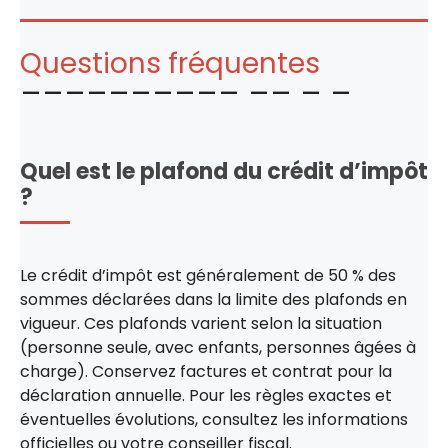
Questions fréquentes
Quel est le plafond du crédit d’impôt
?
Le crédit d’impôt est généralement de 50 % des
sommes déclarées dans la limite des plafonds en
vigueur. Ces plafonds varient selon la situation
(personne seule, avec enfants, personnes âgées à
charge). Conservez factures et contrat pour la
déclaration annuelle. Pour les règles exactes et
éventuelles évolutions, consultez les informations
officielles ou votre conseiller fiscal.