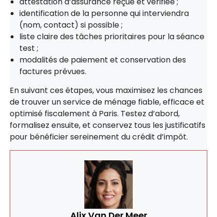
attestation d’assurance reçue et vérifiée ;
identification de la personne qui interviendra
(nom, contact) si possible ;
liste claire des tâches prioritaires pour la séance
test ;
modalités de paiement et conservation des
factures prévues.
En suivant ces étapes, vous maximisez les chances
de trouver un service de ménage fiable, efficace et
optimisé fiscalement à Paris. Testez d’abord,
formalisez ensuite, et conservez tous les justificatifs
pour bénéficier sereinement du crédit d’impôt.
Alix Van Der Meer