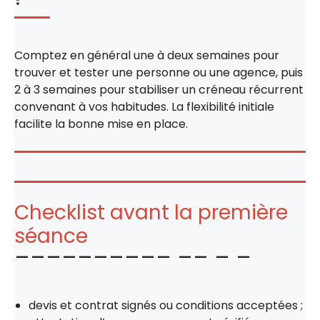
Comptez en général une à deux semaines pour
trouver et tester une personne ou une agence, puis
2 à 3 semaines pour stabiliser un créneau récurrent
convenant à vos habitudes. La flexibilité initiale
facilite la bonne mise en place.
Checklist avant la première
séance
devis et contrat signés ou conditions acceptées ;