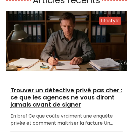
Articles récents
Lifestyle
Trouver un détective privé pas cher :
ce que les agences ne vous diront
jamais avant de signer
En bref Ce que coûte vraiment une enquête
privée et comment maîtriser la facture Un…