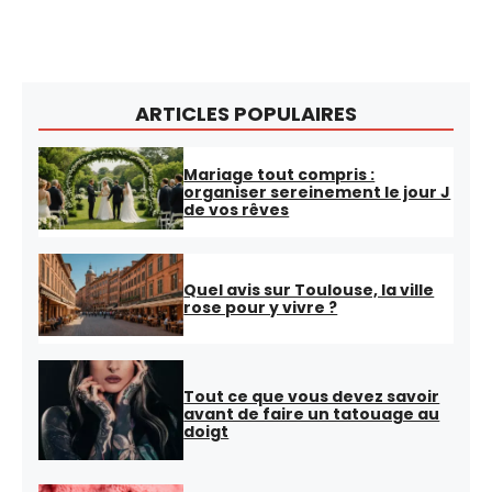
ARTICLES POPULAIRES
Mariage tout compris :
organiser sereinement le jour J
de vos rêves
Quel avis sur Toulouse, la ville
rose pour y vivre ?
Tout ce que vous devez savoir
avant de faire un tatouage au
doigt