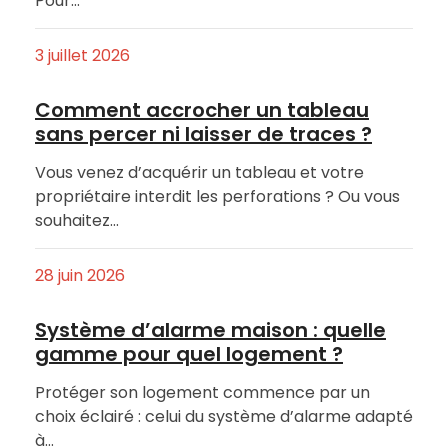
Pour…
3 juillet 2026
Comment accrocher un tableau
sans percer ni laisser de traces ?
Vous venez d’acquérir un tableau et votre
propriétaire interdit les perforations ? Ou vous
souhaitez…
28 juin 2026
Système d’alarme maison : quelle
gamme pour quel logement ?
Protéger son logement commence par un
choix éclairé : celui du système d’alarme adapté
à…