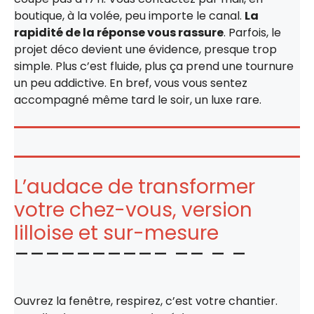
boutique, à la volée, peu importe le canal.
La
rapidité de la réponse vous rassure
. Parfois, le
projet déco devient une évidence, presque trop
simple. Plus c’est fluide, plus ça prend une tournure
un peu addictive. En bref, vous vous sentez
accompagné même tard le soir, un luxe rare.
L’audace de transformer
votre chez-vous, version
lilloise et sur-mesure
Ouvrez la fenêtre, respirez, c’est votre chantier.