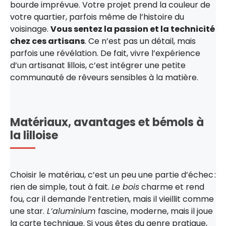
bourde imprévue. Votre projet prend la couleur de
votre quartier, parfois même de l’histoire du
voisinage.
Vous sentez la passion et la technicité
chez ces artisans
. Ce n’est pas un détail, mais
parfois une révélation. De fait, vivre l’expérience
d’un artisanat lillois, c’est intégrer une petite
communauté de rêveurs sensibles à la matière.
Matériaux, avantages et bémols à
la lilloise
Choisir le matériau, c’est un peu une partie d’échec :
rien de simple, tout à fait.
Le bois
charme et rend
fou, car il demande l’entretien, mais il vieillit comme
une star.
L’aluminium
fascine, moderne, mais il joue
la carte technique. Si vous êtes du genre pratique,