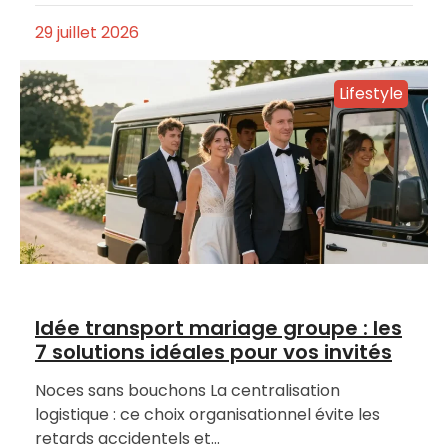
29 juillet 2026
Lifestyle
Idée transport mariage groupe : les
7 solutions idéales pour vos invités
Noces sans bouchons La centralisation
logistique : ce choix organisationnel évite les
retards accidentels et…