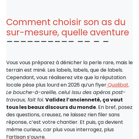
Comment choisir son as du
sur-mesure, quelle aventure
Vous vous préparez à dénicher la perle rare, mais le
terrain est miné. Les labels, labels, que de labels.
Cependant, vous réaliserez vite que la réputation
locale pèse plus lourd en 2026 qu’un flyer
Qualibat
.
Le bouche-à-oreille, celui issu des apéros post-
travaux, fait foi
.
Validez l’ancienneté, ça vaut
tous les beaux discours du monde
. En bref, posez
des questions, creusez, ne laissez rien filer sans
réponse, c’est votre chantier. Et puis, ça devient
même curieux, car plus vous interrogez, plus
l’artisan s’ouvre.