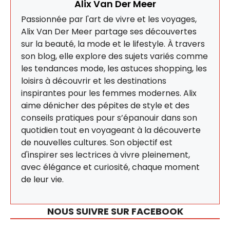
Alix Van Der Meer
Passionnée par l'art de vivre et les voyages,
Alix Van Der Meer partage ses découvertes
sur la beauté, la mode et le lifestyle. À travers
son blog, elle explore des sujets variés comme
les tendances mode, les astuces shopping, les
loisirs à découvrir et les destinations
inspirantes pour les femmes modernes. Alix
aime dénicher des pépites de style et des
conseils pratiques pour s’épanouir dans son
quotidien tout en voyageant à la découverte
de nouvelles cultures. Son objectif est
d'inspirer ses lectrices à vivre pleinement,
avec élégance et curiosité, chaque moment
de leur vie.
NOUS SUIVRE SUR FACEBOOK