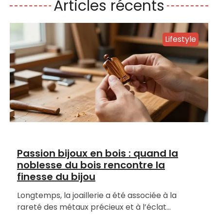
Articles récents
Lifestyle
Passion bijoux en bois : quand la
noblesse du bois rencontre la
finesse du bijou
Longtemps, la joaillerie a été associée à la
rareté des métaux précieux et à l’éclat…