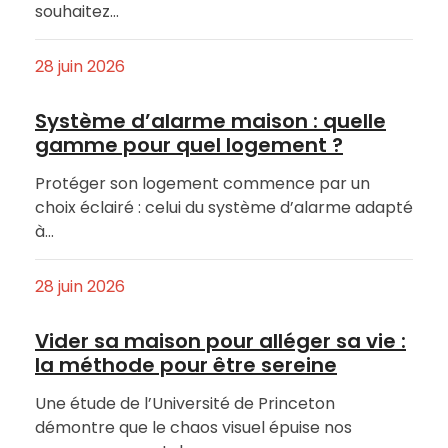
souhaitez…
28 juin 2026
Système d’alarme maison : quelle
gamme pour quel logement ?
Protéger son logement commence par un
choix éclairé : celui du système d’alarme adapté
à…
28 juin 2026
Vider sa maison pour alléger sa vie :
la méthode pour être sereine
Une étude de l’Université de Princeton
démontre que le chaos visuel épuise nos