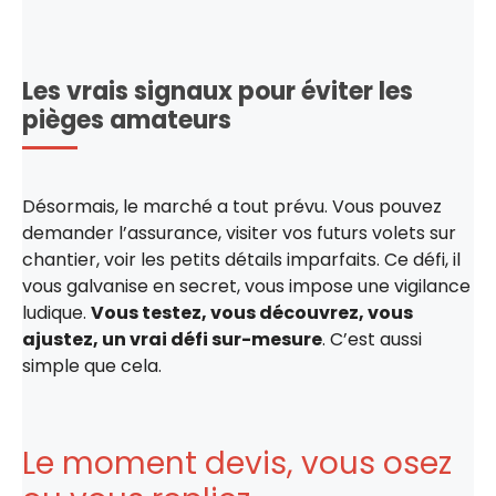
Les vrais signaux pour éviter les
pièges amateurs
Désormais, le marché a tout prévu. Vous pouvez
demander l’assurance, visiter vos futurs volets sur
chantier, voir les petits détails imparfaits. Ce défi, il
vous galvanise en secret, vous impose une vigilance
ludique.
Vous testez, vous découvrez, vous
ajustez, un vrai défi sur-mesure
. C’est aussi
simple que cela.
Le moment devis, vous osez