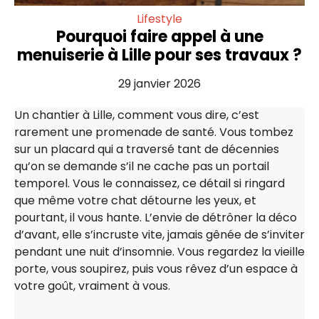
Lifestyle
Pourquoi faire appel à une
menuiserie à Lille pour ses travaux ?
29 janvier 2026
Un chantier à Lille, comment vous dire, c’est
rarement une promenade de santé. Vous tombez
sur un placard qui a traversé tant de décennies
qu’on se demande s’il ne cache pas un portail
temporel. Vous le connaissez, ce détail si ringard
que même votre chat détourne les yeux, et
pourtant, il vous hante. L’envie de détrôner la déco
d’avant, elle s’incruste vite, jamais gênée de s’inviter
pendant une nuit d’insomnie. Vous regardez la vieille
porte, vous soupirez, puis vous rêvez d’un espace à
votre goût, vraiment à vous.