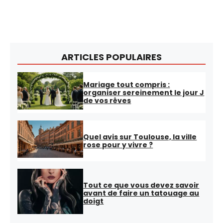
ARTICLES POPULAIRES
Mariage tout compris :
organiser sereinement le jour J
de vos rêves
Quel avis sur Toulouse, la ville
rose pour y vivre ?
Tout ce que vous devez savoir
avant de faire un tatouage au
doigt