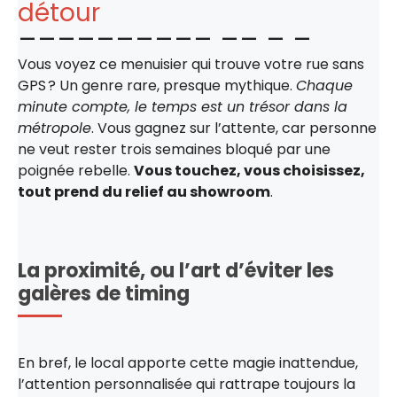
détour
Vous voyez ce menuisier qui trouve votre rue sans
GPS ? Un genre rare, presque mythique.
Chaque
minute compte, le temps est un trésor dans la
métropole
. Vous gagnez sur l’attente, car personne
ne veut rester trois semaines bloqué par une
poignée rebelle.
Vous touchez, vous choisissez,
tout prend du relief au showroom
.
La proximité, ou l’art d’éviter les
galères de timing
En bref, le local apporte cette magie inattendue,
l’attention personnalisée qui rattrape toujours la