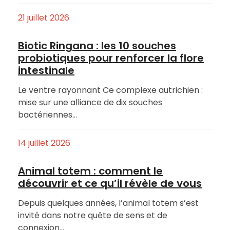
21 juillet 2026
Biotic Ringana : les 10 souches
probiotiques pour renforcer la flore
intestinale
Le ventre rayonnant Ce complexe autrichien :
mise sur une alliance de dix souches
bactériennes…
14 juillet 2026
Animal totem : comment le
découvrir et ce qu’il révèle de vous
Depuis quelques années, l’animal totem s’est
invité dans notre quête de sens et de
connexion…