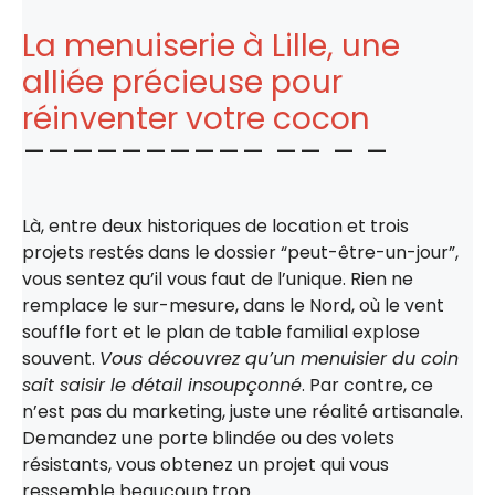
La menuiserie à Lille, une
alliée précieuse pour
réinventer votre cocon
Là, entre deux historiques de location et trois
projets restés dans le dossier “peut-être-un-jour”,
vous sentez qu’il vous faut de l’unique. Rien ne
remplace le sur-mesure, dans le Nord, où le vent
souffle fort et le plan de table familial explose
souvent.
Vous découvrez qu’un menuisier du coin
sait saisir le détail insoupçonné
. Par contre, ce
n’est pas du marketing, juste une réalité artisanale.
Demandez une porte blindée ou des volets
résistants, vous obtenez un projet qui vous
ressemble beaucoup trop.