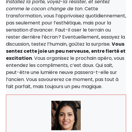
Installez la porte, voyez-la résister, et sentez
comme le cocon change de ton
. Cette
transformation, vous l’apprivoisez quotidiennement,
pas seulement pour l’esthétique, mais pour la
sensation d’avancer. Faut-il oser le terrain ou
rester derrière l’écran ? Eventuellement, essayez la
discussion, testez l’humain, goûtez la surprise.
Vous
sentez cette joie un peu nerveuse, entre fierté et
excitation
. Vous organisez le prochain apéro, vous
entendez les compliments, c’est doux. Qui sait,
peut-être une lumière neuve passera-t-elle sur
l’ancien. Vous savourerez ce moment, pas tout à
fait parfait, mais toujours un peu magique.