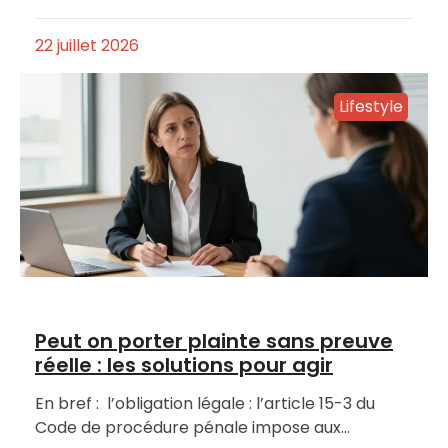
22 juillet 2026
Lifestyle
Peut on porter plainte sans preuve
réelle : les solutions pour agir
En bref : l’obligation légale : l’article 15-3 du
Code de procédure pénale impose aux…