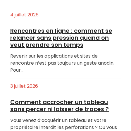
4 juillet 2026
Rencontres en ligne : comment se
relancer sans pression quand on
veut prendre son temps
Revenir sur les applications et sites de
rencontre n’est pas toujours un geste anodin.
Pour…
3 juillet 2026
Comment accrocher un tableau
sans percer ni laisser de traces ?
Vous venez d’acquérir un tableau et votre
propriétaire interdit les perforations ? Ou vous