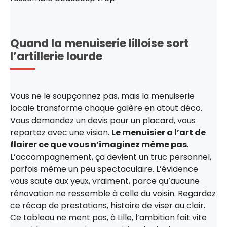
Quand la menuiserie lilloise sort
l’artillerie lourde
Vous ne le soupçonnez pas, mais la menuiserie
locale transforme chaque galère en atout déco.
Vous demandez un devis pour un placard, vous
repartez avec une vision.
Le menuisier a l’art de
flairer ce que vous n’imaginez même pas
.
L’accompagnement, ça devient un truc personnel,
parfois même un peu spectaculaire. L’évidence
vous saute aux yeux, vraiment, parce qu’aucune
rénovation ne ressemble à celle du voisin. Regardez
ce récap de prestations, histoire de viser au clair.
Ce tableau ne ment pas, à Lille, l’ambition fait vite