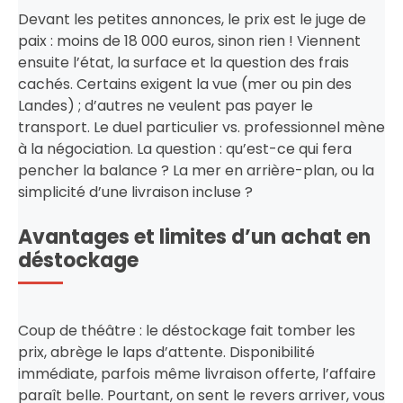
Devant les petites annonces, le prix est le juge de
paix : moins de 18 000 euros, sinon rien ! Viennent
ensuite l’état, la surface et la question des frais
cachés. Certains exigent la vue (mer ou pin des
Landes) ; d’autres ne veulent pas payer le
transport. Le duel particulier vs. professionnel mène
à la négociation. La question : qu’est-ce qui fera
pencher la balance ? La mer en arrière-plan, ou la
simplicité d’une livraison incluse ?
Avantages et limites d’un achat en
déstockage
Coup de théâtre : le déstockage fait tomber les
prix, abrège le laps d’attente. Disponibilité
immédiate, parfois même livraison offerte, l’affaire
paraît belle. Pourtant, on sent le revers arriver, vous