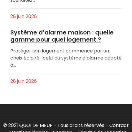
souhaitez…
28 juin 2026
Système d’alarme maison : quelle
gamme pour quel logement ?
Protéger son logement commence par un
choix éclairé : celui du système d’alarme adapté
à…
28 juin 2026
© 2021 QUOI DE MEUF - Tous droits réservés -
Contact