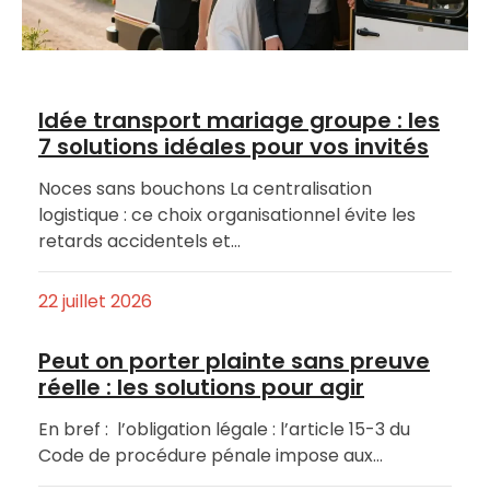
Idée transport mariage groupe : les
7 solutions idéales pour vos invités
Noces sans bouchons La centralisation
logistique : ce choix organisationnel évite les
retards accidentels et…
22 juillet 2026
Peut on porter plainte sans preuve
réelle : les solutions pour agir
En bref : l’obligation légale : l’article 15-3 du
Code de procédure pénale impose aux…