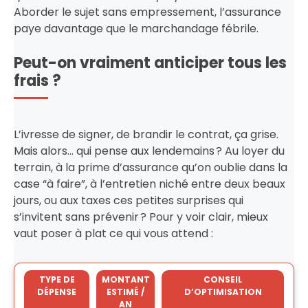
Aborder le sujet sans empressement, l’assurance
paye davantage que le marchandage fébrile.
Peut-on vraiment anticiper tous les
frais ?
L’ivresse de signer, de brandir le contrat, ça grise.
Mais alors… qui pense aux lendemains ? Au loyer du
terrain, à la prime d’assurance qu’on oublie dans la
case “à faire”, à l’entretien niché entre deux beaux
jours, ou aux taxes ces petites surprises qui
s’invitent sans prévenir ? Pour y voir clair, mieux
vaut poser à plat ce qui vous attend :
TYPE DE
MONTANT
CONSEIL
DÉPENSE
ESTIMÉ /
D’OPTIMISATION
AN