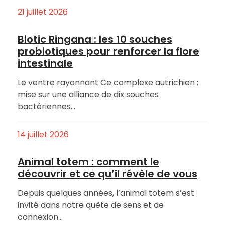
21 juillet 2026
Biotic Ringana : les 10 souches
probiotiques pour renforcer la flore
intestinale
Le ventre rayonnant Ce complexe autrichien :
mise sur une alliance de dix souches
bactériennes…
14 juillet 2026
Animal totem : comment le
découvrir et ce qu’il révèle de vous
Depuis quelques années, l’animal totem s’est
invité dans notre quête de sens et de
connexion…