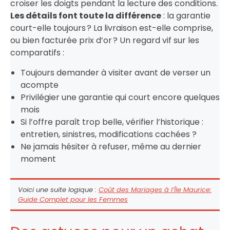
croiser les doigts pendant la lecture des conditions.
Les détails font toute la différence
: la garantie
court-elle toujours ? La livraison est-elle comprise,
ou bien facturée prix d’or ? Un regard vif sur les
comparatifs :
Toujours demander à visiter avant de verser un
acompte
Privilégier une garantie qui court encore quelques
mois
Si l’offre paraît trop belle, vérifier l’historique :
entretien, sinistres, modifications cachées ?
Ne jamais hésiter à refuser, même au dernier
moment
Voici une suite logique :
Coût des Mariages à l’Île Maurice:
Guide Complet pour les Femmes