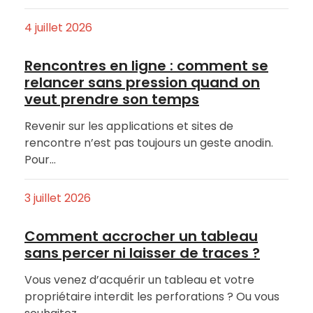
4 juillet 2026
Rencontres en ligne : comment se
relancer sans pression quand on
veut prendre son temps
Revenir sur les applications et sites de
rencontre n’est pas toujours un geste anodin.
Pour…
3 juillet 2026
Comment accrocher un tableau
sans percer ni laisser de traces ?
Vous venez d’acquérir un tableau et votre
propriétaire interdit les perforations ? Ou vous