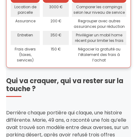
Location de
3000 €
Comparer les campings
parcelle
selon leur niveau de service
Assurance
200 €
Regrouper avec autres
assurances pour réduction
Entretien
350 €
Privilégier un mobil home
récent pour limiter les frais
Frais divers
150 €
Négocier la gratuité ou
(taxes,
l’étalement des frais à
services)
l’achat
Qui va craquer, qui va rester sur la
touche ?
Derrière chaque portière qui claque, une histoire
différente. Marie, 49 ans, a raconté une fois qu’elle
avait trouvé son modèle entre deux averses, sur un
parking désert, après avoir refusé trois offres