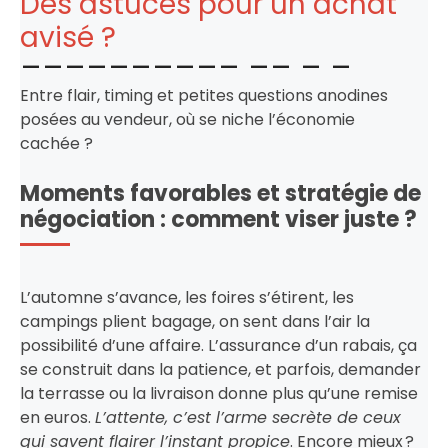
Des astuces pour un achat
avisé ?
Entre flair, timing et petites questions anodines
posées au vendeur, où se niche l’économie
cachée ?
Moments favorables et stratégie de
négociation : comment viser juste ?
L’automne s’avance, les foires s’étirent, les
campings plient bagage, on sent dans l’air la
possibilité d’une affaire. L’assurance d’un rabais, ça
se construit dans la patience, et parfois, demander
la terrasse ou la livraison donne plus qu’une remise
en euros.
L’attente, c’est l’arme secrète de ceux
qui savent flairer l’instant propice
. Encore mieux ?