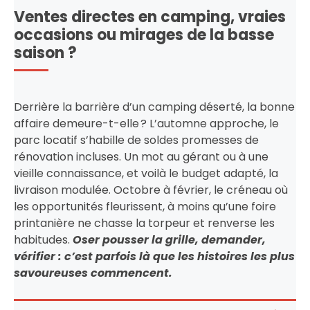
Ventes directes en camping, vraies
occasions ou mirages de la basse
saison ?
Derrière la barrière d’un camping déserté, la bonne
affaire demeure-t-elle ? L’automne approche, le
parc locatif s’habille de soldes promesses de
rénovation incluses. Un mot au gérant ou à une
vieille connaissance, et voilà le budget adapté, la
livraison modulée. Octobre à février, le créneau où
les opportunités fleurissent, à moins qu’une foire
printanière ne chasse la torpeur et renverse les
habitudes.
Oser pousser la grille, demander,
vérifier : c’est parfois là que les histoires les plus
savoureuses commencent.