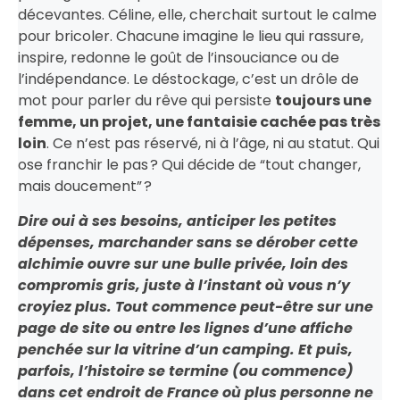
décevantes. Céline, elle, cherchait surtout le calme
pour bricoler. Chacune imagine le lieu qui rassure,
inspire, redonne le goût de l’insouciance ou de
l’indépendance. Le déstockage, c’est un drôle de
mot pour parler du rêve qui persiste
toujours une
femme, un projet, une fantaisie cachée pas très
loin
. Ce n’est pas réservé, ni à l’âge, ni au statut. Qui
ose franchir le pas ? Qui décide de “tout changer,
mais doucement” ?
Dire oui à ses besoins, anticiper les petites
dépenses, marchander sans se dérober cette
alchimie ouvre sur une bulle privée, loin des
compromis gris, juste à l’instant où vous n’y
croyiez plus. Tout commence peut-être sur une
page de site ou entre les lignes d’une affiche
penchée sur la vitrine d’un camping. Et puis,
parfois, l’histoire se termine (ou commence)
dans cet endroit de France où plus personne ne