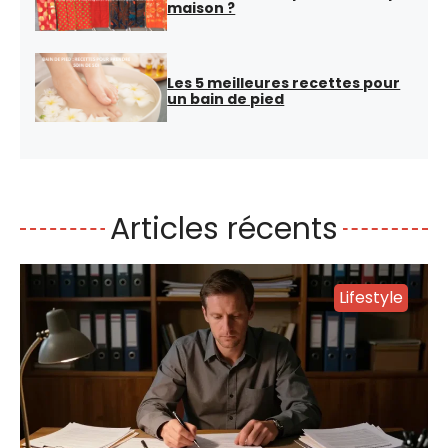
maison ?
Les 5 meilleures recettes pour
un bain de pied
Articles récents
Lifestyle