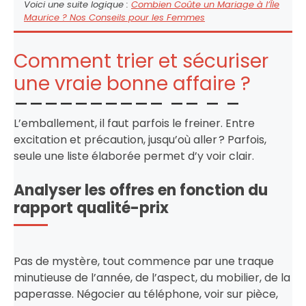
Voici une suite logique :
Combien Coûte un Mariage à l’Île
Maurice ? Nos Conseils pour les Femmes
Comment trier et sécuriser
une vraie bonne affaire ?
L’emballement, il faut parfois le freiner. Entre
excitation et précaution, jusqu’où aller ? Parfois,
seule une liste élaborée permet d’y voir clair.
Analyser les offres en fonction du
rapport qualité-prix
Pas de mystère, tout commence par une traque
minutieuse de l’année, de l’aspect, du mobilier, de la
paperasse. Négocier au téléphone, voir sur pièce,