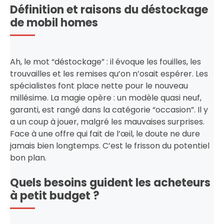
Définition et raisons du déstockage
de mobil homes
Ah, le mot “déstockage” : il évoque les fouilles, les
trouvailles et les remises qu’on n’osait espérer. Les
spécialistes font place nette pour le nouveau
millésime. La magie opère : un modèle quasi neuf,
garanti, est rangé dans la catégorie “occasion”. Il y
a un coup à jouer, malgré les mauvaises surprises.
Face à une offre qui fait de l’œil, le doute ne dure
jamais bien longtemps. C’est le frisson du potentiel
bon plan.
Quels besoins guident les acheteurs
à petit budget ?