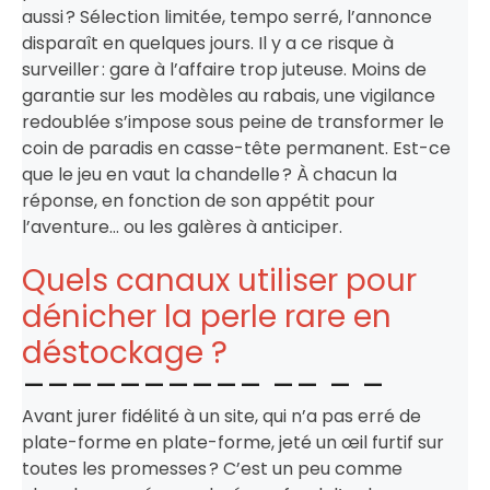
aussi ? Sélection limitée, tempo serré, l’annonce
disparaît en quelques jours. Il y a ce risque à
surveiller : gare à l’affaire trop juteuse. Moins de
garantie sur les modèles au rabais, une vigilance
redoublée s’impose sous peine de transformer le
coin de paradis en casse-tête permanent. Est-ce
que le jeu en vaut la chandelle ? À chacun la
réponse, en fonction de son appétit pour
l’aventure… ou les galères à anticiper.
Quels canaux utiliser pour
dénicher la perle rare en
déstockage ?
Avant jurer fidélité à un site, qui n’a pas erré de
plate-forme en plate-forme, jeté un œil furtif sur
toutes les promesses ? C’est un peu comme