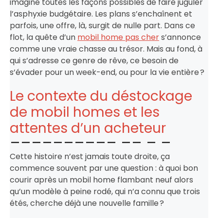
imagine toutes les façons possibles de faire juguler
l’asphyxie budgétaire. Les plans s’enchaînent et
parfois, une offre, là, surgit de nulle part. Dans ce
flot, la quête d’un
mobil home pas cher
s’annonce
comme une vraie chasse au trésor. Mais au fond, à
qui s’adresse ce genre de rêve, ce besoin de
s’évader pour un week-end, ou pour la vie entière ?
Le contexte du déstockage
de mobil homes et les
attentes d’un acheteur
Cette histoire n’est jamais toute droite, ça
commence souvent par une question : à quoi bon
courir après un mobil home flambant neuf alors
qu’un modèle à peine rodé, qui n’a connu que trois
étés, cherche déjà une nouvelle famille ?