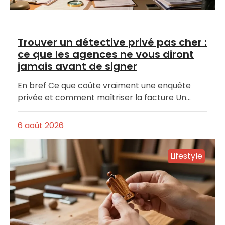
Trouver un détective privé pas cher :
ce que les agences ne vous diront
jamais avant de signer
En bref Ce que coûte vraiment une enquête
privée et comment maîtriser la facture Un…
6 août 2026
Lifestyle