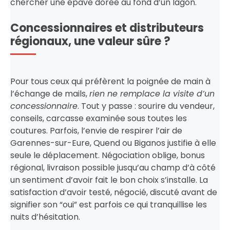
chercher une épave dorée au fond d’un lagon.
Concessionnaires et distributeurs
régionaux, une valeur sûre ?
Pour tous ceux qui préfèrent la poignée de main à
l’échange de mails,
rien ne remplace la visite d’un
concessionnaire
. Tout y passe : sourire du vendeur,
conseils, carcasse examinée sous toutes les
coutures. Parfois, l’envie de respirer l’air de
Garennes-sur-Eure, Quend ou Biganos justifie à elle
seule le déplacement. Négociation oblige, bonus
régional, livraison possible jusqu’au champ d’à côté
un sentiment d’avoir fait le bon choix s’installe. La
satisfaction d’avoir testé, négocié, discuté avant de
signifier son “oui” est parfois ce qui tranquillise les
nuits d’hésitation.