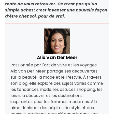
tente de vous retrouver. Ce n’est pas qu’un
simple achat : c’est inventer une nouvelle façon
d’être chez soi, pour de vrai.
Alix Van Der Meer
Passionnée par l'art de vivre et les voyages,
Alix Van Der Meer partage ses découvertes
sur la beauté, la mode et le lifestyle. À travers
son blog, elle explore des sujets variés comme
les tendances mode, les astuces shopping, les
loisirs à découvrir et les destinations
inspirantes pour les femmes modernes. Alix
aime dénicher des pépites de style et des
conseils pratiques pour s’épanouir dans son