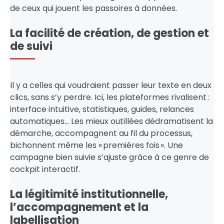
de ceux qui jouent les passoires à données.
La facilité de création, de gestion et
de suivi
Il y a celles qui voudraient passer leur texte en deux
clics, sans s’y perdre. Ici, les plateformes rivalisent :
interface intuitive, statistiques, guides, relances
automatiques… Les mieux outillées dédramatisent la
démarche, accompagnent au fil du processus,
bichonnent même les « premières fois ». Une
campagne bien suivie s’ajuste grâce à ce genre de
cockpit interactif.
La légitimité institutionnelle,
l’accompagnement et la
labellisation