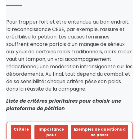
Pour frapper fort et être entendue au bon endroit,
la reconnaissance CESE, par exemple, rassure et
crédibilise la pétition. Les causes féminines
souffrent encore parfois d’un manque de sérieux
aux yeux de certains relais traditionnels, alors mieux
vaut un tampon, un vrai accompagnement
rédactionnel, une modération intransigeante sur les
débordements. Au final, tout dépend du combat et
de sa sensibilité : chaque critère pèse son poids
dans la réussite de la campagne.
Liste de critères prioritaires pour choisir une
plateforme de pétition
Critère
Importance
Exemples de questions à
pour
se poser