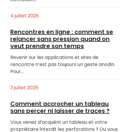
4 juillet 2026
Rencontres en ligne : comment se
relancer sans pression quand on
veut prendre son temps
Revenir sur les applications et sites de
rencontre n’est pas toujours un geste anodin.
Pour…
3 juillet 2026
Comment accrocher un tableau
sans percer ni laisser de traces ?
Vous venez d’acquérir un tableau et votre
propriétaire interdit les perforations ? Ou vous