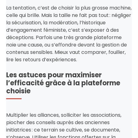
La tentation, c’est de choisir la plus grosse machine,
celle qui brille. Mais la taille ne fait pas tout : négliger
la sécurisation, la modération, l’historique
d’engagement féministe, c’est s’exposer à des
déceptions. Parfois une très grande plateforme
noie une cause, ou s’effondre devant la gestion de
contenus sensibles. Mieux vaut comparer, fouiller,
lire les retours d’expériences.
Les astuces pour maximiser
l’efficacité grâce à la plateforme
choisie
Multiplier les alliances, solliciter les associations,
piocher des conseils auprès des anciennes
initiatrices : ce terrain se cultive, se documente,
s’observe. Utiliser les fonctions offertes sur la