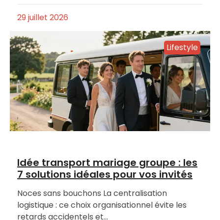
29 juillet 2026
Lifestyle
Idée transport mariage groupe : les
7 solutions idéales pour vos invités
Noces sans bouchons La centralisation
logistique : ce choix organisationnel évite les
retards accidentels et…