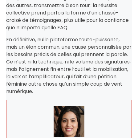
des autres, transmettre à son tour : la réussite
collective prend parfois la forme d’un chassé-
croisé de témoignages, plus utile pour la confiance
que n’importe quelle FAQ.
En définitive, nulle plateforme toute-puissante,
mais un élan commun, une cause personnalisée par
les besoins précis de celles qui prennent la parole.
Ce n’est ni la technique, ni le volume des signatures,
mais l’alignement fin entre l’outil et la mobilisation,
la voix et l’amplificateur, qui fait d’une pétition
féminine autre chose qu’un simple coup de vent
numérique.