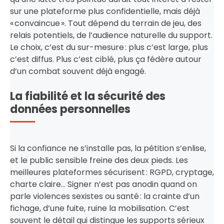
sur une plateforme plus confidentielle, mais déjà
« convaincue ». Tout dépend du terrain de jeu, des
relais potentiels, de l’audience naturelle du support.
Le choix, c’est du sur-mesure : plus c’est large, plus
c’est diffus. Plus c’est ciblé, plus ça fédère autour
d’un combat souvent déjà engagé.
La fiabilité et la sécurité des
données personnelles
Si la confiance ne s’installe pas, la pétition s’enlise,
et le public sensible freine des deux pieds. Les
meilleures plateformes sécurisent : RGPD, cryptage,
charte claire… Signer n’est pas anodin quand on
parle violences sexistes ou santé : la crainte d’un
fichage, d’une fuite, ruine la mobilisation. C’est
souvent le détail qui distingue les supports sérieux