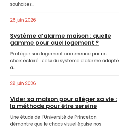
souhaitez…
28 juin 2026
Système d’alarme maison : quelle
gamme pour quel logement ?
Protéger son logement commence par un
choix éclairé : celui du système d’alarme adapté
à…
28 juin 2026
Vider sa maison pour alléger sa vie :
la méthode pour être sereine
Une étude de l’Université de Princeton
démontre que le chaos visuel épuise nos