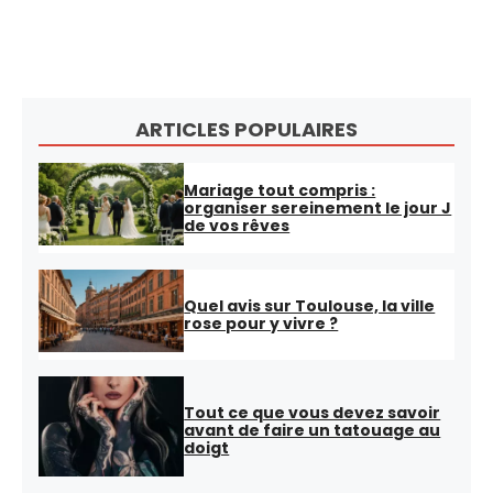
ARTICLES POPULAIRES
Mariage tout compris :
organiser sereinement le jour J
de vos rêves
Quel avis sur Toulouse, la ville
rose pour y vivre ?
Tout ce que vous devez savoir
avant de faire un tatouage au
doigt