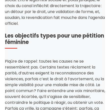
choix du canal infléchit directement la trajectoire :
un détour par le droit, une validation de forme, et,
soudain, la revendication fait mouche dans l’agenda
officiel.
Les objectifs types pour une pétition
féminine
Piqûre de rappel : toutes les causes ne se
ressemblent pas. Certains textes réclament la
parité, d’autres exigent la reconnaissance des
violences, parfois c’est le droit à l’avortement, ou la
simple visibilité pour une maladie mise de côté. Le
point commun ? Faire entendre une voix minoritaire,
souvent écartée, qu’il s’agisse de sensibiliser,
contraindre le politique à réagir, ou obtenir un vote.
Parfois ça vrille, la campagne s’éteint ; parfois, ça