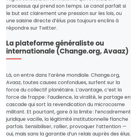
processus qui prend son temps. Le canal parfait si
le but est clairement une pression sur les lois, ou
une saisine directe d’élus pas toujours enclins à
répondre sur Twitter.
La plateforme généraliste ou
internationale (Change.org, Avaaz)
Là, on entre dans l’arène mondiale. Change.org,
Avaaz, toutes causes confondues, surfent sur la
force du collectif planétaire. L’avantage, c’est la
force de frappe : l’audience, la viralité, le partage en
cascade qui sort la revendication du microcosme
militant. Et pourtant, gare à la limite : l’encadrement
juridique vacille, la légitimité institutionnelle flanche
parfois. Sensibiliser, rallier, provoquer l’attention —
oui, mais sans la garantie d’un relais auprès des élus.