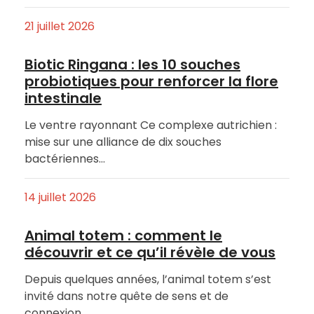
21 juillet 2026
Biotic Ringana : les 10 souches
probiotiques pour renforcer la flore
intestinale
Le ventre rayonnant Ce complexe autrichien :
mise sur une alliance de dix souches
bactériennes…
14 juillet 2026
Animal totem : comment le
découvrir et ce qu’il révèle de vous
Depuis quelques années, l’animal totem s’est
invité dans notre quête de sens et de
connexion…