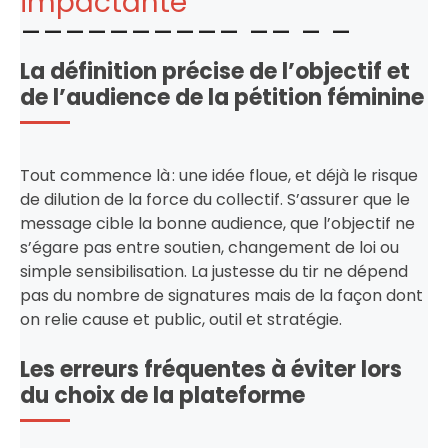
impactante
La définition précise de l’objectif et
de l’audience de la pétition féminine
Tout commence là : une idée floue, et déjà le risque
de dilution de la force du collectif. S’assurer que le
message cible la bonne audience, que l’objectif ne
s’égare pas entre soutien, changement de loi ou
simple sensibilisation. La justesse du tir ne dépend
pas du nombre de signatures mais de la façon dont
on relie cause et public, outil et stratégie.
Les erreurs fréquentes à éviter lors
du choix de la plateforme