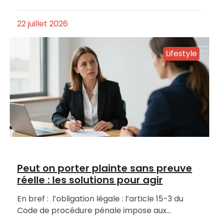
22 juillet 2026
Lifestyle
Peut on porter plainte sans preuve
réelle : les solutions pour agir
En bref : l’obligation légale : l’article 15-3 du
Code de procédure pénale impose aux…