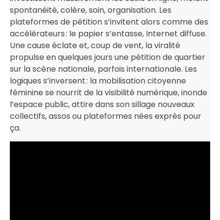
spontanéité, colère, soin, organisation. Les
plateformes de pétition s’invitent alors comme des
accélérateurs : le papier s’entasse, Internet diffuse.
Une cause éclate et, coup de vent, la viralité
propulse en quelques jours une pétition de quartier
sur la scène nationale, parfois internationale. Les
logiques s’inversent : la mobilisation citoyenne
féminine se nourrit de la visibilité numérique, inonde
l’espace public, attire dans son sillage nouveaux
collectifs, assos ou plateformes nées exprès pour
ça.