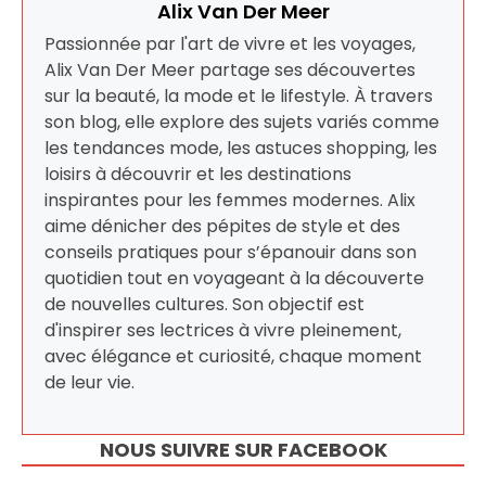
Alix Van Der Meer
Passionnée par l'art de vivre et les voyages,
Alix Van Der Meer partage ses découvertes
sur la beauté, la mode et le lifestyle. À travers
son blog, elle explore des sujets variés comme
les tendances mode, les astuces shopping, les
loisirs à découvrir et les destinations
inspirantes pour les femmes modernes. Alix
aime dénicher des pépites de style et des
conseils pratiques pour s’épanouir dans son
quotidien tout en voyageant à la découverte
de nouvelles cultures. Son objectif est
d'inspirer ses lectrices à vivre pleinement,
avec élégance et curiosité, chaque moment
de leur vie.
NOUS SUIVRE SUR FACEBOOK