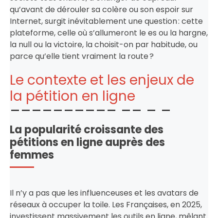
qu’avant de dérouler sa colère ou son espoir sur
Internet, surgit inévitablement une question : cette
plateforme, celle où s’allumeront le es ou la hargne,
la null ou la victoire, la choisit-on par habitude, ou
parce qu’elle tient vraiment la route ?
Le contexte et les enjeux de
la pétition en ligne
La popularité croissante des
pétitions en ligne auprès des
femmes
Il n’y a pas que les influenceuses et les avatars de
réseaux à occuper la toile. Les Françaises, en 2025,
investissent massivement les outils en ligne, mêlant