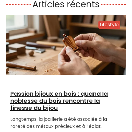
Articles récents
Lifestyle
Passion bijoux en bois : quand la
noblesse du bois rencontre la
finesse du bijou
Longtemps, la joaillerie a été associée à la
rareté des métaux précieux et à l’éclat…