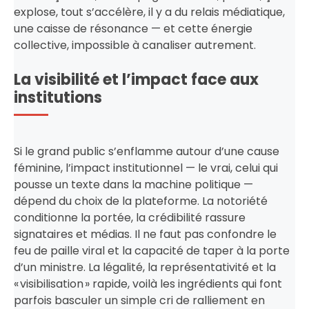
explose, tout s’accélère, il y a du relais médiatique,
une caisse de résonance — et cette énergie
collective, impossible à canaliser autrement.
La visibilité et l’impact face aux
institutions
Si le grand public s’enflamme autour d’une cause
féminine, l’impact institutionnel — le vrai, celui qui
pousse un texte dans la machine politique —
dépend du choix de la plateforme. La notoriété
conditionne la portée, la crédibilité rassure
signataires et médias. Il ne faut pas confondre le
feu de paille viral et la capacité de taper à la porte
d’un ministre. La légalité, la représentativité et la
« visibilisation » rapide, voilà les ingrédients qui font
parfois basculer un simple cri de ralliement en