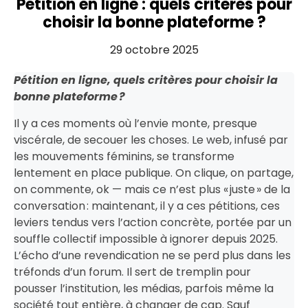
Pétition en ligne : quels critères pour
choisir la bonne plateforme ?
29 octobre 2025
Pétition en ligne, quels critères pour choisir la
bonne plateforme ?
Il y a ces moments où l’envie monte, presque
viscérale, de secouer les choses. Le web, infusé par
les mouvements féminins, se transforme
lentement en place publique. On clique, on partage,
on commente, ok — mais ce n’est plus « juste » de la
conversation : maintenant, il y a ces pétitions, ces
leviers tendus vers l’action concrète, portée par un
souffle collectif impossible à ignorer depuis 2025.
L’écho d’une revendication ne se perd plus dans les
tréfonds d’un forum. Il sert de tremplin pour
pousser l’institution, les médias, parfois même la
société tout entière, à changer de cap. Sauf