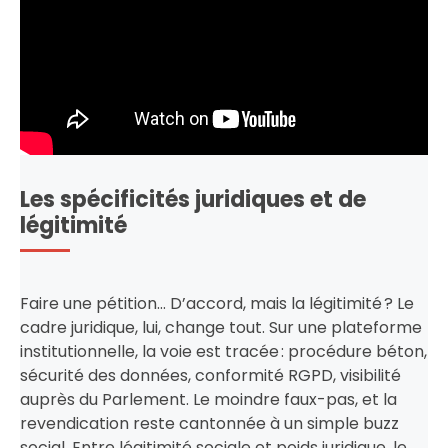
Les spécificités juridiques et de
légitimité
Faire une pétition… D’accord, mais la légitimité ? Le
cadre juridique, lui, change tout. Sur une plateforme
institutionnelle, la voie est tracée : procédure béton,
sécurité des données, conformité RGPD, visibilité
auprès du Parlement. Le moindre faux-pas, et la
revendication reste cantonnée à un simple buzz
social. Entre légitimité sociale et poids juridique, le