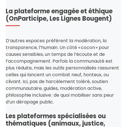
La plateforme engagée et éthique
(OnParticipe, Les Lignes Bougent)
D’autres espaces préfèrent la modération, la
transparence, l’humain. Un côté « cocon » pour
causes sensibles, un temps de l’écoute et de
l’accompagnement. Parfois la communauté est
plus réduite, mais les outils personnalisés rassurent
celles qui lancent un combat neuf, honteux, ou
clivant. Ici, pas de harcèlement toléré, soutien
communautaire, guides, modération active,
philosophie inclusive : de quoi mobiliser sans peur
d’un dérapage public.
Les plateformes spécialisées ou
thématiques (animaux, justice,