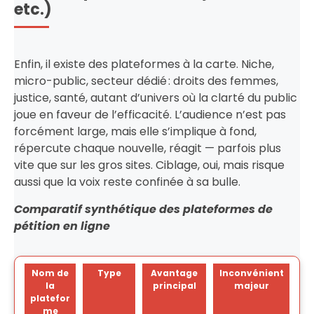
etc.)
Enfin, il existe des plateformes à la carte. Niche,
micro-public, secteur dédié : droits des femmes,
justice, santé, autant d’univers où la clarté du public
joue en faveur de l’efficacité. L’audience n’est pas
forcément large, mais elle s’implique à fond,
répercute chaque nouvelle, réagit — parfois plus
vite que sur les gros sites. Ciblage, oui, mais risque
aussi que la voix reste confinée à sa bulle.
Comparatif synthétique des plateformes de
pétition en ligne
Nom de
Type
Avantage
Inconvénient
la
principal
majeur
platefor
me