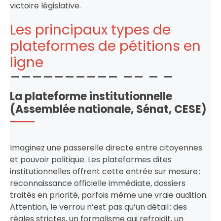
victoire législative.
Les principaux types de
plateformes de pétitions en
ligne
La plateforme institutionnelle
(Assemblée nationale, Sénat, CESE)
Imaginez une passerelle directe entre citoyennes
et pouvoir politique. Les plateformes dites
institutionnelles offrent cette entrée sur mesure :
reconnaissance officielle immédiate, dossiers
traités en priorité, parfois même une vraie audition.
Attention, le verrou n’est pas qu’un détail : des
règles strictes, un formalisme qui refroidit, un