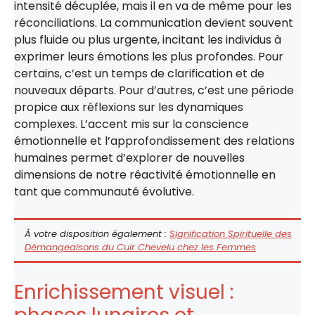
intensité décuplée, mais il en va de même pour les
réconciliations. La communication devient souvent
plus fluide ou plus urgente, incitant les individus à
exprimer leurs émotions les plus profondes. Pour
certains, c’est un temps de clarification et de
nouveaux départs. Pour d’autres, c’est une période
propice aux réflexions sur les dynamiques
complexes. L’accent mis sur la conscience
émotionnelle et l’approfondissement des relations
humaines permet d’explorer de nouvelles
dimensions de notre réactivité émotionnelle en
tant que communauté évolutive.
À votre disposition également :
Signification Spirituelle des
Démangeaisons du Cuir Chevelu chez les Femmes
Enrichissement visuel :