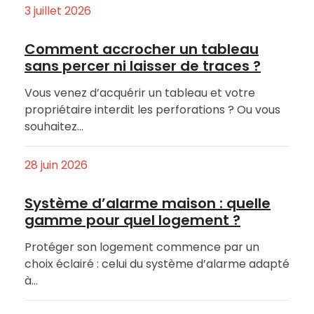
3 juillet 2026
Comment accrocher un tableau
sans percer ni laisser de traces ?
Vous venez d’acquérir un tableau et votre
propriétaire interdit les perforations ? Ou vous
souhaitez…
28 juin 2026
Système d’alarme maison : quelle
gamme pour quel logement ?
Protéger son logement commence par un
choix éclairé : celui du système d’alarme adapté
à…