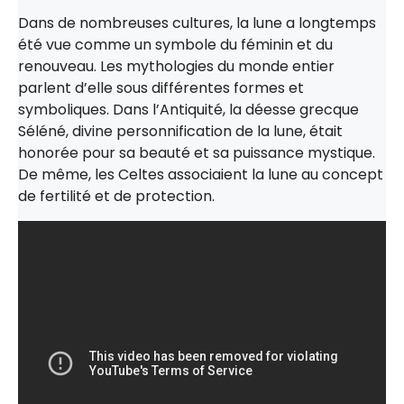
Dans de nombreuses cultures, la lune a longtemps
été vue comme un symbole du féminin et du
renouveau. Les mythologies du monde entier
parlent d’elle sous différentes formes et
symboliques. Dans l’Antiquité, la déesse grecque
Séléné, divine personnification de la lune, était
honorée pour sa beauté et sa puissance mystique.
De même, les Celtes associaient la lune au concept
de fertilité et de protection.