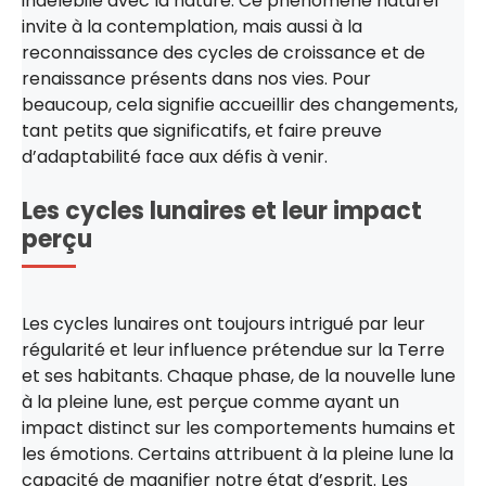
indélébile avec la nature. Ce phénomène naturel
invite à la contemplation, mais aussi à la
reconnaissance des cycles de croissance et de
renaissance présents dans nos vies. Pour
beaucoup, cela signifie accueillir des changements,
tant petits que significatifs, et faire preuve
d’adaptabilité face aux défis à venir.
Les cycles lunaires et leur impact
perçu
Les cycles lunaires ont toujours intrigué par leur
régularité et leur influence prétendue sur la Terre
et ses habitants. Chaque phase, de la nouvelle lune
à la pleine lune, est perçue comme ayant un
impact distinct sur les comportements humains et
les émotions. Certains attribuent à la pleine lune la
capacité de magnifier notre état d’esprit. Les