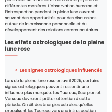
différentes manières. L’observation humaine et
l’introspection pendant la pleine lune ouvrent
souvent des opportunités pour des discussions
autour de la croissance personnelle et du
développement des relations communautaires.
Les effets astrologiques de la pleine
lune rose
Les signes astrologiques influencés
Lors de la pleine lune rose en avril 2025, certains
signes astrologiques peuvent ressentir une
influence plus marquée. Les Taureau, Scorpion et
Verseau devraient prêter attention à cette
période. On dit des énergies astrales, qu’elles
propulsent les Taureau vers une introspection