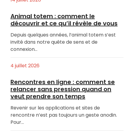
Animal totem : comment le
découvrir et ce qu’il révèle de vous
Depuis quelques années, l’animal totem s’est
invité dans notre quête de sens et de
connexion…
4 juillet 2026
Rencontres en ligne : comment se
relancer sans pression quand on
veut prendre son temps
Revenir sur les applications et sites de
rencontre n’est pas toujours un geste anodin.
Pour…