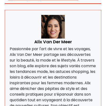
Alix Van Der Meer
Passionnée par l'art de vivre et les voyages,
Alix Van Der Meer partage ses découvertes
sur la beauté, la mode et le lifestyle. À travers
son blog, elle explore des sujets variés comme
les tendances mode, les astuces shopping, les
loisirs à découvrir et les destinations
inspirantes pour les femmes modernes. Alix
aime dénicher des pépites de style et des
conseils pratiques pour s’épanouir dans son
quotidien tout en voyageant à la découverte
de nouvelles cultures. Son objectif est