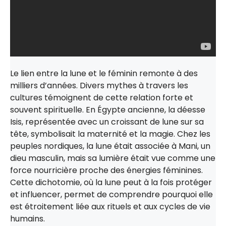
Le lien entre la lune et le féminin remonte à des
milliers d’années. Divers mythes à travers les
cultures témoignent de cette relation forte et
souvent spirituelle. En Égypte ancienne, la déesse
Isis, représentée avec un croissant de lune sur sa
tête, symbolisait la maternité et la magie. Chez les
peuples nordiques, la lune était associée à Mani, un
dieu masculin, mais sa lumière était vue comme une
force nourricière proche des énergies féminines.
Cette dichotomie, où la lune peut à la fois protéger
et influencer, permet de comprendre pourquoi elle
est étroitement liée aux rituels et aux cycles de vie
humains.