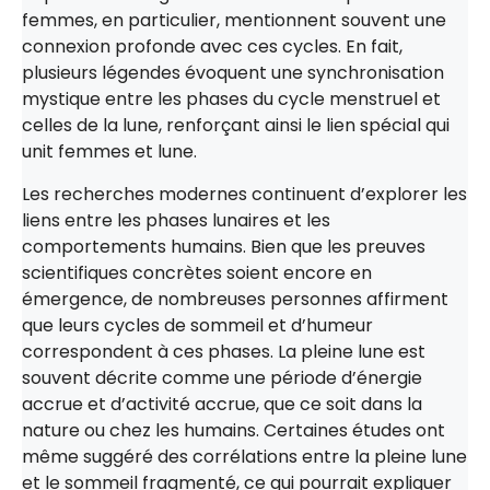
femmes, en particulier, mentionnent souvent une
connexion profonde avec ces cycles. En fait,
plusieurs légendes évoquent une synchronisation
mystique entre les phases du cycle menstruel et
celles de la lune, renforçant ainsi le lien spécial qui
unit femmes et lune.
Les recherches modernes continuent d’explorer les
liens entre les phases lunaires et les
comportements humains. Bien que les preuves
scientifiques concrètes soient encore en
émergence, de nombreuses personnes affirment
que leurs cycles de sommeil et d’humeur
correspondent à ces phases. La pleine lune est
souvent décrite comme une période d’énergie
accrue et d’activité accrue, que ce soit dans la
nature ou chez les humains. Certaines études ont
même suggéré des corrélations entre la pleine lune
et le sommeil fragmenté, ce qui pourrait expliquer