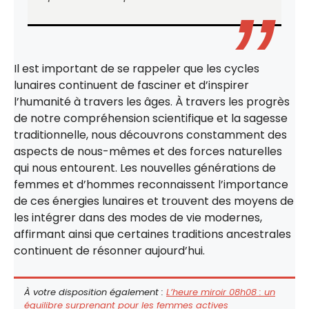
Il est important de se rappeler que les cycles
lunaires continuent de fasciner et d’inspirer
l’humanité à travers les âges. À travers les progrès
de notre compréhension scientifique et la sagesse
traditionnelle, nous découvrons constamment des
aspects de nous-mêmes et des forces naturelles
qui nous entourent. Les nouvelles générations de
femmes et d’hommes reconnaissent l’importance
de ces énergies lunaires et trouvent des moyens de
les intégrer dans des modes de vie modernes,
affirmant ainsi que certaines traditions ancestrales
continuent de résonner aujourd’hui.
À votre disposition également :
L’heure miroir 08h08 : un
équilibre surprenant pour les femmes actives