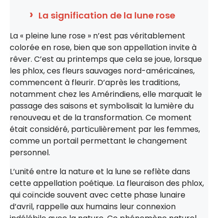
La signification de la lune rose
La « pleine lune rose » n’est pas véritablement
colorée en rose, bien que son appellation invite à
rêver. C’est au printemps que cela se joue, lorsque
les phlox, ces fleurs sauvages nord-américaines,
commencent à fleurir. D’après les traditions,
notamment chez les Amérindiens, elle marquait le
passage des saisons et symbolisait la lumière du
renouveau et de la transformation. Ce moment
était considéré, particulièrement par les femmes,
comme un portail permettant le changement
personnel.
L’unité entre la nature et la lune se reflète dans
cette appellation poétique. La fleuraison des phlox,
qui coïncide souvent avec cette phase lunaire
d’avril, rappelle aux humains leur connexion