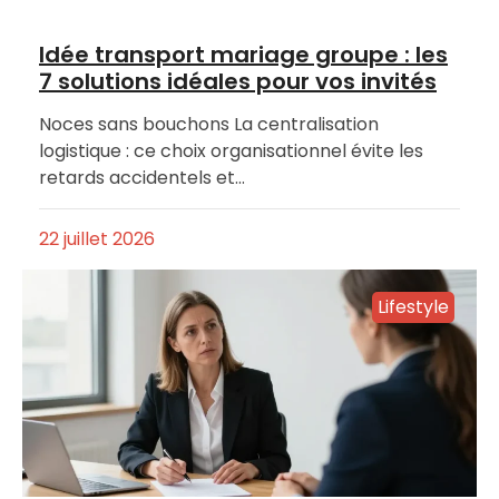
Idée transport mariage groupe : les
7 solutions idéales pour vos invités
Noces sans bouchons La centralisation
logistique : ce choix organisationnel évite les
retards accidentels et…
22 juillet 2026
Lifestyle