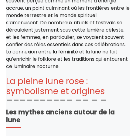
souvent perçue comme un moment d’énergie
accrue, un point culminant où les frontières entre le
monde terrestre et le monde spirituel
s’amenuisent. De nombreux rituels et festivals se
déroulaient justement sous cette lumière céleste,
et les femmes, en particulier, se voyaient souvent
confier des rôles essentiels dans ces célébrations.
La connexion entre la féminité et la lune ne fait
qu’enrichir le folklore et les traditions qui entourent
ce luminaire nocturne.
La pleine lune rose :
symbolisme et origines
Les mythes anciens autour de la
lune