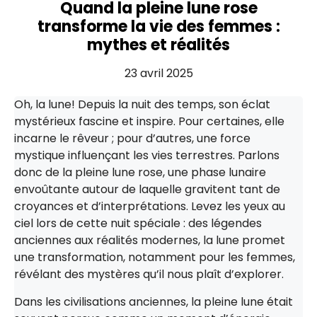
Quand la pleine lune rose
transforme la vie des femmes :
mythes et réalités
23 avril 2025
Oh, la lune! Depuis la nuit des temps, son éclat
mystérieux fascine et inspire. Pour certaines, elle
incarne le rêveur ; pour d’autres, une force
mystique influençant les vies terrestres. Parlons
donc de la pleine lune rose, une phase lunaire
envoûtante autour de laquelle gravitent tant de
croyances et d’interprétations. Levez les yeux au
ciel lors de cette nuit spéciale : des légendes
anciennes aux réalités modernes, la lune promet
une transformation, notamment pour les femmes,
révélant des mystères qu’il nous plaît d’explorer.
Dans les civilisations anciennes, la pleine lune était