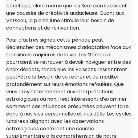
bénéfique, alors même que les Scorpion subissent
une poussée de créativité audacieuse. Quant aux
Verseau, la pleine lune stimule leur besoin de
connections et de réinvention.
Pour d’autres signes, cette période peut
déclencher des mécanismes d’adaptation face aux
transitions majeures de la vie. Les Gémeaux
pourraient se retrouver à devoir naviguer entre des
choix délicats, tandis que les Poissons ressentiront
peut-être le besoin de se retirer et de méditer
profondément sur leurs émotions refoulées. Que
vous croyiez fermement aux interprétations
astrologiques ou non, il est intéressant d’examiner
comment ces influences présumées peuvent faire
écho à nos vies personnelles et nos défis. Les cycles
lunaires s’alignant avec les observations
astrologiques confèrent une couche
supplémentaire à la compréhension de notre