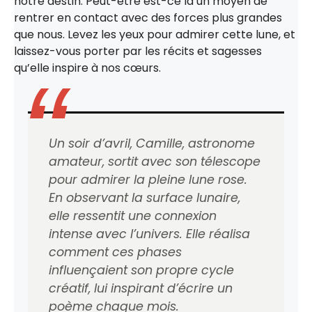
notre destin. Peut-être est-ce là un moyen de
rentrer en contact avec des forces plus grandes
que nous. Levez les yeux pour admirer cette lune, et
laissez-vous porter par les récits et sagesses
qu’elle inspire à nos cœurs.
Un soir d’avril, Camille, astronome
amateur, sortit avec son télescope
pour admirer la pleine lune rose.
En observant la surface lunaire,
elle ressentit une connexion
intense avec l’univers. Elle réalisa
comment ces phases
influençaient son propre cycle
créatif, lui inspirant d’écrire un
poème chaque mois.