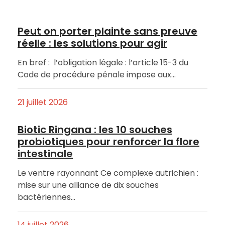
Peut on porter plainte sans preuve
réelle : les solutions pour agir
En bref : l’obligation légale : l’article 15-3 du
Code de procédure pénale impose aux…
21 juillet 2026
Biotic Ringana : les 10 souches
probiotiques pour renforcer la flore
intestinale
Le ventre rayonnant Ce complexe autrichien :
mise sur une alliance de dix souches
bactériennes…
14 juillet 2026