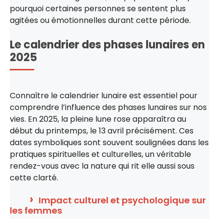
pourquoi certaines personnes se sentent plus
agitées ou émotionnelles durant cette période.
Le calendrier des phases lunaires en
2025
Connaître le calendrier lunaire est essentiel pour
comprendre l’influence des phases lunaires sur nos
vies. En 2025, la pleine lune rose apparaîtra au
début du printemps, le 13 avril précisément. Ces
dates symboliques sont souvent soulignées dans les
pratiques spirituelles et culturelles, un véritable
rendez-vous avec la nature qui rit elle aussi sous
cette clarté.
Impact culturel et psychologique sur
les femmes