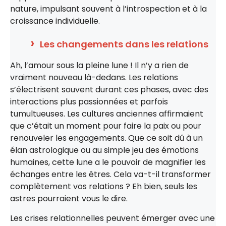
nature, impulsant souvent à l’introspection et à la
croissance individuelle.
Les changements dans les relations
Ah, l’amour sous la pleine lune ! Il n’y a rien de
vraiment nouveau là-dedans. Les relations
s’électrisent souvent durant ces phases, avec des
interactions plus passionnées et parfois
tumultueuses. Les cultures anciennes affirmaient
que c’était un moment pour faire la paix ou pour
renouveler les engagements. Que ce soit dû à un
élan astrologique ou au simple jeu des émotions
humaines, cette lune a le pouvoir de magnifier les
échanges entre les êtres. Cela va-t-il transformer
complètement vos relations ? Eh bien, seuls les
astres pourraient vous le dire.
Les crises relationnelles peuvent émerger avec une