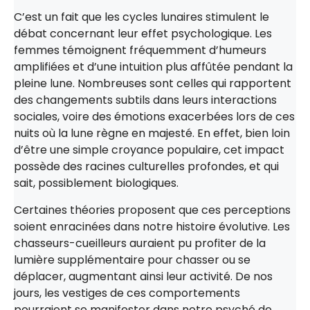
C’est un fait que les cycles lunaires stimulent le
débat concernant leur effet psychologique. Les
femmes témoignent fréquemment d’humeurs
amplifiées et d’une intuition plus affûtée pendant la
pleine lune. Nombreuses sont celles qui rapportent
des changements subtils dans leurs interactions
sociales, voire des émotions exacerbées lors de ces
nuits où la lune règne en majesté. En effet, bien loin
d’être une simple croyance populaire, cet impact
possède des racines culturelles profondes, et qui
sait, possiblement biologiques.
Certaines théories proposent que ces perceptions
soient enracinées dans notre histoire évolutive. Les
chasseurs-cueilleurs auraient pu profiter de la
lumière supplémentaire pour chasser ou se
déplacer, augmentant ainsi leur activité. De nos
jours, les vestiges de ces comportements
pourraient se manifester dans notre psyché de