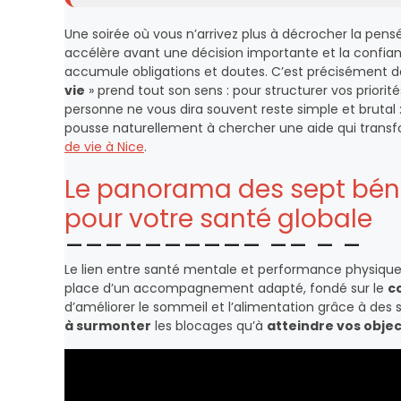
Une soirée où vous n’arrivez plus à décrocher la pensé
accélère avant une décision importante et la confianc
accumule obligations et doutes. C’est précisément 
vie
» prend tout son sens : pour structurer vos priorité
personne ne vous dira souvent reste simple et brutal :
pousse naturellement à chercher une aide qui transf
de vie à Nice
.
Le panorama des sept béné
pour votre santé globale
Le lien entre santé mentale et performance physique 
place d’un accompagnement adapté, fondé sur le
c
d’améliorer le sommeil et l’alimentation grâce à des
à surmonter
les blocages qu’à
atteindre vos objec