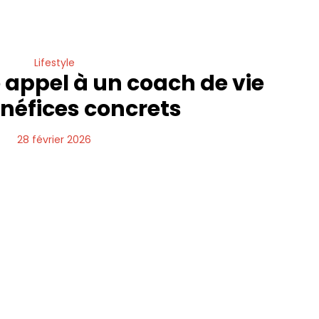
Lifestyle
 appel à un coach de vie
bénéfices concrets
28 février 2026