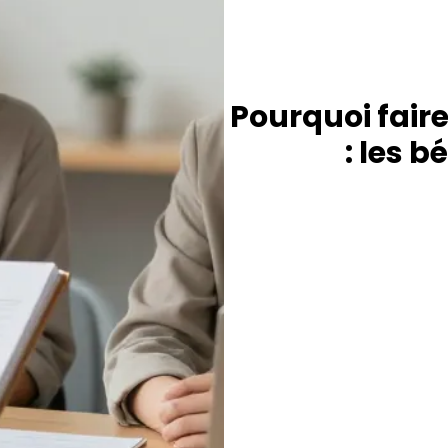
Pourquoi faire
: les 