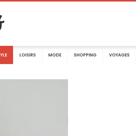
TYLE
LOISIRS
MODE
SHOPPING
VOYAGES