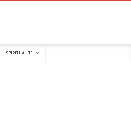
SPIRITUALITÉ