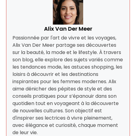
Alix Van Der Meer
Passionnée par l'art de vivre et les voyages,
Alix Van Der Meer partage ses découvertes
sur la beauté, la mode et le lifestyle. À travers
son blog, elle explore des sujets variés comme
les tendances mode, les astuces shopping, les
loisirs à découvrir et les destinations
inspirantes pour les femmes modernes. Alix
aime dénicher des pépites de style et des
conseils pratiques pour s’épanouir dans son
quotidien tout en voyageant à la découverte
de nouvelles cultures. Son objectif est
d'inspirer ses lectrices à vivre pleinement,
avec élégance et curiosité, chaque moment
de leur vie.