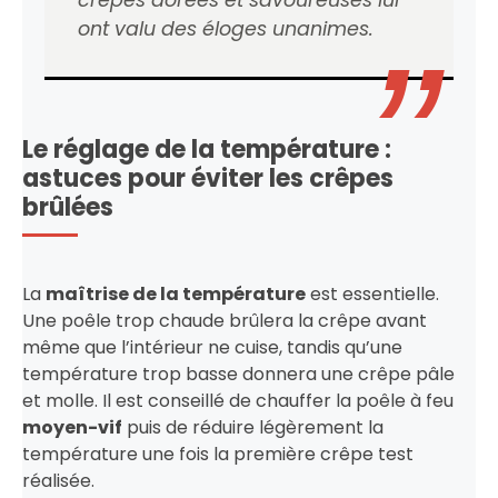
ont valu des éloges unanimes.
Le réglage de la température :
astuces pour éviter les crêpes
brûlées
La
maîtrise de la température
est essentielle.
Une poêle trop chaude brûlera la crêpe avant
même que l’intérieur ne cuise, tandis qu’une
température trop basse donnera une crêpe pâle
et molle. Il est conseillé de chauffer la poêle à feu
moyen-vif
puis de réduire légèrement la
température une fois la première crêpe test
réalisée.