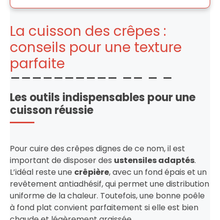
La cuisson des crêpes :
conseils pour une texture
parfaite
Les outils indispensables pour une
cuisson réussie
Pour cuire des crêpes dignes de ce nom, il est
important de disposer des
ustensiles adaptés
.
L’idéal reste une
crêpière
, avec un fond épais et un
revêtement antiadhésif, qui permet une distribution
uniforme de la chaleur. Toutefois, une bonne poêle
à fond plat convient parfaitement si elle est bien
chaude et légèrement graissée.