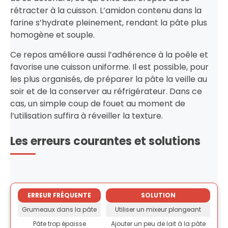
rétracter à la cuisson. L’amidon contenu dans la
farine s’hydrate pleinement, rendant la pâte plus
homogène et souple.
Ce repos améliore aussi l’adhérence à la poêle et
favorise une cuisson uniforme. Il est possible, pour
les plus organisés, de préparer la pâte la veille au
soir et de la conserver au réfrigérateur. Dans ce
cas, un simple coup de fouet au moment de
l’utilisation suffira à réveiller la texture.
Les erreurs courantes et solutions
ERREUR FRÉQUENTE
SOLUTION
Grumeaux dans la pâte
Utiliser un mixeur plongeant
Pâte trop épaisse
Ajouter un peu de lait à la pâte