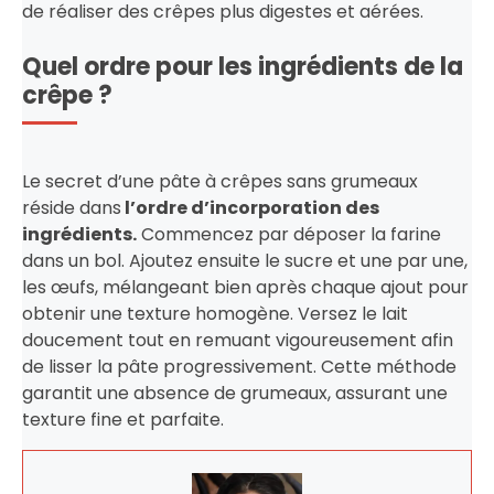
de réaliser des crêpes plus digestes et aérées.
Quel ordre pour les ingrédients de la
crêpe ?
Le secret d’une pâte à crêpes sans grumeaux
réside dans
l’ordre d’incorporation des
ingrédients.
Commencez par déposer la farine
dans un bol. Ajoutez ensuite le sucre et une par une,
les œufs, mélangeant bien après chaque ajout pour
obtenir une texture homogène. Versez le lait
doucement tout en remuant vigoureusement afin
de lisser la pâte progressivement. Cette méthode
garantit une absence de grumeaux, assurant une
texture fine et parfaite.