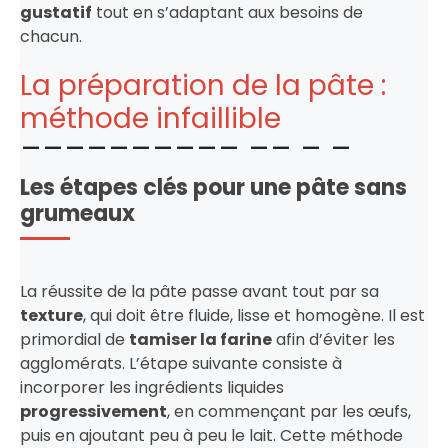
gustatif
tout en s’adaptant aux besoins de
chacun.
La préparation de la pâte :
méthode infaillible
Les étapes clés pour une pâte sans
grumeaux
La réussite de la pâte passe avant tout par sa
texture
, qui doit être fluide, lisse et homogène. Il est
primordial de
tamiser la farine
afin d’éviter les
agglomérats. L’étape suivante consiste à
incorporer les ingrédients liquides
progressivement
, en commençant par les œufs,
puis en ajoutant peu à peu le lait. Cette méthode