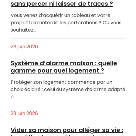
sans percer ni laisser de traces ?
Vous venez d’acquérir un tableau et votre
propriétaire interdit les perforations ? Ou vous
souhaitez…
28 juin 2026
Système d’alarme maison : quelle
gamme pour quel logement ?
Protéger son logement commence par un
choix éclairé : celui du système d’alarme adapté
à…
28 juin 2026
Vider sa maison pour alléger sa vie :