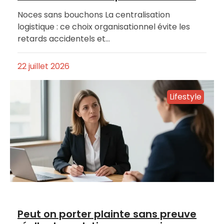
Noces sans bouchons La centralisation
logistique : ce choix organisationnel évite les
retards accidentels et…
22 juillet 2026
Lifestyle
Peut on porter plainte sans preuve