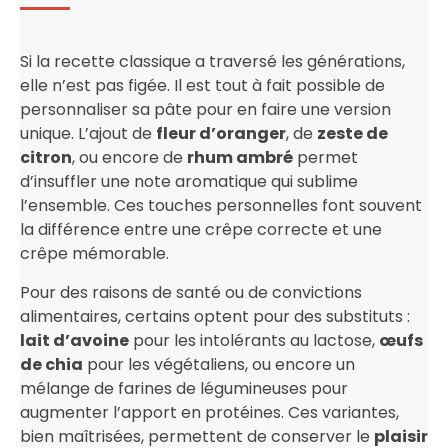
Si la recette classique a traversé les générations,
elle n’est pas figée. Il est tout à fait possible de
personnaliser sa pâte pour en faire une version
unique. L’ajout de
fleur d’oranger
, de
zeste de
citron
, ou encore de
rhum ambré
permet
d’insuffler une note aromatique qui sublime
l’ensemble. Ces touches personnelles font souvent
la différence entre une crêpe correcte et une
crêpe mémorable.
Pour des raisons de santé ou de convictions
alimentaires, certains optent pour des substituts :
lait d’avoine
pour les intolérants au lactose,
œufs
de chia
pour les végétaliens, ou encore un
mélange de farines de légumineuses pour
augmenter l’apport en protéines. Ces variantes,
bien maîtrisées, permettent de conserver le
plaisir