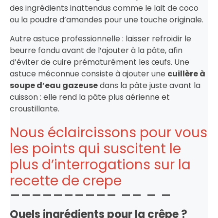
des ingrédients inattendus comme le lait de coco
ou la poudre d’amandes pour une touche originale.
Autre astuce professionnelle : laisser refroidir le
beurre fondu avant de l’ajouter à la pâte, afin
d’éviter de cuire prématurément les œufs. Une
astuce méconnue consiste à ajouter une
cuillère à
soupe d’eau gazeuse
dans la pâte juste avant la
cuisson : elle rend la pâte plus aérienne et
croustillante.
Nous éclaircissons pour vous
les points qui suscitent le
plus d’interrogations sur la
recette de crepe
Quels ingrédients pour la crêpe ?