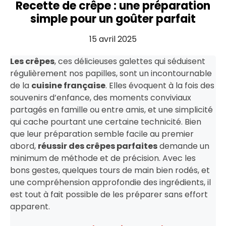
Recette de crêpe : une préparation
simple pour un goûter parfait
15 avril 2025
Les crêpes
, ces délicieuses galettes qui séduisent
régulièrement nos papilles, sont un incontournable
de la
cuisine française
. Elles évoquent à la fois des
souvenirs d’enfance, des moments conviviaux
partagés en famille ou entre amis, et une simplicité
qui cache pourtant une certaine technicité. Bien
que leur préparation semble facile au premier
abord,
réussir des crêpes parfaites
demande un
minimum de méthode et de précision. Avec les
bons gestes, quelques tours de main bien rodés, et
une compréhension approfondie des ingrédients, il
est tout à fait possible de les préparer sans effort
apparent.