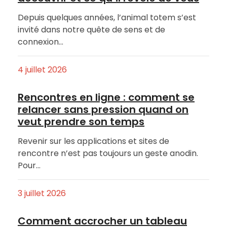
Depuis quelques années, l’animal totem s’est
invité dans notre quête de sens et de
connexion…
4 juillet 2026
Rencontres en ligne : comment se
relancer sans pression quand on
veut prendre son temps
Revenir sur les applications et sites de
rencontre n’est pas toujours un geste anodin.
Pour…
3 juillet 2026
Comment accrocher un tableau