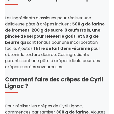
Les ingrédients classiques pour réaliser une
délicieuse pâte à crêpes incluent
500 g de farine
de froment, 200 g de sucre, 3 œufs frais, une
pincée de sel pour relever le goût, et 50 g de
beurre
qui sont fondus pour une incorporation
facile. Ajoutez
1 litre de lait demi-écrémé
pour
obtenir la texture désirée. Ces ingrédients
garantissent une pâte à crêpes idéale pour des
crêpes sucrées savoureuses.
Comment faire des crêpes de Cyril
Lignac ?
Pour réaliser les crêpes de Cyril Lignac,
commencez par tamiser
300 g de farine.
Ajoutez