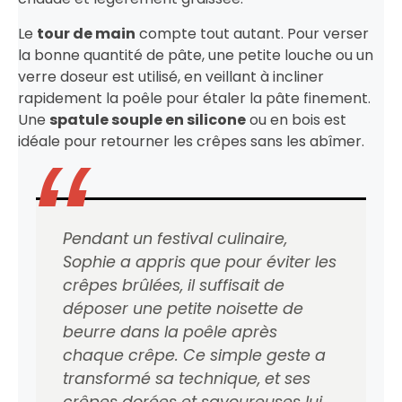
Le
tour de main
compte tout autant. Pour verser
la bonne quantité de pâte, une petite louche ou un
verre doseur est utilisé, en veillant à incliner
rapidement la poêle pour étaler la pâte finement.
Une
spatule souple en silicone
ou en bois est
idéale pour retourner les crêpes sans les abîmer.
Pendant un festival culinaire,
Sophie a appris que pour éviter les
crêpes brûlées, il suffisait de
déposer une petite noisette de
beurre dans la poêle après
chaque crêpe. Ce simple geste a
transformé sa technique, et ses
crêpes dorées et savoureuses lui