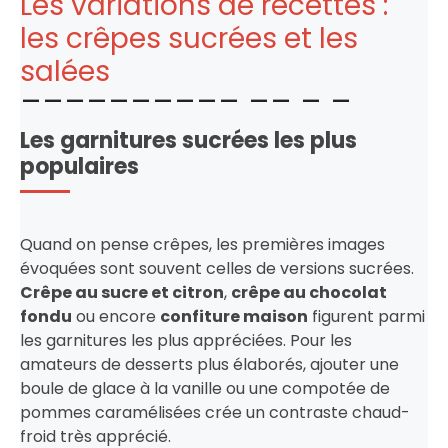
Les variations de recettes :
les crêpes sucrées et les
salées
Les garnitures sucrées les plus
populaires
Quand on pense crêpes, les premières images
évoquées sont souvent celles de versions sucrées.
Crêpe au sucre et citron
,
crêpe au chocolat
fondu
ou encore
confiture maison
figurent parmi
les garnitures les plus appréciées. Pour les
amateurs de desserts plus élaborés, ajouter une
boule de glace à la vanille ou une compotée de
pommes caramélisées crée un contraste chaud-
froid très apprécié.