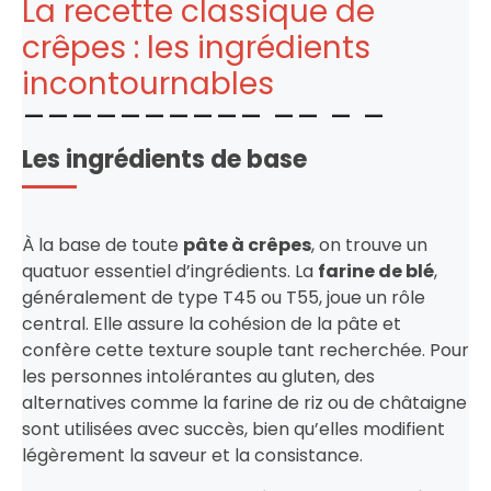
La recette classique de
crêpes : les ingrédients
incontournables
Les ingrédients de base
À la base de toute
pâte à crêpes
, on trouve un
quatuor essentiel d’ingrédients. La
farine de blé
,
généralement de type T45 ou T55, joue un rôle
central. Elle assure la cohésion de la pâte et
confère cette texture souple tant recherchée. Pour
les personnes intolérantes au gluten, des
alternatives comme la farine de riz ou de châtaigne
sont utilisées avec succès, bien qu’elles modifient
légèrement la saveur et la consistance.