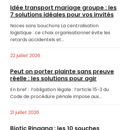
Idée transport mariage groupe : les
7 solutions idéales pour vos invités
Noces sans bouchons La centralisation
logistique : ce choix organisationnel évite les
retards accidentels et…
22 juillet 2026
Peut on porter plainte sans preuve
réelle : les solutions pour agir
En bref : l’obligation légale : l’article 15-3 du
Code de procédure pénale impose aux…
21 juillet 2026
Biotic Ringana : les 10 souches