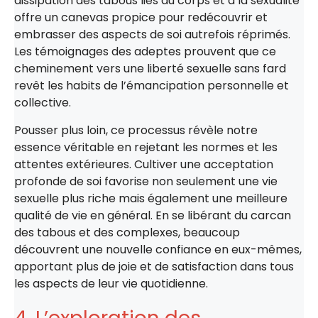
dissipation des tabous liés au corps et à la sexualité
offre un canevas propice pour redécouvrir et
embrasser des aspects de soi autrefois réprimés.
Les témoignages des adeptes prouvent que ce
cheminement vers une liberté sexuelle sans fard
revêt les habits de l’émancipation personnelle et
collective.
Pousser plus loin, ce processus révèle notre
essence véritable en rejetant les normes et les
attentes extérieures. Cultiver une acceptation
profonde de soi favorise non seulement une vie
sexuelle plus riche mais également une meilleure
qualité de vie en général. En se libérant du carcan
des tabous et des complexes, beaucoup
découvrent une nouvelle confiance en eux-mêmes,
apportant plus de joie et de satisfaction dans tous
les aspects de leur vie quotidienne.