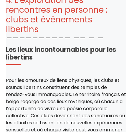
4. L’exploration des
rencontres en personne :
clubs et événements
libertins
Les lieux incontournables pour les
libertins
Pour les amoureux de liens physiques, les clubs et
saunas libertins constituent des temples de
rendez-vous immanquables. Le territoire français et
belge regorge de ces lieux mythiques, où chacun a
l’opportunité de vivre une poésie corporelle
collective. Ces clubs deviennent des sanctuaires où
les affinités se tissent en de nouvelles expériences
sensuelles et où chaque visite peut vous emmener