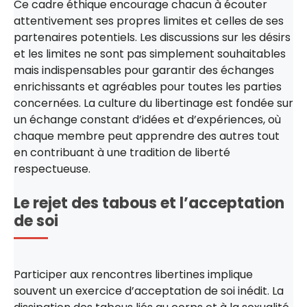
Ce cadre éthique encourage chacun à écouter
attentivement ses propres limites et celles de ses
partenaires potentiels. Les discussions sur les désirs
et les limites ne sont pas simplement souhaitables
mais indispensables pour garantir des échanges
enrichissants et agréables pour toutes les parties
concernées. La culture du libertinage est fondée sur
un échange constant d’idées et d’expériences, où
chaque membre peut apprendre des autres tout
en contribuant à une tradition de liberté
respectueuse.
Le rejet des tabous et l’acceptation
de soi
Participer aux rencontres libertines implique
souvent un exercice d’acceptation de soi inédit. La