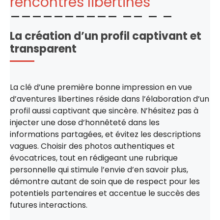
rencontres libertines
La création d’un profil captivant et
transparent
La clé d’une première bonne impression en vue
d’aventures libertines réside dans l’élaboration d’un
profil aussi captivant que sincère. N’hésitez pas à
injecter une dose d’honnêteté dans les
informations partagées, et évitez les descriptions
vagues. Choisir des photos authentiques et
évocatrices, tout en rédigeant une rubrique
personnelle qui stimule l’envie d’en savoir plus,
démontre autant de soin que de respect pour les
potentiels partenaires et accentue le succès des
futures interactions.