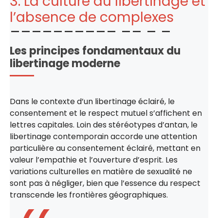
3. La culture du libertinage et
l’absence de complexes
Les principes fondamentaux du
libertinage moderne
Dans le contexte d’un libertinage éclairé, le
consentement et le respect mutuel s’affichent en
lettres capitales. Loin des stéréotypes d’antan, le
libertinage contemporain accorde une attention
particulière au consentement éclairé, mettant en
valeur l’empathie et l’ouverture d’esprit. Les
variations culturelles en matière de sexualité ne
sont pas à négliger, bien que l’essence du respect
transcende les frontières géographiques.