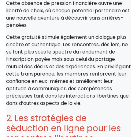
Cette absence de pression financière ouvre une
liberté de choix, où chaque potentiel partenaire est
une nouvelle aventure à découvrir sans arrières-
pensées.
Cette gratuité stimule également un dialogue plus
sincère et authentique. Les rencontres, dès lors, ne
se font plus sous le spectre du rendement de
l’inscription payée mais sous celui du partage
mutuel des désirs et des expériences. En privilégiant
cette transparence, les membres renforcent leur
confiance en eux-mêmes et améliorent leur
aptitude à communiquer, des compétences
précieuses tant dans les interactions libertines que
dans d’autres aspects de la vie.
2. Les stratégies de
séduction en ligne pour les