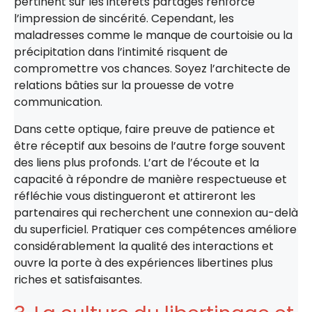
pertinent sur les intérêts partagés renforce
l’impression de sincérité. Cependant, les
maladresses comme le manque de courtoisie ou la
précipitation dans l’intimité risquent de
compromettre vos chances. Soyez l’architecte de
relations bâties sur la prouesse de votre
communication.
Dans cette optique, faire preuve de patience et
être réceptif aux besoins de l’autre forge souvent
des liens plus profonds. L’art de l’écoute et la
capacité à répondre de manière respectueuse et
réfléchie vous distingueront et attireront les
partenaires qui recherchent une connexion au-delà
du superficiel. Pratiquer ces compétences améliore
considérablement la qualité des interactions et
ouvre la porte à des expériences libertines plus
riches et satisfaisantes.