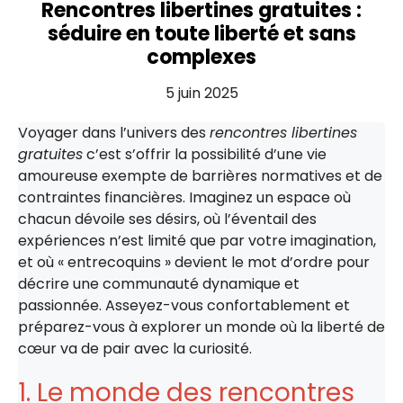
Rencontres libertines gratuites :
séduire en toute liberté et sans
complexes
5 juin 2025
Voyager dans l’univers des
rencontres libertines
gratuites
c’est s’offrir la possibilité d’une vie
amoureuse exempte de barrières normatives et de
contraintes financières. Imaginez un espace où
chacun dévoile ses désirs, où l’éventail des
expériences n’est limité que par votre imagination,
et où « entrecoquins » devient le mot d’ordre pour
décrire une communauté dynamique et
passionnée. Asseyez-vous confortablement et
préparez-vous à explorer un monde où la liberté de
cœur va de pair avec la curiosité.
1. Le monde des rencontres