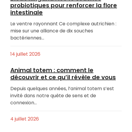
probiotiques pour renforcer la flore
intestinale
Le ventre rayonnant Ce complexe autrichien :
mise sur une alliance de dix souches
bactériennes…
14 juillet 2026
Animal totem : comment le
découvrir et ce qu’il révèle de vous
Depuis quelques années, l’animal totem s’est
invité dans notre quête de sens et de
connexion…
4 juillet 2026