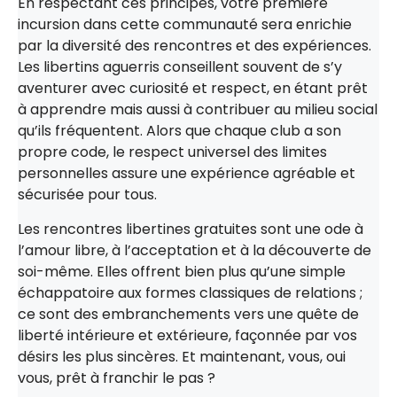
En respectant ces principes, votre première
incursion dans cette communauté sera enrichie
par la diversité des rencontres et des expériences.
Les libertins aguerris conseillent souvent de s’y
aventurer avec curiosité et respect, en étant prêt
à apprendre mais aussi à contribuer au milieu social
qu’ils fréquentent. Alors que chaque club a son
propre code, le respect universel des limites
personnelles assure une expérience agréable et
sécurisée pour tous.
Les rencontres libertines gratuites sont une ode à
l’amour libre, à l’acceptation et à la découverte de
soi-même. Elles offrent bien plus qu’une simple
échappatoire aux formes classiques de relations ;
ce sont des embranchements vers une quête de
liberté intérieure et extérieure, façonnée par vos
désirs les plus sincères. Et maintenant, vous, oui
vous, prêt à franchir le pas ?