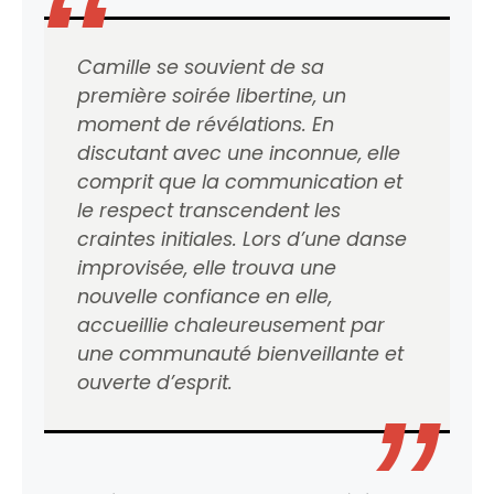
Camille se souvient de sa
première soirée libertine, un
moment de révélations. En
discutant avec une inconnue, elle
comprit que la communication et
le respect transcendent les
craintes initiales. Lors d’une danse
improvisée, elle trouva une
nouvelle confiance en elle,
accueillie chaleureusement par
une communauté bienveillante et
ouverte d’esprit.