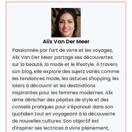
Alix Van Der Meer
Passionnée par l'art de vivre et les voyages,
Alix Van Der Meer partage ses découvertes
sur la beauté, la mode et le lifestyle. À travers
son blog, elle explore des sujets variés comme
les tendances mode, les astuces shopping, les
loisirs à découvrir et les destinations
inspirantes pour les femmes modernes. Alix
aime dénicher des pépites de style et des
conseils pratiques pour s’épanouir dans son
quotidien tout en voyageant à la découverte
de nouvelles cultures. Son objectif est
d'inspirer ses lectrices à vivre pleinement,