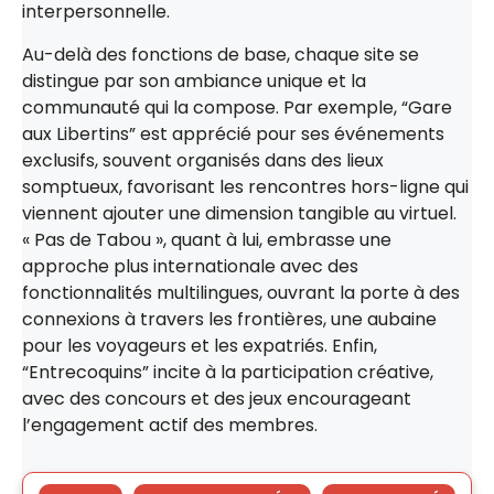
interpersonnelle.
Au-delà des fonctions de base, chaque site se
distingue par son ambiance unique et la
communauté qui la compose. Par exemple, “Gare
aux Libertins” est apprécié pour ses événements
exclusifs, souvent organisés dans des lieux
somptueux, favorisant les rencontres hors-ligne qui
viennent ajouter une dimension tangible au virtuel.
« Pas de Tabou », quant à lui, embrasse une
approche plus internationale avec des
fonctionnalités multilingues, ouvrant la porte à des
connexions à travers les frontières, une aubaine
pour les voyageurs et les expatriés. Enfin,
“Entrecoquins” incite à la participation créative,
avec des concours et des jeux encourageant
l’engagement actif des membres.