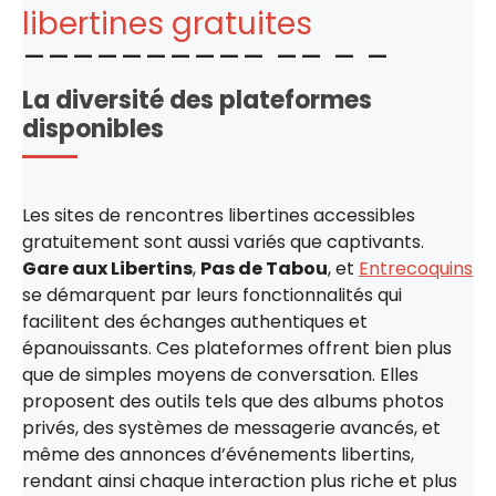
libertines gratuites
La diversité des plateformes
disponibles
Les sites de rencontres libertines accessibles
gratuitement sont aussi variés que captivants.
Gare aux Libertins
,
Pas de Tabou
, et
Entrecoquins
se démarquent par leurs fonctionnalités qui
facilitent des échanges authentiques et
épanouissants. Ces plateformes offrent bien plus
que de simples moyens de conversation. Elles
proposent des outils tels que des albums photos
privés, des systèmes de messagerie avancés, et
même des annonces d’événements libertins,
rendant ainsi chaque interaction plus riche et plus