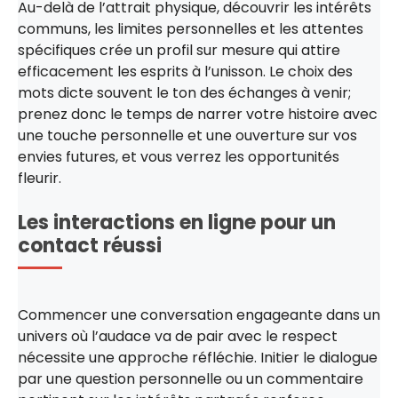
Au-delà de l’attrait physique, découvrir les intérêts
communs, les limites personnelles et les attentes
spécifiques crée un profil sur mesure qui attire
efficacement les esprits à l’unisson. Le choix des
mots dicte souvent le ton des échanges à venir;
prenez donc le temps de narrer votre histoire avec
une touche personnelle et une ouverture sur vos
envies futures, et vous verrez les opportunités
fleurir.
Les interactions en ligne pour un
contact réussi
Commencer une conversation engageante dans un
univers où l’audace va de pair avec le respect
nécessite une approche réfléchie. Initier le dialogue
par une question personnelle ou un commentaire