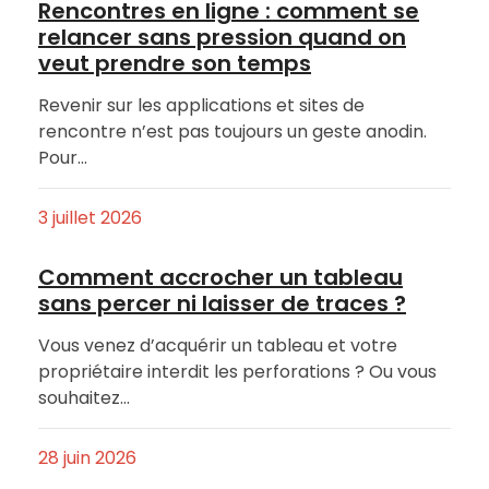
Rencontres en ligne : comment se
relancer sans pression quand on
veut prendre son temps
Revenir sur les applications et sites de
rencontre n’est pas toujours un geste anodin.
Pour…
3 juillet 2026
Comment accrocher un tableau
sans percer ni laisser de traces ?
Vous venez d’acquérir un tableau et votre
propriétaire interdit les perforations ? Ou vous
souhaitez…
28 juin 2026