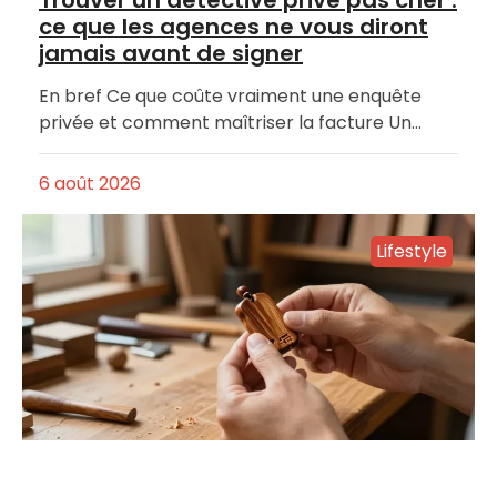
ce que les agences ne vous diront
jamais avant de signer
En bref Ce que coûte vraiment une enquête
privée et comment maîtriser la facture Un…
6 août 2026
Lifestyle