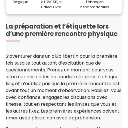
Belgique
Le LOVE SB, Le
Échanges
Bateau Ivre
hebdomadaires
La préparation et l’étiquette lors
d’une première rencontre physique
S’aventurer dans un club libertin pour la première
fois suscite tout autant d’excitation que de
questionnements. Prenez un moment pour vous
informer des codes de conduite propres à chaque
lieu, et n’oubliez pas que la première rencontre est
avant tout un moment d’observation. Habillez-vous
avec confiance, engagez les discussions avec
finesse, tout en respectant les limites que vous et
les autres fixez. Les premières expériences doivent
rimer avec plaisir, non avec appréhension.