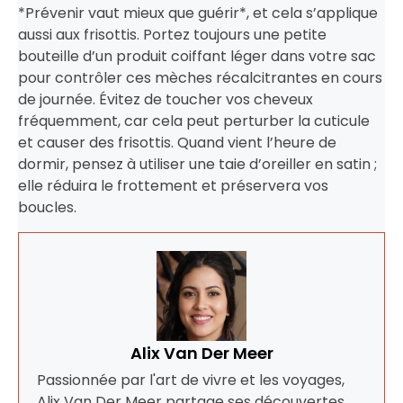
*Prévenir vaut mieux que guérir*, et cela s’applique
aussi aux frisottis. Portez toujours une petite
bouteille d’un produit coiffant léger dans votre sac
pour contrôler ces mèches récalcitrantes en cours
de journée. Évitez de toucher vos cheveux
fréquemment, car cela peut perturber la cuticule
et causer des frisottis. Quand vient l’heure de
dormir, pensez à utiliser une taie d’oreiller en satin ;
elle réduira le frottement et préservera vos
boucles.
Alix Van Der Meer
Passionnée par l'art de vivre et les voyages,
Alix Van Der Meer partage ses découvertes