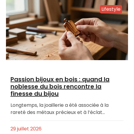
Lifestyle
Passion bijoux en bois : quand la
noblesse du bois rencontre la
finesse du bijou
Longtemps, la joaillerie a été associée à la
rareté des métaux précieux et à l’éclat…
29 juillet 2026