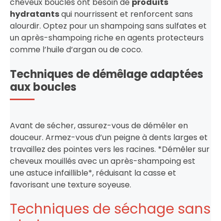
cheveux bouclés ont besoin de
produits
hydratants
qui nourrissent et renforcent sans
alourdir. Optez pour un shampoing sans sulfates et
un après-shampoing riche en agents protecteurs
comme l’huile d’argan ou de coco.
Techniques de démêlage adaptées
aux boucles
Avant de sécher, assurez-vous de démêler en
douceur. Armez-vous d’un peigne à dents larges et
travaillez des pointes vers les racines. *Démêler sur
cheveux mouillés avec un après-shampoing est
une astuce infaillible*, réduisant la casse et
favorisant une texture soyeuse.
Techniques de séchage sans