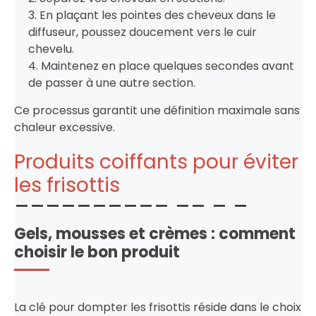
3. En plaçant les pointes des cheveux dans le
diffuseur, poussez doucement vers le cuir
chevelu.
4. Maintenez en place quelques secondes avant
de passer à une autre section.
Ce processus garantit une définition maximale sans
chaleur excessive.
Produits coiffants pour éviter
les frisottis
Gels, mousses et crèmes : comment
choisir le bon produit
La clé pour dompter les frisottis réside dans le choix