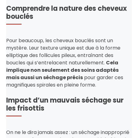
Comprendre la nature des cheveux
bouclés
Pour beaucoup, les cheveux bouclés sont un
mystère. Leur texture unique est due à la forme
elliptique des follicules pileux, entraînant des
boucles qui s’entrelacent naturellement.
Cela
implique non seulement des soins adaptés
mais aussi un séchage précis
pour garder ces
magnifiques spirales en pleine forme.
Impact d’un mauvais séchage sur
les frisottis
On ne le dira jamais assez : un séchage inapproprié