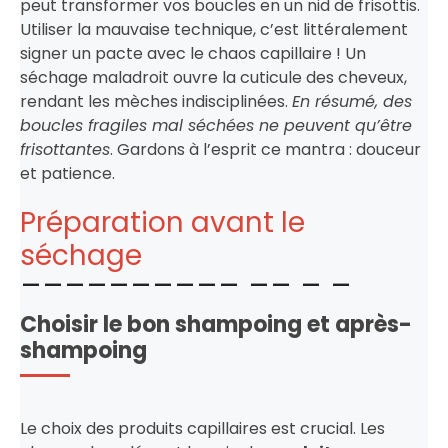
peut transformer vos boucles en un nid de frisottis.
Utiliser la mauvaise technique, c’est littéralement
signer un pacte avec le chaos capillaire ! Un
séchage maladroit ouvre la cuticule des cheveux,
rendant les mèches indisciplinées.
En résumé, des
boucles fragiles mal séchées ne peuvent qu’être
frisottantes
. Gardons à l’esprit ce mantra : douceur
et patience.
Préparation avant le
séchage
Choisir le bon shampoing et après-
shampoing
Le choix des produits capillaires est crucial. Les