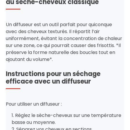
au sèche-cheveux classique
Un diffuseur est un outil parfait pour quiconque
avec des cheveux texturés. Il répartit l’air
uniformément, évitant la concentration de chaleur
sur une zone, ce qui pourrait causer des frisottis. *Il
préserve la forme naturelle des boucles tout en
ajoutant du volume*.
Instructions pour un séchage
efficace avec un diffuseur
Pour utiliser un diffuseur :
1. Réglez le sèche-cheveux sur une température
basse ou moyenne.
2. Séparez vos cheveux en sections.