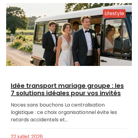
Lifestyle
Idée transport mariage groupe : les
7 solutions idéales pour vos invités
Noces sans bouchons La centralisation
logistique : ce choix organisationnel évite les
retards accidentels et…
22 juillet 2026