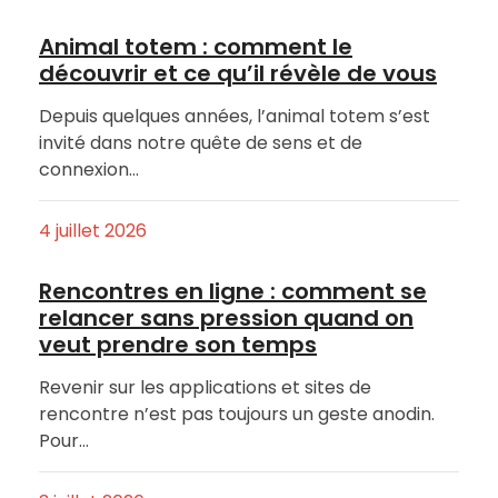
Animal totem : comment le
découvrir et ce qu’il révèle de vous
Depuis quelques années, l’animal totem s’est
invité dans notre quête de sens et de
connexion…
4 juillet 2026
Rencontres en ligne : comment se
relancer sans pression quand on
veut prendre son temps
Revenir sur les applications et sites de
rencontre n’est pas toujours un geste anodin.
Pour…