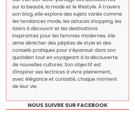
sur la beauté, la mode et le lifestyle. À travers
son blog, elle explore des sujets variés comme
les tendances mode, les astuces shopping, les
loisirs à découvrir et les destinations
inspirantes pour les femmes modernes. Alix
aime dénicher des pépites de style et des
conseils pratiques pour s’épanouir dans son
quotidien tout en voyageant à la découverte
de nouvelles cultures. Son objectif est
d'inspirer ses lectrices à vivre pleinement,
avec élégance et curiosité, chaque moment
de leur vie.
NOUS SUIVRE SUR FACEBOOK