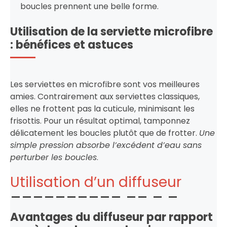
boucles prennent une belle forme.
Utilisation de la serviette microfibre
: bénéfices et astuces
Les serviettes en microfibre sont vos meilleures
amies. Contrairement aux serviettes classiques,
elles ne frottent pas la cuticule, minimisant les
frisottis. Pour un résultat optimal, tamponnez
délicatement les boucles plutôt que de frotter.
Une
simple pression absorbe l’excédent d’eau sans
perturber les boucles
.
Utilisation d’un diffuseur
Avantages du diffuseur par rapport