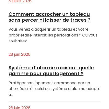
3 juillet 2026
Comment accrocher un tableau
sans percer ni laisser de traces ?
Vous venez d’acquérir un tableau et votre
propriétaire interdit les perforations ? Ou vous
souhaitez…
28 juin 2026
Système d’alarme maison : quelle
gamme pour quel logement ?
Protéger son logement commence par un
choix éclairé : celui du système d’alarme adapté
à…
28 juin 2026