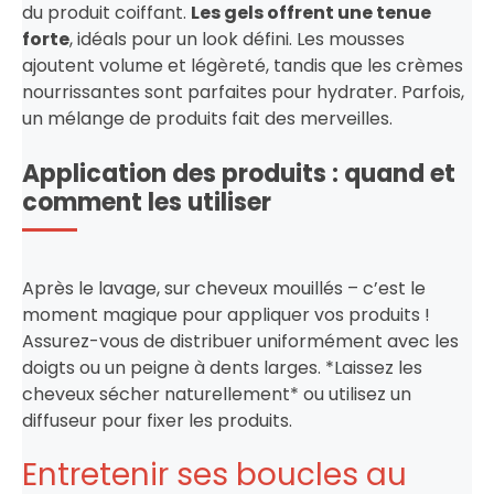
du produit coiffant.
Les gels offrent une tenue
forte
, idéals pour un look défini. Les mousses
ajoutent volume et légèreté, tandis que les crèmes
nourrissantes sont parfaites pour hydrater. Parfois,
un mélange de produits fait des merveilles.
Application des produits : quand et
comment les utiliser
Après le lavage, sur cheveux mouillés – c’est le
moment magique pour appliquer vos produits !
Assurez-vous de distribuer uniformément avec les
doigts ou un peigne à dents larges. *Laissez les
cheveux sécher naturellement* ou utilisez un
diffuseur pour fixer les produits.
Entretenir ses boucles au