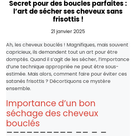
Secret pour des boucles parfaites :
l’art de sécher ses cheveux sans
frisottis !
21 janvier 2025
Ah, les cheveux bouclés ! Magnifiques, mais souvent
capricieux, ils demandent tout un art pour être
domptés. Quand il s’agit de les sécher, l’importance
d’une technique appropriée ne peut être sous-
estimée. Mais alors, comment faire pour éviter ces
satanés frisottis ? Décortiquons ce mystère
ensemble.
Importance d’un bon
séchage des cheveux
bouclés