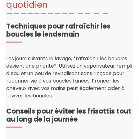
quotidien
Techniques pour rafraîchir les
boucles le lendemain
Les jours suivants le lavage, *rafraîchir les boucles
devient une priorité*. Utilisez un vaporisateur rempli
d’eau et un peu de revitalisant sans rinçage pour
redonner vie à vos boucles fanées. Froncer les
cheveux avec vos mains peut également aider à
raviver les boucles.
Conseils pour éviter les frisottis tout
au long de la journée