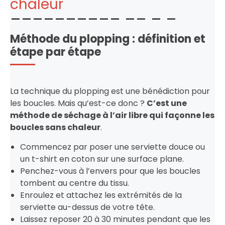
chaleur
Méthode du plopping : définition et
étape par étape
La technique du plopping est une bénédiction pour
les boucles. Mais qu’est-ce donc ?
C’est une
méthode de séchage à l’air libre qui façonne les
boucles sans chaleur
.
Commencez par poser une serviette douce ou
un t-shirt en coton sur une surface plane.
Penchez-vous à l’envers pour que les boucles
tombent au centre du tissu.
Enroulez et attachez les extrémités de la
serviette au-dessus de votre tête.
Laissez reposer 20 à 30 minutes pendant que les