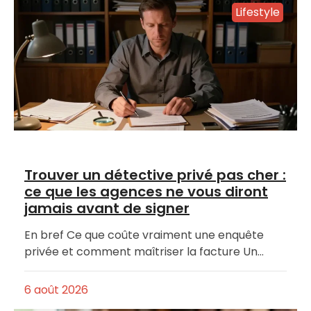
Lifestyle
Trouver un détective privé pas cher :
ce que les agences ne vous diront
jamais avant de signer
En bref Ce que coûte vraiment une enquête
privée et comment maîtriser la facture Un…
6 août 2026