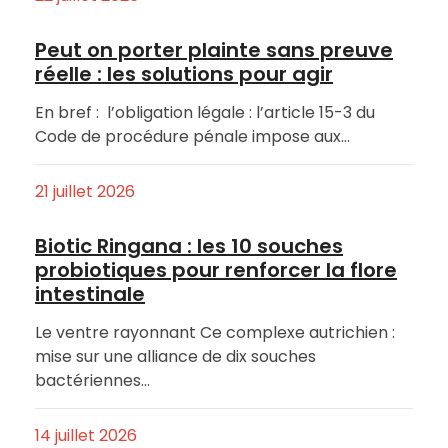
Peut on porter plainte sans preuve
réelle : les solutions pour agir
En bref : l’obligation légale : l’article 15-3 du
Code de procédure pénale impose aux…
21 juillet 2026
Biotic Ringana : les 10 souches
probiotiques pour renforcer la flore
intestinale
Le ventre rayonnant Ce complexe autrichien :
mise sur une alliance de dix souches
bactériennes…
14 juillet 2026