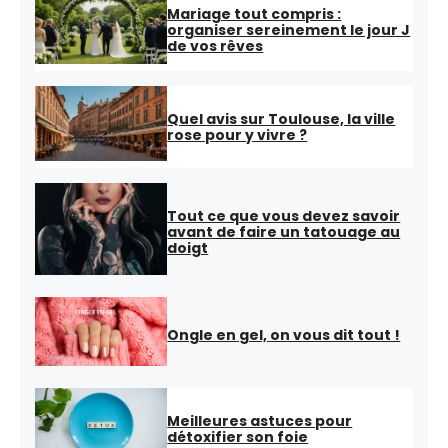
Mariage tout compris :
organiser sereinement le jour J
de vos rêves
Quel avis sur Toulouse, la ville
rose pour y vivre ?
Tout ce que vous devez savoir
avant de faire un tatouage au
doigt
Ongle en gel, on vous dit tout !
Meilleures astuces pour
détoxifier son foie