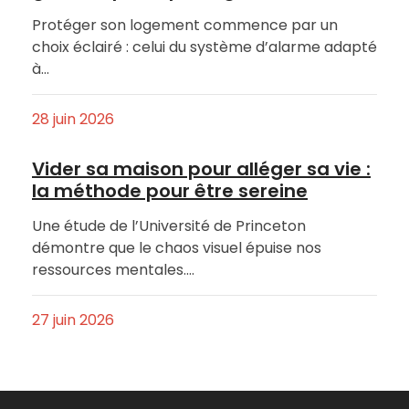
Protéger son logement commence par un
choix éclairé : celui du système d’alarme adapté
à…
28 juin 2026
Vider sa maison pour alléger sa vie :
la méthode pour être sereine
Une étude de l’Université de Princeton
démontre que le chaos visuel épuise nos
ressources mentales.…
27 juin 2026