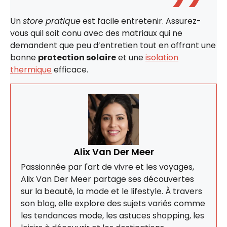
Un
store pratique
est facile entretenir. Assurez-
vous quil soit conu avec des matriaux qui ne
demandent que peu d’entretien tout en offrant une
bonne
protection solaire
et une
isolation
thermique
efficace.
Alix Van Der Meer
Passionnée par l'art de vivre et les voyages,
Alix Van Der Meer partage ses découvertes
sur la beauté, la mode et le lifestyle. À travers
son blog, elle explore des sujets variés comme
les tendances mode, les astuces shopping, les