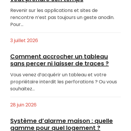
Revenir sur les applications et sites de
rencontre n’est pas toujours un geste anodin.
Pour…
3 juillet 2026
Comment accrocher un tableau
sans percer ni laisser de traces ?
Vous venez d’acquérir un tableau et votre
propriétaire interdit les perforations ? Ou vous
souhaitez…
28 juin 2026
Système d’alarme maison : quelle
gamme pour quel logement ?