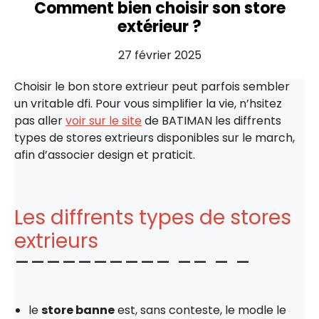
Comment bien choisir son store
extérieur ?
27 février 2025
Choisir le bon store extrieur peut parfois sembler
un vritable dfi. Pour vous simplifier la vie, n’hsitez
pas aller
voir sur le site
de BATIMAN les diffrents
types de stores extrieurs disponibles sur le march,
afin d’associer design et praticit.
Les diffrents types de stores
extrieurs
le
store banne
est, sans conteste, le modle le