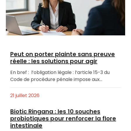
Peut on porter plainte sans preuve
réelle : les solutions pour agir
En bref : l’obligation légale : l’article 15-3 du
Code de procédure pénale impose aux…
21 juillet 2026
Biotic Ringana : les 10 souches
probiotiques pour renforcer la flore
intestinale