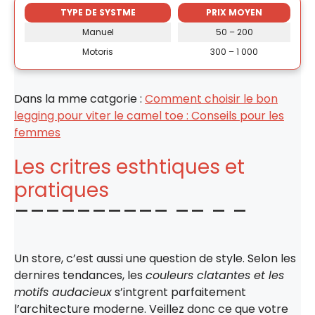
TYPE DE SYSTME
PRIX MOYEN
Manuel
50 – 200
Motoris
300 – 1 000
Dans la mme catgorie :
Comment choisir le bon
legging pour viter le camel toe : Conseils pour les
femmes
Les critres esthtiques et
pratiques
Un store, c’est aussi une question de style. Selon les
dernires tendances, les
couleurs clatantes et les
motifs audacieux
s’intgrent parfaitement
l’architecture moderne. Veillez donc ce que votre