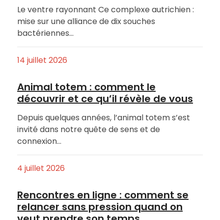
Le ventre rayonnant Ce complexe autrichien :
mise sur une alliance de dix souches
bactériennes…
14 juillet 2026
Animal totem : comment le
découvrir et ce qu’il révèle de vous
Depuis quelques années, l’animal totem s’est
invité dans notre quête de sens et de
connexion…
4 juillet 2026
Rencontres en ligne : comment se
relancer sans pression quand on
veut prendre son temps