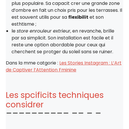
plus populaire. Sa capacit crer une grande zone
d’ombre en fait un choix pris pour les terrasses. Il
est souvent utilis pour sa
flexibilit
et son
esthtisme ;
le
store enrouleur extrieur
, en revanche, brille
par sa simplicit. Son installation est facile et il
reste une option abordable pour ceux qui
cherchent se protger du soleil sans se ruiner.
Dans la mme catgorie :
Les Stories Instagram : L’Art
de Captiver l’Attention Fminine
Les spcificits techniques
considrer