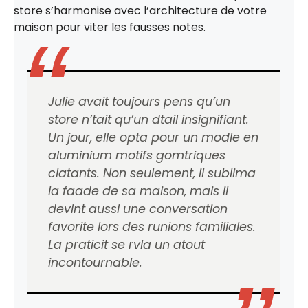
store s’harmonise avec l’architecture de votre
maison pour viter les fausses notes.
Julie avait toujours pens qu’un
store n’tait qu’un dtail insignifiant.
Un jour, elle opta pour un modle en
aluminium motifs gomtriques
clatants. Non seulement, il sublima
la faade de sa maison, mais il
devint aussi une conversation
favorite lors des runions familiales.
La praticit se rvla un atout
incontournable.