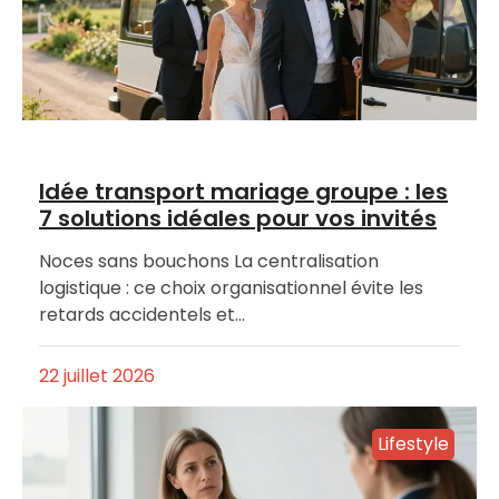
Idée transport mariage groupe : les
7 solutions idéales pour vos invités
Noces sans bouchons La centralisation
logistique : ce choix organisationnel évite les
retards accidentels et…
22 juillet 2026
Lifestyle