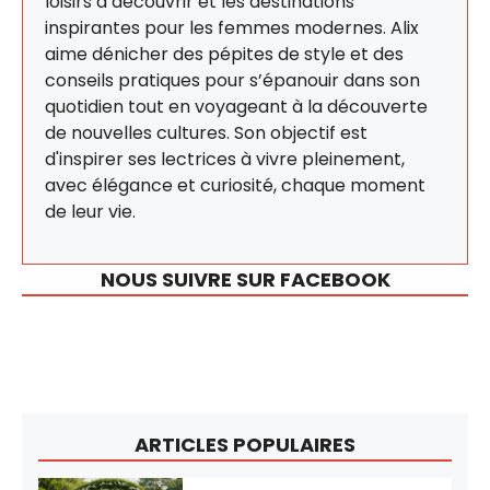
loisirs à découvrir et les destinations
inspirantes pour les femmes modernes. Alix
aime dénicher des pépites de style et des
conseils pratiques pour s’épanouir dans son
quotidien tout en voyageant à la découverte
de nouvelles cultures. Son objectif est
d'inspirer ses lectrices à vivre pleinement,
avec élégance et curiosité, chaque moment
de leur vie.
NOUS SUIVRE SUR FACEBOOK
ARTICLES POPULAIRES