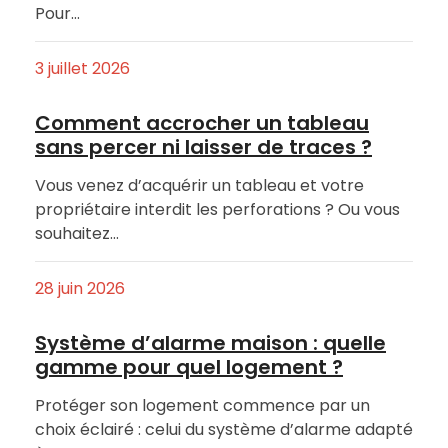
Pour…
3 juillet 2026
Comment accrocher un tableau
sans percer ni laisser de traces ?
Vous venez d’acquérir un tableau et votre
propriétaire interdit les perforations ? Ou vous
souhaitez…
28 juin 2026
Système d’alarme maison : quelle
gamme pour quel logement ?
Protéger son logement commence par un
choix éclairé : celui du système d’alarme adapté