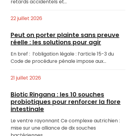
retards accidentels et…
22 juillet 2026
Peut on porter plainte sans preuve
réelle : les solutions pour agir
En bref : l’obligation légale : l’article 15-3 du
Code de procédure pénale impose aux…
21 juillet 2026
Biotic Ringana : les 10 souches
probiotiques pour renforcer la flore
intestinale
Le ventre rayonnant Ce complexe autrichien :
mise sur une alliance de dix souches
bactériennes…