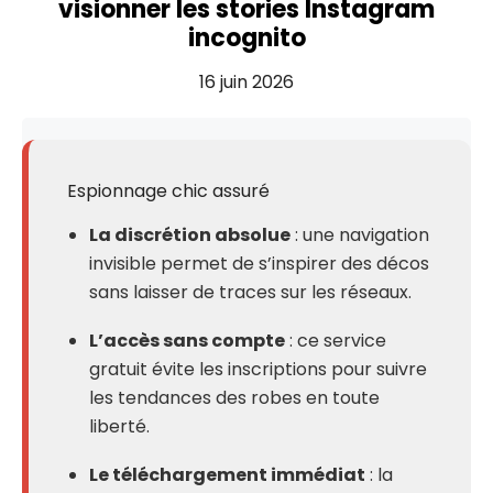
visionner les stories Instagram
incognito
16 juin 2026
Espionnage chic assuré
La discrétion absolue
: une navigation
invisible permet de s’inspirer des décos
sans laisser de traces sur les réseaux.
L’accès sans compte
: ce service
gratuit évite les inscriptions pour suivre
les tendances des robes en toute
liberté.
Le téléchargement immédiat
: la