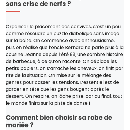
sans crise de nerfs ?
Organiser le placement des convives, c’est un peu
comme résoudre un puzzle diabolique sans image
sur la boîte. On commence avec enthousiasme,
puis on réalise que l’oncle Bernard ne parle plus à la
cousine Jeanne depuis l’été 98, une sombre histoire
de barbecue, à ce qu’on raconte. On déplace les
petits papiers, on s’arrache les cheveux, on finit par
rire de la situation. On mise sur le mélange des
genres pour casser les tensions. L’essentiel est de
garder en tête que les gens bougent après le
dessert. On respire, on lâche prise, car au final, tout
le monde finira sur la piste de danse !
Comment bien choisir sa robe de
mariée ?