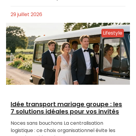
29 juillet 2026
Lifestyle
Idée transport mariage groupe : les
7 solutions idéales pour vos invités
Noces sans bouchons La centralisation
logistique : ce choix organisationnel évite les