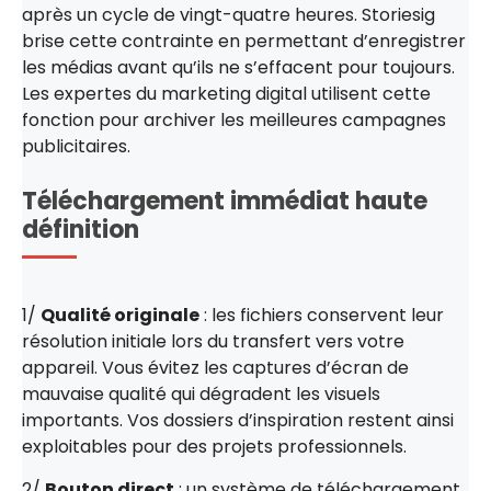
après un cycle de vingt-quatre heures. Storiesig
brise cette contrainte en permettant d’enregistrer
les médias avant qu’ils ne s’effacent pour toujours.
Les expertes du marketing digital utilisent cette
fonction pour archiver les meilleures campagnes
publicitaires.
Téléchargement immédiat haute
définition
1/
Qualité originale
: les fichiers conservent leur
résolution initiale lors du transfert vers votre
appareil. Vous évitez les captures d’écran de
mauvaise qualité qui dégradent les visuels
importants. Vos dossiers d’inspiration restent ainsi
exploitables pour des projets professionnels.
2/
Bouton direct
: un système de téléchargement