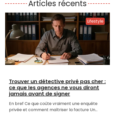
Articles récents
Lifestyle
Trouver un détective privé pas cher :
ce que les agences ne vous diront
jamais avant de signer
En bref Ce que coûte vraiment une enquête
privée et comment maîtriser la facture Un…