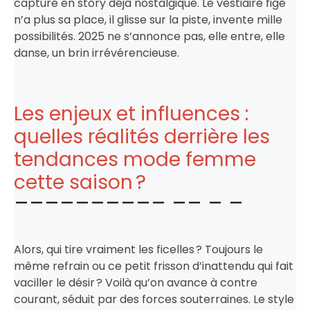
capture en story déjà nostalgique. Le vestiaire figé
n’a plus sa place, il glisse sur la piste, invente mille
possibilités. 2025 ne s’annonce pas, elle entre, elle
danse, un brin irrévérencieuse.
Les enjeux et influences :
quelles réalités derrière les
tendances mode femme
cette saison ?
Alors, qui tire vraiment les ficelles ? Toujours le
même refrain ou ce petit frisson d’inattendu qui fait
vaciller le désir ? Voilà qu’on avance à contre
courant, séduit par des forces souterraines. Le style