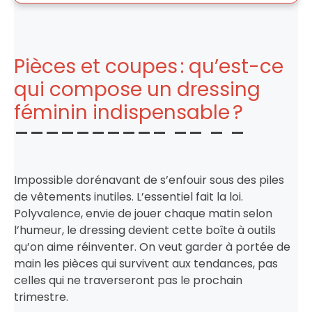
Pièces et coupes : qu’est-ce
qui compose un dressing
féminin indispensable ?
Impossible dorénavant de s’enfouir sous des piles
de vêtements inutiles. L’essentiel fait la loi.
Polyvalence, envie de jouer chaque matin selon
l’humeur, le dressing devient cette boîte à outils
qu’on aime réinventer. On veut garder à portée de
main les pièces qui survivent aux tendances, pas
celles qui ne traverseront pas le prochain
trimestre.