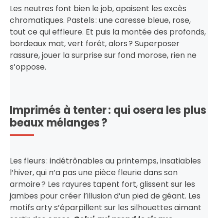
Les neutres font bien le job, apaisent les excès
chromatiques. Pastels : une caresse bleue, rose,
tout ce qui effleure. Et puis la montée des profonds,
bordeaux mat, vert forêt, alors ? Superposer
rassure, jouer la surprise sur fond morose, rien ne
s’oppose.
Imprimés à tenter : qui osera les plus
beaux mélanges ?
Les fleurs : indétrônables au printemps, insatiables
l’hiver, qui n’a pas une pièce fleurie dans son
armoire ? Les rayures tapent fort, glissent sur les
jambes pour créer l’illusion d’un pied de géant. Les
motifs arty s’éparpillent sur les silhouettes aimant