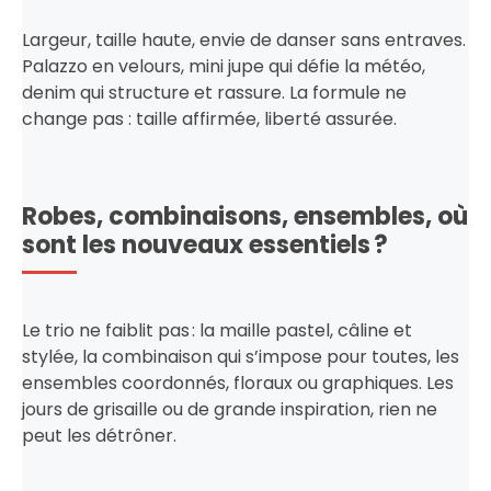
Largeur, taille haute, envie de danser sans entraves.
Palazzo en velours, mini jupe qui défie la météo,
denim qui structure et rassure. La formule ne
change pas : taille affirmée, liberté assurée.
Robes, combinaisons, ensembles, où
sont les nouveaux essentiels ?
Le trio ne faiblit pas : la maille pastel, câline et
stylée, la combinaison qui s’impose pour toutes, les
ensembles coordonnés, floraux ou graphiques. Les
jours de grisaille ou de grande inspiration, rien ne
peut les détrôner.