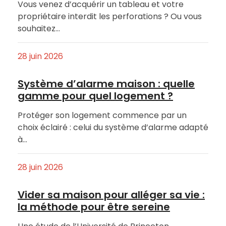
Vous venez d’acquérir un tableau et votre
propriétaire interdit les perforations ? Ou vous
souhaitez…
28 juin 2026
Système d’alarme maison : quelle
gamme pour quel logement ?
Protéger son logement commence par un
choix éclairé : celui du système d’alarme adapté
à…
28 juin 2026
Vider sa maison pour alléger sa vie :
la méthode pour être sereine