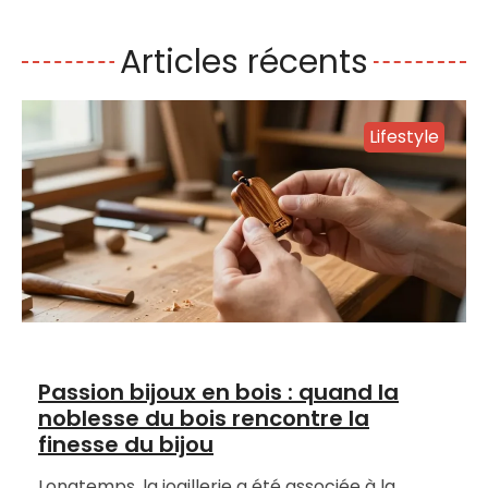
Articles récents
Lifestyle
Passion bijoux en bois : quand la
noblesse du bois rencontre la
finesse du bijou
Longtemps, la joaillerie a été associée à la