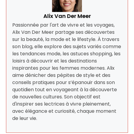
Alix Van Der Meer
Passionnée par l'art de vivre et les voyages,
Alix Van Der Meer partage ses découvertes
sur la beauté, la mode et le lifestyle. À travers
son blog, elle explore des sujets variés comme
les tendances mode, les astuces shopping, les
loisirs à découvrir et les destinations
inspirantes pour les femmes modernes. Alix
aime dénicher des pépites de style et des
conseils pratiques pour s’épanouir dans son
quotidien tout en voyageant à la découverte
de nouvelles cultures. Son objectif est
d'inspirer ses lectrices à vivre pleinement,
avec élégance et curiosité, chaque moment
de leur vie.