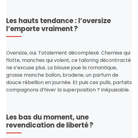
Les hauts tendance : l’oversize
l’emporte vraiment ?
Oversize, oui. Totalement décomplexé. Chemise qui
flotte, manches qui volent, ce tailoring décontracté
ne s’excuse plus. La blouse joue la romantique,
grosse manche ballon, broderie, un parfum de
douce rébellion en journée. Et puis ces pulls, parfaits
compagnons d’hiver la superposition ? Inépuisable.
Les bas du moment, une
revendication de liberté ?