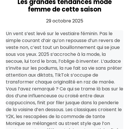
Les grandes tendances mode
femme de cette saison
29 octobre 2025
Un vent s’est levé sur le vestiaire féminin. Pas le
simple courant d’air qu’on repousse d’un revers de
veste non, c’est tout un bouillonnement qui se joue
sous vos yeux. 2025 s’accroche à la mode, la
secoue, lui tord le bras, l’oblige à inventer. L’audace
s’invite sur les podiums, la rue fait sa vie sans prêter
attention aux diktats, TikTok s’occupe de
transformer chaque originalité en raz de marée.
Vous l’avez remarqué ? Ce qui se trame là bas sur le
dos d’une influenceuse ou croisé entre deux
cappuccinos, finit par filer jusque dans la penderie
de la voisine d’en dessous. Les classiques croisent le
Y2K, les rescapées de la commode de tante
Monique se mélangent au street style que l’on