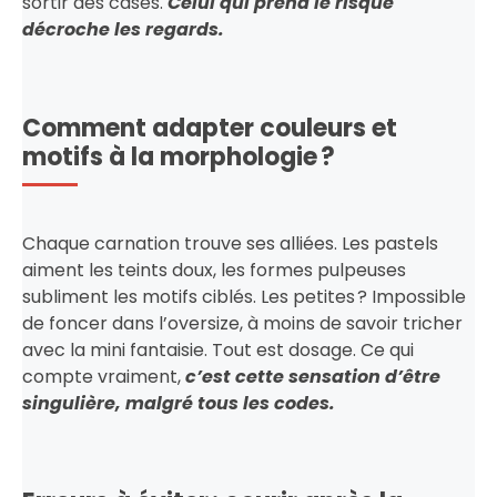
sortir des cases.
Celui qui prend le risque
décroche les regards.
Comment adapter couleurs et
motifs à la morphologie ?
Chaque carnation trouve ses alliées. Les pastels
aiment les teints doux, les formes pulpeuses
subliment les motifs ciblés. Les petites ? Impossible
de foncer dans l’oversize, à moins de savoir tricher
avec la mini fantaisie. Tout est dosage. Ce qui
compte vraiment,
c’est cette sensation d’être
singulière, malgré tous les codes.