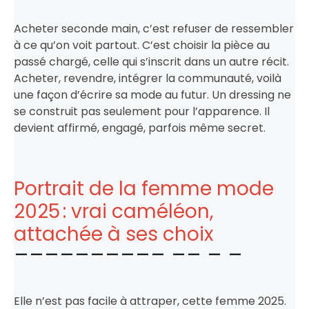
Acheter seconde main, c’est refuser de ressembler
à ce qu’on voit partout. C’est choisir la pièce au
passé chargé, celle qui s’inscrit dans un autre récit.
Acheter, revendre, intégrer la communauté, voilà
une façon d’écrire sa mode au futur. Un dressing ne
se construit pas seulement pour l’apparence. Il
devient affirmé, engagé, parfois même secret.
Portrait de la femme mode
2025 : vrai caméléon,
attachée à ses choix
Elle n’est pas facile à attraper, cette femme 2025.