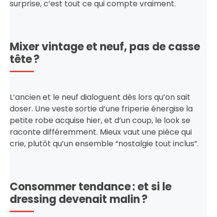
surprise, c’est tout ce qui compte vraiment.
Mixer vintage et neuf, pas de casse
tête ?
L’ancien et le neuf dialoguent dès lors qu’on sait
doser. Une veste sortie d’une friperie énergise la
petite robe acquise hier, et d’un coup, le look se
raconte différemment. Mieux vaut une pièce qui
crie, plutôt qu’un ensemble “nostalgie tout inclus”.
Consommer tendance : et si le
dressing devenait malin ?