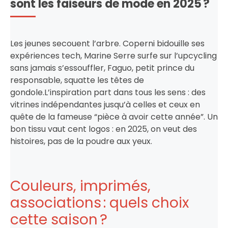
sont les faiseurs de mode en 2025 ?
Les jeunes secouent l’arbre. Coperni bidouille ses
expériences tech, Marine Serre surfe sur l’upcycling
sans jamais s’essouffler, Faguo, petit prince du
responsable, squatte les têtes de
gondole.L’inspiration part dans tous les sens : des
vitrines indépendantes jusqu’à celles et ceux en
quête de la fameuse “pièce à avoir cette année”. Un
bon tissu vaut cent logos : en 2025, on veut des
histoires, pas de la poudre aux yeux.
Couleurs, imprimés,
associations : quels choix
cette saison ?