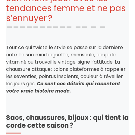
tendances femme et ne pas
s’ennuyer ?
Tout ce qui twiste le style se passe sur la dernière
note. Le sac mini baguette, minuscule, coup de
vitaminé ou trouvaille vintage, signe l’attitude. La
chaussure attaque : talons plateformes à rappeler
les seventies, pointus insolents, couleur à réveiller
les jours gris.
Ce sont ces détails qui racontent
votre vraie histoire mode.
Sacs, chaussures, bijoux : qui tient la
corde cette saison ?