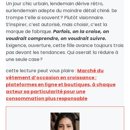
Un jour chic urbain, lendemain dérive rétro,
surlendemain adepte du moindre détail chiné. Se
trompe t’elle si souvent ? Plutôt visionnaire.
S’inspirer, c’est autorisé, mais choisir, c’est la
marque de fabrique.
Parfois, on la croise, on
voudrait comprendre, on voudrait suivre.
Exigence, ouverture, cette fille avance toujours trois
pas devant les tendances. Qui oserait la réduire à
une seule case ?
cette lecture peut vous plaire :
Marché du
vêtement d’occasion en croissance :
plateformes en ligne et boutiques, à chaque
acteur sa particularité pour une
consommation plus responsable