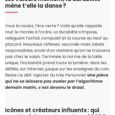
mène t’elle la danse ?
Vous la voulez, l’ère verte ? Voilà qu’elle rappelle
tout le monde à l’ordre. La durabilité s’impose,
reléguant l’achat compulsif et la course au neuf au
placard. Nouveaux réflexes : seconde main, labels
responsables, envie d’un vestiaire qu’on ne trouvera
pas chez le voisin. Terminée la norme de la taille
unique, l’inclusivité prend toute la lumière : dans les
défilés, sur Internet, jusque sur les enseignes du coin.
Reste ce défi : injecter du très Personnel.
Une pièce
qui ne se laissera pas avaler par l’algorithme
demain matin, c’est devenu le Graal.
Icônes et créateurs influents : qui