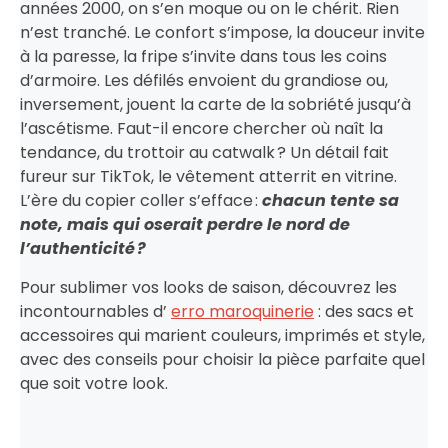
années 2000, on s’en moque ou on le chérit. Rien
n’est tranché. Le confort s’impose, la douceur invite
à la paresse, la fripe s’invite dans tous les coins
d’armoire. Les défilés envoient du grandiose ou,
inversement, jouent la carte de la sobriété jusqu’à
l’ascétisme. Faut-il encore chercher où naît la
tendance, du trottoir au catwalk ? Un détail fait
fureur sur TikTok, le vêtement atterrit en vitrine.
L’ère du copier coller s’efface :
chacun tente sa
note, mais qui oserait perdre le nord de
l’authenticité ?
Pour sublimer vos looks de saison, découvrez les
incontournables d’
erro maroquinerie
: des sacs et
accessoires qui marient couleurs, imprimés et style,
avec des conseils pour choisir la pièce parfaite quel
que soit votre look.