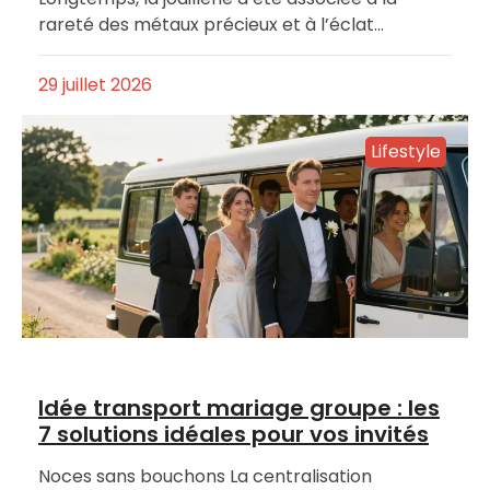
rareté des métaux précieux et à l’éclat…
29 juillet 2026
Lifestyle
Idée transport mariage groupe : les
7 solutions idéales pour vos invités
Noces sans bouchons La centralisation