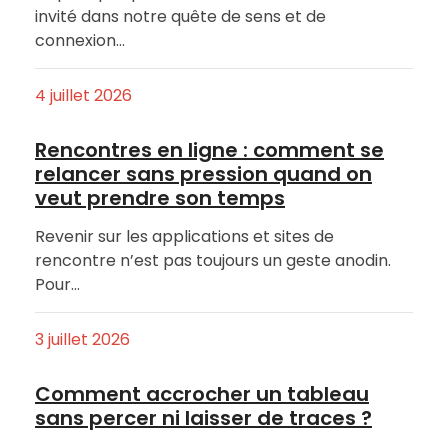
invité dans notre quête de sens et de
connexion…
4 juillet 2026
Rencontres en ligne : comment se
relancer sans pression quand on
veut prendre son temps
Revenir sur les applications et sites de
rencontre n’est pas toujours un geste anodin.
Pour…
3 juillet 2026
Comment accrocher un tableau
sans percer ni laisser de traces ?