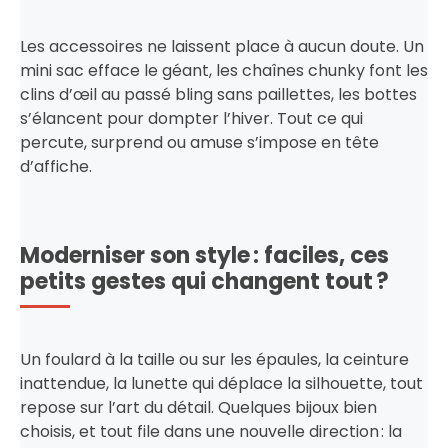
Les accessoires ne laissent place à aucun doute. Un
mini sac efface le géant, les chaînes chunky font les
clins d’œil au passé bling sans paillettes, les bottes
s’élancent pour dompter l’hiver. Tout ce qui
percute, surprend ou amuse s’impose en tête
d’affiche.
Moderniser son style : faciles, ces
petits gestes qui changent tout ?
Un foulard à la taille ou sur les épaules, la ceinture
inattendue, la lunette qui déplace la silhouette, tout
repose sur l’art du détail. Quelques bijoux bien
choisis, et tout file dans une nouvelle direction : la