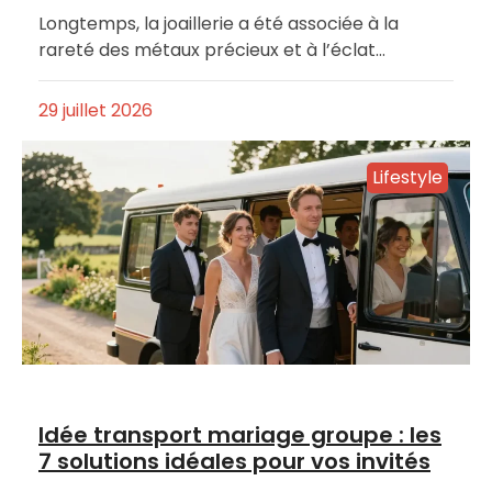
Longtemps, la joaillerie a été associée à la
rareté des métaux précieux et à l’éclat…
29 juillet 2026
Lifestyle
Idée transport mariage groupe : les
7 solutions idéales pour vos invités