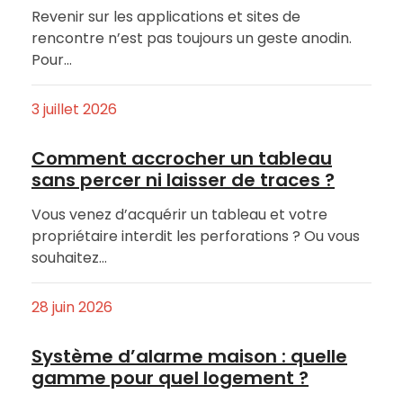
Revenir sur les applications et sites de
rencontre n’est pas toujours un geste anodin.
Pour…
3 juillet 2026
Comment accrocher un tableau
sans percer ni laisser de traces ?
Vous venez d’acquérir un tableau et votre
propriétaire interdit les perforations ? Ou vous
souhaitez…
28 juin 2026
Système d’alarme maison : quelle
gamme pour quel logement ?