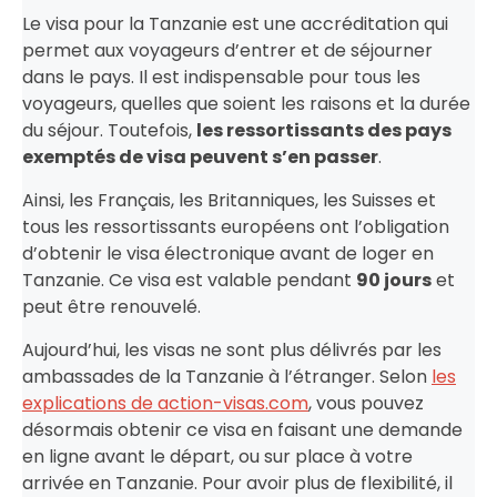
Le visa pour la Tanzanie est une accréditation qui
permet aux voyageurs d’entrer et de séjourner
dans le pays. Il est indispensable pour tous les
voyageurs, quelles que soient les raisons et la durée
du séjour. Toutefois,
les ressortissants des pays
exemptés de visa peuvent s’en passer
.
Ainsi, les Français, les Britanniques, les Suisses et
tous les ressortissants européens ont l’obligation
d’obtenir le visa électronique avant de loger en
Tanzanie. Ce visa est valable pendant
90 jours
et
peut être renouvelé.
Aujourd’hui, les visas ne sont plus délivrés par les
ambassades de la Tanzanie à l’étranger. Selon
les
explications de action-visas.com
, vous pouvez
désormais obtenir ce visa en faisant une demande
en ligne avant le départ, ou sur place à votre
arrivée en Tanzanie. Pour avoir plus de flexibilité, il