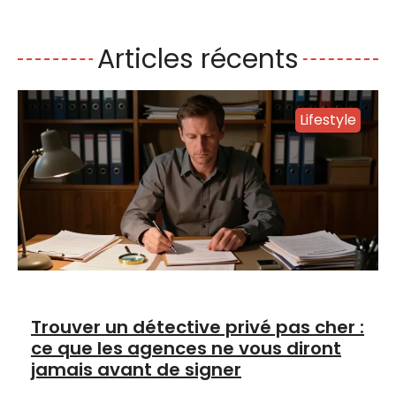
Articles récents
Lifestyle
Trouver un détective privé pas cher :
ce que les agences ne vous diront
jamais avant de signer