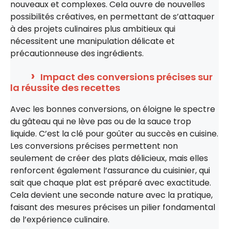
nouveaux et complexes. Cela ouvre de nouvelles
possibilités créatives, en permettant de s’attaquer
à des projets culinaires plus ambitieux qui
nécessitent une manipulation délicate et
précautionneuse des ingrédients.
Impact des conversions précises sur
la réussite des recettes
Avec les bonnes conversions, on éloigne le spectre
du gâteau qui ne lève pas ou de la sauce trop
liquide. C’est la clé pour goûter au succès en cuisine.
Les conversions précises permettent non
seulement de créer des plats délicieux, mais elles
renforcent également l’assurance du cuisinier, qui
sait que chaque plat est préparé avec exactitude.
Cela devient une seconde nature avec la pratique,
faisant des mesures précises un pilier fondamental
de l’expérience culinaire.