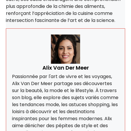
plus approfondie de la chimie des aliments,
renforçant l’appréciation de la cuisine comme
intersection fascinante de l’art et de la science.
Alix Van Der Meer
Passionnée par l'art de vivre et les voyages,
Alix Van Der Meer partage ses découvertes
sur la beauté, la mode et le lifestyle. À travers
son blog, elle explore des sujets variés comme
les tendances mode, les astuces shopping, les
loisirs à découvrir et les destinations
inspirantes pour les femmes modernes. Alix
aime dénicher des pépites de style et des