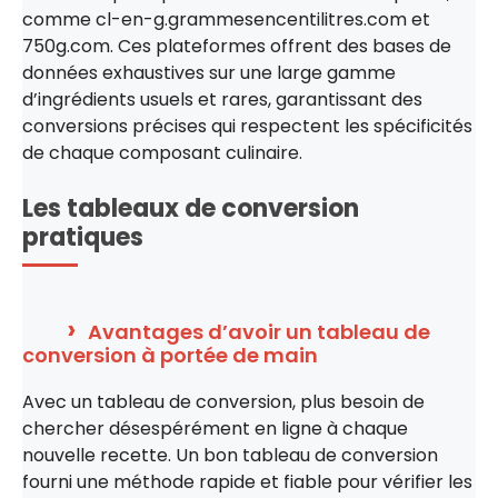
comme cl-en-g.grammesencentilitres.com et
750g.com. Ces plateformes offrent des bases de
données exhaustives sur une large gamme
d’ingrédients usuels et rares, garantissant des
conversions précises qui respectent les spécificités
de chaque composant culinaire.
Les tableaux de conversion
pratiques
Avantages d’avoir un tableau de
conversion à portée de main
Avec un tableau de conversion, plus besoin de
chercher désespérément en ligne à chaque
nouvelle recette. Un bon tableau de conversion
fourni une méthode rapide et fiable pour vérifier les