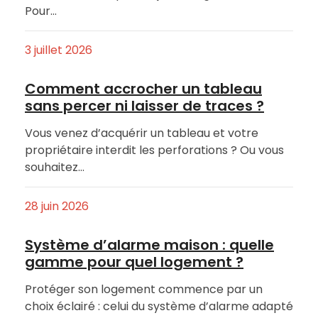
Pour…
3 juillet 2026
Comment accrocher un tableau
sans percer ni laisser de traces ?
Vous venez d’acquérir un tableau et votre
propriétaire interdit les perforations ? Ou vous
souhaitez…
28 juin 2026
Système d’alarme maison : quelle
gamme pour quel logement ?
Protéger son logement commence par un
choix éclairé : celui du système d’alarme adapté