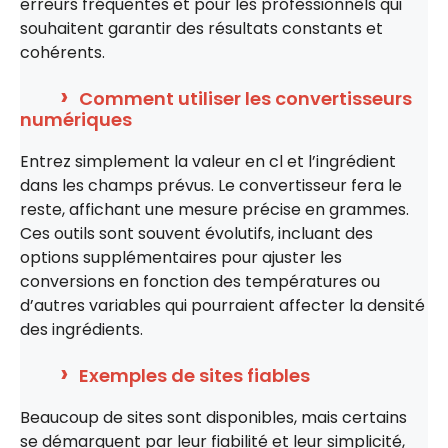
erreurs fréquentes et pour les professionnels qui
souhaitent garantir des résultats constants et
cohérents.
Comment utiliser les convertisseurs
numériques
Entrez simplement la valeur en cl et l’ingrédient
dans les champs prévus. Le convertisseur fera le
reste, affichant une mesure précise en grammes.
Ces outils sont souvent évolutifs, incluant des
options supplémentaires pour ajuster les
conversions en fonction des températures ou
d’autres variables qui pourraient affecter la densité
des ingrédients.
Exemples de sites fiables
Beaucoup de sites sont disponibles, mais certains
se démarquent par leur fiabilité et leur simplicité,