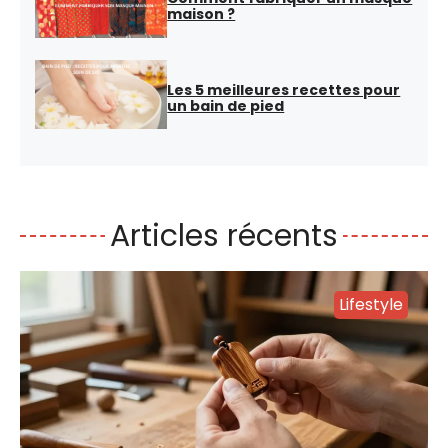
maison ?
Les 5 meilleures recettes pour
un bain de pied
Articles récents
Lifestyle