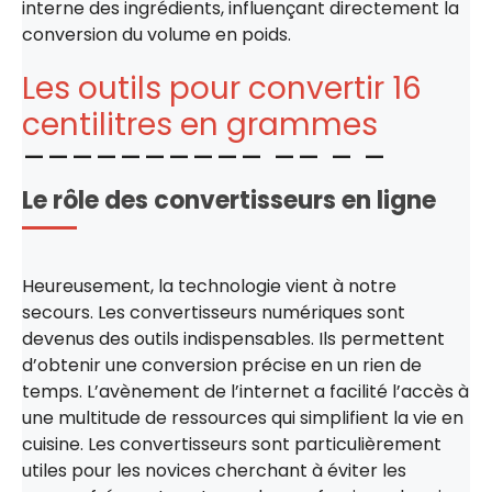
interne des ingrédients, influençant directement la
conversion du volume en poids.
Les outils pour convertir 16
centilitres en grammes
Le rôle des convertisseurs en ligne
Heureusement, la technologie vient à notre
secours. Les convertisseurs numériques sont
devenus des outils indispensables. Ils permettent
d’obtenir une conversion précise en un rien de
temps. L’avènement de l’internet a facilité l’accès à
une multitude de ressources qui simplifient la vie en
cuisine. Les convertisseurs sont particulièrement
utiles pour les novices cherchant à éviter les