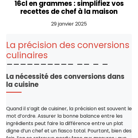
16cl en grammes : simplifiez vos
recettes de chef à la maison
29 janvier 2025
La précision des conversions
culinaires
La nécessité des conversions dans
la cuisine
Quand il s’agit de cuisiner, la précision est souvent le
mot d’ordre. Assurer la bonne balance entre les
ingrédients peut faire la différence entre un plat
digne d’un chef et un fiasco total. Pourtant, bien des