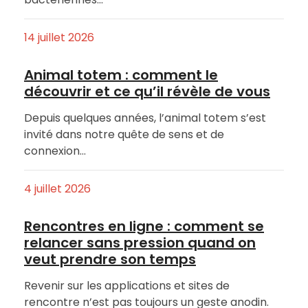
14 juillet 2026
Animal totem : comment le
découvrir et ce qu’il révèle de vous
Depuis quelques années, l’animal totem s’est
invité dans notre quête de sens et de
connexion…
4 juillet 2026
Rencontres en ligne : comment se
relancer sans pression quand on
veut prendre son temps
Revenir sur les applications et sites de
rencontre n’est pas toujours un geste anodin.