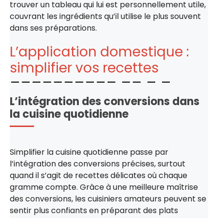
trouver un tableau qui lui est personnellement utile,
couvrant les ingrédients qu’il utilise le plus souvent
dans ses préparations.
L’application domestique :
simplifier vos recettes
L’intégration des conversions dans
la cuisine quotidienne
Simplifier la cuisine quotidienne passe par
l’intégration des conversions précises, surtout
quand il s’agit de recettes délicates où chaque
gramme compte. Grâce à une meilleure maîtrise
des conversions, les cuisiniers amateurs peuvent se
sentir plus confiants en préparant des plats