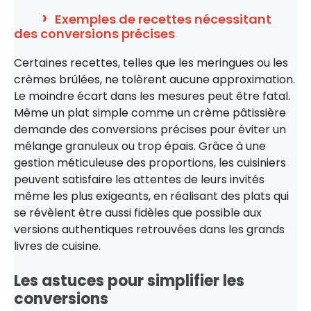
Exemples de recettes nécessitant
des conversions précises
Certaines recettes, telles que les meringues ou les
crèmes brûlées, ne tolèrent aucune approximation.
Le moindre écart dans les mesures peut être fatal.
Même un plat simple comme un crème pâtissière
demande des conversions précises pour éviter un
mélange granuleux ou trop épais. Grâce à une
gestion méticuleuse des proportions, les cuisiniers
peuvent satisfaire les attentes de leurs invités
même les plus exigeants, en réalisant des plats qui
se révèlent être aussi fidèles que possible aux
versions authentiques retrouvées dans les grands
livres de cuisine.
Les astuces pour simplifier les
conversions