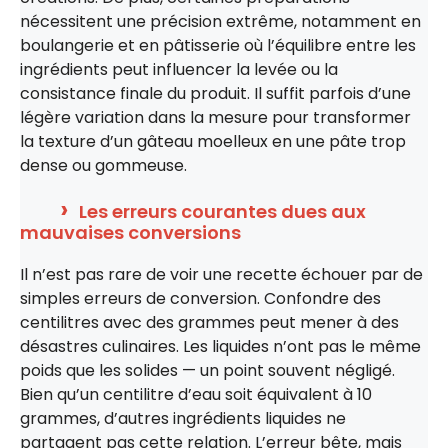
nécessitent une précision extrême, notamment en
boulangerie et en pâtisserie où l’équilibre entre les
ingrédients peut influencer la levée ou la
consistance finale du produit. Il suffit parfois d’une
légère variation dans la mesure pour transformer
la texture d’un gâteau moelleux en une pâte trop
dense ou gommeuse.
Les erreurs courantes dues aux
mauvaises conversions
Il n’est pas rare de voir une recette échouer par de
simples erreurs de conversion. Confondre des
centilitres avec des grammes peut mener à des
désastres culinaires. Les liquides n’ont pas le même
poids que les solides — un point souvent négligé.
Bien qu’un centilitre d’eau soit équivalent à 10
grammes, d’autres ingrédients liquides ne
partagent pas cette relation. L’erreur bête, mais