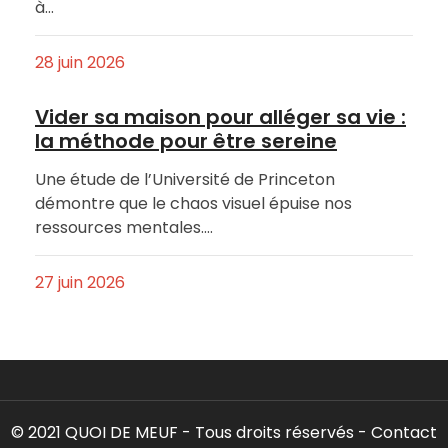
à…
28 juin 2026
Vider sa maison pour alléger sa vie :
la méthode pour être sereine
Une étude de l’Université de Princeton
démontre que le chaos visuel épuise nos
ressources mentales.…
27 juin 2026
© 2021 QUOI DE MEUF - Tous droits réservés -
Contact