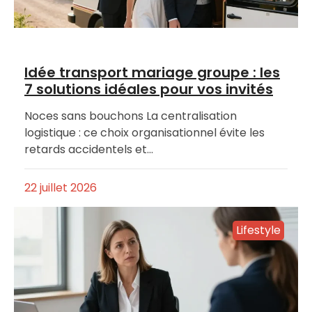
Idée transport mariage groupe : les
7 solutions idéales pour vos invités
Noces sans bouchons La centralisation
logistique : ce choix organisationnel évite les
retards accidentels et…
22 juillet 2026
Lifestyle