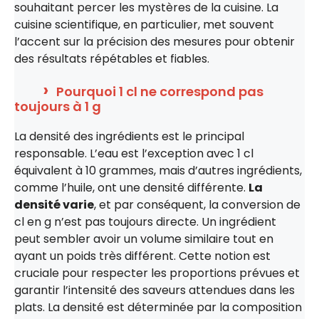
souhaitant percer les mystères de la cuisine. La
cuisine scientifique, en particulier, met souvent
l’accent sur la précision des mesures pour obtenir
des résultats répétables et fiables.
Pourquoi 1 cl ne correspond pas
toujours à 1 g
La densité des ingrédients est le principal
responsable. L’eau est l’exception avec 1 cl
équivalent à 10 grammes, mais d’autres ingrédients,
comme l’huile, ont une densité différente.
La
densité varie
, et par conséquent, la conversion de
cl en g n’est pas toujours directe. Un ingrédient
peut sembler avoir un volume similaire tout en
ayant un poids très différent. Cette notion est
cruciale pour respecter les proportions prévues et
garantir l’intensité des saveurs attendues dans les
plats. La densité est déterminée par la composition