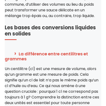
commune, d’utiliser des volumes au lieu du poids
peut transformer une sauce délicate en un
mélange trop épais ou, au contraire, trop liquide.
Les bases des conversions liquides
en solides
La différence entre centilitres et
grammes
Un centilitre (cl) est une mesure de volume, alors
qu’un gramme est une mesure de poids. Cela
signifie qu’un cl de lait n’a pas le même poids qu’un
cl d’huile ou d’eau. Ce qui nous amène à une
question cruciale : pourquoi 1 cl ne correspond pas
toujours à 1 g? Comprendre la distinction entre ces
deux unités est essentiel pour toute personne