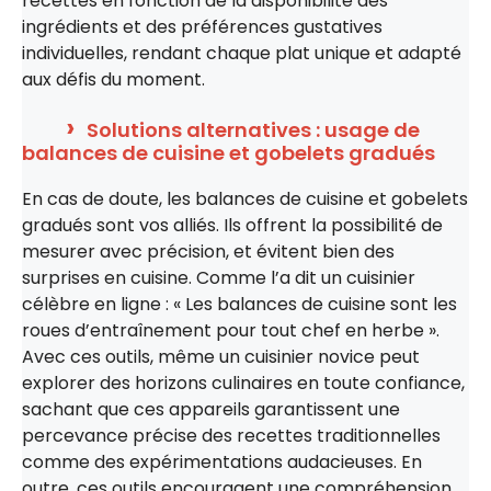
recettes en fonction de la disponibilité des
ingrédients et des préférences gustatives
individuelles, rendant chaque plat unique et adapté
aux défis du moment.
Solutions alternatives : usage de
balances de cuisine et gobelets gradués
En cas de doute, les balances de cuisine et gobelets
gradués sont vos alliés. Ils offrent la possibilité de
mesurer avec précision, et évitent bien des
surprises en cuisine. Comme l’a dit un cuisinier
célèbre en ligne : « Les balances de cuisine sont les
roues d’entraînement pour tout chef en herbe ».
Avec ces outils, même un cuisinier novice peut
explorer des horizons culinaires en toute confiance,
sachant que ces appareils garantissent une
percevance précise des recettes traditionnelles
comme des expérimentations audacieuses. En
outre, ces outils encouragent une compréhension