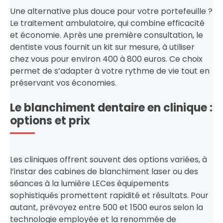
Une alternative plus douce pour votre portefeuille ?
Le traitement ambulatoire, qui combine efficacité
et économie. Après une première consultation, le
dentiste vous fournit un kit sur mesure, à utiliser
chez vous pour environ 400 à 800 euros. Ce choix
permet de s’adapter à votre rythme de vie tout en
préservant vos économies.
Le blanchiment dentaire en clinique :
options et prix
Les cliniques offrent souvent des options variées, à
l’instar des cabines de blanchiment laser ou des
séances à la lumière LECes équipements
sophistiqués promettent rapidité et résultats. Pour
autant, prévoyez entre 500 et 1500 euros selon la
technologie employée et la renommée de