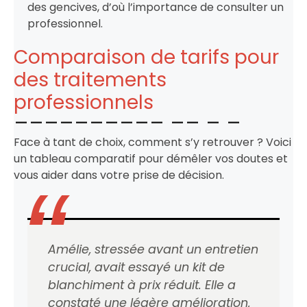
des gencives, d’où l’importance de consulter un
professionnel.
Comparaison de tarifs pour
des traitements
professionnels
Face à tant de choix, comment s’y retrouver ? Voici
un tableau comparatif pour démêler vos doutes et
vous aider dans votre prise de décision.
Amélie, stressée avant un entretien
crucial, avait essayé un kit de
blanchiment à prix réduit. Elle a
constaté une légère amélioration,