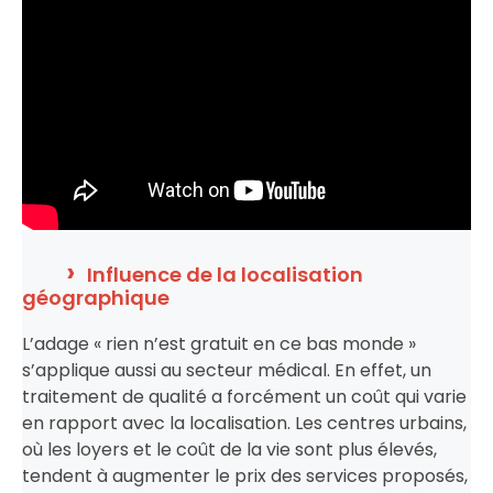
Influence de la localisation
géographique
L’adage « rien n’est gratuit en ce bas monde »
s’applique aussi au secteur médical. En effet, un
traitement de qualité a forcément un coût qui varie
en rapport avec la localisation. Les centres urbains,
où les loyers et le coût de la vie sont plus élevés,
tendent à augmenter le prix des services proposés,