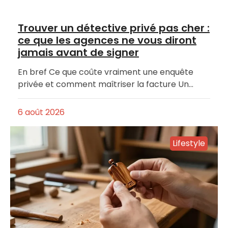
Trouver un détective privé pas cher :
ce que les agences ne vous diront
jamais avant de signer
En bref Ce que coûte vraiment une enquête
privée et comment maîtriser la facture Un…
6 août 2026
Lifestyle