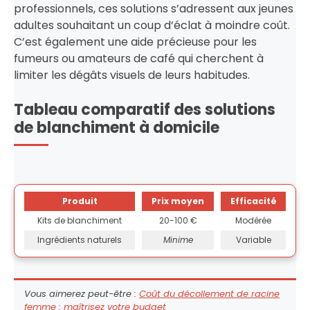
professionnels, ces solutions s’adressent aux jeunes
adultes souhaitant un coup d’éclat à moindre coût.
C’est également une aide précieuse pour les
fumeurs ou amateurs de café qui cherchent à
limiter les dégâts visuels de leurs habitudes.
Tableau comparatif des solutions
de blanchiment à domicile
Produit
Prix moyen
Efficacité
Kits de blanchiment
20-100 €
Modérée
Ingrédients naturels
Minime
Variable
Vous aimerez peut-être :
Coût du décollement de racine
femme : maîtrisez votre budget