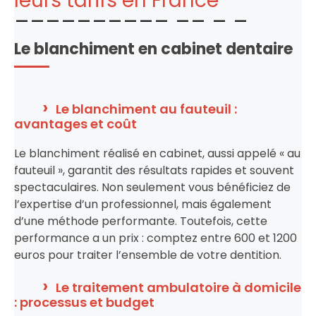
leurs tarifs en France
Le blanchiment en cabinet dentaire
Le blanchiment au fauteuil :
avantages et coût
Le blanchiment réalisé en cabinet, aussi appelé « au
fauteuil », garantit des résultats rapides et souvent
spectaculaires. Non seulement vous bénéficiez de
l’expertise d’un professionnel, mais également
d’une méthode performante. Toutefois, cette
performance a un prix : comptez entre 600 et 1200
euros pour traiter l’ensemble de votre dentition.
Le traitement ambulatoire à domicile
: processus et budget