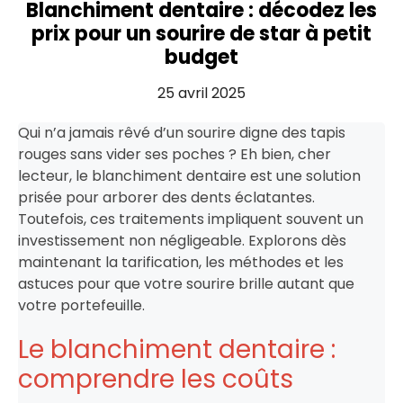
Blanchiment dentaire : décodez les
prix pour un sourire de star à petit
budget
25 avril 2025
Qui n’a jamais rêvé d’un sourire digne des tapis
rouges sans vider ses poches ? Eh bien, cher
lecteur, le blanchiment dentaire est une solution
prisée pour arborer des dents éclatantes.
Toutefois, ces traitements impliquent souvent un
investissement non négligeable. Explorons dès
maintenant la tarification, les méthodes et les
astuces pour que votre sourire brille autant que
votre portefeuille.
Le blanchiment dentaire :
comprendre les coûts