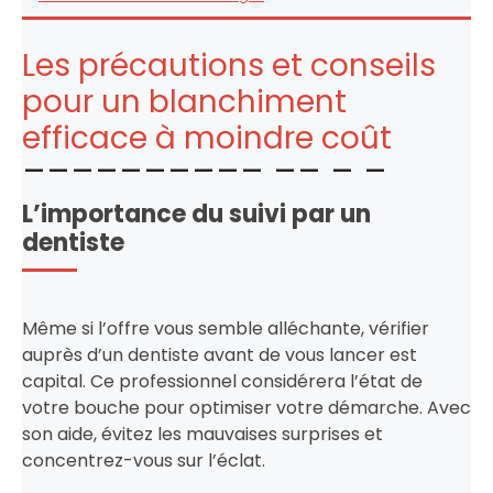
Les précautions et conseils
pour un blanchiment
efficace à moindre coût
L’importance du suivi par un
dentiste
Même si l’offre vous semble alléchante, vérifier
auprès d’un dentiste avant de vous lancer est
capital. Ce professionnel considérera l’état de
votre bouche pour optimiser votre démarche. Avec
son aide, évitez les mauvaises surprises et
concentrez-vous sur l’éclat.