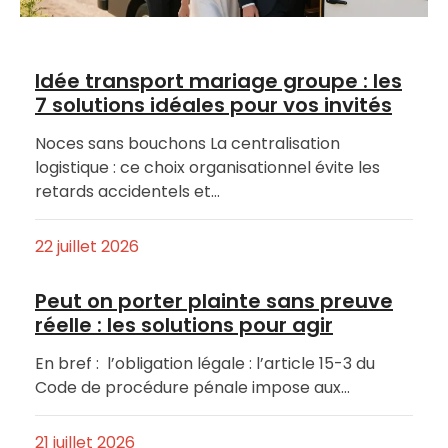
Idée transport mariage groupe : les
7 solutions idéales pour vos invités
Noces sans bouchons La centralisation
logistique : ce choix organisationnel évite les
retards accidentels et…
22 juillet 2026
Peut on porter plainte sans preuve
réelle : les solutions pour agir
En bref : l’obligation légale : l’article 15-3 du
Code de procédure pénale impose aux…
21 juillet 2026