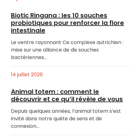
Biotic Ringana : les 10 souches
probiotiques pour renforcer la flore
intestinale
Le ventre rayonnant Ce complexe autrichien :
mise sur une alliance de dix souches
bactériennes…
14 juillet 2026
Animal totem : comment le
découvrir et ce qu’il révèle de vous
Depuis quelques années, l’animal totem s’est
invité dans notre quête de sens et de
connexion…