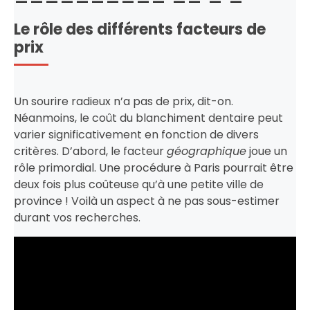
Le rôle des différents facteurs de
prix
Un sourire radieux n’a pas de prix, dit-on.
Néanmoins, le coût du blanchiment dentaire peut
varier significativement en fonction de divers
critères. D’abord, le facteur
géographique
joue un
rôle primordial. Une procédure à Paris pourrait être
deux fois plus coûteuse qu’à une petite ville de
province ! Voilà un aspect à ne pas sous-estimer
durant vos recherches.