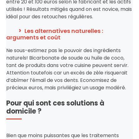
entre 20 et 100 euros selon le fabricant et les actifs
utilisés ! Résultats mitigés quand on est novice, mais
idéal pour des retouches régulières.
Les alternatives naturelles :
arguments et coût
Ne sous-estimez pas le pouvoir des ingrédients
naturels! Bicarbonate de soude ou huile de coco,
tant de produits dans votre cuisine peuvent servir.
Attention toutefois car un excès de zèle risquerait
d’abîmer l’émail de vos dents. Economisez de
précieux euros, mais privilégiez un usage modéré.
Pour qui sont ces solutions à
domicile ?
Bien que moins puissantes que les traitements