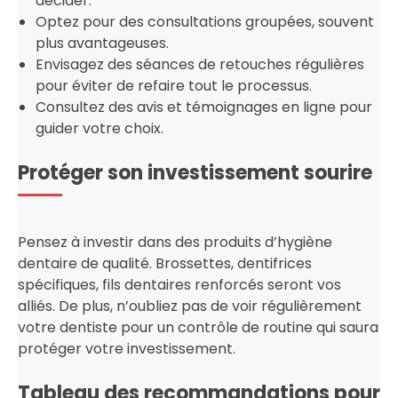
décider.
Optez pour des consultations groupées, souvent
plus avantageuses.
Envisagez des séances de retouches régulières
pour éviter de refaire tout le processus.
Consultez des avis et témoignages en ligne pour
guider votre choix.
Protéger son investissement sourire
Pensez à investir dans des produits d’hygiène
dentaire de qualité. Brossettes, dentifrices
spécifiques, fils dentaires renforcés seront vos
alliés. De plus, n’oubliez pas de voir régulièrement
votre dentiste pour un contrôle de routine qui saura
protéger votre investissement.
Tableau des recommandations pour