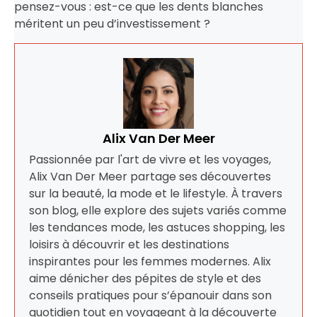
pensez-vous : est-ce que les dents blanches
méritent un peu d’investissement ?
Alix Van Der Meer
Passionnée par l'art de vivre et les voyages,
Alix Van Der Meer partage ses découvertes
sur la beauté, la mode et le lifestyle. À travers
son blog, elle explore des sujets variés comme
les tendances mode, les astuces shopping, les
loisirs à découvrir et les destinations
inspirantes pour les femmes modernes. Alix
aime dénicher des pépites de style et des
conseils pratiques pour s’épanouir dans son
quotidien tout en voyageant à la découverte