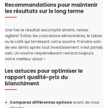
Recommandations pour maintenir
les résultats sur le long terme
Une fois le résultat escompté atteint, restez
vigilant! Évitez les colorations alimentaires, le tabac
ou le café qui ternissent votre sourire. Prendre soin
de ses dents après tout investissement n’est jamais
vain. Un sourire resplendissant restera toujours
votre meilleur atout !
Les astuces pour optimiser le
rapport qualité-prix du
blanchiment
Comparez différentes options
avant de vous