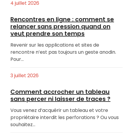
4 juillet 2026
Rencontres en ligne : comment se
relancer sans pression quand on
veut prendre son temps
Revenir sur les applications et sites de
rencontre n’est pas toujours un geste anodin.
Pour…
3 juillet 2026
Comment accrocher un tableau
sans percer ni laisser de traces ?
Vous venez d’acquérir un tableau et votre
propriétaire interdit les perforations ? Ou vous
souhaitez…