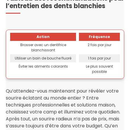
l’entretien des dents blanchies
Action
Fréquence
Brosser avec un dentifrice
2 fois par jour
blanchissant
Utiliser un bain de bouche fluoré
1 fois par jour
Éviter les aliments colorants
Le plus souvent
possible
Qu’attendez-vous maintenant pour révéler votre
sourire éclatant au monde entier ? Entre
techniques professionnelles et solutions maison,
choisissez votre camp et illuminez votre quotidien.
Après tout, un sourire radieux n’a pas de prix, mais
s’assure toujours d’être dans votre budget. Qu’en