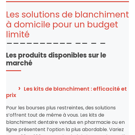
Les solutions de blanchiment
à domicile pour un budget
limité
Les produits disponibles sur le
marché
Les kits de blanchiment : efficacité et
prix
Pour les bourses plus restreintes, des solutions
s’offrent tout de même à vous. Les kits de
blanchiment dentaire vendus en pharmacie ou en
ligne présentent l’option la plus abordable. Variez