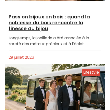
Passion bijoux en bois : quand la
noblesse du bois rencontre la
finesse du bijou
Longtemps, la joaillerie a été associée à la
rareté des métaux précieux et à l’éclat…
29 juillet 2026
Lifestyle