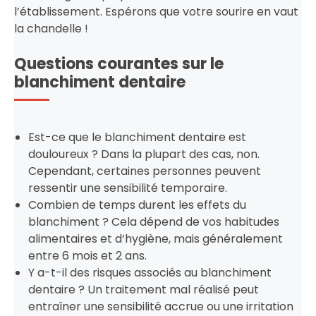
l’établissement. Espérons que votre sourire en vaut
la chandelle !
Questions courantes sur le
blanchiment dentaire
Est-ce que le blanchiment dentaire est
douloureux ? Dans la plupart des cas, non.
Cependant, certaines personnes peuvent
ressentir une sensibilité temporaire.
Combien de temps durent les effets du
blanchiment ? Cela dépend de vos habitudes
alimentaires et d’hygiène, mais généralement
entre 6 mois et 2 ans.
Y a-t-il des risques associés au blanchiment
dentaire ? Un traitement mal réalisé peut
entraîner une sensibilité accrue ou une irritation