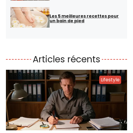
Les 5 meilleures recettes pour
un bain de pied
Articles récents
Lifestyle