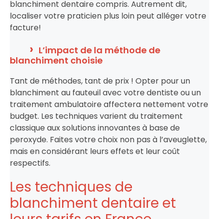
blanchiment dentaire compris. Autrement dit,
localiser votre praticien plus loin peut alléger votre
facture!
L’impact de la méthode de
blanchiment choisie
Tant de méthodes, tant de prix ! Opter pour un
blanchiment au fauteuil avec votre dentiste ou un
traitement ambulatoire affectera nettement votre
budget. Les techniques varient du traitement
classique aux solutions innovantes à base de
peroxyde. Faites votre choix non pas à l’aveuglette,
mais en considérant leurs effets et leur coût
respectifs.
Les techniques de
blanchiment dentaire et