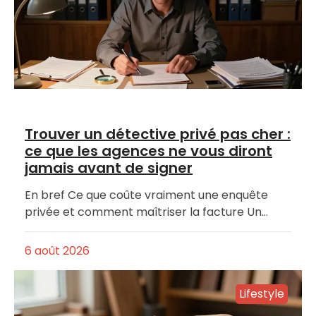
Trouver un détective privé pas cher :
ce que les agences ne vous diront
jamais avant de signer
En bref Ce que coûte vraiment une enquête
privée et comment maîtriser la facture Un…
6 août 2026
Lifestyle