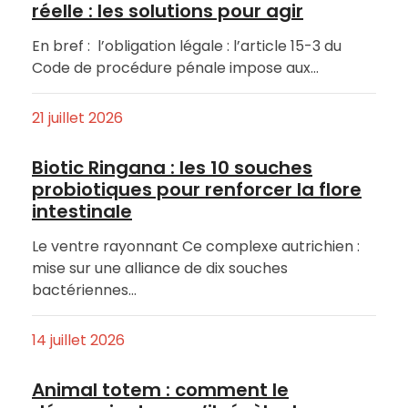
réelle : les solutions pour agir
En bref : l’obligation légale : l’article 15-3 du
Code de procédure pénale impose aux…
21 juillet 2026
Biotic Ringana : les 10 souches
probiotiques pour renforcer la flore
intestinale
Le ventre rayonnant Ce complexe autrichien :
mise sur une alliance de dix souches
bactériennes…
14 juillet 2026
Animal totem : comment le