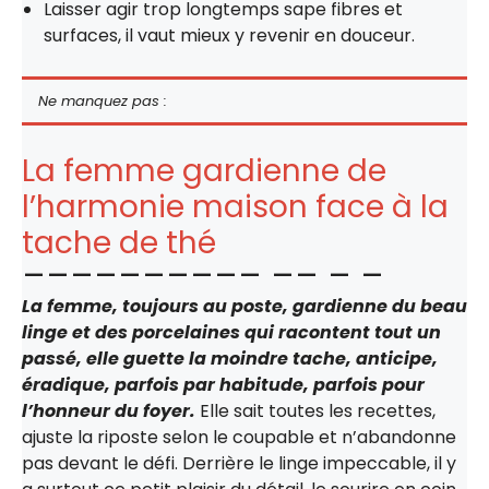
Laisser agir trop longtemps sape fibres et
surfaces, il vaut mieux y revenir en douceur.
Ne manquez pas :
La femme gardienne de
l’harmonie maison face à la
tache de thé
La femme, toujours au poste, gardienne du beau
linge et des porcelaines qui racontent tout un
passé, elle guette la moindre tache, anticipe,
éradique, parfois par habitude, parfois pour
l’honneur du foyer.
Elle sait toutes les recettes,
ajuste la riposte selon le coupable et n’abandonne
pas devant le défi. Derrière le linge impeccable, il y