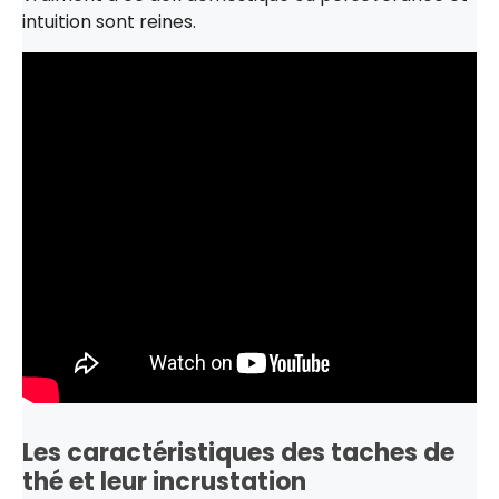
intuition sont reines.
Les caractéristiques des taches de
thé et leur incrustation