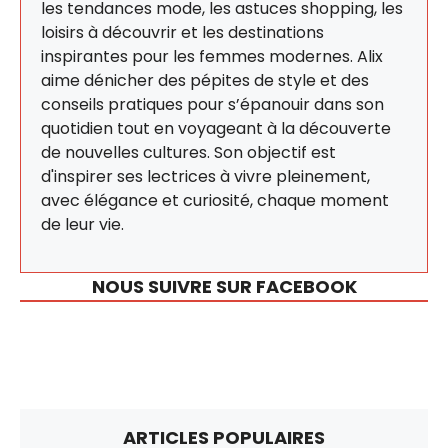
les tendances mode, les astuces shopping, les
loisirs à découvrir et les destinations
inspirantes pour les femmes modernes. Alix
aime dénicher des pépites de style et des
conseils pratiques pour s’épanouir dans son
quotidien tout en voyageant à la découverte
de nouvelles cultures. Son objectif est
d'inspirer ses lectrices à vivre pleinement,
avec élégance et curiosité, chaque moment
de leur vie.
NOUS SUIVRE SUR FACEBOOK
ARTICLES POPULAIRES