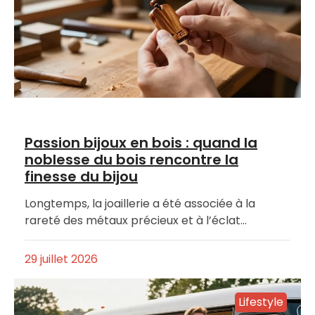
Passion bijoux en bois : quand la
noblesse du bois rencontre la
finesse du bijou
Longtemps, la joaillerie a été associée à la
rareté des métaux précieux et à l’éclat…
29 juillet 2026
Lifestyle