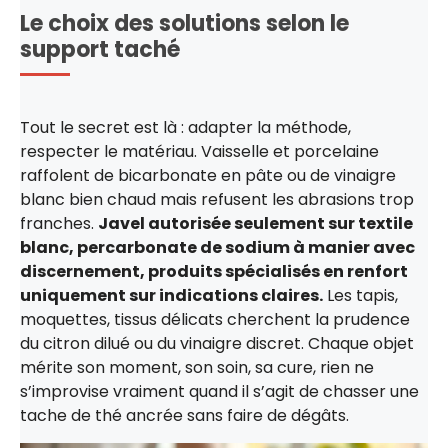
Le choix des solutions selon le
support taché
Tout le secret est là : adapter la méthode,
respecter le matériau. Vaisselle et porcelaine
raffolent de bicarbonate en pâte ou de vinaigre
blanc bien chaud mais refusent les abrasions trop
franches.
Javel autorisée seulement sur textile
blanc, percarbonate de sodium à manier avec
discernement, produits spécialisés en renfort
uniquement sur indications claires.
Les tapis,
moquettes, tissus délicats cherchent la prudence
du citron dilué ou du vinaigre discret. Chaque objet
mérite son moment, son soin, sa cure, rien ne
s’improvise vraiment quand il s’agit de chasser une
tache de thé ancrée sans faire de dégâts.