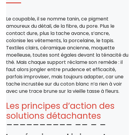
Le coupable, il se nomme tanin, ce pigment
amoureux du détail, de la fibre, du pore. Plus le
contact dure, plus la tache avance, s’ancre,
colonise les vêtements, la porcelaine, le tapis.
Textiles clairs, céramique ancienne, moquette
moelleuse, toutes sont égales devant la ténacité du
thé. Mais chaque support réclame son remède : il
faut alors jongler entre prudence et efficacité,
parfois improviser, mais toujours adapter, car une
tache incrustée sur du coton blanc n’a rien à voir
avec une trace brune sur la vieille tasse à fleurs.
Les principes d’action des
solutions détachantes