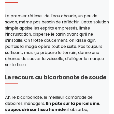
Le premier réflexe : de l’eau chaude, un peu de
savon, même pas besoin de réfléchir. Cette solution
simple apaise les esprits empressés, limite
l’incrustation, disperse le tanin avant qu’il ne
s’installe. On frotte doucement, on laisse agir,
parfois la magie opère tout de suite. Pas toujours
suffisant, mais ça prépare le terrain, donne une
chance de sauver la vaisselle, d’alléger la marque
sur le tissu.
Le recours au bicarbonate de soude
Ah, le bicarbonate, le meilleur camarade de
déboires ménagers.
En pâte sur la porcelaine,
saupoudré sur tissu humide
, il absorbe,