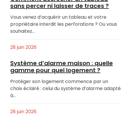
sans percer ni laisser de traces ?
Vous venez d’acquérir un tableau et votre
propriétaire interdit les perforations ? Ou vous
souhaitez…
28 juin 2026
Système d’alarme maison : quelle
gamme pour quel logement ?
Protéger son logement commence par un
choix éclairé : celui du système d’alarme adapté
à…
28 juin 2026