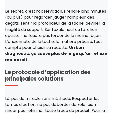
Le secret, c’est l’observation. Prendre cinq minutes
(ou plus) pour regarder, jauger l’ampleur des
dégâts, sentir la profondeur de la tache, deviner la
fragilité du support. Sur textile neuf ou torchon
épuisé, il ne faudra pas forcer de la même façon.
L’ancienneté de la tache, la matière précise, tout
compte pour choisir sa recette.
Un bon
diagnostic, ça sauve plus de linge qu’un réflexe
maladroit.
Le protocole d’application des
principales solutions
Là, pas de miracle sans méthode. Respecter les
temps d’action, ne pas déborder de zèle, bien
rincer pour éliminer toute trace de produit. Pour la