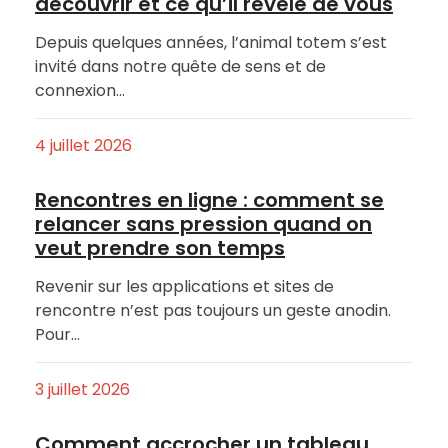
découvrir et ce qu’il révèle de vous
Depuis quelques années, l’animal totem s’est
invité dans notre quête de sens et de
connexion…
4 juillet 2026
Rencontres en ligne : comment se
relancer sans pression quand on
veut prendre son temps
Revenir sur les applications et sites de
rencontre n’est pas toujours un geste anodin.
Pour…
3 juillet 2026
Comment accrocher un tableau