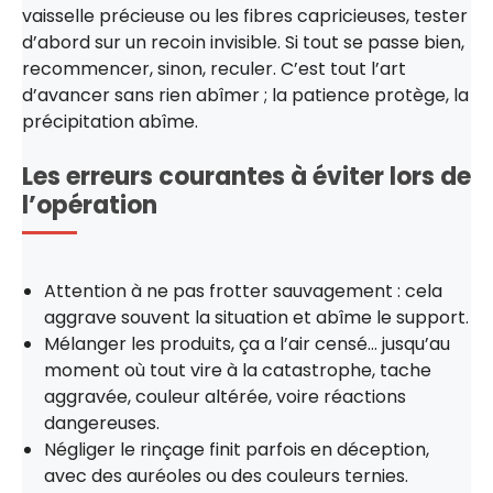
vaisselle précieuse ou les fibres capricieuses, tester
d’abord sur un recoin invisible. Si tout se passe bien,
recommencer, sinon, reculer. C’est tout l’art
d’avancer sans rien abîmer ; la patience protège, la
précipitation abîme.
Les erreurs courantes à éviter lors de
l’opération
Attention à ne pas frotter sauvagement : cela
aggrave souvent la situation et abîme le support.
Mélanger les produits, ça a l’air censé… jusqu’au
moment où tout vire à la catastrophe, tache
aggravée, couleur altérée, voire réactions
dangereuses.
Négliger le rinçage finit parfois en déception,
avec des auréoles ou des couleurs ternies.