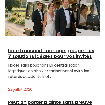
Idée transport mariage groupe : les
7 solutions idéales pour vos invités
Noces sans bouchons La centralisation
logistique : ce choix organisationnel évite les
retards accidentels et…
22 juillet 2026
Peut on porter plainte sans preuve