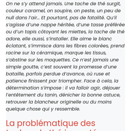
On ne s’y attend jamais. Une tache de thé surgit,
couleur caramel, on soupire, on peste, un peu de
null dans l’air… Et pourtant, pas de fatalité. Qu’il
s’agisse d’une nappe héritée, d’une tasse préférée
ou d’un tapis côtoyant les miettes, la tache de thé
adore, elle aussi, s’installer. Elle aime le blanc
éclatant, s’immisce dans les fibres colorées, prend
racine sur la céramique, marque les tissus,
s’obstine sur les moquettes. Ce n’est jamais une
simple goutte, c’est souvent la promesse d’une
bataille, parfois perdue d’avance, où ruse et
patience finissent par triompher. Face à cela, la
détermination s’impose : il va falloir agir, déjouer
l’entêtement du tanin, dénicher la bonne astuce,
retrouver la blancheur originelle ou du moins
quelque chose qui y ressemble.
La problématique des