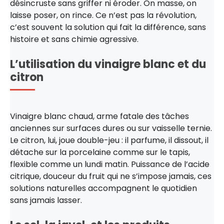
désincruste sans griffer ni éroder. On masse, on
laisse poser, on rince. Ce n’est pas la révolution,
c’est souvent la solution qui fait la différence, sans
histoire et sans chimie agressive.
L’utilisation du vinaigre blanc et du
citron
Vinaigre blanc chaud, arme fatale des tâches
anciennes sur surfaces dures ou sur vaisselle ternie.
Le citron, lui, joue double-jeu : il parfume, il dissout, il
détache sur la porcelaine comme sur le tapis,
flexible comme un lundi matin. Puissance de l’acide
citrique, douceur du fruit qui ne s’impose jamais, ces
solutions naturelles accompagnent le quotidien
sans jamais lasser.