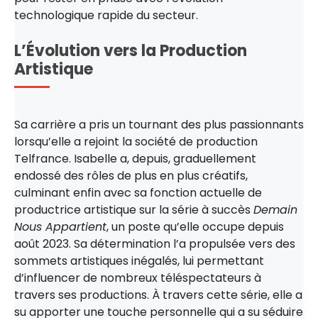
technologique rapide du secteur.
L’Évolution vers la Production
Artistique
Sa carrière a pris un tournant des plus passionnants
lorsqu’elle a rejoint la société de production
Telfrance. Isabelle a, depuis, graduellement
endossé des rôles de plus en plus créatifs,
culminant enfin avec sa fonction actuelle de
productrice artistique sur la série à succès
Demain
Nous Appartient
, un poste qu’elle occupe depuis
août 2023. Sa détermination l’a propulsée vers des
sommets artistiques inégalés, lui permettant
d’influencer de nombreux téléspectateurs à
travers ses productions. À travers cette série, elle a
su apporter une touche personnelle qui a su séduire