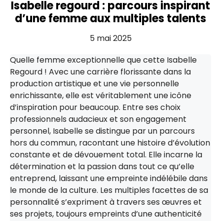
Isabelle regourd : parcours inspirant
d’une femme aux multiples talents
5 mai 2025
Quelle femme exceptionnelle que cette Isabelle
Regourd ! Avec une carrière florissante dans la
production artistique et une vie personnelle
enrichissante, elle est véritablement une icône
d’inspiration pour beaucoup. Entre ses choix
professionnels audacieux et son engagement
personnel, Isabelle se distingue par un parcours
hors du commun, racontant une histoire d’évolution
constante et de dévouement total. Elle incarne la
détermination et la passion dans tout ce qu’elle
entreprend, laissant une empreinte indélébile dans
le monde de la culture. Les multiples facettes de sa
personnalité s’expriment à travers ses œuvres et
ses projets, toujours empreints d’une authenticité