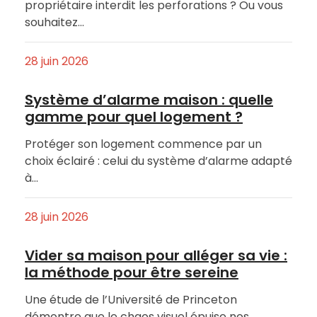
propriétaire interdit les perforations ? Ou vous
souhaitez…
28 juin 2026
Système d’alarme maison : quelle
gamme pour quel logement ?
Protéger son logement commence par un
choix éclairé : celui du système d’alarme adapté
à…
28 juin 2026
Vider sa maison pour alléger sa vie :
la méthode pour être sereine
Une étude de l’Université de Princeton
démontre que le chaos visuel épuise nos