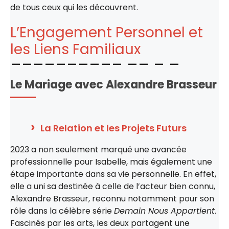
de tous ceux qui les découvrent.
L’Engagement Personnel et
les Liens Familiaux
Le Mariage avec Alexandre Brasseur
La Relation et les Projets Futurs
2023 a non seulement marqué une avancée
professionnelle pour Isabelle, mais également une
étape importante dans sa vie personnelle. En effet,
elle a uni sa destinée à celle de l’acteur bien connu,
Alexandre Brasseur, reconnu notamment pour son
rôle dans la célèbre série
Demain Nous Appartient
.
Fascinés par les arts, les deux partagent une