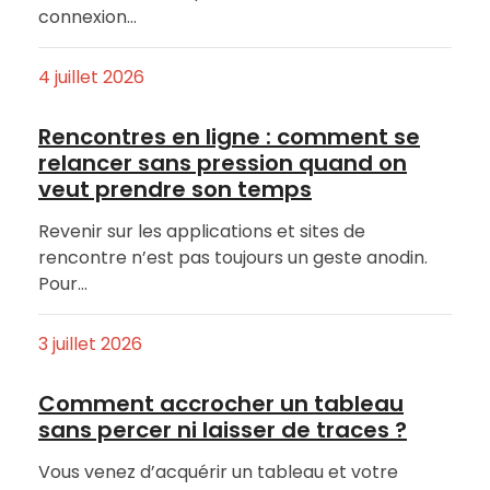
connexion…
4 juillet 2026
Rencontres en ligne : comment se
relancer sans pression quand on
veut prendre son temps
Revenir sur les applications et sites de
rencontre n’est pas toujours un geste anodin.
Pour…
3 juillet 2026
Comment accrocher un tableau
sans percer ni laisser de traces ?
Vous venez d’acquérir un tableau et votre