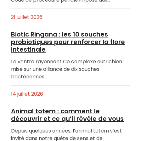
21 juillet 2026
Biotic Ringana : les 10 souches
probiotiques pour renforcer la flore
intestinale
Le ventre rayonnant Ce complexe autrichien :
mise sur une alliance de dix souches
bactériennes…
14 juillet 2026
Animal totem : comment le
découvrir et ce qu’il révèle de vous
Depuis quelques années, l’animal totem s’est
invité dans notre quête de sens et de