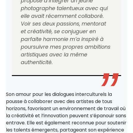
proposé d’intégrer un jeune
photographe talentueux avec qui
elle avait récemment collaboré.
Voir ses deux passions, mentorat
et créativité, se conjuguer en
parfaite harmonie m’a inspiré à
poursuivre mes propres ambitions
artistiques avec la même
authenticité.
Son amour pour les dialogues interculturels la
pousse à collaborer avec des artistes de tous
horizons, favorisant un environnement de travail où
la créativité et l’innovation peuvent s’épanouir sans
entrave. Elle est également reconnue pour soutenir
les talents émergents, partageant son expérience