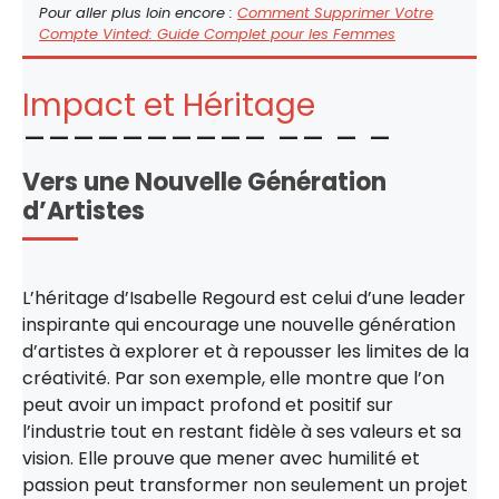
Pour aller plus loin encore :
Comment Supprimer Votre
Compte Vinted: Guide Complet pour les Femmes
Impact et Héritage
Vers une Nouvelle Génération
d’Artistes
L’héritage d’Isabelle Regourd est celui d’une leader
inspirante qui encourage une nouvelle génération
d’artistes à explorer et à repousser les limites de la
créativité. Par son exemple, elle montre que l’on
peut avoir un impact profond et positif sur
l’industrie tout en restant fidèle à ses valeurs et sa
vision. Elle prouve que mener avec humilité et
passion peut transformer non seulement un projet