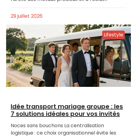
29 juillet 2026
Lifestyle
Idée transport mariage groupe : les
7 solutions idéales pour vos invités
Noces sans bouchons La centralisation
logistique : ce choix organisationnel évite les