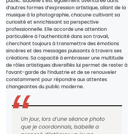
public. Isabelle s’est également aventurée dans
d’autres formes d’expression artistique, allant de la
musique à la photographie, chacune cultivant sa
curiosité et enrichissant sa perspective
professionnelle. Elle accorde une attention
particulière à l’authenticité dans son travail,
cherchant toujours à transmettre des émotions
sincères et des messages puissants à travers ses
créations. Sa capacité à embrasser une multitude
de rôles artistiques diversifiés lui permet de rester à
l’avant-garde de l’industrie et de se renouveler
constamment pour répondre aux attentes
changeantes du public moderne.
Un jour, lors d’une séance photo
que je coordonnais, Isabelle a