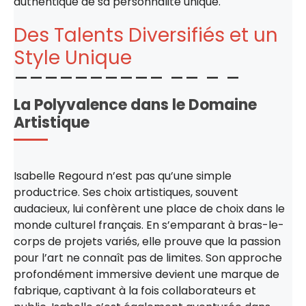
authentique de sa personnalité unique.
Des Talents Diversifiés et un
Style Unique
La Polyvalence dans le Domaine
Artistique
Isabelle Regourd n’est pas qu’une simple
productrice. Ses choix artistiques, souvent
audacieux, lui confèrent une place de choix dans le
monde culturel français. En s’emparant à bras-le-
corps de projets variés, elle prouve que la passion
pour l’art ne connaît pas de limites. Son approche
profondément immersive devient une marque de
fabrique, captivant à la fois collaborateurs et