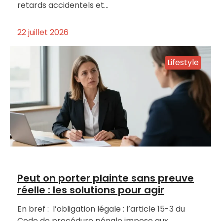
retards accidentels et…
22 juillet 2026
Lifestyle
Peut on porter plainte sans preuve
réelle : les solutions pour agir
En bref : l’obligation légale : l’article 15-3 du
Code de procédure pénale impose aux…