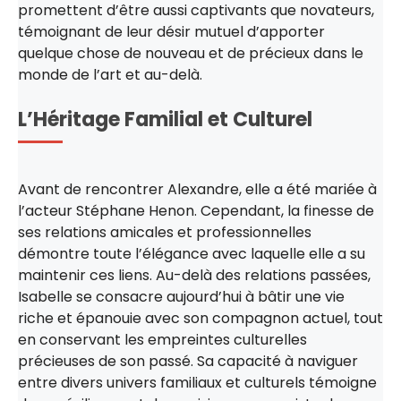
promettent d’être aussi captivants que novateurs,
témoignant de leur désir mutuel d’apporter
quelque chose de nouveau et de précieux dans le
monde de l’art et au-delà.
L’Héritage Familial et Culturel
Avant de rencontrer Alexandre, elle a été mariée à
l’acteur Stéphane Henon. Cependant, la finesse de
ses relations amicales et professionnelles
démontre toute l’élégance avec laquelle elle a su
maintenir ces liens. Au-delà des relations passées,
Isabelle se consacre aujourd’hui à bâtir une vie
riche et épanouie avec son compagnon actuel, tout
en conservant les empreintes culturelles
précieuses de son passé. Sa capacité à naviguer
entre divers univers familiaux et culturels témoigne