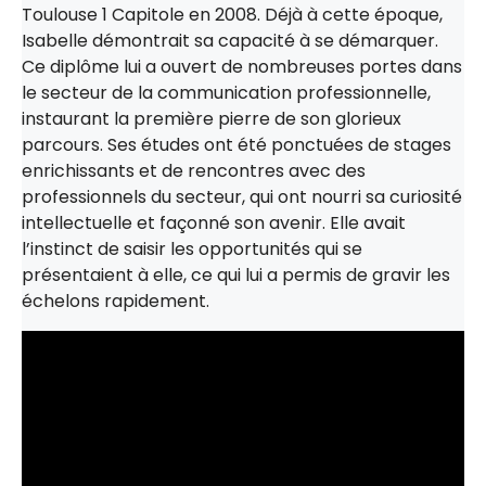
Toulouse 1 Capitole en 2008. Déjà à cette époque,
Isabelle démontrait sa capacité à se démarquer.
Ce diplôme lui a ouvert de nombreuses portes dans
le secteur de la communication professionnelle,
instaurant la première pierre de son glorieux
parcours. Ses études ont été ponctuées de stages
enrichissants et de rencontres avec des
professionnels du secteur, qui ont nourri sa curiosité
intellectuelle et façonné son avenir. Elle avait
l’instinct de saisir les opportunités qui se
présentaient à elle, ce qui lui a permis de gravir les
échelons rapidement.