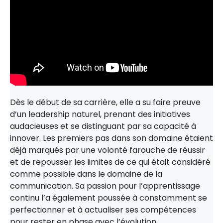
Dès le début de sa carrière, elle a su faire preuve
d’un leadership naturel, prenant des initiatives
audacieuses et se distinguant par sa capacité à
innover. Les premiers pas dans son domaine étaient
déjà marqués par une volonté farouche de réussir
et de repousser les limites de ce qui était considéré
comme possible dans le domaine de la
communication. Sa passion pour l’apprentissage
continu l’a également poussée à constamment se
perfectionner et à actualiser ses compétences
pour rester en phase avec l’évolution