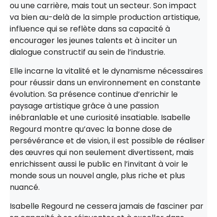
ou une carrière, mais tout un secteur. Son impact
va bien au-delà de la simple production artistique,
influence qui se reflète dans sa capacité à
encourager les jeunes talents et à inciter un
dialogue constructif au sein de l’industrie.
Elle incarne la vitalité et le dynamisme nécessaires
pour réussir dans un environnement en constante
évolution. Sa présence continue d’enrichir le
paysage artistique grâce à une passion
inébranlable et une curiosité insatiable. Isabelle
Regourd montre qu’avec la bonne dose de
persévérance et de vision, il est possible de réaliser
des œuvres qui non seulement divertissent, mais
enrichissent aussi le public en l’invitant à voir le
monde sous un nouvel angle, plus riche et plus
nuancé.
Isabelle Regourd ne cessera jamais de fasciner par