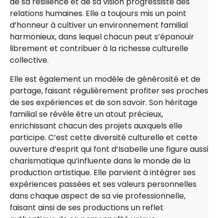
de sa résilience et de sa vision progressiste des
relations humaines. Elle a toujours mis un point
d’honneur à cultiver un environnement familial
harmonieux, dans lequel chacun peut s’épanouir
librement et contribuer à la richesse culturelle
collective.
Elle est également un modèle de générosité et de
partage, faisant régulièrement profiter ses proches
de ses expériences et de son savoir. Son héritage
familial se révèle être un atout précieux,
enrichissant chacun des projets auxquels elle
participe. C’est cette diversité culturelle et cette
ouverture d’esprit qui font d’Isabelle une figure aussi
charismatique qu’influente dans le monde de la
production artistique. Elle parvient à intégrer ses
expériences passées et ses valeurs personnelles
dans chaque aspect de sa vie professionnelle,
faisant ainsi de ses productions un reflet