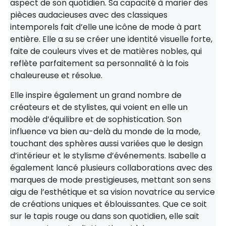
aspect de son quotidien. Sa capacité à marier des
pièces audacieuses avec des classiques
intemporels fait d’elle une icône de mode à part
entière. Elle a su se créer une identité visuelle forte,
faite de couleurs vives et de matières nobles, qui
reflète parfaitement sa personnalité à la fois
chaleureuse et résolue.
Elle inspire également un grand nombre de
créateurs et de stylistes, qui voient en elle un
modèle d’équilibre et de sophistication. Son
influence va bien au-delà du monde de la mode,
touchant des sphères aussi variées que le design
d’intérieur et le stylisme d’événements. Isabelle a
également lancé plusieurs collaborations avec des
marques de mode prestigieuses, mettant son sens
aigu de l’esthétique et sa vision novatrice au service
de créations uniques et éblouissantes. Que ce soit
sur le tapis rouge ou dans son quotidien, elle sait