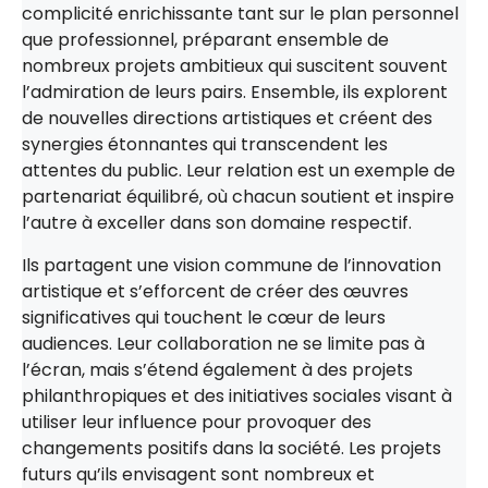
complicité enrichissante tant sur le plan personnel
que professionnel, préparant ensemble de
nombreux projets ambitieux qui suscitent souvent
l’admiration de leurs pairs. Ensemble, ils explorent
de nouvelles directions artistiques et créent des
synergies étonnantes qui transcendent les
attentes du public. Leur relation est un exemple de
partenariat équilibré, où chacun soutient et inspire
l’autre à exceller dans son domaine respectif.
Ils partagent une vision commune de l’innovation
artistique et s’efforcent de créer des œuvres
significatives qui touchent le cœur de leurs
audiences. Leur collaboration ne se limite pas à
l’écran, mais s’étend également à des projets
philanthropiques et des initiatives sociales visant à
utiliser leur influence pour provoquer des
changements positifs dans la société. Les projets
futurs qu’ils envisagent sont nombreux et