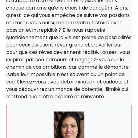
sa capacité à se réinventer et à exceller dans
chaque domaine qu’elle choisit de conquérir. Alors,
qu’est-ce qui vous empêche de suivre vos passions
et d’oser, vous aussi, réécrire votre histoire avec
passion et intrépidité ? Elle nous rappelle
quotidiennement que la vie est pleine de possibilités
pour ceux qui osent rêver grand et travailler dur
pour que ces rêves deviennent réalité. Laissez-vous
inspirer par son parcours et engagez-vous sur le
chemin de vos ambitions, car comme le démontre
Isabelle, l’impossible n’est souvent qu’un point de
vue. Elevez-vous avec détermination et audace, et
vous découvrirez un monde de potentiel illimité qui
n’attend que d’être exploré et réinventé.