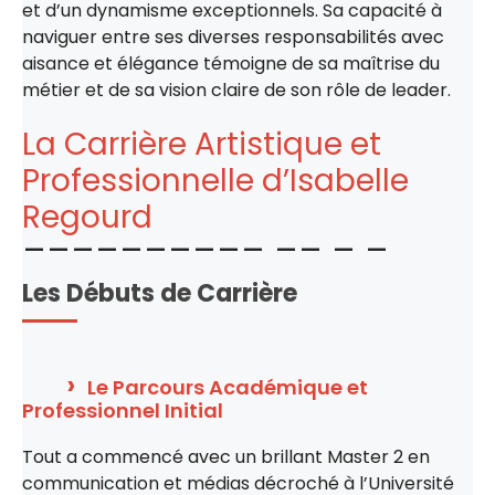
et d’un dynamisme exceptionnels. Sa capacité à
naviguer entre ses diverses responsabilités avec
aisance et élégance témoigne de sa maîtrise du
métier et de sa vision claire de son rôle de leader.
La Carrière Artistique et
Professionnelle d’Isabelle
Regourd
Les Débuts de Carrière
Le Parcours Académique et
Professionnel Initial
Tout a commencé avec un brillant Master 2 en
communication et médias décroché à l’Université