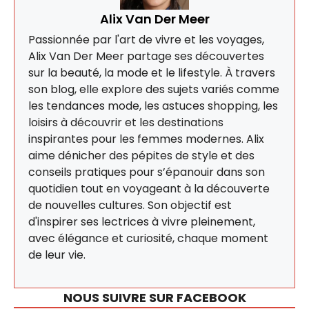
Alix Van Der Meer
Passionnée par l'art de vivre et les voyages,
Alix Van Der Meer partage ses découvertes
sur la beauté, la mode et le lifestyle. À travers
son blog, elle explore des sujets variés comme
les tendances mode, les astuces shopping, les
loisirs à découvrir et les destinations
inspirantes pour les femmes modernes. Alix
aime dénicher des pépites de style et des
conseils pratiques pour s’épanouir dans son
quotidien tout en voyageant à la découverte
de nouvelles cultures. Son objectif est
d'inspirer ses lectrices à vivre pleinement,
avec élégance et curiosité, chaque moment
de leur vie.
NOUS SUIVRE SUR FACEBOOK