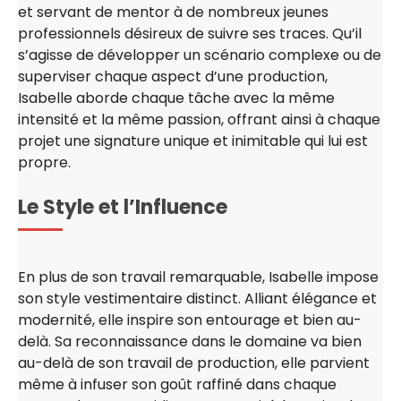
et servant de mentor à de nombreux jeunes
professionnels désireux de suivre ses traces. Qu’il
s’agisse de développer un scénario complexe ou de
superviser chaque aspect d’une production,
Isabelle aborde chaque tâche avec la même
intensité et la même passion, offrant ainsi à chaque
projet une signature unique et inimitable qui lui est
propre.
Le Style et l’Influence
En plus de son travail remarquable, Isabelle impose
son style vestimentaire distinct. Alliant élégance et
modernité, elle inspire son entourage et bien au-
delà. Sa reconnaissance dans le domaine va bien
au-delà de son travail de production, elle parvient
même à infuser son goût raffiné dans chaque