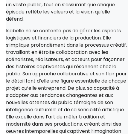
un vaste public, tout en s’assurant que chaque
épisode reflète les valeurs et la vision qu’elle
défend.
Isabelle ne se contente pas de gérer les aspects
logistiques et financiers de la production. Elle
s’implique profondément dans le processus créatif,
travaillant en étroite collaboration avec les
scénaristes, réalisateurs, et acteurs pour façonner
des histoires captivantes qui résonnent chez le
public. Son approche collaborative et son flair pour
le détail font d’elle une figure essentielle de chaque
projet qu’elle entreprend. De plus, sa capacité à
s’adapter aux tendances changeantes et aux
nouvelles attentes du public témoigne de son
intelligence culturelle et de sa sensibilité artistique.
Elle excelle dans l’art de mêler tradition et
modernité dans ses productions, créant ainsi des
œuvres intemporelles qui captivent l’imagination