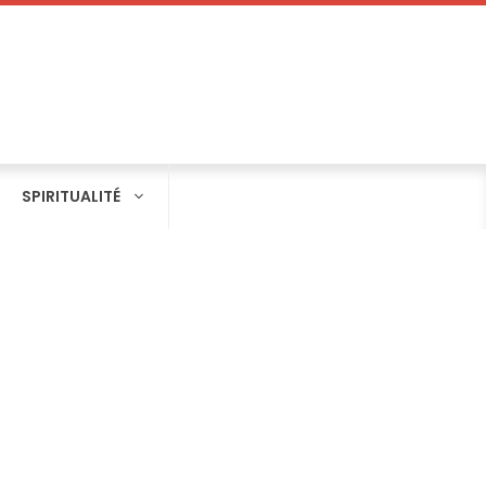
SPIRITUALITÉ