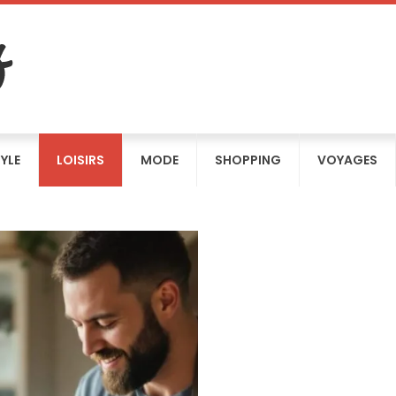
TYLE
LOISIRS
MODE
SHOPPING
VOYAGES