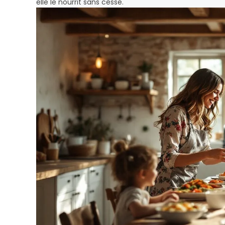
elle le nourrit sans cesse.