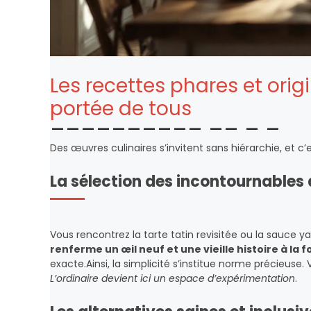
Les recettes phares et origi
portée de tous
Des œuvres culinaires s’invitent sans hiérarchie, et c’e
La sélection des incontournables 
Vous rencontrez la tarte tatin revisitée ou la sauce yak
renferme un œil neuf et une vieille histoire à la f
exacte.Ainsi, la simplicité s’institue norme précieuse. 
L’ordinaire devient ici un espace d’expérimentation
.