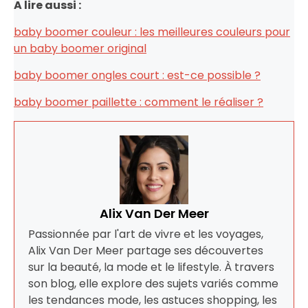
A lire aussi :
baby boomer couleur : les meilleures couleurs pour
un baby boomer original
baby boomer ongles court : est-ce possible ?
baby boomer paillette : comment le réaliser ?
Alix Van Der Meer
Passionnée par l'art de vivre et les voyages,
Alix Van Der Meer partage ses découvertes
sur la beauté, la mode et le lifestyle. À travers
son blog, elle explore des sujets variés comme
les tendances mode, les astuces shopping, les