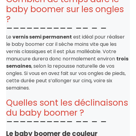
baby boomer sur les ongles
?
Le
vernis semi permanent
est idéal pour réaliser
le baby boomer car il sèche moins vite que les
vernis classiques et il est plus malléable. Votre
manucure durera donc normalement environ
trois
semaines
, selon la repousse naturelle de vos
ongles. Si vous en avez fait sur vos ongles de pieds,
cette durée peut s’allonger sur cinq, voire six
semaines.
Quelles sont les déclinaisons
du baby boomer ?
Le baby boomer de couleur