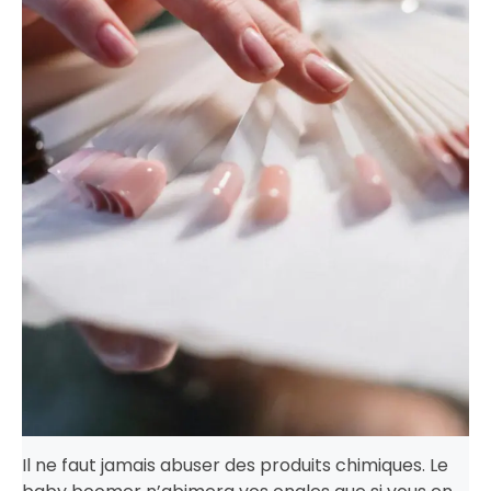
Il ne faut jamais abuser des produits chimiques. Le