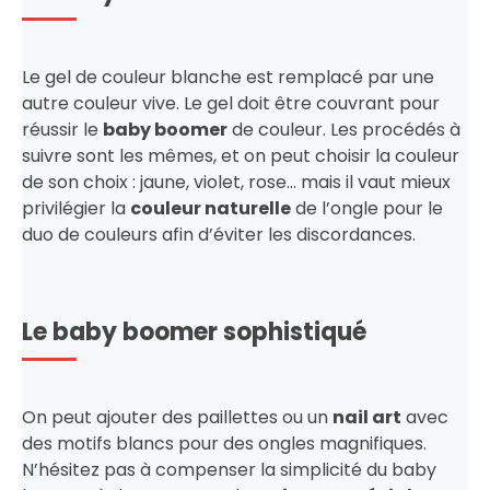
Le gel de couleur blanche est remplacé par une
autre couleur vive. Le gel doit être couvrant pour
réussir le
baby boomer
de couleur. Les procédés à
suivre sont les mêmes, et on peut choisir la couleur
de son choix : jaune, violet, rose… mais il vaut mieux
privilégier la
couleur naturelle
de l’ongle pour le
duo de couleurs afin d’éviter les discordances.
Le baby boomer sophistiqué
On peut ajouter des paillettes ou un
nail art
avec
des motifs blancs pour des ongles magnifiques.
N’hésitez pas à compenser la simplicité du baby