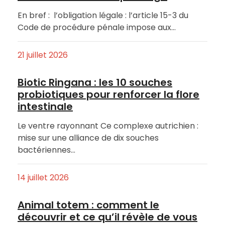
En bref : l’obligation légale : l’article 15-3 du
Code de procédure pénale impose aux…
21 juillet 2026
Biotic Ringana : les 10 souches
probiotiques pour renforcer la flore
intestinale
Le ventre rayonnant Ce complexe autrichien :
mise sur une alliance de dix souches
bactériennes…
14 juillet 2026
Animal totem : comment le
découvrir et ce qu’il révèle de vous