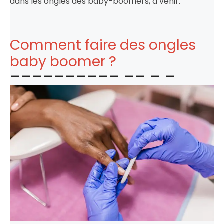
dans les ongles des baby-boomers, à venir.
Comment faire des ongles
baby boomer ?