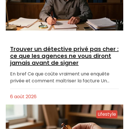
Trouver un détective privé pas cher :
ce que les agences ne vous diront
jamais avant de signer
En bref Ce que coûte vraiment une enquête
privée et comment maîtriser la facture Un…
6 août 2026
Lifestyle