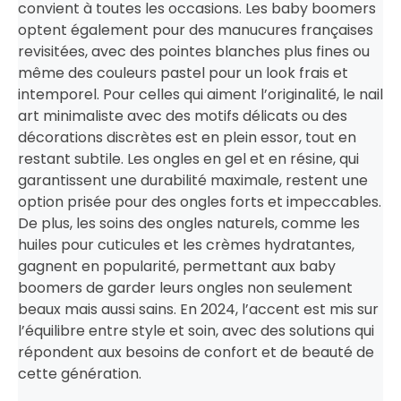
convient à toutes les occasions. Les baby boomers
optent également pour des manucures françaises
revisitées, avec des pointes blanches plus fines ou
même des couleurs pastel pour un look frais et
intemporel. Pour celles qui aiment l’originalité, le nail
art minimaliste avec des motifs délicats ou des
décorations discrètes est en plein essor, tout en
restant subtile. Les ongles en gel et en résine, qui
garantissent une durabilité maximale, restent une
option prisée pour des ongles forts et impeccables.
De plus, les soins des ongles naturels, comme les
huiles pour cuticules et les crèmes hydratantes,
gagnent en popularité, permettant aux baby
boomers de garder leurs ongles non seulement
beaux mais aussi sains. En 2024, l’accent est mis sur
l’équilibre entre style et soin, avec des solutions qui
répondent aux besoins de confort et de beauté de
cette génération.