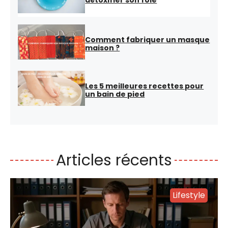
Comment fabriquer un masque
maison ?
Les 5 meilleures recettes pour
un bain de pied
Articles récents
Lifestyle