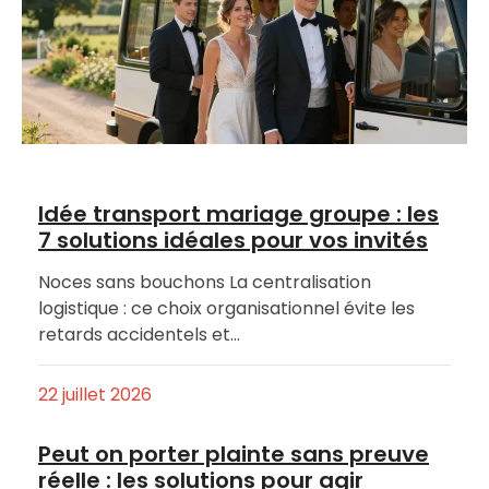
Idée transport mariage groupe : les
7 solutions idéales pour vos invités
Noces sans bouchons La centralisation
logistique : ce choix organisationnel évite les
retards accidentels et…
22 juillet 2026
Peut on porter plainte sans preuve
réelle : les solutions pour agir