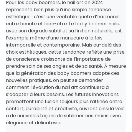
Pour les baby boomers, le nail art en 2024
représente bien plus qu’une simple tendance
esthétique : c’est une véritable quête d’harmonie
entre beauté et bien-être. Le baby boomer nails,
avec son dégradé subtil et sa finition naturelle, est
l’exemple même d’une manucure à la fois
intemporelle et contemporaine. Mais au-delà des
choix esthétiques, cette tendance reflète une prise
de conscience croissante de l’importance de
prendre soin de ses ongles et de sa santé. À mesure
que la génération des baby boomers adopte ces
nouvelles pratiques, on peut se demander
comment l’évolution du nail art continuera à
s’adapter à leurs besoins. Les futures innovations
promettent une fusion toujours plus raffinée entre
confort, durabilité et créativité, ouvrant ainsi la voie
à de nouvelles façons de sublimer nos mains avec
élégance et délicatesse.