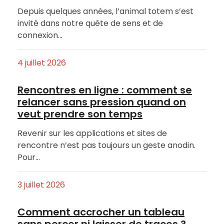
Depuis quelques années, l’animal totem s’est
invité dans notre quête de sens et de
connexion…
4 juillet 2026
Rencontres en ligne : comment se
relancer sans pression quand on
veut prendre son temps
Revenir sur les applications et sites de
rencontre n’est pas toujours un geste anodin.
Pour…
3 juillet 2026
Comment accrocher un tableau