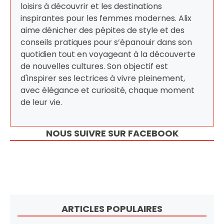
loisirs à découvrir et les destinations
inspirantes pour les femmes modernes. Alix
aime dénicher des pépites de style et des
conseils pratiques pour s’épanouir dans son
quotidien tout en voyageant à la découverte
de nouvelles cultures. Son objectif est
d'inspirer ses lectrices à vivre pleinement,
avec élégance et curiosité, chaque moment
de leur vie.
NOUS SUIVRE SUR FACEBOOK
ARTICLES POPULAIRES