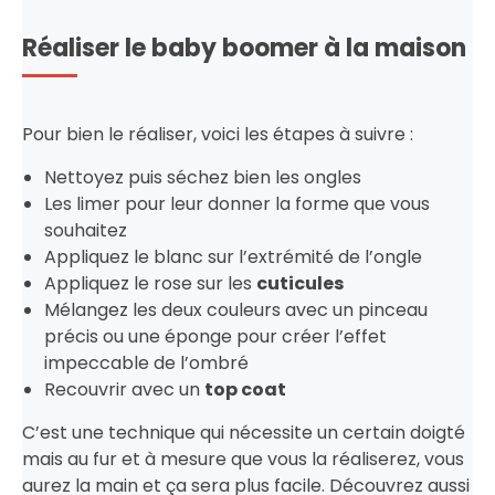
Réaliser le baby boomer à la maison
Pour bien le réaliser, voici les étapes à suivre :
Nettoyez puis séchez bien les ongles
Les limer pour leur donner la forme que vous
souhaitez
Appliquez le blanc sur l’extrémité de l’ongle
Appliquez le rose sur les
cuticules
Mélangez les deux couleurs avec un pinceau
précis ou une éponge pour créer l’effet
impeccable de l’ombré
Recouvrir avec un
top coat
C’est une technique qui nécessite un certain doigté
mais au fur et à mesure que vous la réaliserez, vous
aurez la main et ça sera plus facile. Découvrez aussi