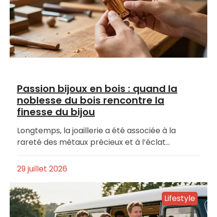
Passion bijoux en bois : quand la
noblesse du bois rencontre la
finesse du bijou
Longtemps, la joaillerie a été associée à la
rareté des métaux précieux et à l’éclat…
29 juillet 2026
Lifestyle