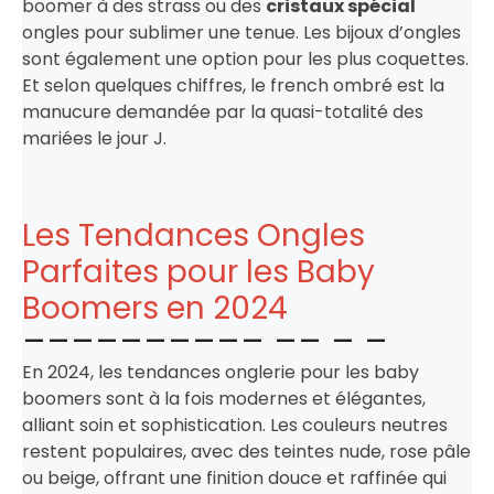
boomer à des strass ou des
cristaux spécial
ongles pour sublimer une tenue. Les bijoux d’ongles
sont également une option pour les plus coquettes.
Et selon quelques chiffres, le french ombré est la
manucure demandée par la quasi-totalité des
mariées le jour J.
Les Tendances Ongles
Parfaites pour les Baby
Boomers en 2024
En 2024, les tendances onglerie pour les baby
boomers sont à la fois modernes et élégantes,
alliant soin et sophistication. Les couleurs neutres
restent populaires, avec des teintes nude, rose pâle
ou beige, offrant une finition douce et raffinée qui