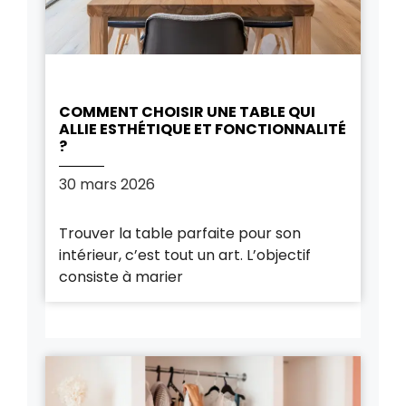
COMMENT CHOISIR UNE TABLE QUI
ALLIE ESTHÉTIQUE ET FONCTIONNALITÉ
?
30 mars 2026
Trouver la table parfaite pour son
intérieur, c’est tout un art. L’objectif
consiste à marier