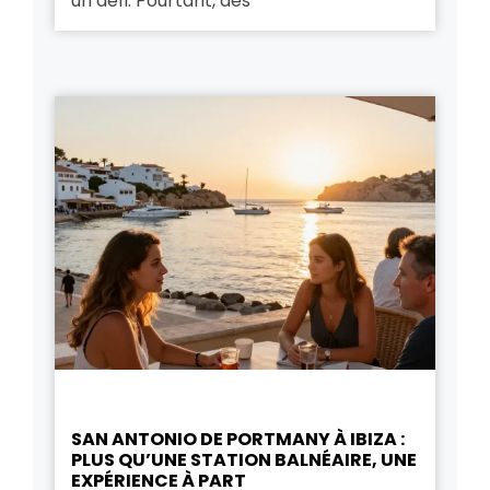
un défi. Pourtant, des
SAN ANTONIO DE PORTMANY À IBIZA :
PLUS QU’UNE STATION BALNÉAIRE, UNE
EXPÉRIENCE À PART