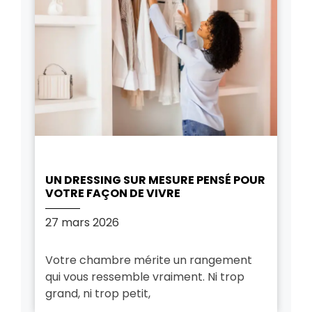
UN DRESSING SUR MESURE PENSÉ POUR
VOTRE FAÇON DE VIVRE
27 mars 2026
Votre chambre mérite un rangement
qui vous ressemble vraiment. Ni trop
grand, ni trop petit,