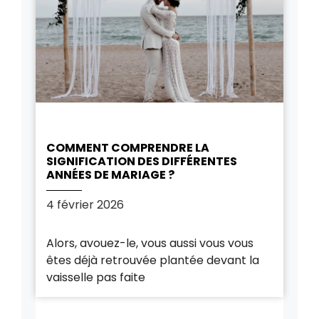
COMMENT COMPRENDRE LA
SIGNIFICATION DES DIFFÉRENTES
ANNÉES DE MARIAGE ?
4 février 2026
Alors, avouez-le, vous aussi vous vous
êtes déjà retrouvée plantée devant la
vaisselle pas faite