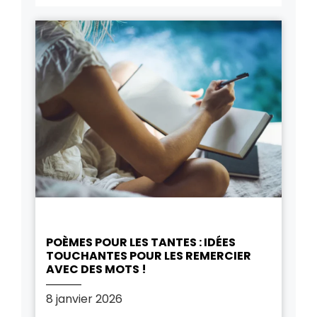
POÈMES POUR LES TANTES : IDÉES
TOUCHANTES POUR LES REMERCIER
AVEC DES MOTS !
8 janvier 2026