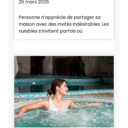
26 mars 2026
Personne n’apprécie de partager sa
maison avec des invités indésirables. Les
nuisibles s’invitent parfois où