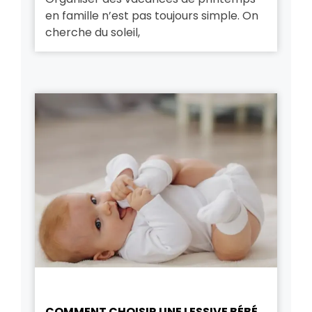
en famille n’est pas toujours simple. On
cherche du soleil,
COMMENT CHOISIR UNE LESSIVE BÉBÉ