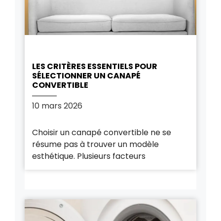
LES CRITÈRES ESSENTIELS POUR
SÉLECTIONNER UN CANAPÉ
CONVERTIBLE
10 mars 2026
Choisir un canapé convertible ne se
résume pas à trouver un modèle
esthétique. Plusieurs facteurs