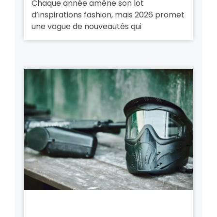
Chaque année amène son lot
d’inspirations fashion, mais 2026 promet
une vague de nouveautés qui