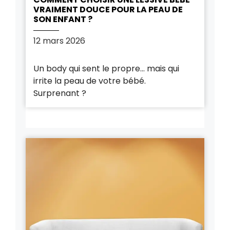
VRAIMENT DOUCE POUR LA PEAU DE
SON ENFANT ?
12 mars 2026
Un body qui sent le propre… mais qui
irrite la peau de votre bébé.
Surprenant ?