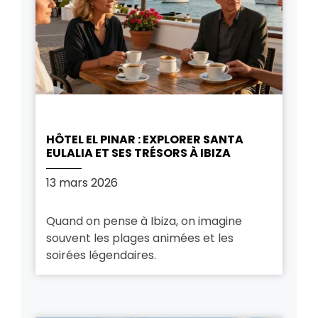
HÔTEL EL PINAR : EXPLORER SANTA
EULALIA ET SES TRÉSORS À IBIZA
13 mars 2026
Quand on pense à Ibiza, on imagine
souvent les plages animées et les
soirées légendaires.