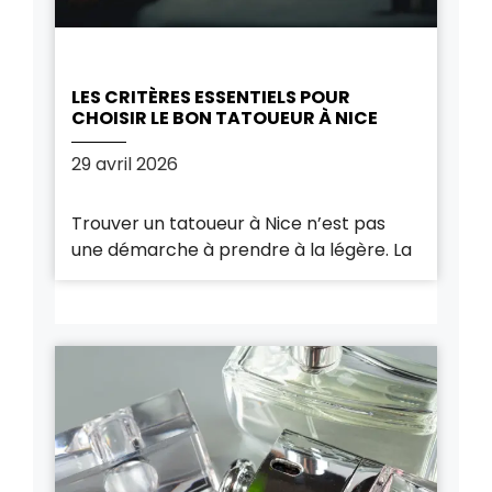
LES CRITÈRES ESSENTIELS POUR
CHOISIR LE BON TATOUEUR À NICE
29 avril 2026
Trouver un tatoueur à Nice n’est pas
une démarche à prendre à la légère. La