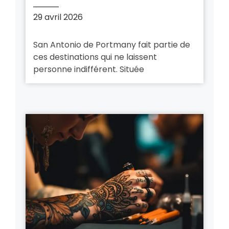
29 avril 2026
San Antonio de Portmany fait partie de
ces destinations qui ne laissent
personne indifférent. Située