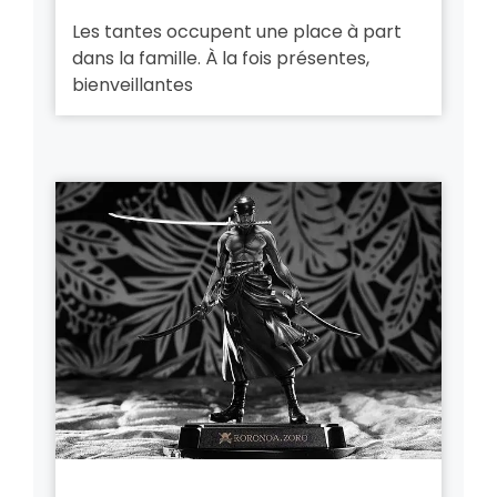
Les tantes occupent une place à part
dans la famille. À la fois présentes,
bienveillantes