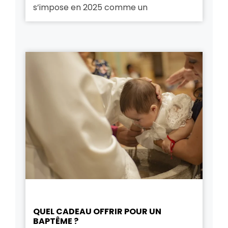
s’impose en 2025 comme un
QUEL CADEAU OFFRIR POUR UN
BAPTÊME ?