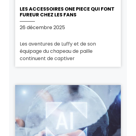
LES ACCESSOIRES ONE PIECE QUI FONT
FUREUR CHEZ LES FANS
26 décembre 2025
Les aventures de Luffy et de son
équipage du chapeau de paille
continuent de captiver