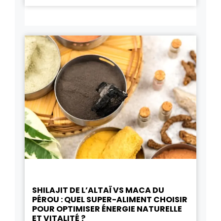
SHILAJIT DE L’ALTAÏ VS MACA DU
PÉROU : QUEL SUPER-ALIMENT CHOISIR
POUR OPTIMISER ÉNERGIE NATURELLE
ET VITALITÉ ?