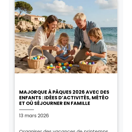
MAJORQUE À PÂQUES 2026 AVEC DES
ENFANTS : IDÉES D’ACTIVITÉS, MÉTÉO
ET OÙ SÉJOURNER EN FAMILLE
13 mars 2026
Organiser des vacances de printemps