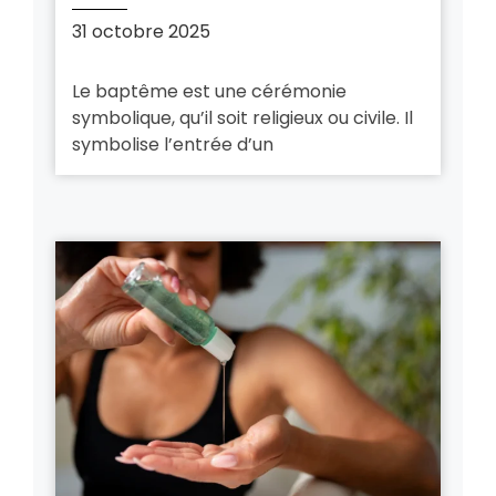
31 octobre 2025
Le baptême est une cérémonie
symbolique, qu’il soit religieux ou civile. Il
symbolise l’entrée d’un