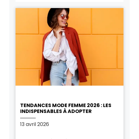
TENDANCES MODE FEMME 2026 : LES
INDISPENSABLES À ADOPTER
13 avril 2026