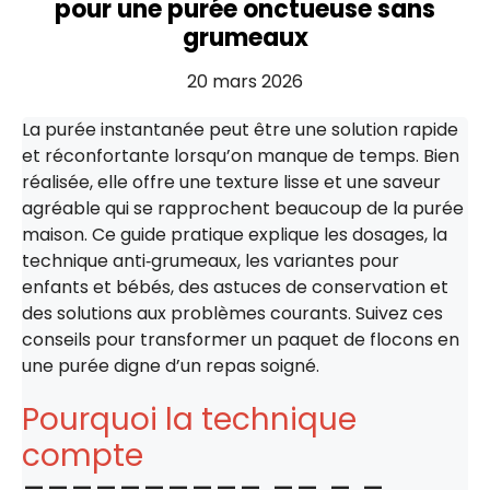
pour une purée onctueuse sans
grumeaux
20 mars 2026
La purée instantanée peut être une solution rapide
et réconfortante lorsqu’on manque de temps. Bien
réalisée, elle offre une texture lisse et une saveur
agréable qui se rapprochent beaucoup de la purée
maison. Ce guide pratique explique les dosages, la
technique anti‑grumeaux, les variantes pour
enfants et bébés, des astuces de conservation et
des solutions aux problèmes courants. Suivez ces
conseils pour transformer un paquet de flocons en
une purée digne d’un repas soigné.
Pourquoi la technique
compte