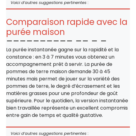
Voici d’autres suggestions pertinentes :
Comparaison rapide avec la
purée maison
La purée instantanée gagne sur la rapidité et la
constance : en 3 à 7 minutes vous obtenez un
accompagnement prêt à servir. La purée de
pommes de terre maison demande 30 à 45
minutes mais permet de jouer sur la variété des
pommes de terre, le degré d’écrasement et les
matières grasses pour une profondeur de goût
supérieure. Pour le quotidien, la version instantanée
bien travaillée représente un excellent compromis
entre gain de temps et qualité gustative.
Voici d’autres suggestions pertinentes :