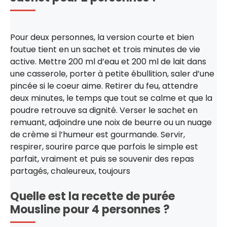
Pour deux personnes, la version courte et bien
foutue tient en un sachet et trois minutes de vie
active. Mettre 200 ml d’eau et 200 ml de lait dans
une casserole, porter à petite ébullition, saler d’une
pincée si le coeur aime. Retirer du feu, attendre
deux minutes, le temps que tout se calme et que la
poudre retrouve sa dignité. Verser le sachet en
remuant, adjoindre une noix de beurre ou un nuage
de crème si l’humeur est gourmande. Servir,
respirer, sourire parce que parfois le simple est
parfait, vraiment et puis se souvenir des repas
partagés, chaleureux, toujours
Quelle est la recette de purée
Mousline pour 4 personnes ?