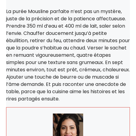
La purée Mousline parfaite n’est pas un mystère,
juste de la précision et de la patience affectueuse.
Prendre 350 ml d’eau et 400 ml de lait, saler selon
l’envie. Chauffer doucement jusqu’à petite
ébullition, retirer du feu, attendre deux minutes pour
que la poudre s’habitue au chaud. Verser le sachet
en remuant vigoureusement, quatre étapes
simples pour une texture sans grumeaux. En sept
minutes environ, tout est prêt, crémeux, chaleureux.
Ajouter une touche de beurre ou de muscade si
l’âme demande. Et puis raconter une anecdote de
table, parce que la cuisine aime les histoires et les
rires partagés ensuite.