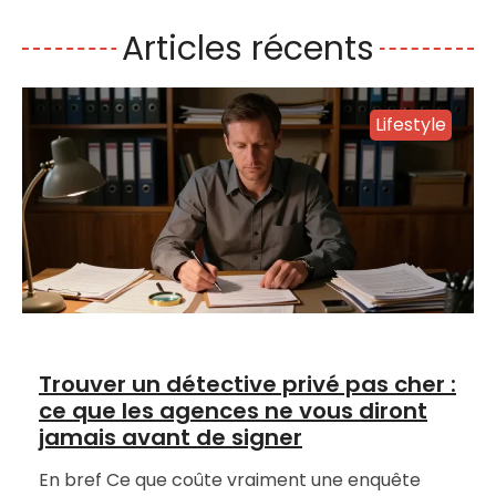
Articles récents
Lifestyle
Trouver un détective privé pas cher :
ce que les agences ne vous diront
jamais avant de signer
En bref Ce que coûte vraiment une enquête