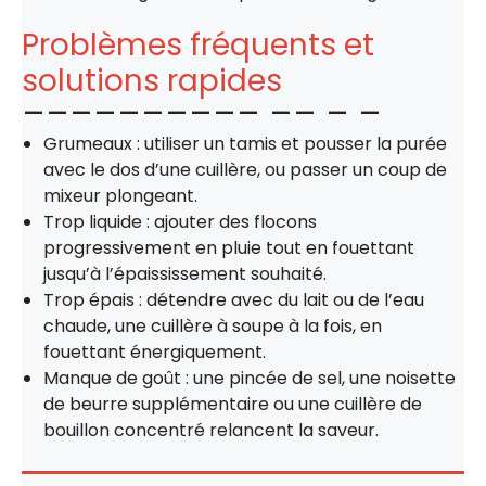
Problèmes fréquents et
solutions rapides
Grumeaux : utiliser un tamis et pousser la purée
avec le dos d’une cuillère, ou passer un coup de
mixeur plongeant.
Trop liquide : ajouter des flocons
progressivement en pluie tout en fouettant
jusqu’à l’épaississement souhaité.
Trop épais : détendre avec du lait ou de l’eau
chaude, une cuillère à soupe à la fois, en
fouettant énergiquement.
Manque de goût : une pincée de sel, une noisette
de beurre supplémentaire ou une cuillère de
bouillon concentré relancent la saveur.