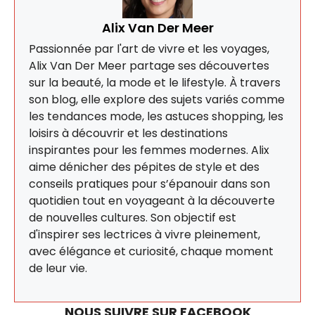
Alix Van Der Meer
Passionnée par l'art de vivre et les voyages,
Alix Van Der Meer partage ses découvertes
sur la beauté, la mode et le lifestyle. À travers
son blog, elle explore des sujets variés comme
les tendances mode, les astuces shopping, les
loisirs à découvrir et les destinations
inspirantes pour les femmes modernes. Alix
aime dénicher des pépites de style et des
conseils pratiques pour s’épanouir dans son
quotidien tout en voyageant à la découverte
de nouvelles cultures. Son objectif est
d'inspirer ses lectrices à vivre pleinement,
avec élégance et curiosité, chaque moment
de leur vie.
NOUS SUIVRE SUR FACEBOOK