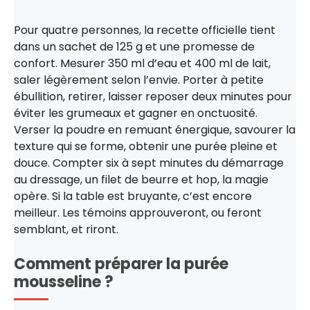
Pour quatre personnes, la recette officielle tient
dans un sachet de 125 g et une promesse de
confort. Mesurer 350 ml d’eau et 400 ml de lait,
saler légèrement selon l’envie. Porter à petite
ébullition, retirer, laisser reposer deux minutes pour
éviter les grumeaux et gagner en onctuosité.
Verser la poudre en remuant énergique, savourer la
texture qui se forme, obtenir une purée pleine et
douce. Compter six à sept minutes du démarrage
au dressage, un filet de beurre et hop, la magie
opère. Si la table est bruyante, c’est encore
meilleur. Les témoins approuveront, ou feront
semblant, et riront.
Comment préparer la purée
mousseline ?