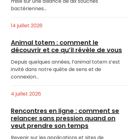
mise sur une alliance de dix souches
bactériennes…
14 juillet 2026
Animal totem : comment le
découvrir et ce qu’il révèle de vous
Depuis quelques années, l’animal totem s’est
invité dans notre quête de sens et de
connexion…
4 juillet 2026
Rencontres en ligne : comment se
relancer sans pression quand on
veut prendre son temps
Revenir sur les applications et sites de