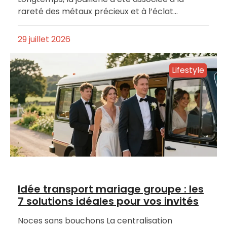
rareté des métaux précieux et à l’éclat…
29 juillet 2026
Lifestyle
Idée transport mariage groupe : les
7 solutions idéales pour vos invités
Noces sans bouchons La centralisation