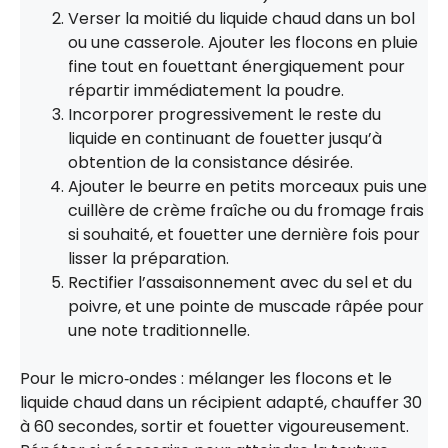
Verser la moitié du liquide chaud dans un bol
ou une casserole. Ajouter les flocons en pluie
fine tout en fouettant énergiquement pour
répartir immédiatement la poudre.
Incorporer progressivement le reste du
liquide en continuant de fouetter jusqu’à
obtention de la consistance désirée.
Ajouter le beurre en petits morceaux puis une
cuillère de crème fraîche ou du fromage frais
si souhaité, et fouetter une dernière fois pour
lisser la préparation.
Rectifier l’assaisonnement avec du sel et du
poivre, et une pointe de muscade râpée pour
une note traditionnelle.
Pour le micro‑ondes : mélanger les flocons et le
liquide chaud dans un récipient adapté, chauffer 30
à 60 secondes, sortir et fouetter vigoureusement.