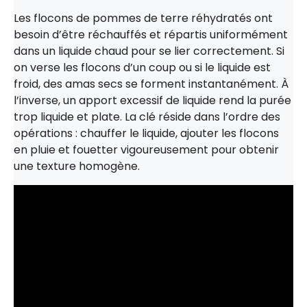
Les flocons de pommes de terre réhydratés ont
besoin d’être réchauffés et répartis uniformément
dans un liquide chaud pour se lier correctement. Si
on verse les flocons d’un coup ou si le liquide est
froid, des amas secs se forment instantanément. À
l’inverse, un apport excessif de liquide rend la purée
trop liquide et plate. La clé réside dans l’ordre des
opérations : chauffer le liquide, ajouter les flocons
en pluie et fouetter vigoureusement pour obtenir
une texture homogène.