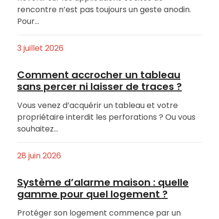
rencontre n’est pas toujours un geste anodin.
Pour…
3 juillet 2026
Comment accrocher un tableau
sans percer ni laisser de traces ?
Vous venez d’acquérir un tableau et votre
propriétaire interdit les perforations ? Ou vous
souhaitez…
28 juin 2026
Système d’alarme maison : quelle
gamme pour quel logement ?
Protéger son logement commence par un