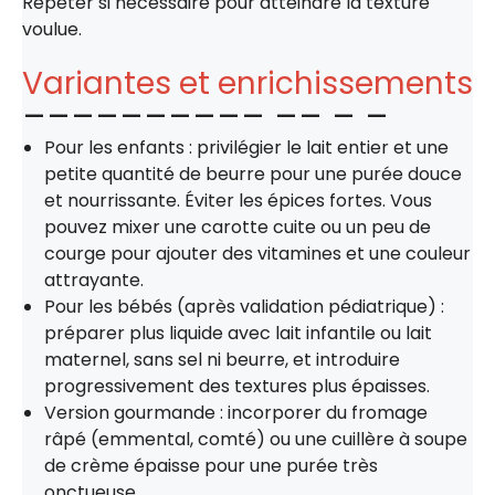
Répéter si nécessaire pour atteindre la texture
voulue.
Variantes et enrichissements
Pour les enfants : privilégier le lait entier et une
petite quantité de beurre pour une purée douce
et nourrissante. Éviter les épices fortes. Vous
pouvez mixer une carotte cuite ou un peu de
courge pour ajouter des vitamines et une couleur
attrayante.
Pour les bébés (après validation pédiatrique) :
préparer plus liquide avec lait infantile ou lait
maternel, sans sel ni beurre, et introduire
progressivement des textures plus épaisses.
Version gourmande : incorporer du fromage
râpé (emmental, comté) ou une cuillère à soupe
de crème épaisse pour une purée très
onctueuse.