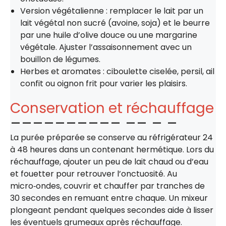
Version végétalienne : remplacer le lait par un
lait végétal non sucré (avoine, soja) et le beurre
par une huile d’olive douce ou une margarine
végétale. Ajuster l’assaisonnement avec un
bouillon de légumes.
Herbes et aromates : ciboulette ciselée, persil, ail
confit ou oignon frit pour varier les plaisirs.
Conservation et réchauffage
La purée préparée se conserve au réfrigérateur 24
à 48 heures dans un contenant hermétique. Lors du
réchauffage, ajouter un peu de lait chaud ou d’eau
et fouetter pour retrouver l’onctuosité. Au
micro‑ondes, couvrir et chauffer par tranches de
30 secondes en remuant entre chaque. Un mixeur
plongeant pendant quelques secondes aide à lisser
les éventuels grumeaux après réchauffage.