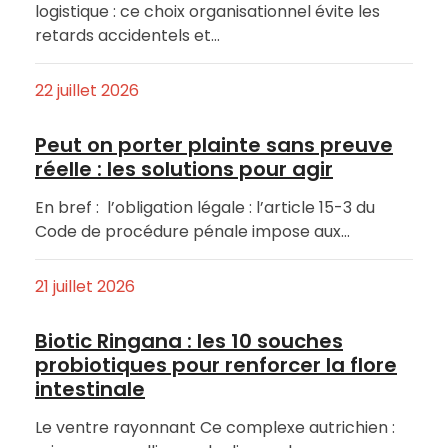
logistique : ce choix organisationnel évite les
retards accidentels et…
22 juillet 2026
Peut on porter plainte sans preuve
réelle : les solutions pour agir
En bref : l’obligation légale : l’article 15-3 du
Code de procédure pénale impose aux…
21 juillet 2026
Biotic Ringana : les 10 souches
probiotiques pour renforcer la flore
intestinale
Le ventre rayonnant Ce complexe autrichien :